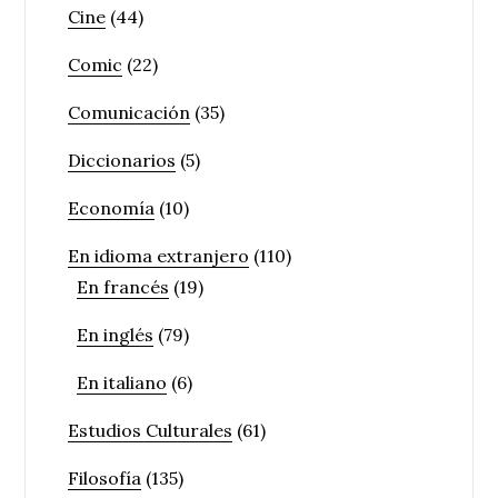
Cine
(44)
Comic
(22)
Comunicación
(35)
Diccionarios
(5)
Economía
(10)
En idioma extranjero
(110)
En francés
(19)
En inglés
(79)
En italiano
(6)
Estudios Culturales
(61)
Filosofía
(135)