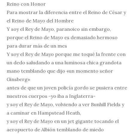
Reino con Honor
Para mostrar la diferencia entre el Reino de César y
el Reino de Mayo del Hombre
Y soy el Rey de Mayo, paranoico sin embargo,
porque el Reino de Mayo es demasiado hermoso
para durar más de un mes
Y soy el Rey de Mayo porque me toqué la frente con
un dedo saludando a una luminosa chica grandota
mano temblando que dijo «un momento señor
Ginsberg»
antes de que un joven policía gordo se pusiera entre
nuestros cuerpos -yo iba a Inglaterra-
y soy el Rey de Mayo, volviendo a ver Bunhill Fields y
a caminar en Hampstead Heath,
y soy el Rey de Mayo en un jet gigante tocando el
aeropuerto de Albión temblando de miedo