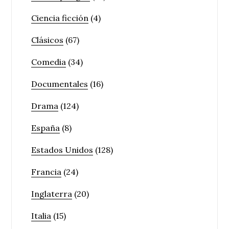
Ciencia ficción
(4)
Clásicos
(67)
Comedia
(34)
Documentales
(16)
Drama
(124)
España
(8)
Estados Unidos
(128)
Francia
(24)
Inglaterra
(20)
Italia
(15)