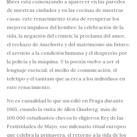
libres está comenzando a aparecer en las paredes
de nuestras ciudades y en las cocinas de nuestras
casas. este renacimiento trata de recuperar los
mejores impulsos del hombre: la celebración de la
vida, la negación del crimen; la proclama del amor,
el rechazo de Auschwitz y del matrimonio sin futuro,
el servicio a la condición humana y el desprecio por
la policía y la máquina. Y la poesía vuelve a ser el
lenguaje esencial, el medio de comunicación, el
teletipo y el tamtam que acerca a los individuos en
este renacimiento.
No es casualidad lo que sucedió en Praga durante
1965, cuando la visita de Allen Ginsberg: más de
100.000 estudiantes checos lo eligieron Rey de las
Festividades de Mayo, ese milenario ritual europeo
que celebra la primavera, el retorno a la vida de los