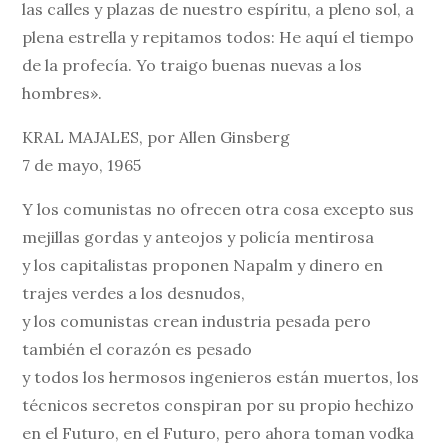
las calles y plazas de nuestro espíritu, a pleno sol, a
plena estrella y repitamos todos: He aquí el tiempo
de la profecía. Yo traigo buenas nuevas a los
hombres».
KRAL MAJALES, por Allen Ginsberg
7 de mayo, 1965
Y los comunistas no ofrecen otra cosa excepto sus
mejillas gordas y anteojos y policía mentirosa
y los capitalistas proponen Napalm y dinero en
trajes verdes a los desnudos,
y los comunistas crean industria pesada pero
también el corazón es pesado
y todos los hermosos ingenieros están muertos, los
técnicos secretos conspiran por su propio hechizo
en el Futuro, en el Futuro, pero ahora toman vodka