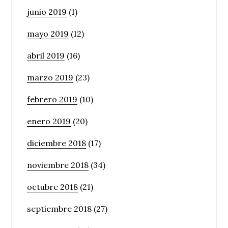
junio 2019
(1)
mayo 2019
(12)
abril 2019
(16)
marzo 2019
(23)
febrero 2019
(10)
enero 2019
(20)
diciembre 2018
(17)
noviembre 2018
(34)
octubre 2018
(21)
septiembre 2018
(27)