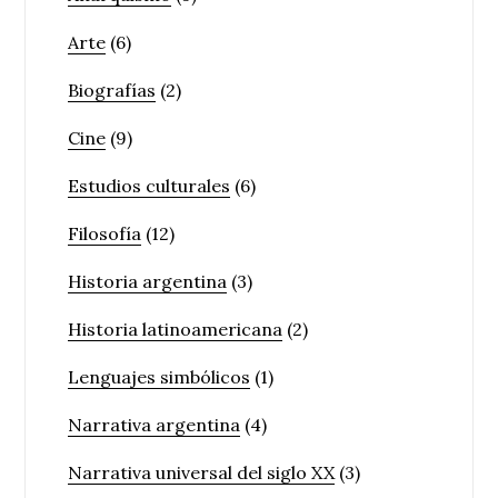
Arte
(6)
Biografías
(2)
Cine
(9)
Estudios culturales
(6)
Filosofía
(12)
Historia argentina
(3)
Historia latinoamericana
(2)
Lenguajes simbólicos
(1)
Narrativa argentina
(4)
Narrativa universal del siglo XX
(3)