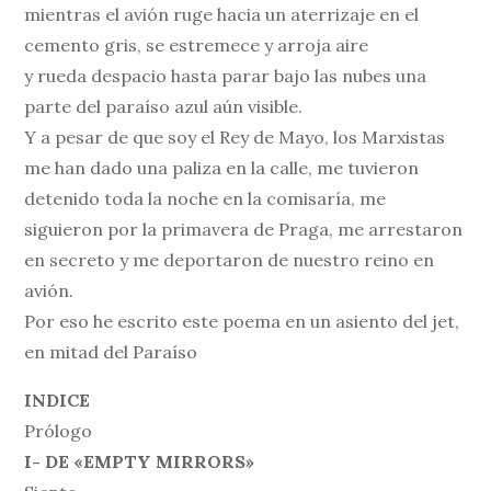
mientras el avión ruge hacia un aterrizaje en el
cemento gris, se estremece y arroja aire
y rueda despacio hasta parar bajo las nubes una
parte del paraíso azul aún visible.
Y a pesar de que soy el Rey de Mayo, los Marxistas
me han dado una paliza en la calle, me tuvieron
detenido toda la noche en la comisaría, me
siguieron por la primavera de Praga, me arrestaron
en secreto y me deportaron de nuestro reino en
avión.
Por eso he escrito este poema en un asiento del jet,
en mitad del Paraíso
INDICE
Prólogo
I- DE «EMPTY MIRRORS»