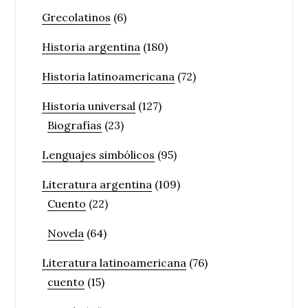
Grecolatinos
(6)
Historia argentina
(180)
Historia latinoamericana
(72)
Historia universal
(127)
Biografías
(23)
Lenguajes simbólicos
(95)
Literatura argentina
(109)
Cuento
(22)
Novela
(64)
Literatura latinoamericana
(76)
cuento
(15)