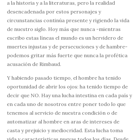
a la historia y a la literaturas, pero la realidad
desencadenada por estos personajes y
circunstancias continúa presente y rigiendo la vida
de nuestro siglo. Hoy más que nunca -mientras
escribo estas líneas el mundo es un hervidero de
muertes injustas y de persecuciones y de hambre-
podemos gritar más fuerte que nunca la profética
acusación de Rimbaud.
Y habiendo pasado tiempo, el hombre ha tenido
oportunidad de abrir los ojos: ha tenido tiempo de
decir que NO. Hay una lucha intestina en cada país y
en cada uno de nosotros entre poner todo lo que
tenemos al servicio de nuestra condición o de
automatizar al hombre en aras de intereses de
casta y prejuicio y mediocridad. Esta lucha toma
vida y características nuevas todos los días. Desde