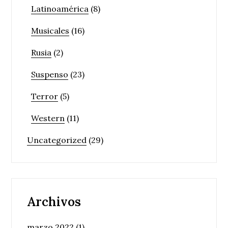
Latinoamérica
(8)
Musicales
(16)
Rusia
(2)
Suspenso
(23)
Terror
(5)
Western
(11)
Uncategorized
(29)
Archivos
marzo 2022
(1)