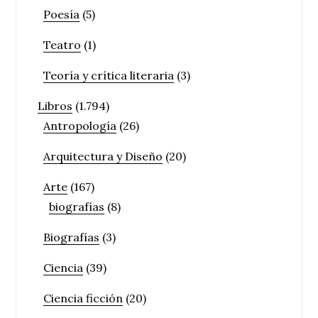
Poesía
(5)
Teatro
(1)
Teoría y crítica literaria
(3)
Libros
(1.794)
Antropología
(26)
Arquitectura y Diseño
(20)
Arte
(167)
biografías
(8)
Biografías
(3)
Ciencia
(39)
Ciencia ficción
(20)