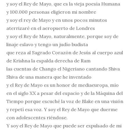
y soy el Rey de Mayo, que es la vieja poesía Humana
y 100.000 personas eligieron mi nombre
y soy el rey de Mayo y en unos pocos minutos
aterrizaré en el aeropuerto de Londres
y soy el Rey de Mayo, naturalmente, porque soy de
linaje eslavo y tengo un judío budista
que reza al Sagrado Corazón de Jesús al cuerpo azul
de Krishna la espalda derecha de Ram
las cuentas de Chango el Nigeriano cantando Shiva
Shiva de una manera que he inventado
y el Rey de Mayo es un honor de mediaeuropa, mío
en el siglo XX a pesar del espacio y de la Máquina del
Tiempo porque escuché la voz de Blake en una visión
y repetí esa voz. Y soy el Rey de Mayo que duerme
con adolescentes riéndose.
Y soy el Rey de Mayo que puede ser expulsado de mi