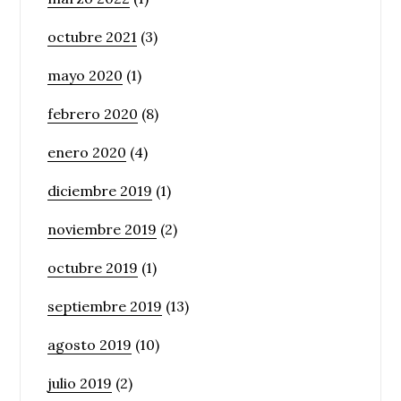
octubre 2021
(3)
mayo 2020
(1)
febrero 2020
(8)
enero 2020
(4)
diciembre 2019
(1)
noviembre 2019
(2)
octubre 2019
(1)
septiembre 2019
(13)
agosto 2019
(10)
julio 2019
(2)