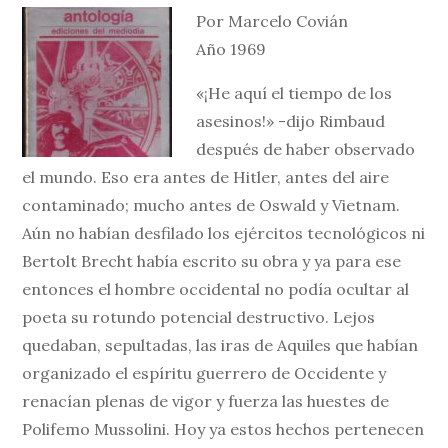
Por Marcelo Covián
Año 1969
«¡He aquí el tiempo de los
asesinos!» -dijo Rimbaud
después de haber observado
el mundo. Eso era antes de Hitler, antes del aire
contaminado; mucho antes de Oswald y Vietnam.
Aún no habían desfilado los ejércitos tecnológicos ni
Bertolt Brecht había escrito su obra y ya para ese
entonces el hombre occidental no podía ocultar al
poeta su rotundo potencial destructivo. Lejos
quedaban, sepultadas, las iras de Aquiles que habían
organizado el espíritu guerrero de Occidente y
renacían plenas de vigor y fuerza las huestes de
Polifemo Mussolini. Hoy ya estos hechos pertenecen