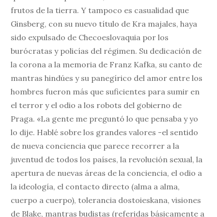
frutos de la tierra. Y tampoco es casualidad que
Ginsberg, con su nuevo título de Kra majales, haya
sido expulsado de Checoeslovaquia por los
burócratas y policías del régimen. Su dedicación de
la corona a la memoria de Franz Kafka, su canto de
mantras hindúes y su panegírico del amor entre los
hombres fueron más que suficientes para sumir en
el terror y el odio a los robots del gobierno de
Praga. «La gente me preguntó lo que pensaba y yo
lo dije. Hablé sobre los grandes valores -el sentido
de nueva conciencia que parece recorrer a la
juventud de todos los países, la revolución sexual, la
apertura de nuevas áreas de la conciencia, el odio a
la ideología, el contacto directo (alma a alma,
cuerpo a cuerpo), tolerancia dostoieskana, visiones
de Blake, mantras budistas (referidas básicamente a