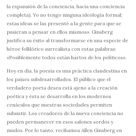
la expansión de la conciencia, hacia una conciencia
completa). Yo no tengo ninguna ideología formal;
estas ideas se las presenté a la gente para que se
pusieran a pensar en ellos mismos». Ginsberg
justifica su éxito al transformarse en una especie de
héroe folklórico surrealista con estas palabras:
«Posiblemente todos están hartos de los políticos».
Hoy en día, la poesía es una práctica clandestina en
los países subdesarrollados. El público que el
verdadero poeta desea está ajeno a la creación
poética y ésta se desarrolla en los modernos
cenáculos que nuestras sociedades permiten
subsistir. Los creadores de la nueva conciencia no
pueden permanecer en esos salones sordos y
mudos. Por lo tanto, recibamos Allen Ginsberg en