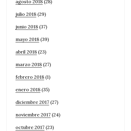
agosto 2018
(28)
julio 2018
(29)
junio 2018
(37)
mayo 2018
(39)
abril 2018
(23)
marzo 2018
(27)
febrero 2018
(1)
enero 2018
(35)
diciembre 2017
(27)
noviembre 2017
(24)
octubre 2017
(23)