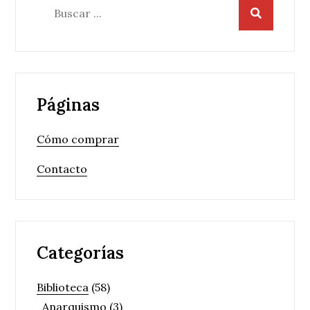
Buscar:
Páginas
Cómo comprar
Contacto
Categorías
Biblioteca
(58)
Anarquismo
(3)