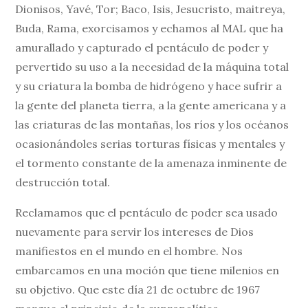
Dionisos, Yavé, Tor; Baco, Isis, Jesucristo, maitreya,
Buda, Rama, exorcisamos y echamos al MAL que ha
amurallado y capturado el pentáculo de poder y
pervertido su uso a la necesidad de la máquina total
y su criatura la bomba de hidrógeno y hace sufrir a
la gente del planeta tierra, a la gente americana y a
las criaturas de las montañas, los ríos y los océanos
ocasionándoles serias torturas físicas y mentales y
el tormento constante de la amenaza inminente de
destrucción total.
Reclamamos que el pentáculo de poder sea usado
nuevamente para servir los intereses de Dios
manifiestos en el mundo en el hombre. Nos
embarcamos en una moción que tiene milenios en
su objetivo. Que este día 21 de octubre de 1967