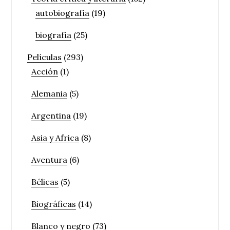
autobiografía
(19)
biografía
(25)
Películas
(293)
Acción
(1)
Alemania
(5)
Argentina
(19)
Asia y Africa
(8)
Aventura
(6)
Bélicas
(5)
Biográficas
(14)
Blanco y negro
(73)