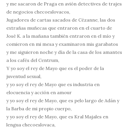
y me sacaron de Praga en avión detectives de trajes
de negocios checoeslovacos,
Jugadores de cartas sacados de Cézanne, las dos
extrañas muñecas que entraron en el cuarto de
José K. a la mañana también entraron en el mío y
comieron en mi mesa y examinaron mis garabatos
y me siguieron noche y día de la casa de los amantes
a los cafés del Centrum,
Y yo soy el rey de Mayo que es el poder de la
juventud sexual,
y yo soy el rey de Mayo que es industria en
elocuencia y acción en amour
y yo soy el rey de Mayo, que es pelo largo de Adán y
la Barba de mi propio cuerpo,
y yo soy el rey de Mayo, que es Kral Majales en
lengua checoeslovaca,