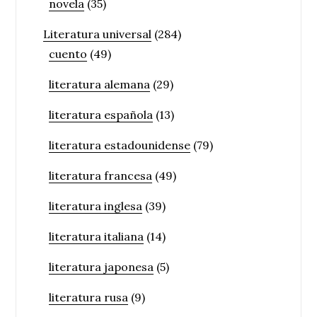
novela
(35)
Literatura universal
(284)
cuento
(49)
literatura alemana
(29)
literatura española
(13)
literatura estadounidense
(79)
literatura francesa
(49)
literatura inglesa
(39)
literatura italiana
(14)
literatura japonesa
(5)
literatura rusa
(9)