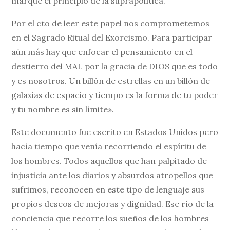
marque el principio de la suprapolítica.
Por el cto de leer este papel nos comprometemos
en el Sagrado Ritual del Exorcismo. Para participar
aún más hay que enfocar el pensamiento en el
destierro del MAL por la gracia de DIOS que es todo
y es nosotros. Un billón de estrellas en un billón de
galaxias de espacio y tiempo es la forma de tu poder
y tu nombre es sin límite».
Este documento fue escrito en Estados Unidos pero
hacía tiempo que venía recorriendo el espíritu de
los hombres. Todos aquellos que han palpitado de
injusticia ante los diarios y absurdos atropellos que
sufrimos, reconocen en este tipo de lenguaje sus
propios deseos de mejoras y dignidad. Ese río de la
conciencia que recorre los sueños de los hombres