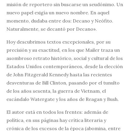
misión de reportero sin buscarse un seudónimo. Un
nuevo papel exigía un nuevo nombre. En aquel
momento, dudaba entre dos: Decano y Neófito.
Naturalmente, se decantó por Decano».
Hoy descubrimos textos excepcionales, por su
precisión y su exactitud, en los que Mailer traza un
asombroso retrato histórico, social y cultural de los
Estados Unidos contemporáneos, desde la elección
de John Fitzgerald Kennedy hasta las recientes
desventuras de Bill Clinton, pasando por el tunulto
de los años sesenta, la guerra de Vietnam, el
escándalo Watergate y los años de Reagan y Bush.
El autor está en todos los frentes: además de
política, en sus páginas hay crítica literaria y
crónica de los excesos de la época (abomina, entre