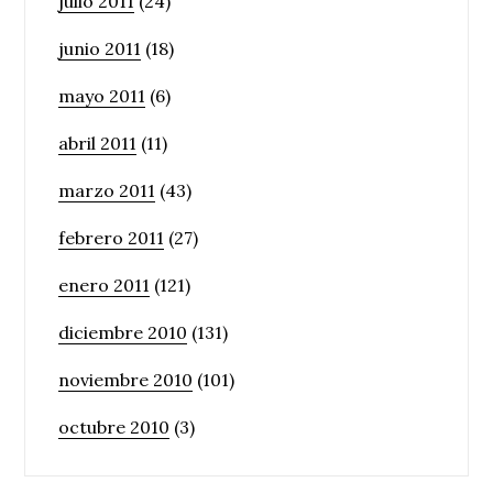
julio 2011
(24)
junio 2011
(18)
mayo 2011
(6)
abril 2011
(11)
marzo 2011
(43)
febrero 2011
(27)
enero 2011
(121)
diciembre 2010
(131)
noviembre 2010
(101)
octubre 2010
(3)