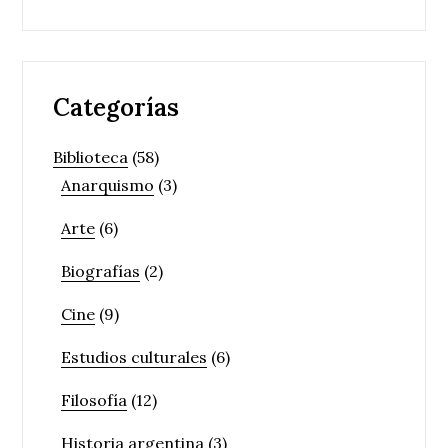
Categorías
Biblioteca
(58)
Anarquismo
(3)
Arte
(6)
Biografías
(2)
Cine
(9)
Estudios culturales
(6)
Filosofía
(12)
Historia argentina
(3)