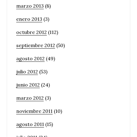
marzo 2013
(8)
enero 2013
(3)
octubre 2012
(112)
septiembre 2012
(50)
agosto 2012
(49)
julio 2012
(53)
junio 2012
(24)
marzo 2012
(3)
noviembre 2011
(10)
agosto 2011
(15)