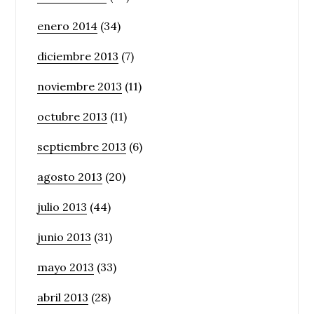
enero 2014
(34)
diciembre 2013
(7)
noviembre 2013
(11)
octubre 2013
(11)
septiembre 2013
(6)
agosto 2013
(20)
julio 2013
(44)
junio 2013
(31)
mayo 2013
(33)
abril 2013
(28)