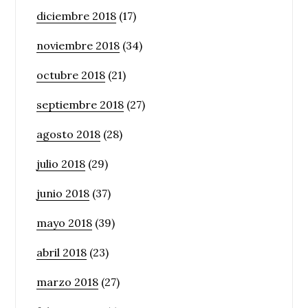
diciembre 2018
(17)
noviembre 2018
(34)
octubre 2018
(21)
septiembre 2018
(27)
agosto 2018
(28)
julio 2018
(29)
junio 2018
(37)
mayo 2018
(39)
abril 2018
(23)
marzo 2018
(27)