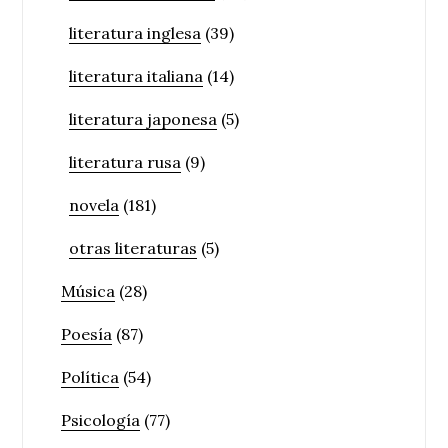
literatura inglesa
(39)
literatura italiana
(14)
literatura japonesa
(5)
literatura rusa
(9)
novela
(181)
otras literaturas
(5)
Música
(28)
Poesía
(87)
Política
(54)
Psicología
(77)