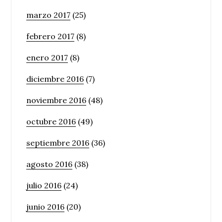
marzo 2017
(25)
febrero 2017
(8)
enero 2017
(8)
diciembre 2016
(7)
noviembre 2016
(48)
octubre 2016
(49)
septiembre 2016
(36)
agosto 2016
(38)
julio 2016
(24)
junio 2016
(20)