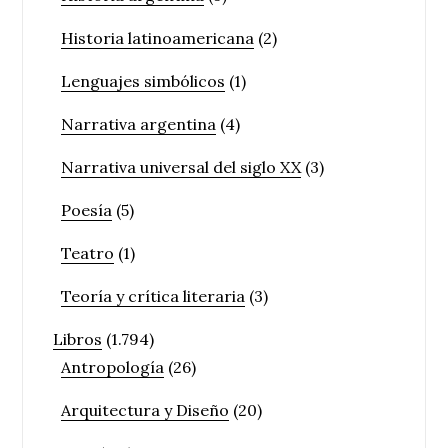
Historia latinoamericana
(2)
Lenguajes simbólicos
(1)
Narrativa argentina
(4)
Narrativa universal del siglo XX
(3)
Poesía
(5)
Teatro
(1)
Teoría y crítica literaria
(3)
Libros
(1.794)
Antropología
(26)
Arquitectura y Diseño
(20)