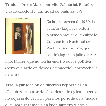
Traducción de Marco Aurelio Galmarini. Estado:
Usado excelente. Cantidad de páginas: 578
En la primavera de 1960, la
revista «Esquire» pide a
Norman Mailer que cubra la
Convención Nacional del
Partido Demócrata, que
tendrá lugar en julio de ese
año. Mailer, que nunca ha escrito sobre política
(pero que arde en deseos de hacerlo), aprovecha la
ocasión.
Tras la publicación de diversos reportajes en
«Esquire», el autor de «Los desnudos y los muertos»
no dejaría de escribir para los periódicos artículos
que luego retomaría en buen número y, con el