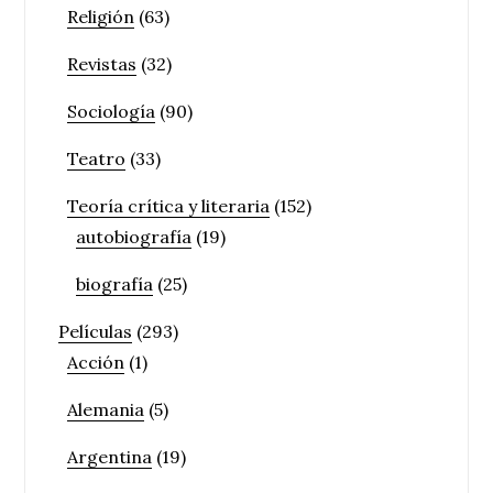
Religión
(63)
Revistas
(32)
Sociología
(90)
Teatro
(33)
Teoría crítica y literaria
(152)
autobiografía
(19)
biografía
(25)
Películas
(293)
Acción
(1)
Alemania
(5)
Argentina
(19)