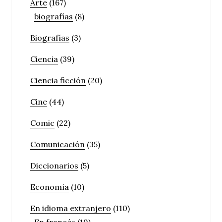
Arte
(167)
biografías
(8)
Biografías
(3)
Ciencia
(39)
Ciencia ficción
(20)
Cine
(44)
Comic
(22)
Comunicación
(35)
Diccionarios
(5)
Economía
(10)
En idioma extranjero
(110)