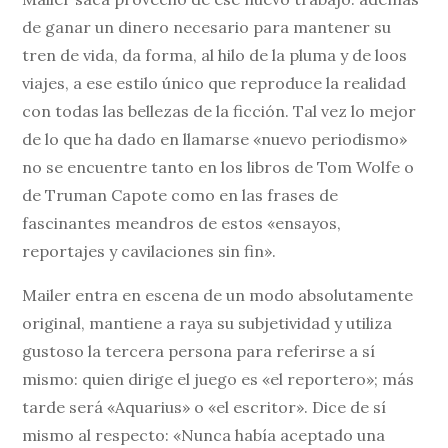
de ganar un dinero necesario para mantener su
tren de vida, da forma, al hilo de la pluma y de loos
viajes, a ese estilo único que reproduce la realidad
con todas las bellezas de la ficción. Tal vez lo mejor
de lo que ha dado en llamarse «nuevo periodismo»
no se encuentre tanto en los libros de Tom Wolfe o
de Truman Capote como en las frases de
fascinantes meandros de estos «ensayos,
reportajes y cavilaciones sin fin».
Mailer entra en escena de un modo absolutamente
original, mantiene a raya su subjetividad y utiliza
gustoso la tercera persona para referirse a sí
mismo: quien dirige el juego es «el reportero»; más
tarde será «Aquarius» o «el escritor». Dice de sí
mismo al respecto: «Nunca había aceptado una