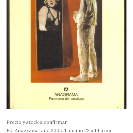
Precio y stock a confirmar
Ed. Anagrama, año 2005. Tamaño 22 x 14,5 cm.