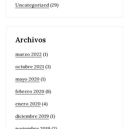
Uncategorized
(29)
Archivos
marzo 2022
(1)
octubre 2021
(3)
mayo 2020
(1)
febrero 2020
(8)
enero 2020
(4)
diciembre 2019
(1)
noviembre 2019
(2)