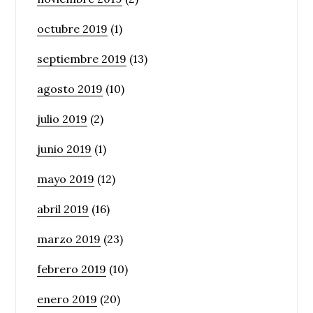
octubre 2019
(1)
septiembre 2019
(13)
agosto 2019
(10)
julio 2019
(2)
junio 2019
(1)
mayo 2019
(12)
abril 2019
(16)
marzo 2019
(23)
febrero 2019
(10)
enero 2019
(20)