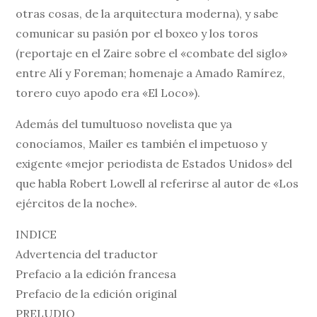
otras cosas, de la arquitectura moderna), y sabe
comunicar su pasión por el boxeo y los toros
(reportaje en el Zaire sobre el «combate del siglo»
entre Alí y Foreman; homenaje a Amado Ramírez,
torero cuyo apodo era «El Loco»).
Además del tumultuoso novelista que ya
conocíamos, Mailer es también el impetuoso y
exigente «mejor periodista de Estados Unidos» del
que habla Robert Lowell al referirse al autor de «Los
ejércitos de la noche».
INDICE
Advertencia del traductor
Prefacio a la edición francesa
Prefacio de la edición original
PRELUDIO