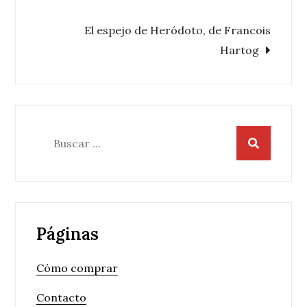
de
El espejo de Heródoto, de Francois
Hartog
entradas
Buscar:
Páginas
Cómo comprar
Contacto