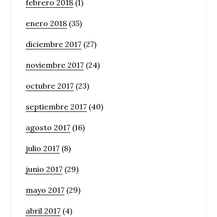
febrero 2018
(1)
enero 2018
(35)
diciembre 2017
(27)
noviembre 2017
(24)
octubre 2017
(23)
septiembre 2017
(40)
agosto 2017
(16)
julio 2017
(8)
junio 2017
(29)
mayo 2017
(29)
abril 2017
(4)