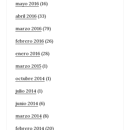
mayo 2016
(16)
abril 2016
(33)
marzo 2016
(79)
febrero 2016
(26)
enero 2016
(28)
marzo 2015
(1)
octubre 2014
(1)
julio 2014
(1)
junio 2014
(6)
marzo 2014
(8)
febrero 2014
(20)