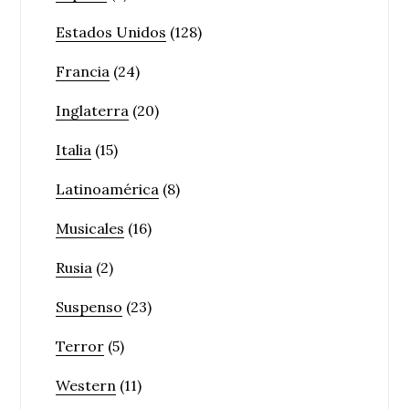
Estados Unidos
(128)
Francia
(24)
Inglaterra
(20)
Italia
(15)
Latinoamérica
(8)
Musicales
(16)
Rusia
(2)
Suspenso
(23)
Terror
(5)
Western
(11)