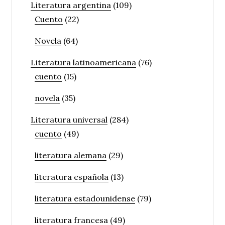
Literatura argentina
(109)
Cuento
(22)
Novela
(64)
Literatura latinoamericana
(76)
cuento
(15)
novela
(35)
Literatura universal
(284)
cuento
(49)
literatura alemana
(29)
literatura española
(13)
literatura estadounidense
(79)
literatura francesa
(49)