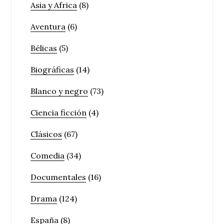
Asia y Africa
(8)
Aventura
(6)
Bélicas
(5)
Biográficas
(14)
Blanco y negro
(73)
Ciencia ficción
(4)
Clásicos
(67)
Comedia
(34)
Documentales
(16)
Drama
(124)
España
(8)