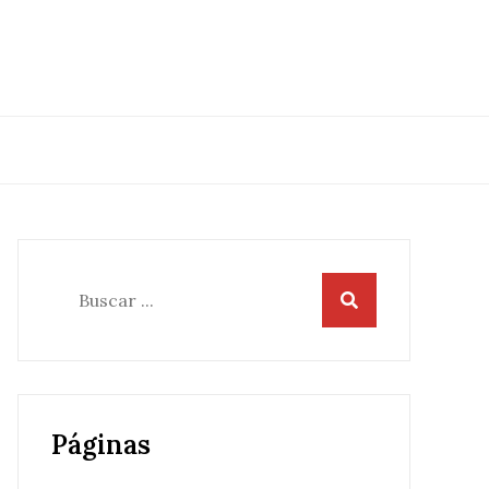
Buscar:
Páginas