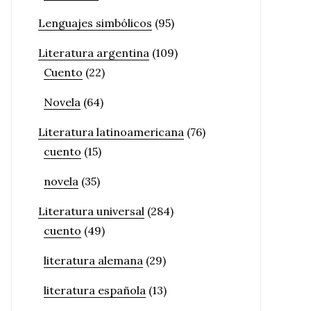
Lenguajes simbólicos
(95)
Literatura argentina
(109)
Cuento
(22)
Novela
(64)
Literatura latinoamericana
(76)
cuento
(15)
novela
(35)
Literatura universal
(284)
cuento
(49)
literatura alemana
(29)
literatura española
(13)