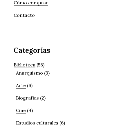
Cómo comprar
Contacto
Categorías
Biblioteca
(58)
Anarquismo
(3)
Arte
(6)
Biografías
(2)
Cine
(9)
Estudios culturales
(6)