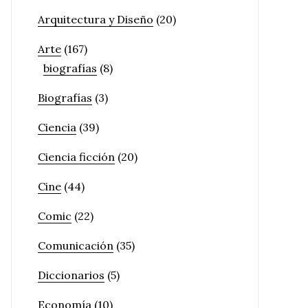
Arquitectura y Diseño
(20)
Arte
(167)
biografías
(8)
Biografías
(3)
Ciencia
(39)
Ciencia ficción
(20)
Cine
(44)
Comic
(22)
Comunicación
(35)
Diccionarios
(5)
Economía
(10)