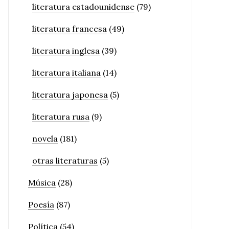
literatura estadounidense
(79)
literatura francesa
(49)
literatura inglesa
(39)
literatura italiana
(14)
literatura japonesa
(5)
literatura rusa
(9)
novela
(181)
otras literaturas
(5)
Música
(28)
Poesía
(87)
Política
(54)