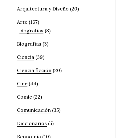
Arquitectura y Diseño
(20)
Arte
(167)
biografías
(8)
Biografías
(3)
Ciencia
(39)
Ciencia ficción
(20)
Cine
(44)
Comic
(22)
Comunicación
(35)
Diccionarios
(5)
Economía
(10)