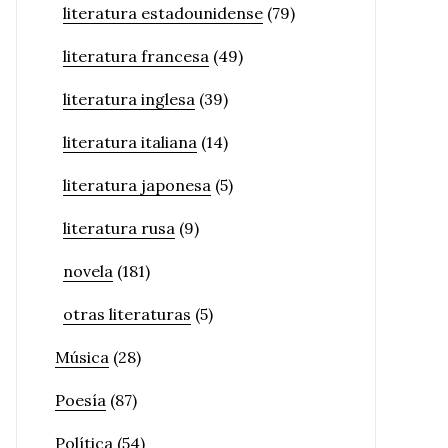
literatura estadounidense
(79)
literatura francesa
(49)
literatura inglesa
(39)
literatura italiana
(14)
literatura japonesa
(5)
literatura rusa
(9)
novela
(181)
otras literaturas
(5)
Música
(28)
Poesía
(87)
Política
(54)