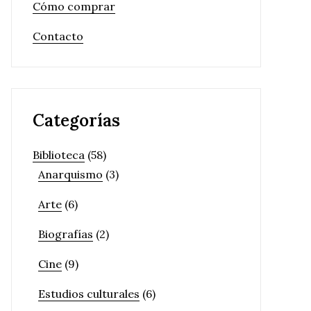
Cómo comprar
Contacto
Categorías
Biblioteca
(58)
Anarquismo
(3)
Arte
(6)
Biografías
(2)
Cine
(9)
Estudios culturales
(6)