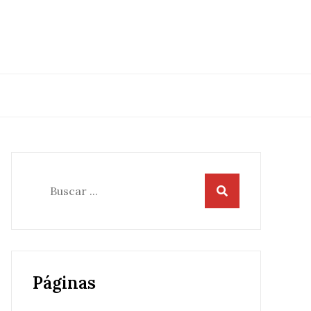
Buscar:
Páginas