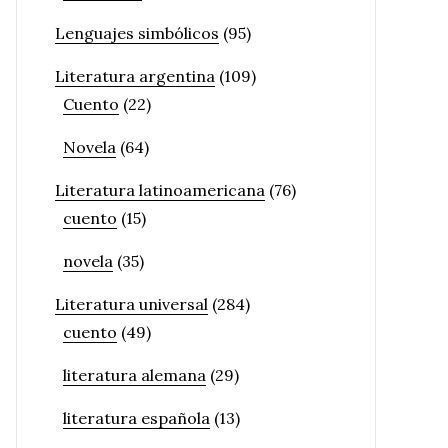
Lenguajes simbólicos
(95)
Literatura argentina
(109)
Cuento
(22)
Novela
(64)
Literatura latinoamericana
(76)
cuento
(15)
novela
(35)
Literatura universal
(284)
cuento
(49)
literatura alemana
(29)
literatura española
(13)