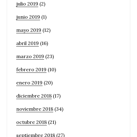
julio 2019
(2)
junio 2019
(1)
mayo 2019
(12)
abril 2019
(16)
marzo 2019
(23)
febrero 2019
(10)
enero 2019
(20)
diciembre 2018
(17)
noviembre 2018
(34)
octubre 2018
(21)
septiembre 2018
(27)