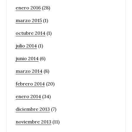
enero 2016
(28)
marzo 2015
(1)
octubre 2014
(1)
julio 2014
(1)
junio 2014
(6)
marzo 2014
(8)
febrero 2014
(20)
enero 2014
(34)
diciembre 2013
(7)
noviembre 2013
(11)