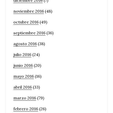
diciembre 2016
(7)
noviembre 2016
(48)
octubre 2016
(49)
septiembre 2016
(36)
agosto 2016
(38)
julio 2016
(24)
junio 2016
(20)
mayo 2016
(16)
abril 2016
(33)
marzo 2016
(79)
febrero 2016
(26)