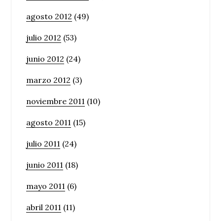
agosto 2012
(49)
julio 2012
(53)
junio 2012
(24)
marzo 2012
(3)
noviembre 2011
(10)
agosto 2011
(15)
julio 2011
(24)
junio 2011
(18)
mayo 2011
(6)
abril 2011
(11)