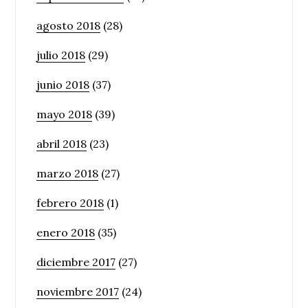
agosto 2018
(28)
julio 2018
(29)
junio 2018
(37)
mayo 2018
(39)
abril 2018
(23)
marzo 2018
(27)
febrero 2018
(1)
enero 2018
(35)
diciembre 2017
(27)
noviembre 2017
(24)