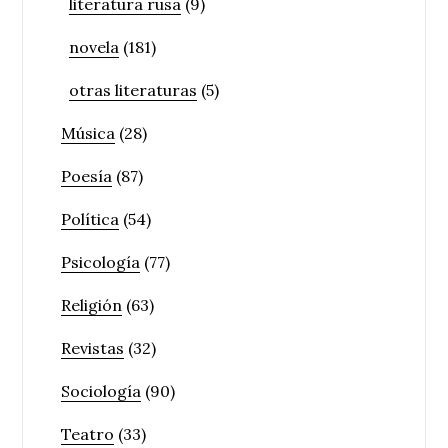
literatura rusa
(9)
novela
(181)
otras literaturas
(5)
Música
(28)
Poesía
(87)
Política
(54)
Psicología
(77)
Religión
(63)
Revistas
(32)
Sociología
(90)
Teatro
(33)