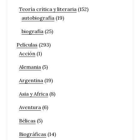
Teoría crítica y literaria
(152)
autobiografía
(19)
biografía
(25)
Películas
(293)
Acción
(1)
Alemania
(5)
Argentina
(19)
Asia y Africa
(8)
Aventura
(6)
Bélicas
(5)
Biográficas
(14)