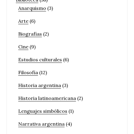
Anarquismo
(3)
Arte
(6)
Biografías
(2)
Cine
(9)
Estudios culturales
(6)
Filosofía
(12)
Historia argentina
(3)
Historia latinoamericana
(2)
Lenguajes simbólicos
(1)
Narrativa argentina
(4)