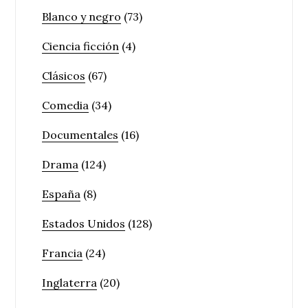
Blanco y negro
(73)
Ciencia ficción
(4)
Clásicos
(67)
Comedia
(34)
Documentales
(16)
Drama
(124)
España
(8)
Estados Unidos
(128)
Francia
(24)
Inglaterra
(20)