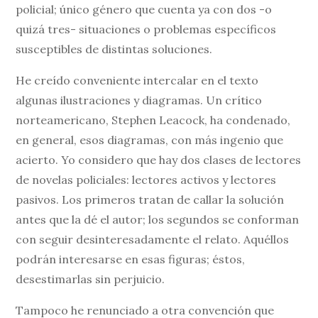
policial; único género que cuenta ya con dos -o
quizá tres- situaciones o problemas específicos
susceptibles de distintas soluciones.
He creído conveniente intercalar en el texto
algunas ilustraciones y diagramas. Un crítico
norteamericano, Stephen Leacock, ha condenado,
en general, esos diagramas, con más ingenio que
acierto. Yo considero que hay dos clases de lectores
de novelas policiales: lectores activos y lectores
pasivos. Los primeros tratan de callar la solución
antes que la dé el autor; los segundos se conforman
con seguir desinteresadamente el relato. Aquéllos
podrán interesarse en esas figuras; éstos,
desestimarlas sin perjuicio.
Tampoco he renunciado a otra convención que