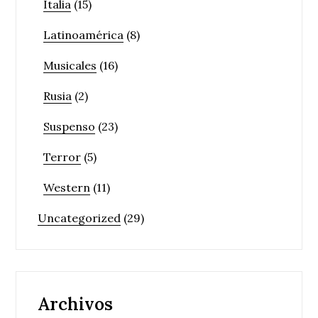
Italia
(15)
Latinoamérica
(8)
Musicales
(16)
Rusia
(2)
Suspenso
(23)
Terror
(5)
Western
(11)
Uncategorized
(29)
Archivos