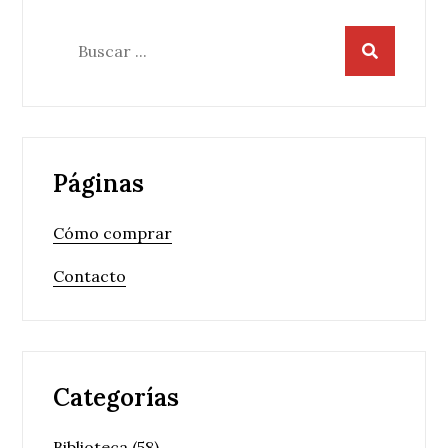
Buscar:
Páginas
Cómo comprar
Contacto
Categorías
Biblioteca
(58)