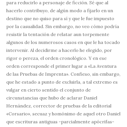
para reducirlo a personaje de ficción. Sé que al
hacerlo contribuyo, de algún modo a fijarlo en un
destino que no quiso para sí y que le fue impuesto
por la casualidad. Sin embargo, no veo cómo podría
resistir la tentación de relatar aun torpemente
algunos de los numerosos casos en que le ha tocado
intervenir. Al decidirme a hacerlo he elegido, por
rigor o pereza, el orden cronológico. Y en ese
orden corresponde el primer lugar a «La Aventura
de las Pruebas de Imprenta». Confieso, sin embargo,
que he estado a punto de excluirla, a tal extremo es
vulgar en cierto sentido el conjunto de
circunstancias que hubo de aclarar Daniel
Hernández, corrector de pruebas de la editorial
«Corsario», secuaz y homónimo de aquel otro Daniel
que escrituras antiguas -parcialmente apócrifas-