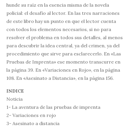
hunde su raíz en la esencia misma de la novela
policial: el desafío al lector. En las tres narraciones
de este libro hay un punto en que el lector cuenta
con todos los elementos necesarios, si no para
resolver el problema en todos sus detalles, al menos
para descubrir la idea central, ya del crimen, ya del
procedimiento que sirve para esclarecerlo. En «Las
Pruebas de Imprenta» ese momento transcurre en
la página 39. En «Variaciones en Rojo», en la página
108. En «Asesinato a Distancia», en la página 156.
INDICE
Noticia
1- La aventura de las pruebas de imprenta
2- Variaciones en rojo
3- Asesinato a distancia