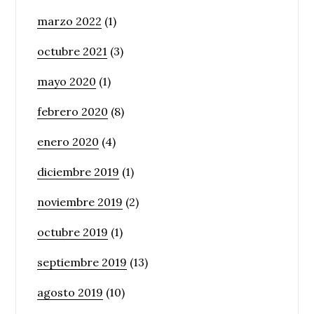
marzo 2022
(1)
octubre 2021
(3)
mayo 2020
(1)
febrero 2020
(8)
enero 2020
(4)
diciembre 2019
(1)
noviembre 2019
(2)
octubre 2019
(1)
septiembre 2019
(13)
agosto 2019
(10)