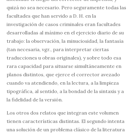
quizá no sea necesario. Pero seguramente todas las
facultades que han servido a D. H. en la
investigación de casos criminales eran facultades
desarrolladas al máximo en el ejercicio diario de su
trabajo: la observación, la minuciosidad, la fantasía
(tan necesaria, vgr., para interpretar ciertas
traducciones u obras originales), y sobre todo esa
rara capacidad para situarse simultáneamente en
planos distintos, que ejerce el corrector avezado
cuando va atendiendo, en la lectura, a la limpieza
tipográfica, al sentido, a la bondad de la sintaxis y a
la fidelidad de la versión.
Los otros dos relatos que integran este volumen
tienen características distintas. El segundo intenta
una solución de un problema clásico de la literatura