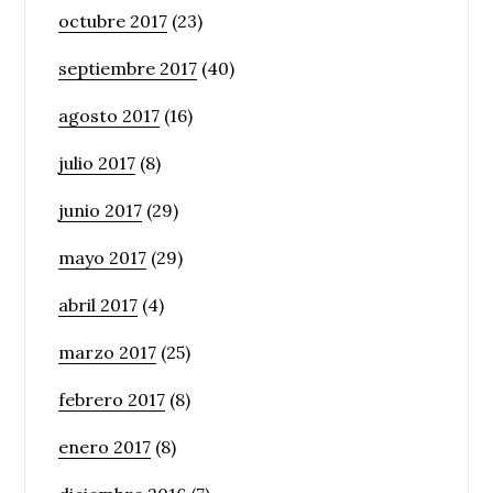
octubre 2017
(23)
septiembre 2017
(40)
agosto 2017
(16)
julio 2017
(8)
junio 2017
(29)
mayo 2017
(29)
abril 2017
(4)
marzo 2017
(25)
febrero 2017
(8)
enero 2017
(8)