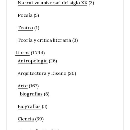
Narrativa universal del siglo XX
(3)
Poesía
(5)
Teatro
(1)
Teoría y crítica literaria
(3)
Libros
(1.794)
Antropología
(26)
Arquitectura y Diseño
(20)
Arte
(167)
biografías
(8)
Biografías
(3)
Ciencia
(39)