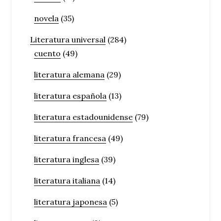
novela
(35)
Literatura universal
(284)
cuento
(49)
literatura alemana
(29)
literatura española
(13)
literatura estadounidense
(79)
literatura francesa
(49)
literatura inglesa
(39)
literatura italiana
(14)
literatura japonesa
(5)