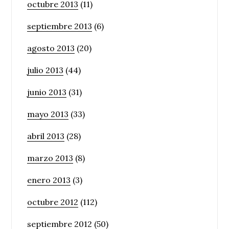
octubre 2013
(11)
septiembre 2013
(6)
agosto 2013
(20)
julio 2013
(44)
junio 2013
(31)
mayo 2013
(33)
abril 2013
(28)
marzo 2013
(8)
enero 2013
(3)
octubre 2012
(112)
septiembre 2012
(50)