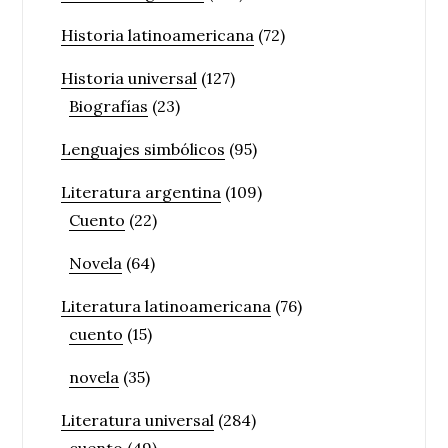
Historia latinoamericana
(72)
Historia universal
(127)
Biografías
(23)
Lenguajes simbólicos
(95)
Literatura argentina
(109)
Cuento
(22)
Novela
(64)
Literatura latinoamericana
(76)
cuento
(15)
novela
(35)
Literatura universal
(284)