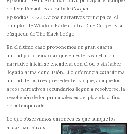
Episodios 10-13: Arco narrativo principal: el complot
de Jean Renault contra Dale Cooper
Episodios 14-22 : Arcos narrativos principales: el
complot de Windom Earle contra Dale Cooper y la
búsqueda de The Black Lodge
En el último caso proponemos un gran cuarta
unidad para remarcar que en este caso el arco
narrativo inicial se encadena con el otro sin haber
llegado a una conclusión. Ello diferencia esta última
unidad de las tres precedentes ya que, aunque los
arcos narrativos secundarios llegan a resolverse, la
resolución de los principales es desplazada al final
de la temporada.
Lo que observamos entonces es que aunque los
arcos narrativos