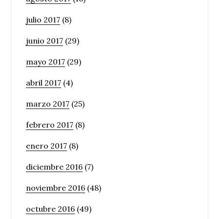
julio 2017
(8)
junio 2017
(29)
mayo 2017
(29)
abril 2017
(4)
marzo 2017
(25)
febrero 2017
(8)
enero 2017
(8)
diciembre 2016
(7)
noviembre 2016
(48)
octubre 2016
(49)