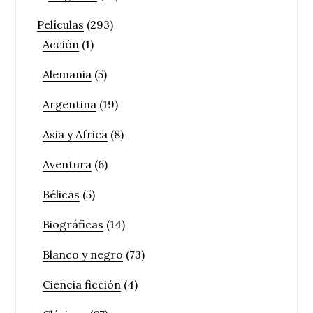
Películas
(293)
Acción
(1)
Alemania
(5)
Argentina
(19)
Asia y Africa
(8)
Aventura
(6)
Bélicas
(5)
Biográficas
(14)
Blanco y negro
(73)
Ciencia ficción
(4)