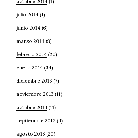
octubre 2014
(1)
julio 2014
(1)
junio 2014
(6)
marzo 2014
(8)
febrero 2014
(20)
enero 2014
(34)
diciembre 2013
(7)
noviembre 2013
(11)
octubre 2013
(11)
septiembre 2013
(6)
agosto 2013
(20)