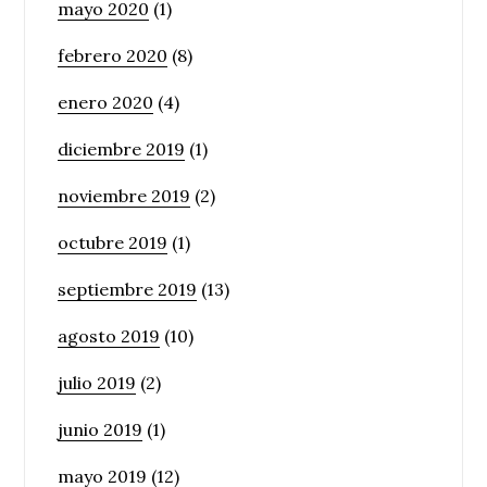
mayo 2020
(1)
febrero 2020
(8)
enero 2020
(4)
diciembre 2019
(1)
noviembre 2019
(2)
octubre 2019
(1)
septiembre 2019
(13)
agosto 2019
(10)
julio 2019
(2)
junio 2019
(1)
mayo 2019
(12)