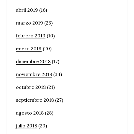
abril 2019
(16)
marzo 2019
(23)
febrero 2019
(10)
enero 2019
(20)
diciembre 2018
(17)
noviembre 2018
(34)
octubre 2018
(21)
septiembre 2018
(27)
agosto 2018
(28)
julio 2018
(29)