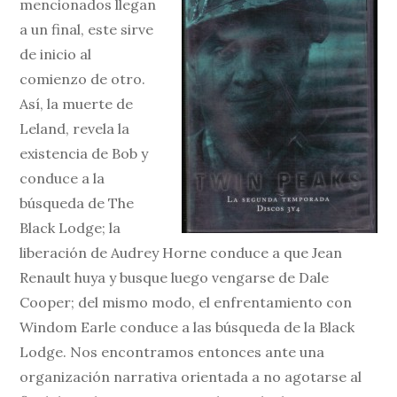
mencionados llegan
a un final, este sirve
de inicio al
comienzo de otro.
Así, la muerte de
Leland, revela la
existencia de Bob y
conduce a la
búsqueda de The
Black Lodge; la
liberación de Audrey Horne conduce a que Jean
Renault huya y busque luego vengarse de Dale
Cooper; del mismo modo, el enfrentamiento con
Windom Earle conduce a las búsqueda de la Black
Lodge. Nos encontramos entonces ante una
organización narrativa orientada a no agotarse al