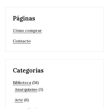
Páginas
Cómo comprar
Contacto
Categorías
Biblioteca
(58)
Anarquismo
(3)
Arte
(6)