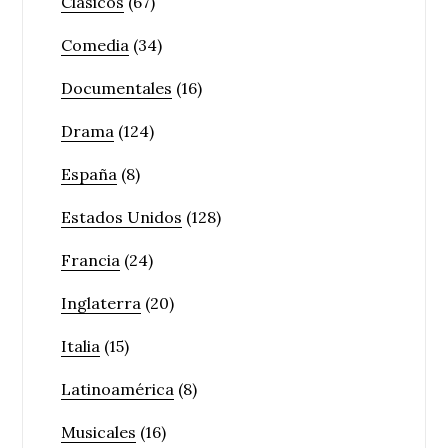
Clásicos
(67)
Comedia
(34)
Documentales
(16)
Drama
(124)
España
(8)
Estados Unidos
(128)
Francia
(24)
Inglaterra
(20)
Italia
(15)
Latinoamérica
(8)
Musicales
(16)