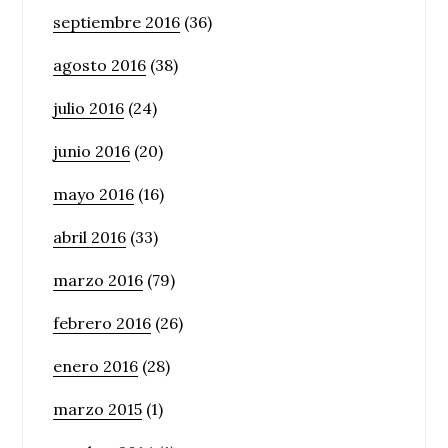
septiembre 2016
(36)
agosto 2016
(38)
julio 2016
(24)
junio 2016
(20)
mayo 2016
(16)
abril 2016
(33)
marzo 2016
(79)
febrero 2016
(26)
enero 2016
(28)
marzo 2015
(1)