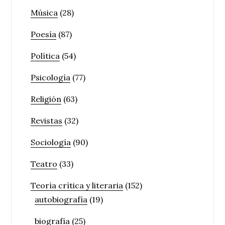
Música
(28)
Poesía
(87)
Política
(54)
Psicología
(77)
Religión
(63)
Revistas
(32)
Sociología
(90)
Teatro
(33)
Teoría crítica y literaria
(152)
autobiografía
(19)
biografía
(25)