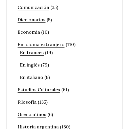
Comunicación
(35)
Diccionarios
(5)
Economía
(10)
En idioma extranjero
(110)
En francés
(19)
En inglés
(79)
En italiano
(6)
Estudios Culturales
(61)
Filosofía
(135)
Grecolatinos
(6)
Historia argentina
(180)