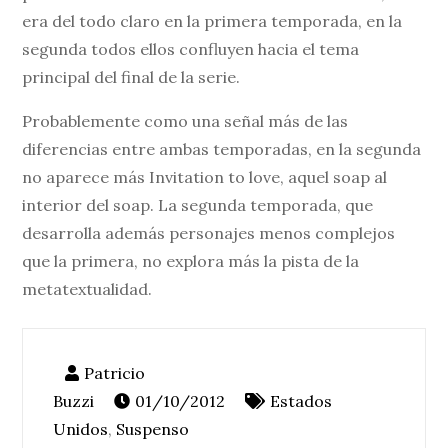
era del todo claro en la primera temporada, en la
segunda todos ellos confluyen hacia el tema
principal del final de la serie.
Probablemente como una señal más de las
diferencias entre ambas temporadas, en la segunda
no aparece más Invitation to love, aquel soap al
interior del soap. La segunda temporada, que
desarrolla además personajes menos complejos
que la primera, no explora más la pista de la
metatextualidad.
01/10/2012
Estados
Unidos
,
Suspenso