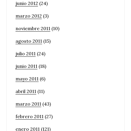
junio 2012
(24)
marzo 2012
(3)
noviembre 2011
(10)
agosto 2011
(15)
julio 2011
(24)
junio 2011
(18)
mayo 2011
(6)
abril 2011
(11)
marzo 2011
(43)
febrero 2011
(27)
enero 2011
(121)