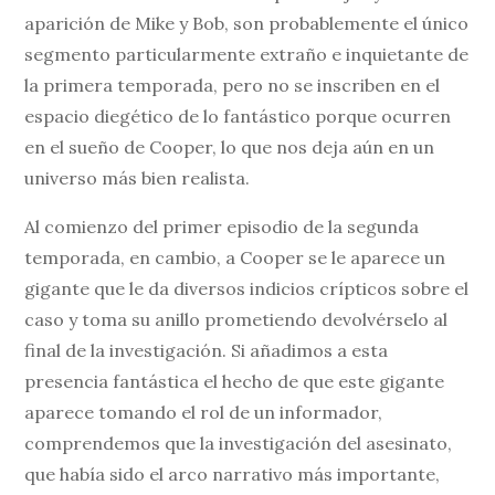
aparición de Mike y Bob, son probablemente el único
segmento particularmente extraño e inquietante de
la primera temporada, pero no se inscriben en el
espacio diegético de lo fantástico porque ocurren
en el sueño de Cooper, lo que nos deja aún en un
universo más bien realista.
Al comienzo del primer episodio de la segunda
temporada, en cambio, a Cooper se le aparece un
gigante que le da diversos indicios crípticos sobre el
caso y toma su anillo prometiendo devolvérselo al
final de la investigación. Si añadimos a esta
presencia fantástica el hecho de que este gigante
aparece tomando el rol de un informador,
comprendemos que la investigación del asesinato,
que había sido el arco narrativo más importante,