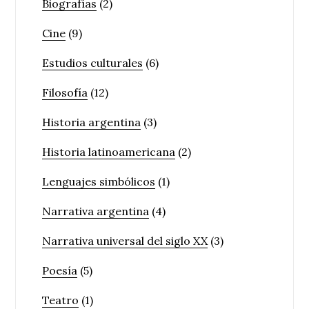
Biografías
(2)
Cine
(9)
Estudios culturales
(6)
Filosofía
(12)
Historia argentina
(3)
Historia latinoamericana
(2)
Lenguajes simbólicos
(1)
Narrativa argentina
(4)
Narrativa universal del siglo XX
(3)
Poesía
(5)
Teatro
(1)