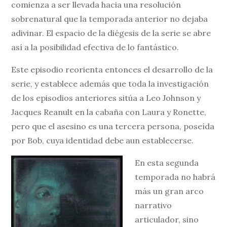
comienza a ser llevada hacia una resolución
sobrenatural que la temporada anterior no dejaba
adivinar. El espacio de la diégesis de la serie se abre
así a la posibilidad efectiva de lo fantástico.
Este episodio reorienta entonces el desarrollo de la
serie, y establece además que toda la investigación
de los episodios anteriores sitúa a Leo Johnson y
Jacques Reanult en la cabaña con Laura y Ronette,
pero que el asesino es una tercera persona, poseída
por Bob, cuya identidad debe aun establecerse.
En esta segunda
temporada no habrá
más un gran arco
narrativo
articulador, sino