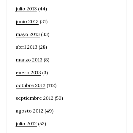
julio 2013
(44)
junio 2013
(31)
mayo 2013
(33)
abril 2013
(28)
marzo 2013
(8)
enero 2013
(3)
octubre 2012
(112)
septiembre 2012
(50)
agosto 2012
(49)
julio 2012
(53)