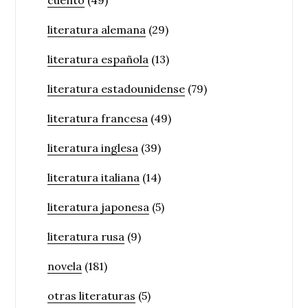
cuento
(49)
literatura alemana
(29)
literatura española
(13)
literatura estadounidense
(79)
literatura francesa
(49)
literatura inglesa
(39)
literatura italiana
(14)
literatura japonesa
(5)
literatura rusa
(9)
novela
(181)
otras literaturas
(5)