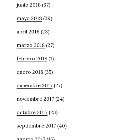
junio 2018
(37)
mayo 2018
(39)
abril 2018
(23)
marzo 2018
(27)
febrero 2018
(1)
enero 2018
(35)
diciembre 2017
(27)
noviembre 2017
(24)
octubre 2017
(23)
septiembre 2017
(40)
agosto 2017
(16)