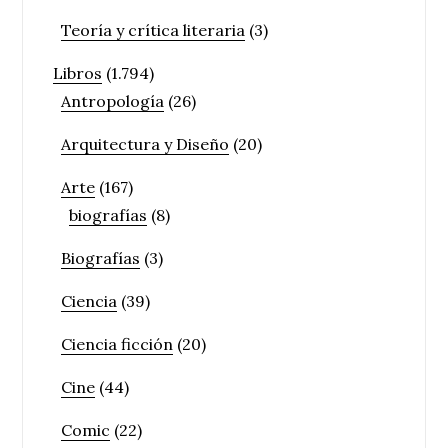
Teoría y crítica literaria
(3)
Libros
(1.794)
Antropología
(26)
Arquitectura y Diseño
(20)
Arte
(167)
biografías
(8)
Biografías
(3)
Ciencia
(39)
Ciencia ficción
(20)
Cine
(44)
Comic
(22)