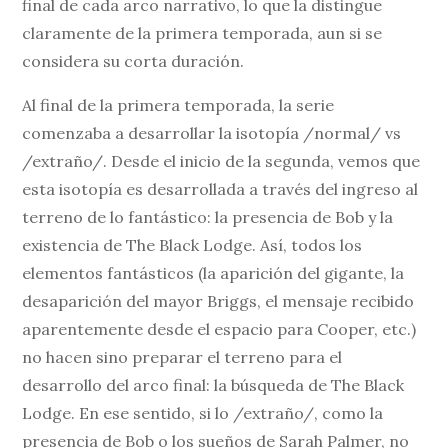
final de cada arco narrativo, lo que la distingue
claramente de la primera temporada, aun si se
considera su corta duración.
Al final de la primera temporada, la serie
comenzaba a desarrollar la isotopía /normal/ vs
/extraño/. Desde el inicio de la segunda, vemos que
esta isotopía es desarrollada a través del ingreso al
terreno de lo fantástico: la presencia de Bob y la
existencia de The Black Lodge. Así, todos los
elementos fantásticos (la aparición del gigante, la
desaparición del mayor Briggs, el mensaje recibido
aparentemente desde el espacio para Cooper, etc.)
no hacen sino preparar el terreno para el
desarrollo del arco final: la búsqueda de The Black
Lodge. En ese sentido, si lo /extraño/, como la
presencia de Bob o los sueños de Sarah Palmer, no