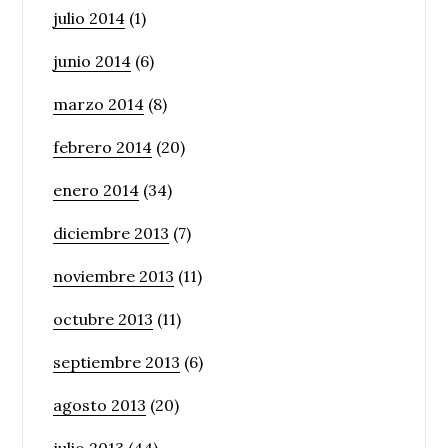
julio 2014
(1)
junio 2014
(6)
marzo 2014
(8)
febrero 2014
(20)
enero 2014
(34)
diciembre 2013
(7)
noviembre 2013
(11)
octubre 2013
(11)
septiembre 2013
(6)
agosto 2013
(20)