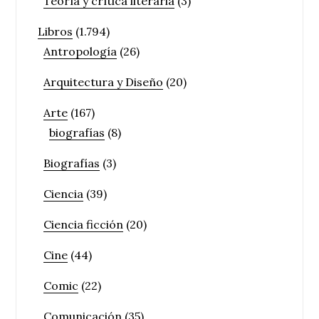
Teoría y crítica literaria
(3)
Libros
(1.794)
Antropología
(26)
Arquitectura y Diseño
(20)
Arte
(167)
biografías
(8)
Biografías
(3)
Ciencia
(39)
Ciencia ficción
(20)
Cine
(44)
Comic
(22)
Comunicación
(35)