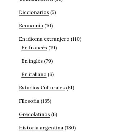
Diccionarios
(5)
Economía
(10)
En idioma extranjero
(110)
En francés
(19)
En inglés
(79)
En italiano
(6)
Estudios Culturales
(61)
Filosofía
(135)
Grecolatinos
(6)
Historia argentina
(180)