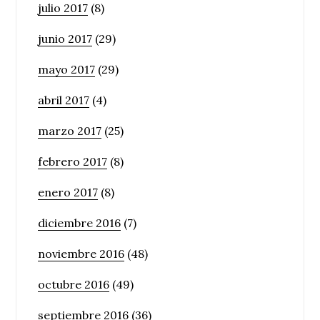
julio 2017
(8)
junio 2017
(29)
mayo 2017
(29)
abril 2017
(4)
marzo 2017
(25)
febrero 2017
(8)
enero 2017
(8)
diciembre 2016
(7)
noviembre 2016
(48)
octubre 2016
(49)
septiembre 2016
(36)