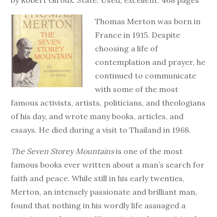
by Robert Giroux. State: Used, excellent. 468 pages
Thomas Merton was born in
France in 1915. Despite
choosing a life of
contemplation and prayer, he
continued to communicate
with some of the most
famous activists, artists, politicians, and theologians
of his day, and wrote many books, articles, and
essays. He died during a visit to Thailand in 1968.
The Seven Storey Mountains
is one of the most
famous books ever written about a man’s search for
faith and peace. While still in his early twenties,
Merton, an intensely passionate and brilliant man,
found that nothing in his wordly life assuaged a