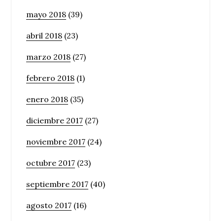
mayo 2018
(39)
abril 2018
(23)
marzo 2018
(27)
febrero 2018
(1)
enero 2018
(35)
diciembre 2017
(27)
noviembre 2017
(24)
octubre 2017
(23)
septiembre 2017
(40)
agosto 2017
(16)