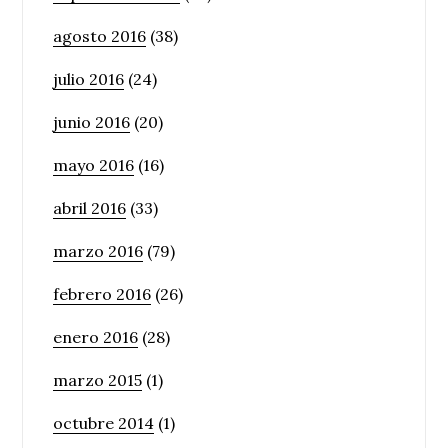
agosto 2016
(38)
julio 2016
(24)
junio 2016
(20)
mayo 2016
(16)
abril 2016
(33)
marzo 2016
(79)
febrero 2016
(26)
enero 2016
(28)
marzo 2015
(1)
octubre 2014
(1)