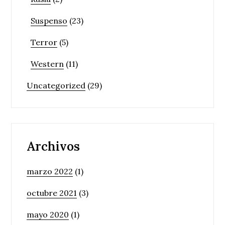
Suspenso
(23)
Terror
(5)
Western
(11)
Uncategorized
(29)
Archivos
marzo 2022
(1)
octubre 2021
(3)
mayo 2020
(1)