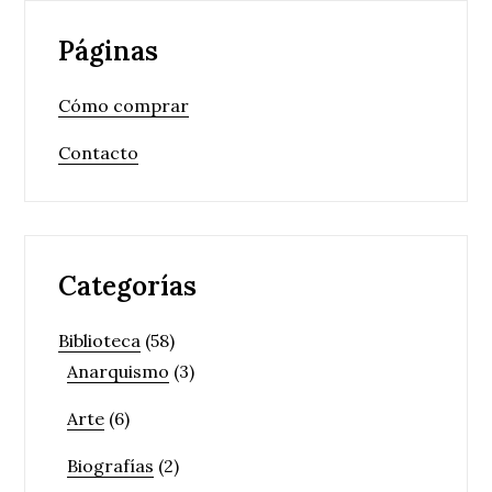
Páginas
Cómo comprar
Contacto
Categorías
Biblioteca
(58)
Anarquismo
(3)
Arte
(6)
Biografías
(2)