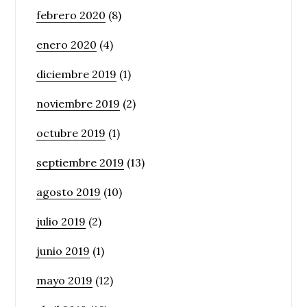
febrero 2020
(8)
enero 2020
(4)
diciembre 2019
(1)
noviembre 2019
(2)
octubre 2019
(1)
septiembre 2019
(13)
agosto 2019
(10)
julio 2019
(2)
junio 2019
(1)
mayo 2019
(12)