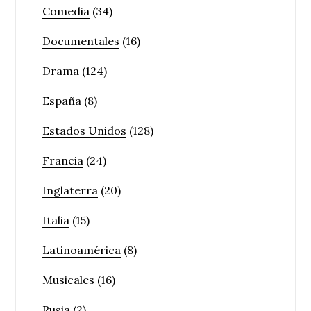
Comedia
(34)
Documentales
(16)
Drama
(124)
España
(8)
Estados Unidos
(128)
Francia
(24)
Inglaterra
(20)
Italia
(15)
Latinoamérica
(8)
Musicales
(16)
Rusia
(2)