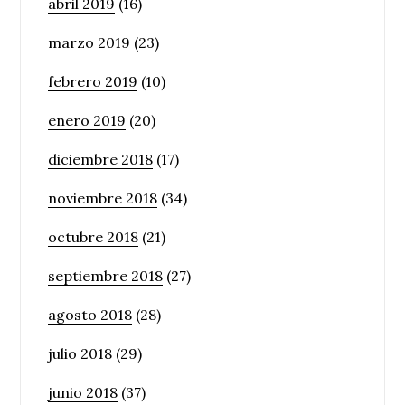
abril 2019
(16)
marzo 2019
(23)
febrero 2019
(10)
enero 2019
(20)
diciembre 2018
(17)
noviembre 2018
(34)
octubre 2018
(21)
septiembre 2018
(27)
agosto 2018
(28)
julio 2018
(29)
junio 2018
(37)