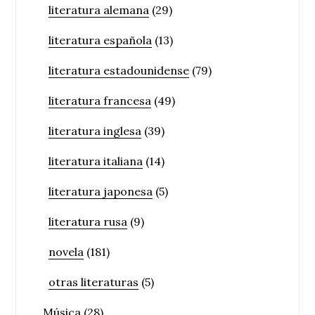
literatura alemana
(29)
literatura española
(13)
literatura estadounidense
(79)
literatura francesa
(49)
literatura inglesa
(39)
literatura italiana
(14)
literatura japonesa
(5)
literatura rusa
(9)
novela
(181)
otras literaturas
(5)
Música
(28)