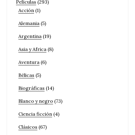
Películas
(293)
Acción
(1)
Alemania
(5)
Argentina
(19)
Asia y Africa
(8)
Aventura
(6)
Bélicas
(5)
Biográficas
(14)
Blanco y negro
(73)
Ciencia ficción
(4)
Clásicos
(67)