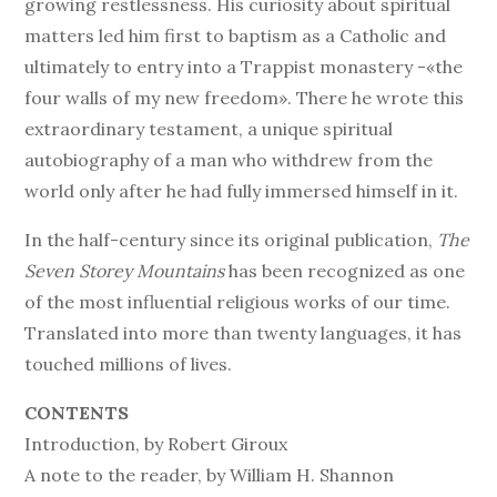
growing restlessness. His curiosity about spiritual
matters led him first to baptism as a Catholic and
ultimately to entry into a Trappist monastery -«the
four walls of my new freedom». There he wrote this
extraordinary testament, a unique spiritual
autobiography of a man who withdrew from the
world only after he had fully immersed himself in it.
In the half-century since its original publication,
The
Seven Storey Mountains
has been recognized as one
of the most influential religious works of our time.
Translated into more than twenty languages, it has
touched millions of lives.
CONTENTS
Introduction, by Robert Giroux
A note to the reader, by William H. Shannon