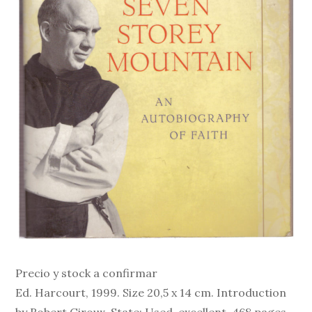
Precio y stock a confirmar
Ed. Harcourt, 1999. Size 20,5 x 14 cm. Introduction