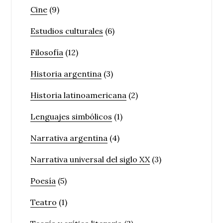
Cine
(9)
Estudios culturales
(6)
Filosofía
(12)
Historia argentina
(3)
Historia latinoamericana
(2)
Lenguajes simbólicos
(1)
Narrativa argentina
(4)
Narrativa universal del siglo XX
(3)
Poesía
(5)
Teatro
(1)