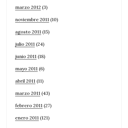
marzo 2012
(3)
noviembre 2011
(10)
agosto 2011
(15)
julio 2011
(24)
junio 2011
(18)
mayo 2011
(6)
abril 2011
(11)
marzo 2011
(43)
febrero 2011
(27)
enero 2011
(121)