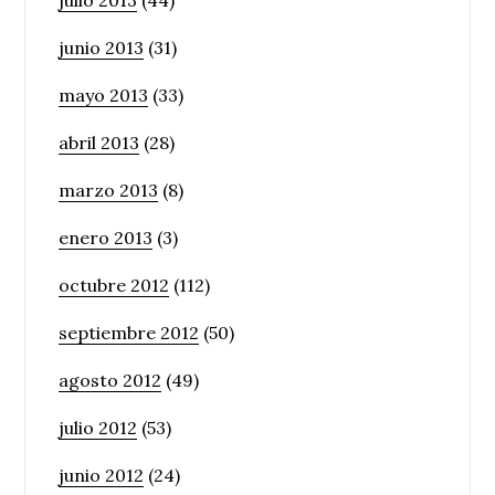
julio 2013
(44)
junio 2013
(31)
mayo 2013
(33)
abril 2013
(28)
marzo 2013
(8)
enero 2013
(3)
octubre 2012
(112)
septiembre 2012
(50)
agosto 2012
(49)
julio 2012
(53)
junio 2012
(24)