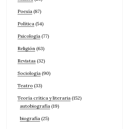
Poesía
(87)
Política
(54)
Psicología
(77)
Religión
(63)
Revistas
(32)
Sociología
(90)
Teatro
(33)
Teoría crítica y literaria
(152)
autobiografía
(19)
biografía
(25)