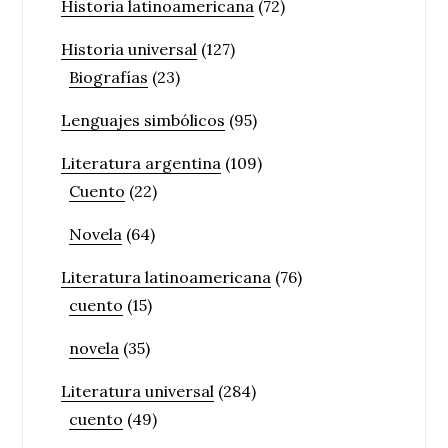
Historia latinoamericana
(72)
Historia universal
(127)
Biografías
(23)
Lenguajes simbólicos
(95)
Literatura argentina
(109)
Cuento
(22)
Novela
(64)
Literatura latinoamericana
(76)
cuento
(15)
novela
(35)
Literatura universal
(284)
cuento
(49)