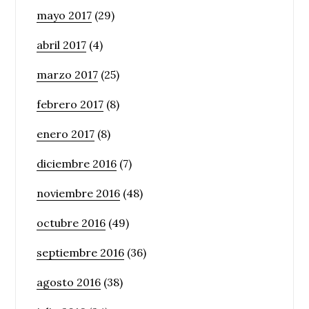
mayo 2017
(29)
abril 2017
(4)
marzo 2017
(25)
febrero 2017
(8)
enero 2017
(8)
diciembre 2016
(7)
noviembre 2016
(48)
octubre 2016
(49)
septiembre 2016
(36)
agosto 2016
(38)