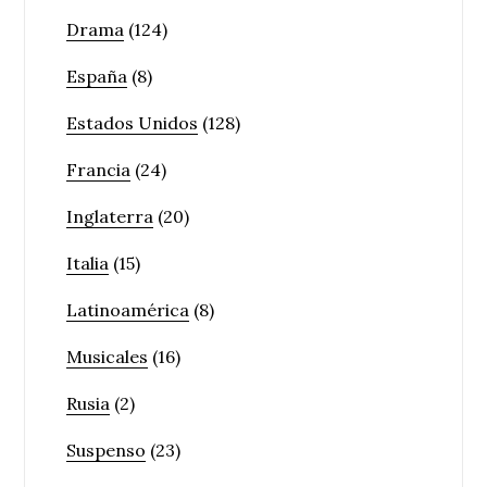
Drama
(124)
España
(8)
Estados Unidos
(128)
Francia
(24)
Inglaterra
(20)
Italia
(15)
Latinoamérica
(8)
Musicales
(16)
Rusia
(2)
Suspenso
(23)