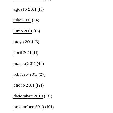
agosto 2011
(15)
julio 2011
(24)
junio 2011
(18)
mayo 2011
(6)
abril 2011
(11)
marzo 2011
(43)
febrero 2011
(27)
enero 2011
(121)
diciembre 2010
(131)
noviembre 2010
(101)