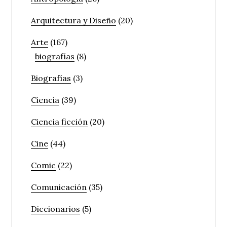
Arquitectura y Diseño
(20)
Arte
(167)
biografías
(8)
Biografías
(3)
Ciencia
(39)
Ciencia ficción
(20)
Cine
(44)
Comic
(22)
Comunicación
(35)
Diccionarios
(5)