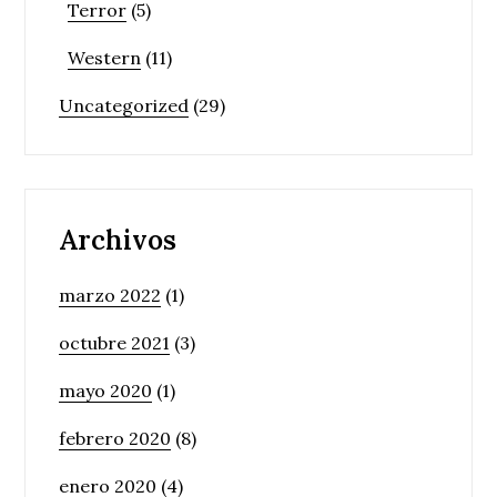
Terror
(5)
Western
(11)
Uncategorized
(29)
Archivos
marzo 2022
(1)
octubre 2021
(3)
mayo 2020
(1)
febrero 2020
(8)
enero 2020
(4)