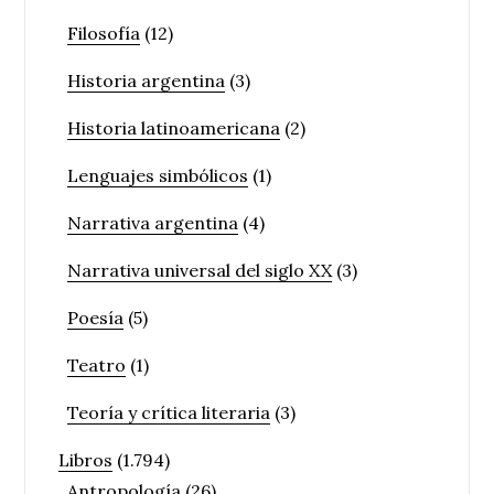
Filosofía
(12)
Historia argentina
(3)
Historia latinoamericana
(2)
Lenguajes simbólicos
(1)
Narrativa argentina
(4)
Narrativa universal del siglo XX
(3)
Poesía
(5)
Teatro
(1)
Teoría y crítica literaria
(3)
Libros
(1.794)
Antropología
(26)