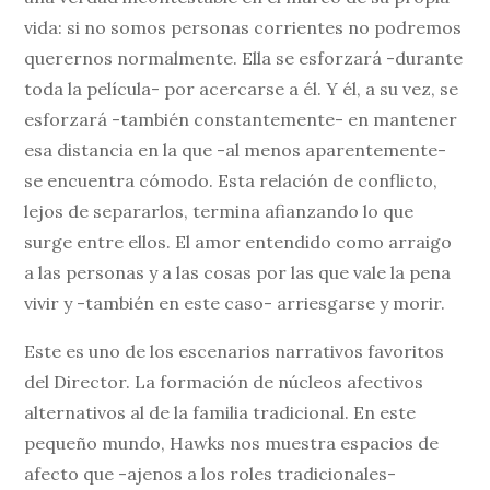
vida: si no somos personas corrientes no podremos
querernos normalmente. Ella se esforzará -durante
toda la película- por acercarse a él. Y él, a su vez, se
esforzará -también constantemente- en mantener
esa distancia en la que -al menos aparentemente-
se encuentra cómodo. Esta relación de conflicto,
lejos de separarlos, termina afianzando lo que
surge entre ellos. El amor entendido como arraigo
a las personas y a las cosas por las que vale la pena
vivir y -también en este caso- arriesgarse y morir.
Este es uno de los escenarios narrativos favoritos
del Director. La formación de núcleos afectivos
alternativos al de la familia tradicional. En este
pequeño mundo, Hawks nos muestra espacios de
afecto que -ajenos a los roles tradicionales-