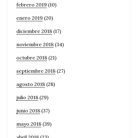
febrero 2019
(10)
enero 2019
(20)
diciembre 2018
(17)
noviembre 2018
(34)
octubre 2018
(21)
septiembre 2018
(27)
agosto 2018
(28)
julio 2018
(29)
junio 2018
(37)
mayo 2018
(39)
abril 2018
(23)