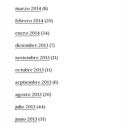
marzo 2014
(8)
febrero 2014
(20)
enero 2014
(34)
diciembre 2013
(7)
noviembre 2013
(11)
octubre 2013
(11)
septiembre 2013
(6)
agosto 2013
(20)
julio 2013
(44)
junio 2013
(31)