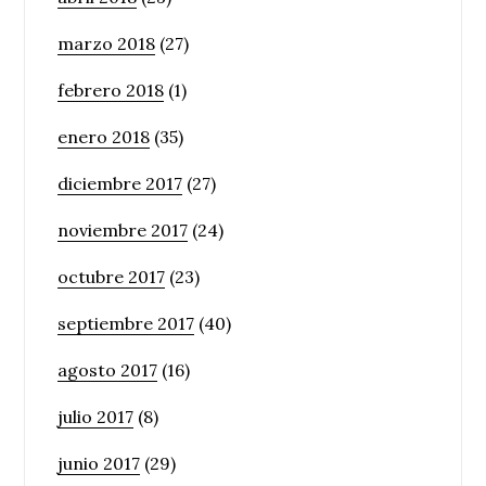
marzo 2018
(27)
febrero 2018
(1)
enero 2018
(35)
diciembre 2017
(27)
noviembre 2017
(24)
octubre 2017
(23)
septiembre 2017
(40)
agosto 2017
(16)
julio 2017
(8)
junio 2017
(29)