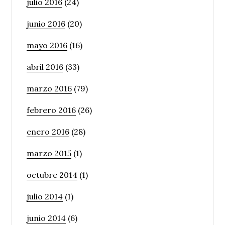
julio 2016
(24)
junio 2016
(20)
mayo 2016
(16)
abril 2016
(33)
marzo 2016
(79)
febrero 2016
(26)
enero 2016
(28)
marzo 2015
(1)
octubre 2014
(1)
julio 2014
(1)
junio 2014
(6)