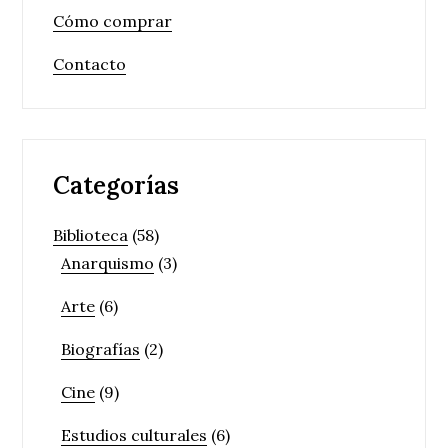
Cómo comprar
Contacto
Categorías
Biblioteca
(58)
Anarquismo
(3)
Arte
(6)
Biografías
(2)
Cine
(9)
Estudios culturales
(6)