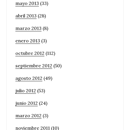
mayo 2013
(33)
abril 2013
(28)
marzo 2013
(8)
enero 2013
(3)
octubre 2012
(112)
septiembre 2012
(50)
agosto 2012
(49)
julio 2012
(53)
junio 2012
(24)
marzo 2012
(3)
noviembre 2011
(10)