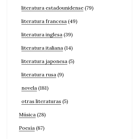
literatura estadounidense
(79)
literatura francesa
(49)
literatura inglesa
(39)
literatura italiana
(14)
literatura japonesa
(5)
literatura rusa
(9)
novela
(181)
otras literaturas
(5)
Música
(28)
Poesía
(87)