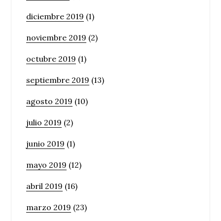
diciembre 2019
(1)
noviembre 2019
(2)
octubre 2019
(1)
septiembre 2019
(13)
agosto 2019
(10)
julio 2019
(2)
junio 2019
(1)
mayo 2019
(12)
abril 2019
(16)
marzo 2019
(23)