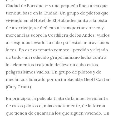
Ciudad de Barranca- y una pequeña línea área que
tiene su base en la Ciudad. Un grupo de pilotos que,
viviendo en el Hotel de El Holandés junto a la pista
de aterrizaje, se dedican a transportar correo y
mercancías sobre la Cordillera de los Andes. Vuelos
arriesgados llevados a cabo por estos maravillosos
locos. En ese escenario remoto –perdido y alejado
de todo- un reducido grupo humano lucha contra
los elementos tratando de llevar a cabo estos
peligrosísimos vuelos. Un grupo de pilotos y de
mecánicos liderado por un implacable Geoff Carter
(Cary Grant).
En principio, la película trata de la muerte violenta
de estos pilotos o, más exactamente, de la forma
que tienen de encararla los que siguen viviendo. Un