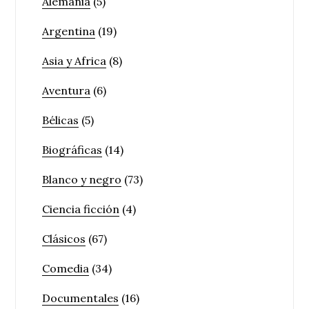
Alemania
(5)
Argentina
(19)
Asia y Africa
(8)
Aventura
(6)
Bélicas
(5)
Biográficas
(14)
Blanco y negro
(73)
Ciencia ficción
(4)
Clásicos
(67)
Comedia
(34)
Documentales
(16)