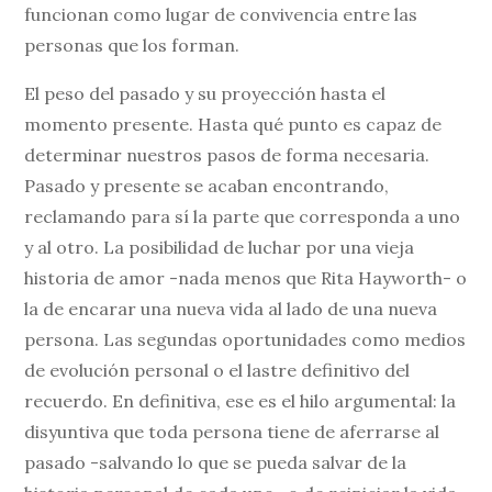
funcionan como lugar de convivencia entre las
personas que los forman.
El peso del pasado y su proyección hasta el
momento presente. Hasta qué punto es capaz de
determinar nuestros pasos de forma necesaria.
Pasado y presente se acaban encontrando,
reclamando para sí la parte que corresponda a uno
y al otro. La posibilidad de luchar por una vieja
historia de amor -nada menos que Rita Hayworth- o
la de encarar una nueva vida al lado de una nueva
persona. Las segundas oportunidades como medios
de evolución personal o el lastre definitivo del
recuerdo. En definitiva, ese es el hilo argumental: la
disyuntiva que toda persona tiene de aferrarse al
pasado -salvando lo que se pueda salvar de la