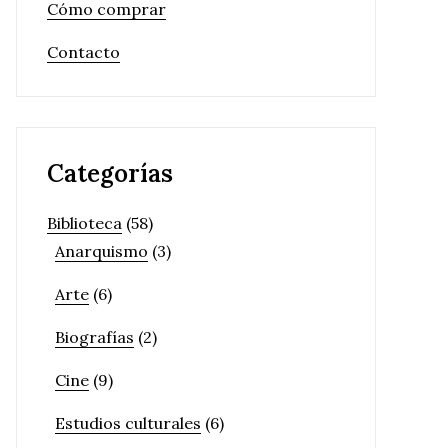
Cómo comprar
Contacto
Categorías
Biblioteca
(58)
Anarquismo
(3)
Arte
(6)
Biografías
(2)
Cine
(9)
Estudios culturales
(6)