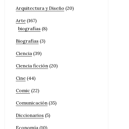
Arquitectura y Diseño
(20)
Arte
(167)
biografías
(8)
Biografías
(3)
Ciencia
(39)
Ciencia ficción
(20)
Cine
(44)
Comic
(22)
Comunicación
(35)
Diccionarios
(5)
Economía
(10)