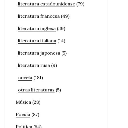
literatura estadounidense
(79)
literatura francesa
(49)
literatura inglesa
(39)
literatura italiana
(14)
literatura japonesa
(5)
literatura rusa
(9)
novela
(181)
otras literaturas
(5)
Música
(28)
Poesía
(87)
Política
(54)