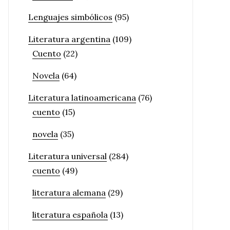
Lenguajes simbólicos
(95)
Literatura argentina
(109)
Cuento
(22)
Novela
(64)
Literatura latinoamericana
(76)
cuento
(15)
novela
(35)
Literatura universal
(284)
cuento
(49)
literatura alemana
(29)
literatura española
(13)