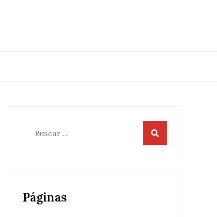
Buscar:
Páginas