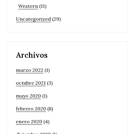
Western
(11)
Uncategorized
(29)
Archivos
marzo 2022
(1)
octubre 2021
(3)
mayo 2020
(1)
febrero 2020
(8)
enero 2020
(4)