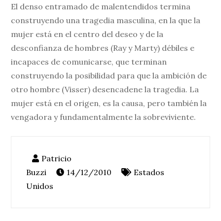
El denso entramado de malentendidos termina
construyendo una tragedia masculina, en la que la
mujer está en el centro del deseo y de la
desconfianza de hombres (Ray y Marty) débiles e
incapaces de comunicarse, que terminan
construyendo la posibilidad para que la ambición de
otro hombre (Visser) desencadene la tragedia. La
mujer está en el origen, es la causa, pero también la
vengadora y fundamentalmente la sobreviviente.
14/12/2010
Estados
Unidos