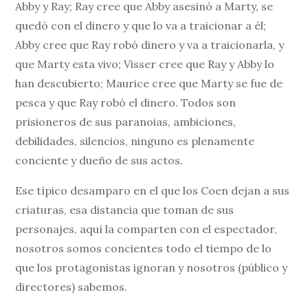
Abby y Ray; Ray cree que Abby asesinó a Marty, se
quedó con el dinero y que lo va a traicionar a él;
Abby cree que Ray robó dinero y va a traicionarla, y
que Marty esta vivo; Visser cree que Ray y Abby lo
han descubierto; Maurice cree que Marty se fue de
pesca y que Ray robó el dinero. Todos son
prisioneros de sus paranoias, ambiciones,
debilidades, silencios, ninguno es plenamente
conciente y dueño de sus actos.
Ese típico desamparo en el que los Coen dejan a sus
criaturas, esa distancia que toman de sus
personajes, aquí la comparten con el espectador,
nosotros somos concientes todo el tiempo de lo
que los protagonistas ignoran y nosotros (público y
directores) sabemos.