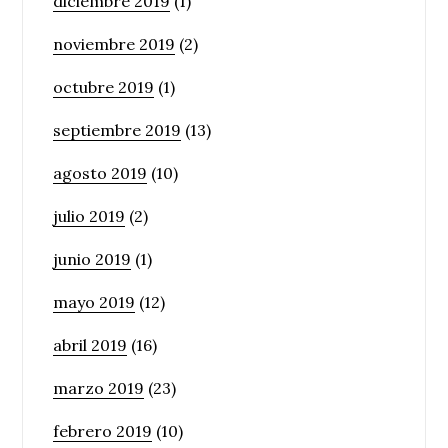
diciembre 2019
(1)
noviembre 2019
(2)
octubre 2019
(1)
septiembre 2019
(13)
agosto 2019
(10)
julio 2019
(2)
junio 2019
(1)
mayo 2019
(12)
abril 2019
(16)
marzo 2019
(23)
febrero 2019
(10)