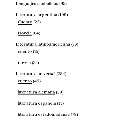
Lenguajes simbólicos
(95)
Literatura argentina
(109)
Cuento
(22)
Novela
(64)
Literatura latinoamericana
(76)
cuento
(15)
novela
(35)
Literatura universal
(284)
cuento
(49)
literatura alemana
(29)
literatura española
(13)
literatura estadounidense
(79)