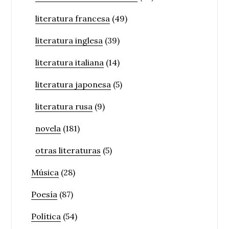
literatura francesa
(49)
literatura inglesa
(39)
literatura italiana
(14)
literatura japonesa
(5)
literatura rusa
(9)
novela
(181)
otras literaturas
(5)
Música
(28)
Poesía
(87)
Política
(54)