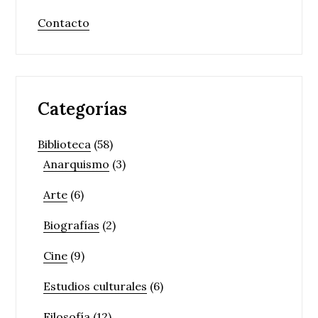
Contacto
Categorías
Biblioteca
(58)
Anarquismo
(3)
Arte
(6)
Biografías
(2)
Cine
(9)
Estudios culturales
(6)
Filosofía
(12)