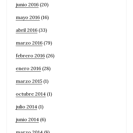
junio 2016
(20)
mayo 2016
(16)
abril 2016
(33)
marzo 2016
(79)
febrero 2016
(26)
enero 2016
(28)
marzo 2015
(1)
octubre 2014
(1)
julio 2014
(1)
junio 2014
(6)
marzo 2014
(8)