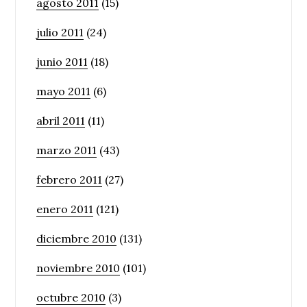
agosto 2011
(15)
julio 2011
(24)
junio 2011
(18)
mayo 2011
(6)
abril 2011
(11)
marzo 2011
(43)
febrero 2011
(27)
enero 2011
(121)
diciembre 2010
(131)
noviembre 2010
(101)
octubre 2010
(3)