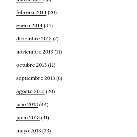
febrero 2014
(20)
enero 2014
(34)
diciembre 2013
(7)
noviembre 2013
(11)
octubre 2013
(11)
septiembre 2013
(6)
agosto 2013
(20)
julio 2013
(44)
junio 2013
(31)
mayo 2013
(33)