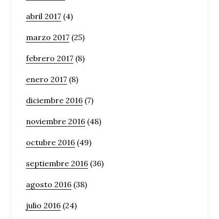
abril 2017
(4)
marzo 2017
(25)
febrero 2017
(8)
enero 2017
(8)
diciembre 2016
(7)
noviembre 2016
(48)
octubre 2016
(49)
septiembre 2016
(36)
agosto 2016
(38)
julio 2016
(24)