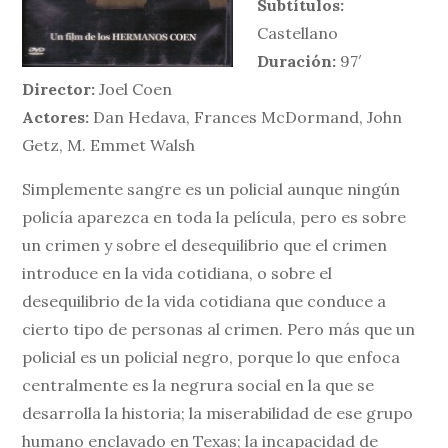
Subtítulos:
Castellano
Duración:
97′
Director:
Joel Coen
Actores:
Dan Hedava, Frances McDormand, John
Getz, M. Emmet Walsh
Simplemente sangre es un policial aunque ningún
policía aparezca en toda la película, pero es sobre
un crimen y sobre el desequilibrio que el crimen
introduce en la vida cotidiana, o sobre el
desequilibrio de la vida cotidiana que conduce a
cierto tipo de personas al crimen. Pero más que un
policial es un policial negro, porque lo que enfoca
centralmente es la negrura social en la que se
desarrolla la historia; la miserabilidad de ese grupo
humano enclavado en Texas; la incapacidad de