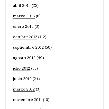
abril 2013
(28)
marzo 2013
(8)
enero 2013
(3)
octubre 2012
(112)
septiembre 2012
(50)
agosto 2012
(49)
julio 2012
(53)
junio 2012
(24)
marzo 2012
(3)
noviembre 2011
(10)