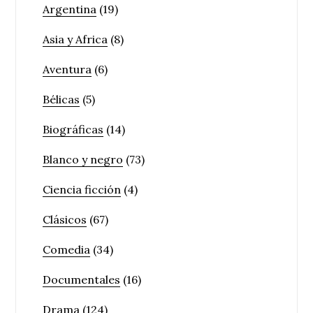
Argentina
(19)
Asia y Africa
(8)
Aventura
(6)
Bélicas
(5)
Biográficas
(14)
Blanco y negro
(73)
Ciencia ficción
(4)
Clásicos
(67)
Comedia
(34)
Documentales
(16)
Drama
(124)