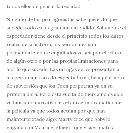
todos ellos de pensar la realidad.
Ninguno de los protagonistas sabe qué es lo que
sucede, todo es un gran malentendido. Solamente el
espectador tiene desde el principio todos los datos
reales de la historia, los personajes son
permanentemente engañados ya sea por el relato
de algún otro o por las propias limitaciones para
leer lo que sucede. Las intrigas se les presentan a
los personajes no a lo espectadores, he aquí el acto
de subversión que los Coen perpetran ya en su
primera obra. Pero esta vuelta de tuerca no es solo
virtuosismo narrativo, es el corazón dramático de
la película ya que todos actúan por que han
malinterpretado algo: Marty cree que Abby lo
engaña con Maurice, y luego, que Visser mató a