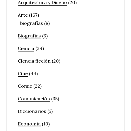
Arquitectura y Diseño
(20)
Arte
(167)
biografías
(8)
Biografías
(3)
Ciencia
(39)
Ciencia ficción
(20)
Cine
(44)
Comic
(22)
Comunicación
(35)
Diccionarios
(5)
Economía
(10)