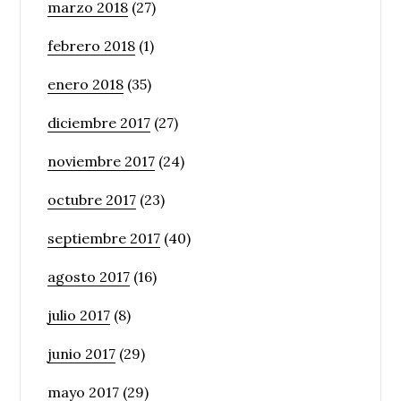
marzo 2018
(27)
febrero 2018
(1)
enero 2018
(35)
diciembre 2017
(27)
noviembre 2017
(24)
octubre 2017
(23)
septiembre 2017
(40)
agosto 2017
(16)
julio 2017
(8)
junio 2017
(29)
mayo 2017
(29)