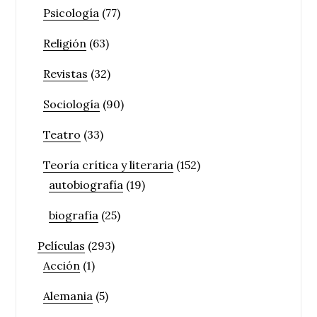
Psicología
(77)
Religión
(63)
Revistas
(32)
Sociología
(90)
Teatro
(33)
Teoría crítica y literaria
(152)
autobiografía
(19)
biografía
(25)
Películas
(293)
Acción
(1)
Alemania
(5)