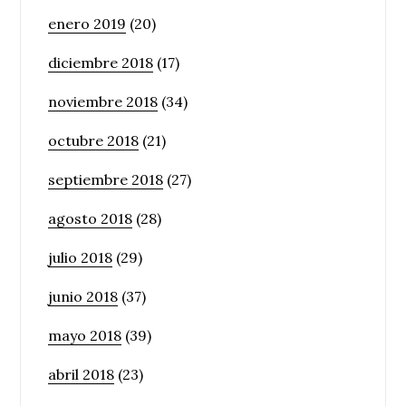
enero 2019
(20)
diciembre 2018
(17)
noviembre 2018
(34)
octubre 2018
(21)
septiembre 2018
(27)
agosto 2018
(28)
julio 2018
(29)
junio 2018
(37)
mayo 2018
(39)
abril 2018
(23)