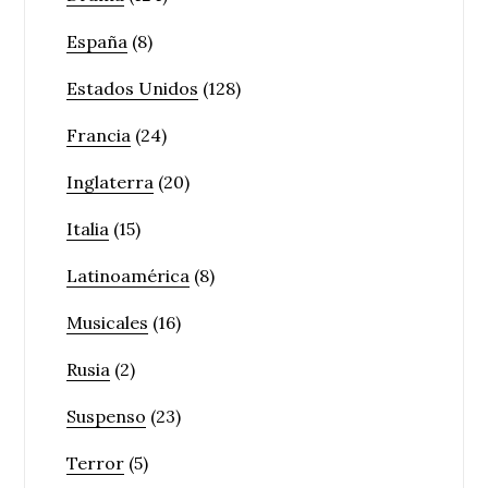
España
(8)
Estados Unidos
(128)
Francia
(24)
Inglaterra
(20)
Italia
(15)
Latinoamérica
(8)
Musicales
(16)
Rusia
(2)
Suspenso
(23)
Terror
(5)