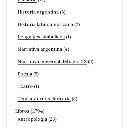
Historia argentina
(3)
Historia latinoamericana
(2)
Lenguajes simbólicos
(1)
Narrativa argentina
(4)
Narrativa universal del siglo XX
(3)
Poesía
(5)
Teatro
(1)
Teoría y crítica literaria
(3)
Libros
(1.794)
Antropología
(26)