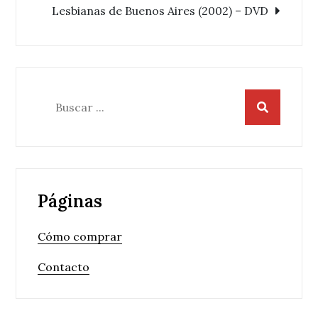
de
Lesbianas de Buenos Aires (2002) – DVD
entradas
Buscar:
Páginas
Cómo comprar
Contacto