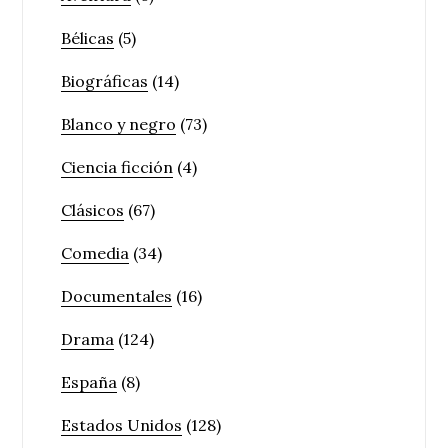
Bélicas
(5)
Biográficas
(14)
Blanco y negro
(73)
Ciencia ficción
(4)
Clásicos
(67)
Comedia
(34)
Documentales
(16)
Drama
(124)
España
(8)
Estados Unidos
(128)