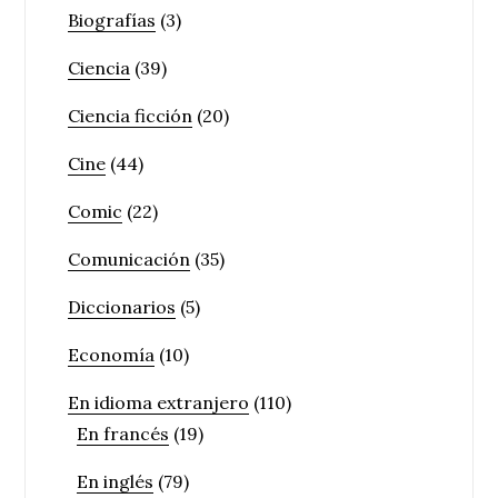
Biografías
(3)
Ciencia
(39)
Ciencia ficción
(20)
Cine
(44)
Comic
(22)
Comunicación
(35)
Diccionarios
(5)
Economía
(10)
En idioma extranjero
(110)
En francés
(19)
En inglés
(79)