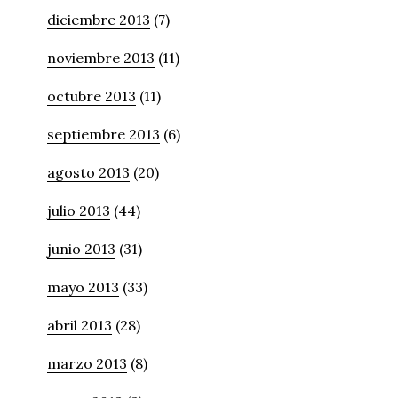
diciembre 2013
(7)
noviembre 2013
(11)
octubre 2013
(11)
septiembre 2013
(6)
agosto 2013
(20)
julio 2013
(44)
junio 2013
(31)
mayo 2013
(33)
abril 2013
(28)
marzo 2013
(8)