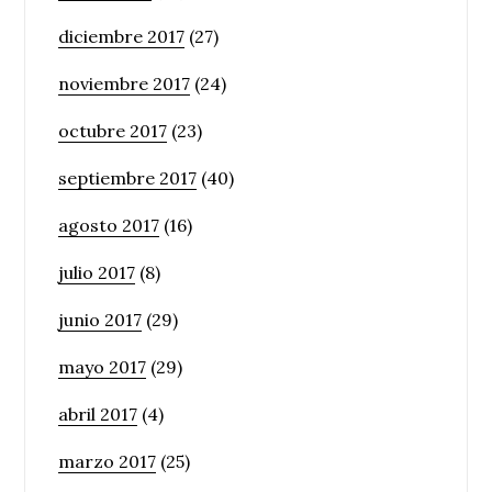
diciembre 2017
(27)
noviembre 2017
(24)
octubre 2017
(23)
septiembre 2017
(40)
agosto 2017
(16)
julio 2017
(8)
junio 2017
(29)
mayo 2017
(29)
abril 2017
(4)
marzo 2017
(25)