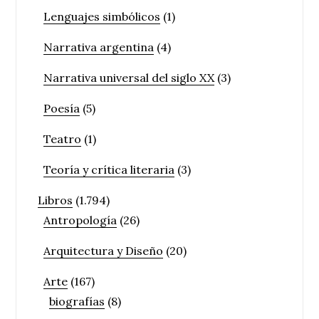
Lenguajes simbólicos
(1)
Narrativa argentina
(4)
Narrativa universal del siglo XX
(3)
Poesía
(5)
Teatro
(1)
Teoría y crítica literaria
(3)
Libros
(1.794)
Antropología
(26)
Arquitectura y Diseño
(20)
Arte
(167)
biografías
(8)