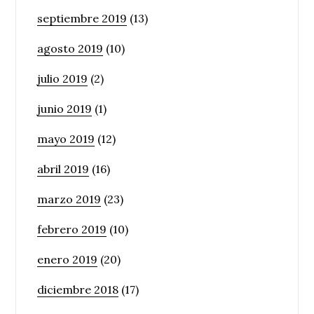
septiembre 2019
(13)
agosto 2019
(10)
julio 2019
(2)
junio 2019
(1)
mayo 2019
(12)
abril 2019
(16)
marzo 2019
(23)
febrero 2019
(10)
enero 2019
(20)
diciembre 2018
(17)