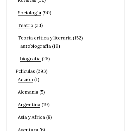
Revistas
(32)
Sociología
(90)
Teatro
(33)
Teoría crítica y literaria
(152)
autobiografía
(19)
biografía
(25)
Películas
(293)
Acción
(1)
Alemania
(5)
Argentina
(19)
Asia y Africa
(8)
Aventura
(6)