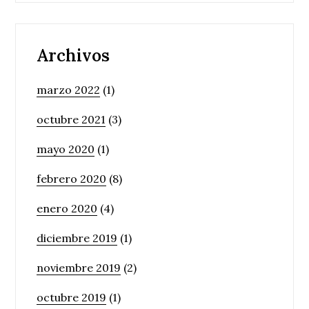
Archivos
marzo 2022
(1)
octubre 2021
(3)
mayo 2020
(1)
febrero 2020
(8)
enero 2020
(4)
diciembre 2019
(1)
noviembre 2019
(2)
octubre 2019
(1)