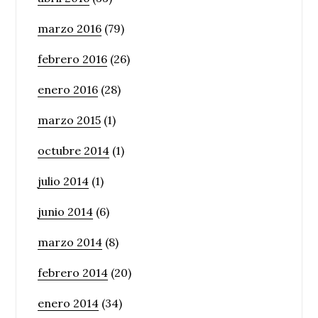
marzo 2016
(79)
febrero 2016
(26)
enero 2016
(28)
marzo 2015
(1)
octubre 2014
(1)
julio 2014
(1)
junio 2014
(6)
marzo 2014
(8)
febrero 2014
(20)
enero 2014
(34)