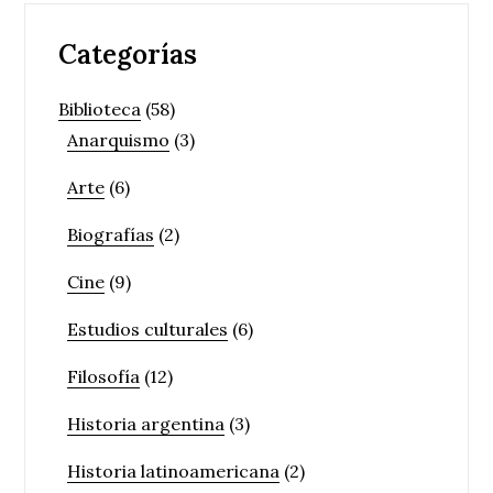
Categorías
Biblioteca
(58)
Anarquismo
(3)
Arte
(6)
Biografías
(2)
Cine
(9)
Estudios culturales
(6)
Filosofía
(12)
Historia argentina
(3)
Historia latinoamericana
(2)