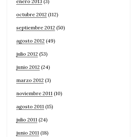
enero 2013
(3)
octubre 2012
(112)
septiembre 2012
(50)
agosto 2012
(49)
julio 2012
(53)
junio 2012
(24)
marzo 2012
(3)
noviembre 2011
(10)
agosto 2011
(15)
julio 2011
(24)
junio 2011
(18)