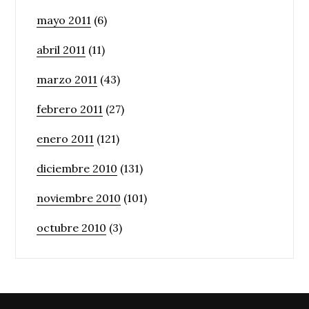
mayo 2011
(6)
abril 2011
(11)
marzo 2011
(43)
febrero 2011
(27)
enero 2011
(121)
diciembre 2010
(131)
noviembre 2010
(101)
octubre 2010
(3)