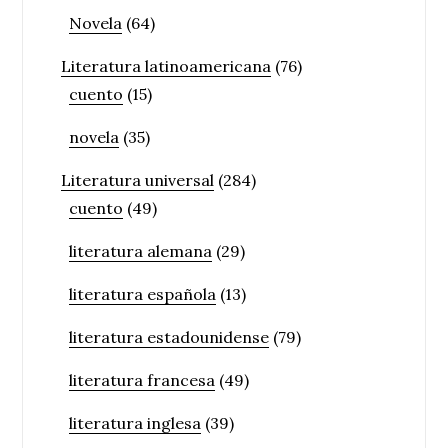
Novela
(64)
Literatura latinoamericana
(76)
cuento
(15)
novela
(35)
Literatura universal
(284)
cuento
(49)
literatura alemana
(29)
literatura española
(13)
literatura estadounidense
(79)
literatura francesa
(49)
literatura inglesa
(39)