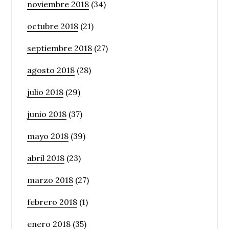
noviembre 2018
(34)
octubre 2018
(21)
septiembre 2018
(27)
agosto 2018
(28)
julio 2018
(29)
junio 2018
(37)
mayo 2018
(39)
abril 2018
(23)
marzo 2018
(27)
febrero 2018
(1)
enero 2018
(35)