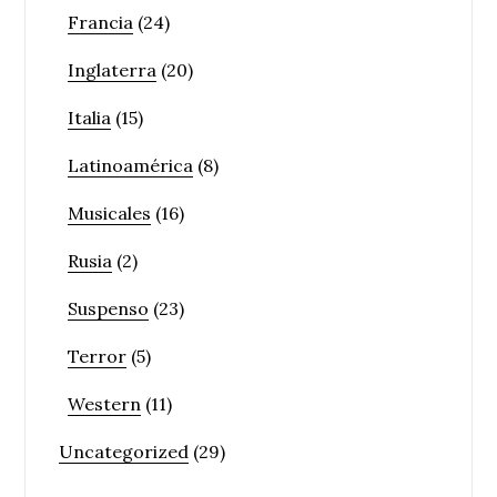
Francia
(24)
Inglaterra
(20)
Italia
(15)
Latinoamérica
(8)
Musicales
(16)
Rusia
(2)
Suspenso
(23)
Terror
(5)
Western
(11)
Uncategorized
(29)