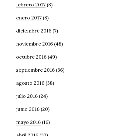
febrero 2017
(8)
enero 2017
(8)
diciembre 2016
(7)
noviembre 2016
(48)
octubre 2016
(49)
septiembre 2016
(36)
agosto 2016
(38)
julio 2016
(24)
junio 2016
(20)
mayo 2016
(16)
abril 2016
(33)