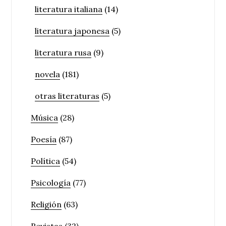
literatura italiana
(14)
literatura japonesa
(5)
literatura rusa
(9)
novela
(181)
otras literaturas
(5)
Música
(28)
Poesía
(87)
Política
(54)
Psicología
(77)
Religión
(63)