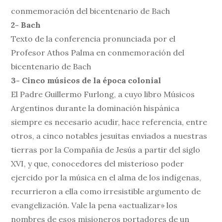
conmemoración del bicentenario de Bach
2- Bach
Texto de la conferencia pronunciada por el
Profesor Athos Palma en conmemoración del
bicentenario de Bach
3- Cinco músicos de la época colonial
El Padre Guillermo Furlong, a cuyo libro Músicos
Argentinos durante la dominación hispánica
siempre es necesario acudir, hace referencia, entre
otros, a cinco notables jesuitas enviados a nuestras
tierras por la Compañía de Jesús a partir del siglo
XVI, y que, conocedores del misterioso poder
ejercido por la música en el alma de los indígenas,
recurrieron a ella como irresistible argumento de
evangelización. Vale la pena «actualizar» los
nombres de esos misioneros portadores de un