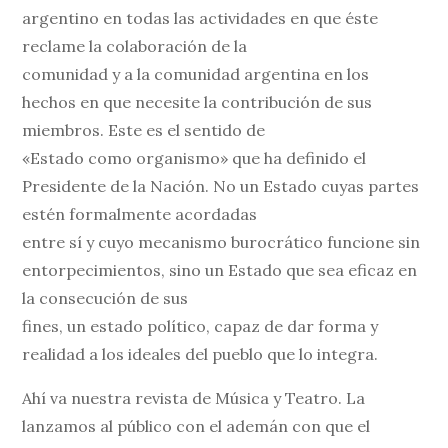
argentino en todas las actividades en que éste
reclame la colaboración de la
comunidad y a la comunidad argentina en los
hechos en que necesite la contribución de sus
miembros. Este es el sentido de
«Estado como organismo» que ha definido el
Presidente de la Nación. No un Estado cuyas partes
estén formalmente acordadas
entre sí y cuyo mecanismo burocrático funcione sin
entorpecimientos, sino un Estado que sea eficaz en
la consecución de sus
fines, un estado político, capaz de dar forma y
realidad a los ideales del pueblo que lo integra.
Ahí va nuestra revista de Música y Teatro. La
lanzamos al público con el ademán con que el