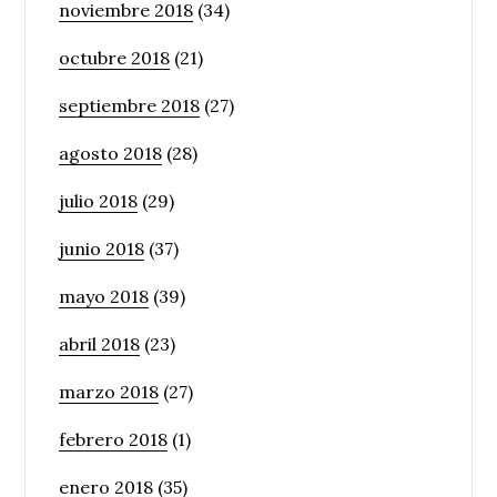
noviembre 2018
(34)
octubre 2018
(21)
septiembre 2018
(27)
agosto 2018
(28)
julio 2018
(29)
junio 2018
(37)
mayo 2018
(39)
abril 2018
(23)
marzo 2018
(27)
febrero 2018
(1)
enero 2018
(35)