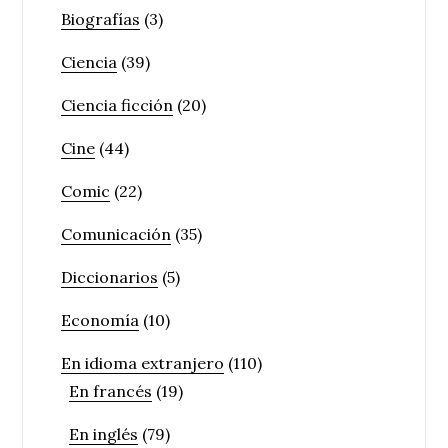
Biografías
(3)
Ciencia
(39)
Ciencia ficción
(20)
Cine
(44)
Comic
(22)
Comunicación
(35)
Diccionarios
(5)
Economía
(10)
En idioma extranjero
(110)
En francés
(19)
En inglés
(79)