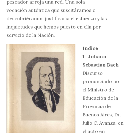
pescador arroja una red. Una sola
vocación auténtica que suscitáramos o
descubriéramos justificaría el esfuerzo y las
inquietudes que hemos puesto en ella por
servicio de la Nación.
Indice
1- Johann
Sebastian Bach
Discurso
pronunciado por
el Ministro de
Educación de la
Provincia de
Buenos Aires, Dr.
Julio C. Avanza, en
el acto en