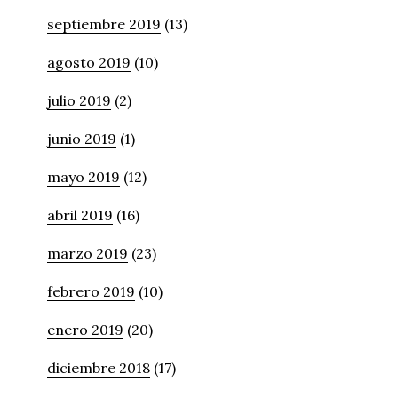
septiembre 2019
(13)
agosto 2019
(10)
julio 2019
(2)
junio 2019
(1)
mayo 2019
(12)
abril 2019
(16)
marzo 2019
(23)
febrero 2019
(10)
enero 2019
(20)
diciembre 2018
(17)