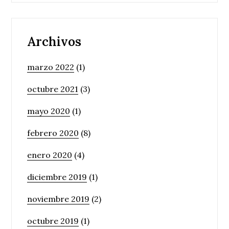
Archivos
marzo 2022
(1)
octubre 2021
(3)
mayo 2020
(1)
febrero 2020
(8)
enero 2020
(4)
diciembre 2019
(1)
noviembre 2019
(2)
octubre 2019
(1)