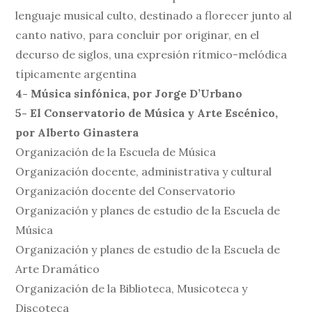
lenguaje musical culto, destinado a florecer junto al
canto nativo, para concluir por originar, en el
decurso de siglos, una expresión rítmico-melódica
típicamente argentina
4- Música sinfónica, por Jorge D’Urbano
5- El Conservatorio de Música y Arte Escénico,
por Alberto Ginastera
Organización de la Escuela de Música
Organización docente, administrativa y cultural
Organización docente del Conservatorio
Organización y planes de estudio de la Escuela de
Música
Organización y planes de estudio de la Escuela de
Arte Dramático
Organización de la Biblioteca, Musicoteca y
Discoteca