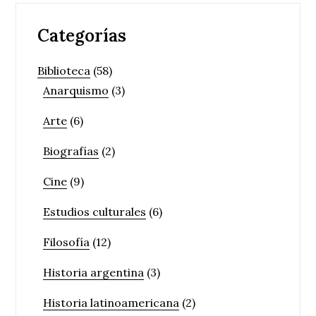
Categorías
Biblioteca
(58)
Anarquismo
(3)
Arte
(6)
Biografías
(2)
Cine
(9)
Estudios culturales
(6)
Filosofía
(12)
Historia argentina
(3)
Historia latinoamericana
(2)