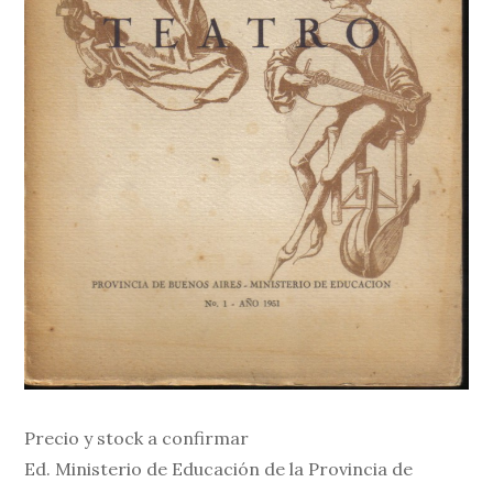
Precio y stock a confirmar
Ed. Ministerio de Educación de la Provincia de