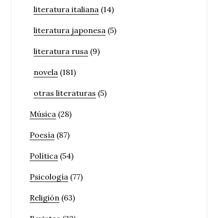
literatura italiana
(14)
literatura japonesa
(5)
literatura rusa
(9)
novela
(181)
otras literaturas
(5)
Música
(28)
Poesía
(87)
Política
(54)
Psicología
(77)
Religión
(63)