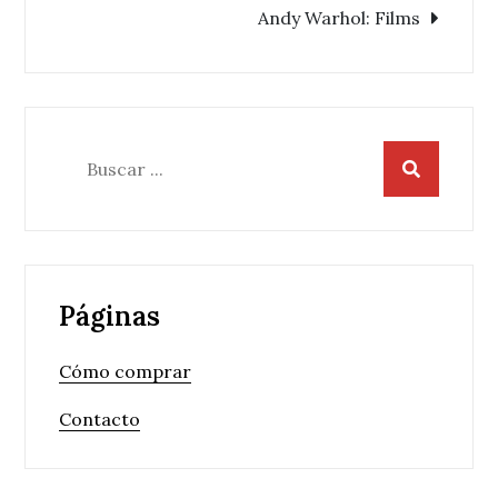
de
Andy Warhol: Films
entradas
Buscar:
Páginas
Cómo comprar
Contacto