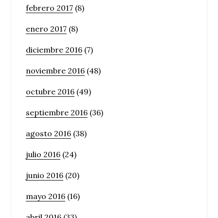
febrero 2017
(8)
enero 2017
(8)
diciembre 2016
(7)
noviembre 2016
(48)
octubre 2016
(49)
septiembre 2016
(36)
agosto 2016
(38)
julio 2016
(24)
junio 2016
(20)
mayo 2016
(16)
abril 2016
(33)