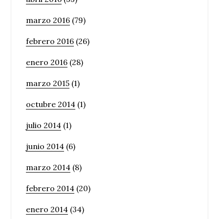
marzo 2016
(79)
febrero 2016
(26)
enero 2016
(28)
marzo 2015
(1)
octubre 2014
(1)
julio 2014
(1)
junio 2014
(6)
marzo 2014
(8)
febrero 2014
(20)
enero 2014
(34)