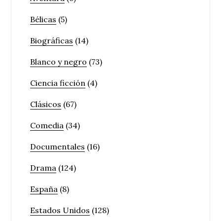
Bélicas
(5)
Biográficas
(14)
Blanco y negro
(73)
Ciencia ficción
(4)
Clásicos
(67)
Comedia
(34)
Documentales
(16)
Drama
(124)
España
(8)
Estados Unidos
(128)