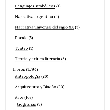
Lenguajes simbólicos
(1)
Narrativa argentina
(4)
Narrativa universal del siglo XX
(3)
Poesía
(5)
Teatro
(1)
Teoría y crítica literaria
(3)
Libros
(1.794)
Antropología
(26)
Arquitectura y Diseño
(20)
Arte
(167)
biografías
(8)