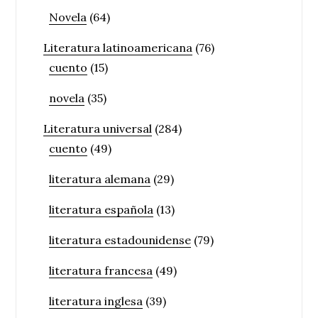
Novela
(64)
Literatura latinoamericana
(76)
cuento
(15)
novela
(35)
Literatura universal
(284)
cuento
(49)
literatura alemana
(29)
literatura española
(13)
literatura estadounidense
(79)
literatura francesa
(49)
literatura inglesa
(39)