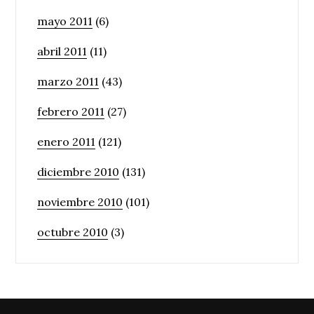
mayo 2011
(6)
abril 2011
(11)
marzo 2011
(43)
febrero 2011
(27)
enero 2011
(121)
diciembre 2010
(131)
noviembre 2010
(101)
octubre 2010
(3)