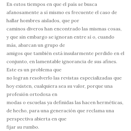
En estos tiempos en que el país se busca
afanosamente a sí mismo es frecuente el caso de
hallar hombres aislados, que por
caminos diveros han encontrado las mismas cosas,
y que sin embargo se ignoran entre sí o, cuando
más, abarcan un grupo de
amigos que también está insularmente perdido en el
conjunto, en lamentable ignorancia de sus afines.
Este es un problema que
no logran resolverlo las revistas especializadas que
hoy existen, cualquiera sea su valor, porque una
profesión ortodoxa en
modas o escuelas ya definidas las hacen herméticas,
de hecho, para una generación que reclama una
perspectiva abierta en que
fijar su rumbo.