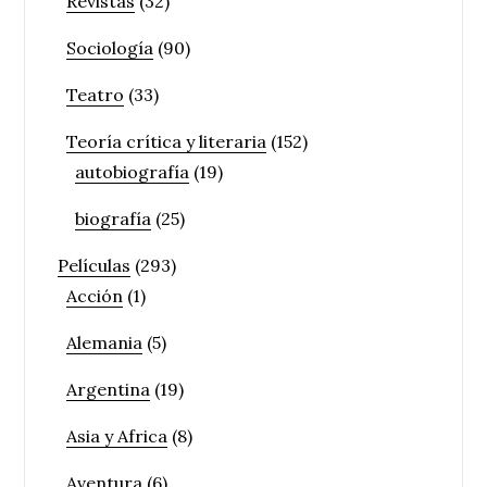
Revistas
(32)
Sociología
(90)
Teatro
(33)
Teoría crítica y literaria
(152)
autobiografía
(19)
biografía
(25)
Películas
(293)
Acción
(1)
Alemania
(5)
Argentina
(19)
Asia y Africa
(8)
Aventura
(6)