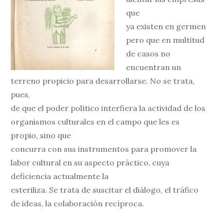
que
ya existen en germen
pero que en multitud
de casos no
encuentran un
terreno propicio para desarrollarse. No se trata,
pues,
de que el poder político interfiera la actividad de los
organismos culturales en el campo que les es
propio, sino que
concurra con sus instrumentos para promover la
labor cultural en su aspecto práctico, cuya
deficiencia actualmente la
esteriliza. Se trata de suscitar el diálogo, el tráfico
de ideas, la colaboración recíproca.