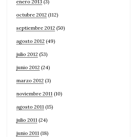
enero 2013
(3)
octubre 2012
(112)
septiembre 2012
(50)
agosto 2012
(49)
julio 2012
(53)
junio 2012
(24)
marzo 2012
(3)
noviembre 2011
(10)
agosto 2011
(15)
julio 2011
(24)
junio 2011
(18)