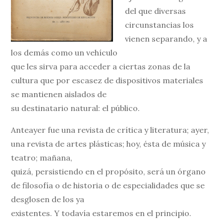
del que diversas
circunstancias los
vienen separando, y a
los demás como un vehículo
que les sirva para acceder a ciertas zonas de la
cultura que por escasez de dispositivos materiales
se mantienen aislados de
su destinatario natural: el público.
Anteayer fue una revista de crítica y literatura; ayer,
una revista de artes plásticas; hoy, ésta de música y
teatro; mañana,
quizá, persistiendo en el propósito, será un órgano
de filosofía o de historia o de especialidades que se
desglosen de los ya
existentes. Y todavía estaremos en el principio.