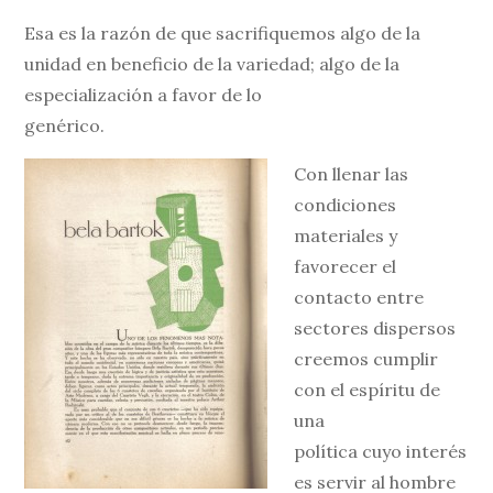
Esa es la razón de que sacrifiquemos algo de la
unidad en beneficio de la variedad; algo de la
especialización a favor de lo
genérico.
Con llenar las
condiciones
materiales y
favorecer el
contacto entre
sectores dispersos
creemos cumplir
con el espíritu de
una
política cuyo interés
es servir al hombre