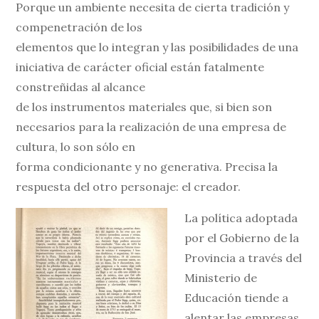
Porque un ambiente necesita de cierta tradición y
compenetración de los
elementos que lo integran y las posibilidades de una
iniciativa de carácter oficial están fatalmente
constreñidas al alcance
de los instrumentos materiales que, si bien son
necesarios para la realización de una empresa de
cultura, lo son sólo en
forma condicionante y no generativa. Precisa la
respuesta del otro personaje: el creador.
La política adoptada
por el Gobierno de la
Provincia a través del
Ministerio de
Educación tiende a
alentar las empresas