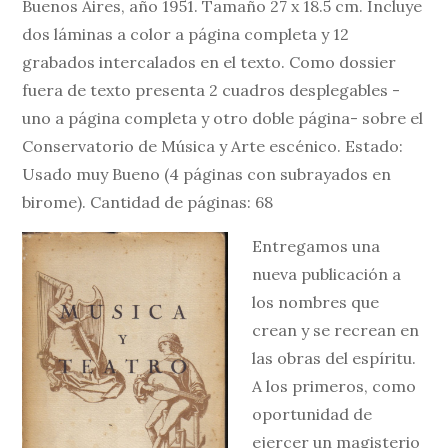
Buenos Aires, año 1951. Tamaño 27 x 18.5 cm. Incluye
dos láminas a color a página completa y 12
grabados intercalados en el texto. Como dossier
fuera de texto presenta 2 cuadros desplegables -
uno a página completa y otro doble página- sobre el
Conservatorio de Música y Arte escénico. Estado:
Usado muy Bueno (4 páginas con subrayados en
birome). Cantidad de páginas: 68
Entregamos una
nueva publicación a
los nombres que
crean y se recrean en
las obras del espíritu.
A los primeros, como
oportunidad de
ejercer un magisterio