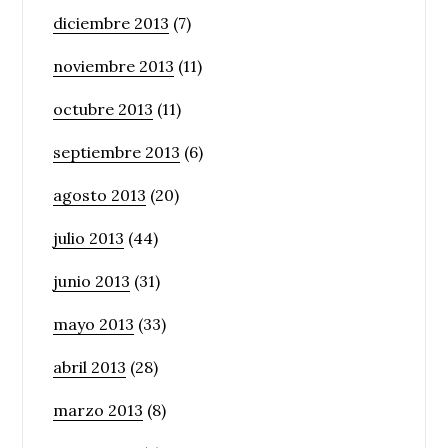
diciembre 2013
(7)
noviembre 2013
(11)
octubre 2013
(11)
septiembre 2013
(6)
agosto 2013
(20)
julio 2013
(44)
junio 2013
(31)
mayo 2013
(33)
abril 2013
(28)
marzo 2013
(8)