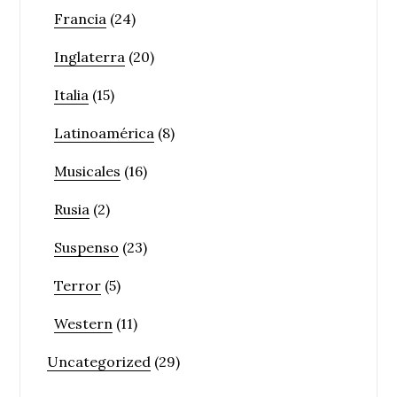
Francia
(24)
Inglaterra
(20)
Italia
(15)
Latinoamérica
(8)
Musicales
(16)
Rusia
(2)
Suspenso
(23)
Terror
(5)
Western
(11)
Uncategorized
(29)