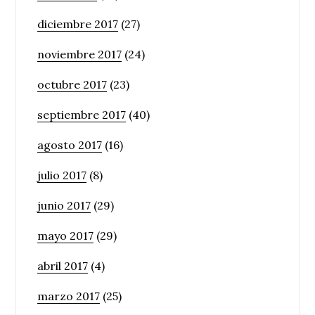
diciembre 2017
(27)
noviembre 2017
(24)
octubre 2017
(23)
septiembre 2017
(40)
agosto 2017
(16)
julio 2017
(8)
junio 2017
(29)
mayo 2017
(29)
abril 2017
(4)
marzo 2017
(25)