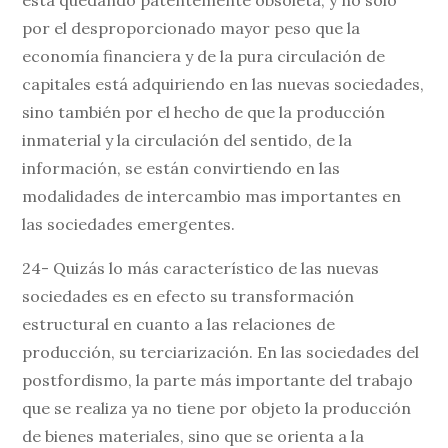
por el desproporcionado mayor peso que la
economía financiera y de la pura circulación de
capitales está adquiriendo en las nuevas sociedades,
sino también por el hecho de que la producción
inmaterial y la circulación del sentido, de la
información, se están convirtiendo en las
modalidades de intercambio mas importantes en
las sociedades emergentes.
24- Quizás lo más característico de las nuevas
sociedades es en efecto su transformación
estructural en cuanto a las relaciones de
producción, su terciarización. En las sociedades del
postfordismo, la parte más importante del trabajo
que se realiza ya no tiene por objeto la producción
de bienes materiales, sino que se orienta a la