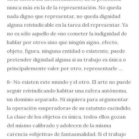
nunca más en la de la representación. No queda
nada digno que representar, no queda dignidad
alguna reivindicable en la tarea del representar. Ya
no es sólo aquello de «no cometer la indignidad de
hablar por otro» sino que ningún signo, efecto,
objeto, figura, ninguna entidad o existente, puede
pretender dignidad alguna si su trabajo es única o
principalemente valer por otro, representarle …
8- No existen este mundo y el otro. El arte no puede
seguir reivindicando habitar una esfera autónoma,
un dominio separado. Ni siquiera para argumentar
la operación «superadora» de su estatuto escindido.
La clase de los objetos es única, todos ellos gozan
del mismo calibrado y adolecen de la misma
carencia «objetiva» de fantasmalidad. Si el trabajo