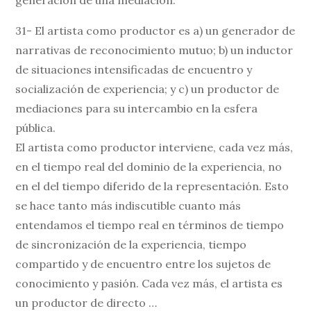
31- El artista como productor es a) un generador de
narrativas de reconocimiento mutuo; b) un inductor
de situaciones intensificadas de encuentro y
socialización de experiencia; y c) un productor de
mediaciones para su intercambio en la esfera
pública.
El artista como productor interviene, cada vez más,
en el tiempo real del dominio de la experiencia, no
en el del tiempo diferido de la representación. Esto
se hace tanto más indiscutible cuanto más
entendamos el tiempo real en términos de tiempo
de sincronización de la experiencia, tiempo
compartido y de encuentro entre los sujetos de
conocimiento y pasión. Cada vez más, el artista es
un productor de directo …