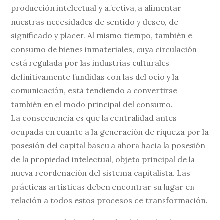
producción intelectual y afectiva, a alimentar
nuestras necesidades de sentido y deseo, de
significado y placer. Al mismo tiempo, también el
consumo de bienes inmateriales, cuya circulación
está regulada por las industrias culturales
definitivamente fundidas con las del ocio y la
comunicación, está tendiendo a convertirse
también en el modo principal del consumo.
La consecuencia es que la centralidad antes
ocupada en cuanto a la generación de riqueza por la
posesión del capital bascula ahora hacia la posesión
de la propiedad intelectual, objeto principal de la
nueva reordenación del sistema capitalista. Las
prácticas artísticas deben encontrar su lugar en
relación a todos estos procesos de transformación.