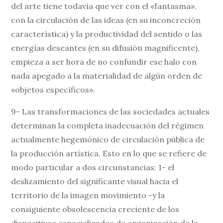
del arte tiene todavía que ver con el «fantasma»,
con la circulación de las ideas (en su inconcreción
característica) y la productividad del sentido o las
energías deseantes (en su difusión magnificente),
empieza a ser hora de no confundir ese halo con
nada apegado a la materialidad de algún orden de
«objetos específicos».
9- Las transformaciones de las sociedades actuales
determinan la completa inadecuación del régimen
actualmente hegemónico de circulación pública de
la producción artística. Esto en lo que se refiere de
modo particular a dos circunstancias: 1- el
deslizamiento del significante visual hacia el
territorio de la imagen movimiento -y la
consiguiente obsolescencia creciente de los
dispositivos espacializados de organización de la