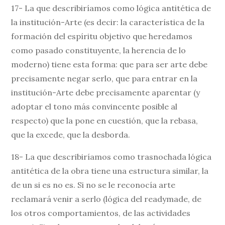
17- La que describiríamos como lógica antitética de
la institución-Arte (es decir: la característica de la
formación del espíritu objetivo que heredamos
como pasado constituyente, la herencia de lo
moderno) tiene esta forma: que para ser arte debe
precisamente negar serlo, que para entrar en la
institución-Arte debe precisamente aparentar (y
adoptar el tono más convincente posible al
respecto) que la pone en cuestión, que la rebasa,
que la excede, que la desborda.
18- La que describiríamos como trasnochada lógica
antitética de la obra tiene una estructura similar, la
de un si es no es. Si no se le reconocía arte
reclamará venir a serlo (lógica del readymade, de
los otros comportamientos, de las actividades