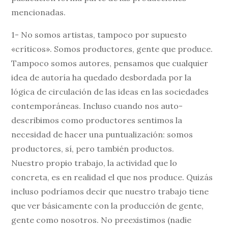
mencionadas.
1- No somos artistas, tampoco por supuesto
«críticos». Somos productores, gente que produce.
Tampoco somos autores, pensamos que cualquier
idea de autoría ha quedado desbordada por la
lógica de circulación de las ideas en las sociedades
contemporáneas. Incluso cuando nos auto-
describimos como productores sentimos la
necesidad de hacer una puntualización: somos
productores, sí, pero también productos.
Nuestro propio trabajo, la actividad que lo
concreta, es en realidad el que nos produce. Quizás
incluso podríamos decir que nuestro trabajo tiene
que ver básicamente con la producción de gente,
gente como nosotros. No preexistimos (nadie