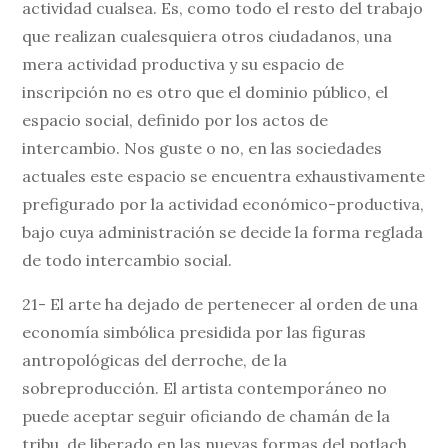
actividad cualsea. Es, como todo el resto del trabajo
que realizan cualesquiera otros ciudadanos, una
mera actividad productiva y su espacio de
inscripción no es otro que el dominio público, el
espacio social, definido por los actos de
intercambio. Nos guste o no, en las sociedades
actuales este espacio se encuentra exhaustivamente
prefigurado por la actividad económico-productiva,
bajo cuya administración se decide la forma reglada
de todo intercambio social.
21- El arte ha dejado de pertenecer al orden de una
economía simbólica presidida por las figuras
antropológicas del derroche, de la
sobreproducción. El artista contemporáneo no
puede aceptar seguir oficiando de chamán de la
tribu, de liberado en las nuevas formas del potlach