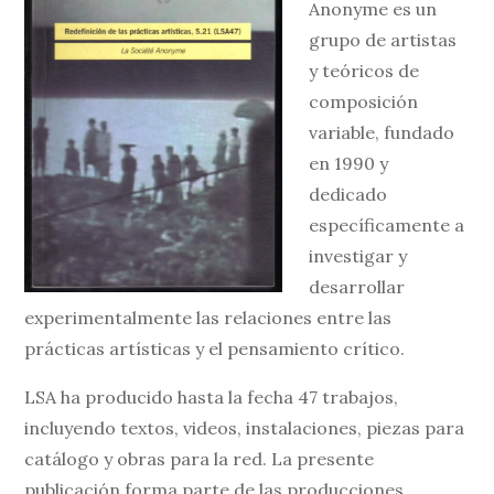
Anonyme es un
grupo de artistas
y teóricos de
composición
variable, fundado
en 1990 y
dedicado
específicamente a
investigar y
desarrollar
experimentalmente las relaciones entre las
prácticas artísticas y el pensamiento crítico.
LSA ha producido hasta la fecha 47 trabajos,
incluyendo textos, videos, instalaciones, piezas para
catálogo y obras para la red. La presente
publicación forma parte de las producciones