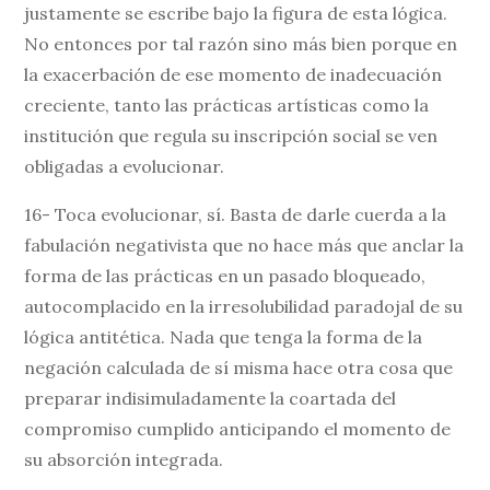
justamente se escribe bajo la figura de esta lógica.
No entonces por tal razón sino más bien porque en
la exacerbación de ese momento de inadecuación
creciente, tanto las prácticas artísticas como la
institución que regula su inscripción social se ven
obligadas a evolucionar.
16- Toca evolucionar, sí. Basta de darle cuerda a la
fabulación negativista que no hace más que anclar la
forma de las prácticas en un pasado bloqueado,
autocomplacido en la irresolubilidad paradojal de su
lógica antitética. Nada que tenga la forma de la
negación calculada de sí misma hace otra cosa que
preparar indisimuladamente la coartada del
compromiso cumplido anticipando el momento de
su absorción integrada.