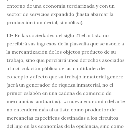
entorno de una economía terciarizada y con un
sector de servicios expandido (hasta abarcar la
producción inmaterial, simbólica).
13- En las sociedades del siglo 21 el artista no
percibirá sus ingresos de la plusvalía que se asocie a
la mercantización de los objetos producto de su
trabajo, sino que percibirá unos derechos asociados
a la circulación pública de las cantidades de
concepto y afecto que su trabajo inmaterial genere
(será un generador de riqueza inmaterial, no el
primer eslabón en una cadena de comercio de
mercancías suntuarias). La nueva economía del arte
no entenderá más al artista como productor de
mercancías específicas destinadas a los circuitos
del lujo en las economías de la opulencia, sino como