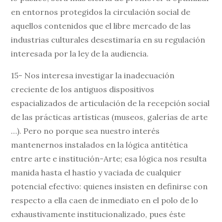
en entornos protegidos la circulación social de
aquellos contenidos que el libre mercado de las
industrias culturales desestimaría en su regulación
interesada por la ley de la audiencia.
15- Nos interesa investigar la inadecuación
creciente de los antiguos dispositivos
espacializados de articulación de la recepción social
de las prácticas artísticas (museos, galerías de arte
…). Pero no porque sea nuestro interés
mantenernos instalados en la lógica antitética
entre arte e institución-Arte; esa lógica nos resulta
manida hasta el hastío y vaciada de cualquier
potencial efectivo: quienes insisten en definirse con
respecto a ella caen de inmediato en el polo de lo
exhaustivamente institucionalizado, pues éste