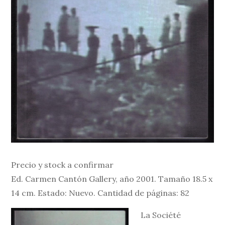
Precio y stock a confirmar
Ed. Carmen Cantón Gallery, año 2001. Tamaño 18.5 x
14 cm. Estado: Nuevo. Cantidad de páginas: 82
La Société