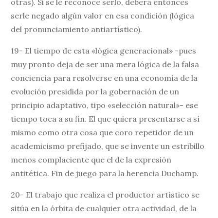
otras). Si se le reconoce serlo, deberá entonces
serle negado algún valor en esa condición (lógica
del pronunciamiento antiartístico).
19- El tiempo de esta «lógica generacional» -pues
muy pronto deja de ser una mera lógica de la falsa
conciencia para resolverse en una economía de la
evolución presidida por la gobernación de un
principio adaptativo, tipo «selección natural»- ese
tiempo toca a su fin. El que quiera presentarse a sí
mismo como otra cosa que coro repetidor de un
academicismo prefijado, que se invente un estribillo
menos complaciente que el de la expresión
antitética. Fin de juego para la herencia Duchamp.
20- El trabajo que realiza el productor artístico se
sitúa en la órbita de cualquier otra actividad, de la