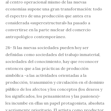
al centro operacional mismo de las nuevas
economías supone una gran transformación: todo
el espectro de una producción que antes era
considerada «superestructural» ha pasado a
convertirse en la parte nuclear del comercio
antropológico contemporáneo.
28- Si las nuevas sociedades pueden hoy ser
definidas como sociedades del trabajo inmaterial,
sociedades del conocimiento, hay que reconocer
entonces que a las prácticas de producción
simbólica -a las actividades orientadas a la
producción, transmisión y circulación en el dominio
público de los afectos y los conceptos (los deseos y
los significados, los pensamientos y las pasiones)-
les incumbe en ellas un papel protagonista, absoluta
y seriamente prioritario. El artista como productor