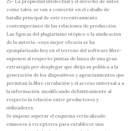
25- La propiedad intelectual y el derecho de autor,
como tales, se van a convertir en el caballo de
batalla principal de este recentramiento
contemporáneo de las relaciones de producción.
Las figuras del plagiarismo utópico o la sindicación
de la autoría –cuya mejor eficacia se ha
ejemplarizado hoy en el terreno del software libre-
suponen al respecto puntas de lanza de una gran
estrategia por desplegar que dirija su política a la
generación de los dispositivos y agenciamientos que
permitan la libre circulación y el acceso universal a a
la información, modificando definitivamente al
respecto la relación entre productores y
utilizadores.
Se impone superar el esquema verticalizado
emisores à receptores para establecer una