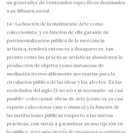
un generador de contenidos específicos destinados
a su difusión social.
14- La función de la institución-Arte como
coleccionista, y en función de ella garante de
patrimonialización pública de la mercancía
artística, tenderá entonces a desaparecer, tan
pronto como las prácticas artísticas abandonen la
producción de objetos como instancias de
mediación irrevocablemente necesarias para la
circulación pública de las ideas y los afectos. En las
sociedades del siglo 21 no será ni necesario -ni casi
posible- coleccionar obras de arte (como es ya casi
espurio coleccionar cine o música) y la función de
las instituciones públicas respecto a las nuevas
prácticas, con vistas a garantizar su inscripción en
lo público, será más bien la de promover u optimizar