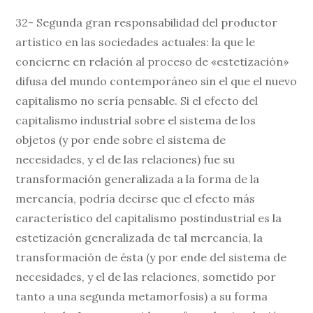
32- Segunda gran responsabilidad del productor
artístico en las sociedades actuales: la que le
concierne en relación al proceso de «estetización»
difusa del mundo contemporáneo sin el que el nuevo
capitalismo no sería pensable. Si el efecto del
capitalismo industrial sobre el sistema de los
objetos (y por ende sobre el sistema de
necesidades, y el de las relaciones) fue su
transformación generalizada a la forma de la
mercancía, podría decirse que el efecto más
característico del capitalismo postindustrial es la
estetización generalizada de tal mercancía, la
transformación de ésta (y por ende del sistema de
necesidades, y el de las relaciones, sometido por
tanto a una segunda metamorfosis) a su forma