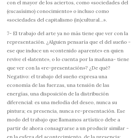
con el mayor de los aciertos, como «sociedades del
(escasísimo) conocimiento» o incluso como
«sociedades del capitalismo (in)cultural…».
7- El trabajo del arte ya no más tiene que ver con la
representación. ¿Alguien pensaría que el del sueño -
ese que induce un «contenido aparente» en quien
revive el «latente», o lo cuenta por la mañana- tiene
que ver con la «re-presentación»? ¿De qué?
Negativo: el trabajo del sueño expresa una
economía de las fuerzas, una tensión de las
energías, una disposición de la distribución
diferencial: es una melodía del deseo, nunca su
pintura; es presencia, nunca re-presentación. Ese
modo del trabajo que llamamos artístico debe a
partir de ahora consagrarse a un producir similar -
en la esfera del acontecimiento, de la presencia: