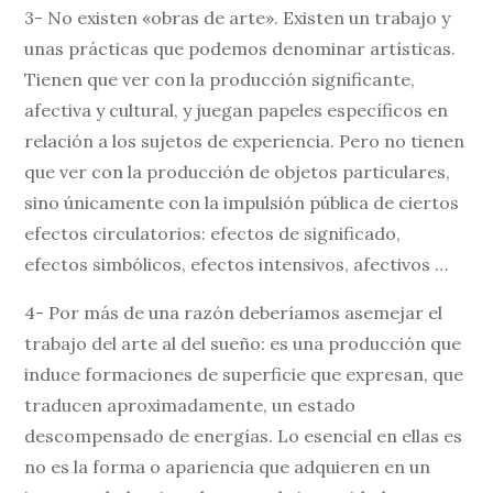
3- No existen «obras de arte». Existen un trabajo y
unas prácticas que podemos denominar artísticas.
Tienen que ver con la producción significante,
afectiva y cultural, y juegan papeles específicos en
relación a los sujetos de experiencia. Pero no tienen
que ver con la producción de objetos particulares,
sino únicamente con la impulsión pública de ciertos
efectos circulatorios: efectos de significado,
efectos simbólicos, efectos intensivos, afectivos …
4- Por más de una razón deberíamos asemejar el
trabajo del arte al del sueño: es una producción que
induce formaciones de superficie que expresan, que
traducen aproximadamente, un estado
descompensado de energías. Lo esencial en ellas es
no es la forma o apariencia que adquieren en un