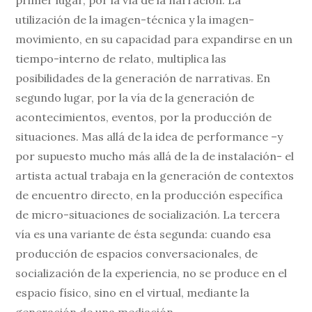
utilización de la imagen-técnica y la imagen-
movimiento, en su capacidad para expandirse en un
tiempo-interno de relato, multiplica las
posibilidades de la generación de narrativas. En
segundo lugar, por la vía de la generación de
acontecimientos, eventos, por la producción de
situaciones. Mas allá de la idea de performance –y
por supuesto mucho más allá de la de instalación- el
artista actual trabaja en la generación de contextos
de encuentro directo, en la producción específica
de micro-situaciones de socialización. La tercera
vía es una variante de ésta segunda: cuando esa
producción de espacios conversacionales, de
socialización de la experiencia, no se produce en el
espacio físico, sino en el virtual, mediante la
generación de una mediación.