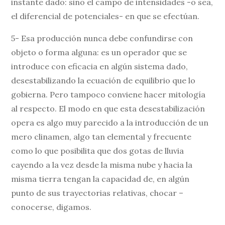
instante dado: sino el campo de intensidades -o sea,
el diferencial de potenciales- en que se efectúan.
5- Esa producción nunca debe confundirse con
objeto o forma alguna: es un operador que se
introduce con eficacia en algún sistema dado,
desestabilizando la ecuación de equilibrio que lo
gobierna. Pero tampoco conviene hacer mitología
al respecto. El modo en que esta desestabilización
opera es algo muy parecido a la introducción de un
mero clinamen, algo tan elemental y frecuente
como lo que posibilita que dos gotas de lluvia
cayendo a la vez desde la misma nube y hacia la
misma tierra tengan la capacidad de, en algún
punto de sus trayectorias relativas, chocar –
conocerse, digamos.