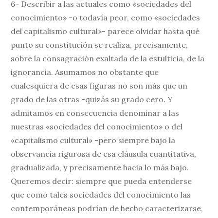
6- Describir a las actuales como «sociedades del
conocimiento» -o todavía peor, como «sociedades
del capitalismo cultural»- parece olvidar hasta qué
punto su constitución se realiza, precisamente,
sobre la consagración exaltada de la estulticia, de la
ignorancia. Asumamos no obstante que
cualesquiera de esas figuras no son más que un
grado de las otras -quizás su grado cero. Y
admitamos en consecuencia denominar a las
nuestras «sociedades del conocimiento» o del
«capitalismo cultural» -pero siempre bajo la
observancia rigurosa de esa cláusula cuantitativa,
gradualizada, y precisamente hacia lo más bajo.
Queremos decir: siempre que pueda entenderse
que como tales sociedades del conocimiento las
contemporáneas podrían de hecho caracterizarse,