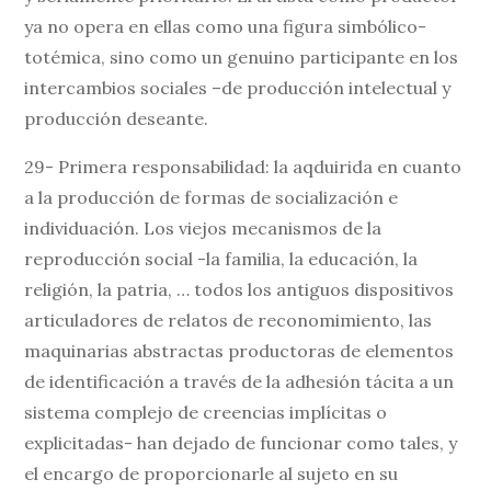
ya no opera en ellas como una figura simbólico-
totémica, sino como un genuino participante en los
intercambios sociales –de producción intelectual y
producción deseante.
29- Primera responsabilidad: la aqduirida en cuanto
a la producción de formas de socialización e
individuación. Los viejos mecanismos de la
reproducción social -la familia, la educación, la
religión, la patria, … todos los antiguos dispositivos
articuladores de relatos de reconomimiento, las
maquinarias abstractas productoras de elementos
de identificación a través de la adhesión tácita a un
sistema complejo de creencias implícitas o
explicitadas- han dejado de funcionar como tales, y
el encargo de proporcionarle al sujeto en su