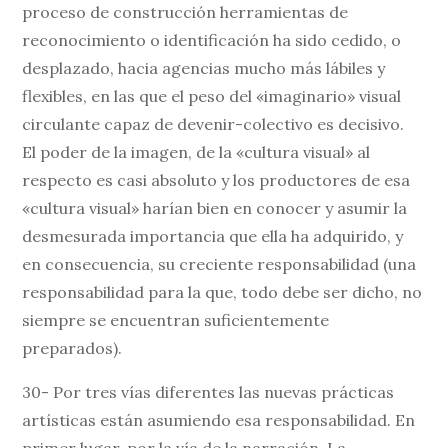
proceso de construcción herramientas de
reconocimiento o identificación ha sido cedido, o
desplazado, hacia agencias mucho más lábiles y
flexibles, en las que el peso del «imaginario» visual
circulante capaz de devenir-colectivo es decisivo.
El poder de la imagen, de la «cultura visual» al
respecto es casi absoluto y los productores de esa
«cultura visual» harían bien en conocer y asumir la
desmesurada importancia que ella ha adquirido, y
en consecuencia, su creciente responsabilidad (una
responsabilidad para la que, todo debe ser dicho, no
siempre se encuentran suficientemente
preparados).
30- Por tres vías diferentes las nuevas prácticas
artísticas están asumiendo esa responsabilidad. En
primer lugar, por la vía de la narración. La