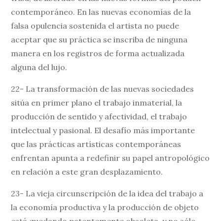
contemporáneo. En las nuevas economías de la
falsa opulencia sostenida el artista no puede
aceptar que su práctica se inscriba de ninguna
manera en los registros de forma actualizada
alguna del lujo.
22- La transformación de las nuevas sociedades
sitúa en primer plano el trabajo inmaterial, la
producción de sentido y afectividad, el trabajo
intelectual y pasional. El desafío más importante
que las prácticas artísticas contemporáneas
enfrentan apunta a redefinir su papel antropológico
en relación a este gran desplazamiento.
23- La vieja circunscripción de la idea del trabajo a
la economía productiva y la producción de objeto
está quedando patentemente obsoleta, y no sólo