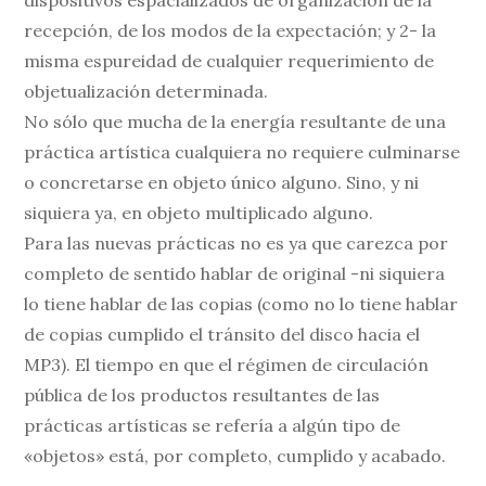
recepción, de los modos de la expectación; y 2- la
misma espureidad de cualquier requerimiento de
objetualización determinada.
No sólo que mucha de la energía resultante de una
práctica artística cualquiera no requiere culminarse
o concretarse en objeto único alguno. Sino, y ni
siquiera ya, en objeto multiplicado alguno.
Para las nuevas prácticas no es ya que carezca por
completo de sentido hablar de original -ni siquiera
lo tiene hablar de las copias (como no lo tiene hablar
de copias cumplido el tránsito del disco hacia el
MP3). El tiempo en que el régimen de circulación
pública de los productos resultantes de las
prácticas artísticas se refería a algún tipo de
«objetos» está, por completo, cumplido y acabado.