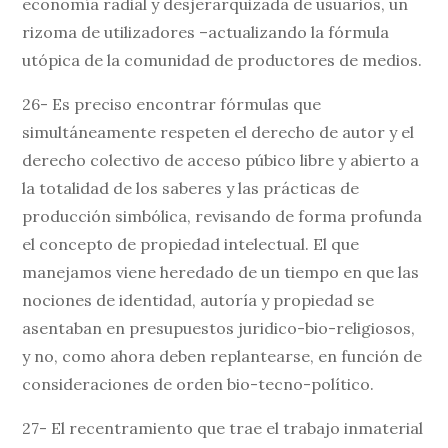
economía radial y desjerarquizada de usuarios, un
rizoma de utilizadores –actualizando la fórmula
utópica de la comunidad de productores de medios.
26- Es preciso encontrar fórmulas que
simultáneamente respeten el derecho de autor y el
derecho colectivo de acceso púbico libre y abierto a
la totalidad de los saberes y las prácticas de
producción simbólica, revisando de forma profunda
el concepto de propiedad intelectual. El que
manejamos viene heredado de un tiempo en que las
nociones de identidad, autoría y propiedad se
asentaban en presupuestos juridico-bio-religiosos,
y no, como ahora deben replantearse, en función de
consideraciones de orden bio-tecno-político.
27- El recentramiento que trae el trabajo inmaterial