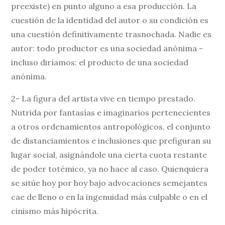
preexiste) en punto alguno a esa producción. La
cuestión de la identidad del autor o su condición es
una cuestión definitivamente trasnochada. Nadie es
autor: todo productor es una sociedad anónima -
incluso diríamos: el producto de una sociedad
anónima.
2- La figura del artista vive en tiempo prestado.
Nutrida por fantasías e imaginarios pertenecientes
a otros ordenamientos antropológicos, el conjunto
de distanciamientos e inclusiones que prefiguran su
lugar social, asignándole una cierta cuota restante
de poder totémico, ya no hace al caso. Quienquiera
se sitúe hoy por hoy bajo advocaciones semejantes
cae de lleno o en la ingenuidad más culpable o en el
cinismo más hipócrita.