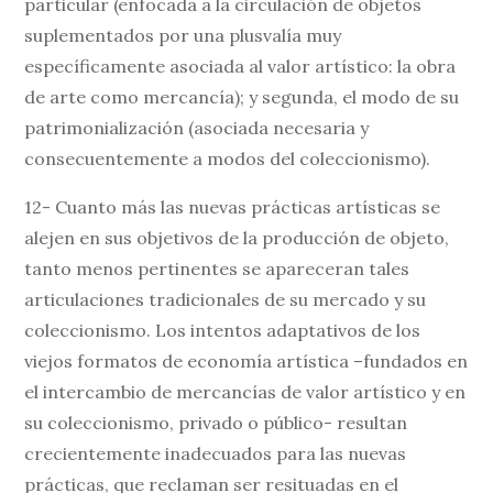
particular (enfocada a la circulación de objetos
suplementados por una plusvalía muy
específicamente asociada al valor artístico: la obra
de arte como mercancía); y segunda, el modo de su
patrimonialización (asociada necesaria y
consecuentemente a modos del coleccionismo).
12- Cuanto más las nuevas prácticas artísticas se
alejen en sus objetivos de la producción de objeto,
tanto menos pertinentes se apareceran tales
articulaciones tradicionales de su mercado y su
coleccionismo. Los intentos adaptativos de los
viejos formatos de economía artística –fundados en
el intercambio de mercancías de valor artístico y en
su coleccionismo, privado o público- resultan
crecientemente inadecuados para las nuevas
prácticas, que reclaman ser resituadas en el