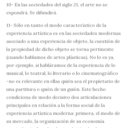
10- En las sociedades del siglo 21, el arte no se
expondrá. Se difundirá.
11- Sólo en tanto el modo característico de la
experiencia artística es en las sociedades modernas
asociado a una experiencia de objeto, la cuestión de
la propiedad de dicho objeto se torna pertinente
(cuando hablamos de artes plásticas). No lo es ya,
por ejemplo, si habláramos de la experiencia de lo
musical, lo teatral, lo literario o lo cinematográfico
–no es relevante en ellas quién sea el propietario de
una partitura o quién de un guión. Este hecho
condiciona de modo decisivo dos articulaciones
principales en relación a la forma social de la
experiencia artística moderna: primera, el modo de
su mercado, la organización de su economía