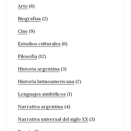
Arte
(6)
Biografías
(2)
Cine
(9)
Estudios culturales
(6)
Filosofía
(12)
Historia argentina
(3)
Historia latinoamericana
(2)
Lenguajes simbólicos
(1)
Narrativa argentina
(4)
Narrativa universal del siglo XX
(3)