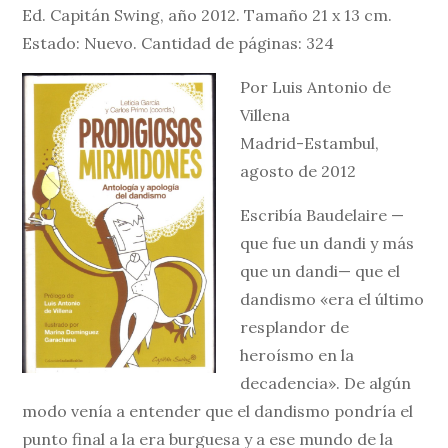
Ed. Capitán Swing, año 2012. Tamaño 21 x 13 cm.
Estado: Nuevo. Cantidad de páginas: 324
Por Luis Antonio de
Villena
Madrid-Estambul,
agosto de 2012
Escribía Baudelaire —
que fue un dandi y más
que un dandi— que el
dandismo «era el último
resplandor de
heroísmo en la
decadencia». De algún
modo venía a entender que el dandismo pondría el
punto final a la era burguesa y a ese mundo de la