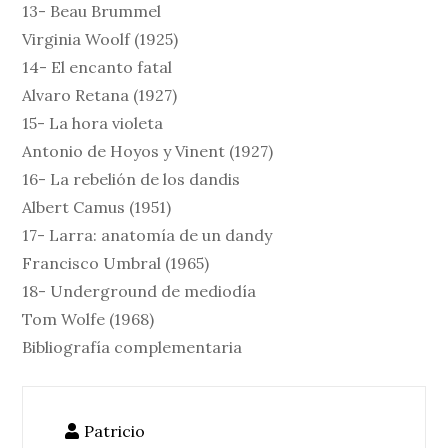
13- Beau Brummel
Virginia Woolf (1925)
14- El encanto fatal
Alvaro Retana (1927)
15- La hora violeta
Antonio de Hoyos y Vinent (1927)
16- La rebelión de los dandis
Albert Camus (1951)
17- Larra: anatomía de un dandy
Francisco Umbral (1965)
18- Underground de mediodía
Tom Wolfe (1968)
Bibliografía complementaria