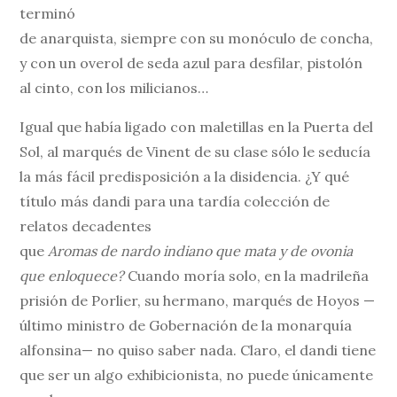
terminó
de anarquista, siempre con su monóculo de concha,
y con un overol de seda azul para desfilar, pistolón
al cinto, con los milicianos…
Igual que había ligado con maletillas en la Puerta del
Sol, al marqués de Vinent de su clase sólo le seducía
la más fácil predisposición a la disidencia. ¿Y qué
título más dandi para una tardía colección de
relatos decadentes
que
Aromas de nardo indiano que mata y de ovonia
que enloquece?
Cuando moría solo, en la madrileña
prisión de Porlier, su hermano, marqués de Hoyos —
último ministro de Gobernación de la monarquía
alfonsina— no quiso saber nada. Claro, el dandi tiene
que ser un algo exhibicionista, no puede únicamente