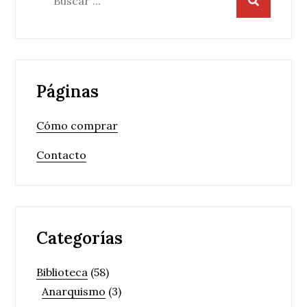
Páginas
Cómo comprar
Contacto
Categorías
Biblioteca
(58)
Anarquismo
(3)