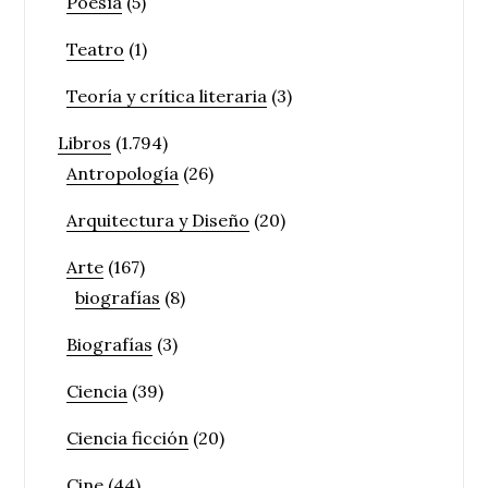
Poesía
(5)
Teatro
(1)
Teoría y crítica literaria
(3)
Libros
(1.794)
Antropología
(26)
Arquitectura y Diseño
(20)
Arte
(167)
biografías
(8)
Biografías
(3)
Ciencia
(39)
Ciencia ficción
(20)
Cine
(44)