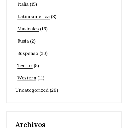
Italia
(15)
Latinoamérica
(8)
Musicales
(16)
Rusia
(2)
Suspenso
(23)
Terror
(5)
Western
(11)
Uncategorized
(29)
Archivos