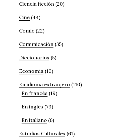
Ciencia ficción
(20)
Cine
(44)
Comic
(22)
Comunicación
(35)
Diccionarios
(5)
Economía
(10)
En idioma extranjero
(110)
En francés
(19)
En inglés
(79)
En italiano
(6)
Estudios Culturales
(61)