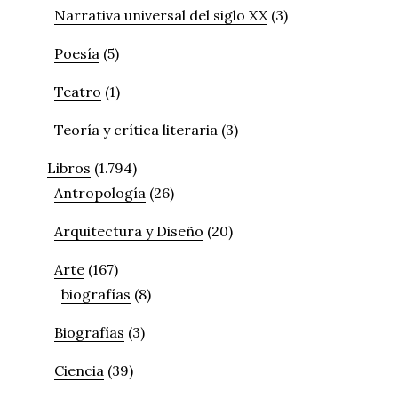
Narrativa universal del siglo XX
(3)
Poesía
(5)
Teatro
(1)
Teoría y crítica literaria
(3)
Libros
(1.794)
Antropología
(26)
Arquitectura y Diseño
(20)
Arte
(167)
biografías
(8)
Biografías
(3)
Ciencia
(39)