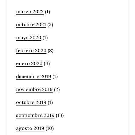
marzo 2022
(1)
octubre 2021
(3)
mayo 2020
(1)
febrero 2020
(8)
enero 2020
(4)
diciembre 2019
(1)
noviembre 2019
(2)
octubre 2019
(1)
septiembre 2019
(13)
agosto 2019
(10)