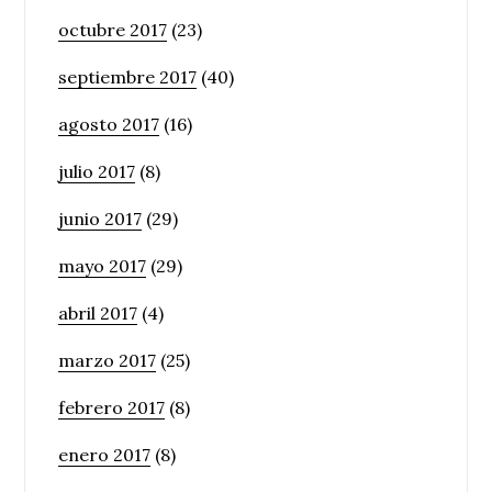
octubre 2017
(23)
septiembre 2017
(40)
agosto 2017
(16)
julio 2017
(8)
junio 2017
(29)
mayo 2017
(29)
abril 2017
(4)
marzo 2017
(25)
febrero 2017
(8)
enero 2017
(8)