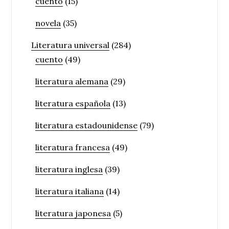
cuento
(15)
novela
(35)
Literatura universal
(284)
cuento
(49)
literatura alemana
(29)
literatura española
(13)
literatura estadounidense
(79)
literatura francesa
(49)
literatura inglesa
(39)
literatura italiana
(14)
literatura japonesa
(5)