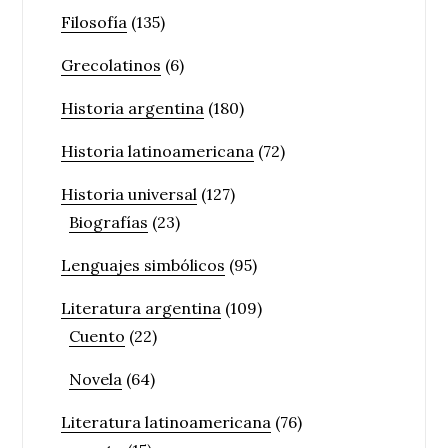
Filosofía
(135)
Grecolatinos
(6)
Historia argentina
(180)
Historia latinoamericana
(72)
Historia universal
(127)
Biografías
(23)
Lenguajes simbólicos
(95)
Literatura argentina
(109)
Cuento
(22)
Novela
(64)
Literatura latinoamericana
(76)