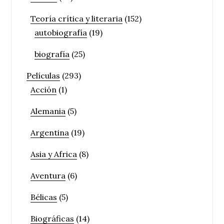
Teoría crítica y literaria
(152)
autobiografía
(19)
biografía
(25)
Películas
(293)
Acción
(1)
Alemania
(5)
Argentina
(19)
Asia y Africa
(8)
Aventura
(6)
Bélicas
(5)
Biográficas
(14)