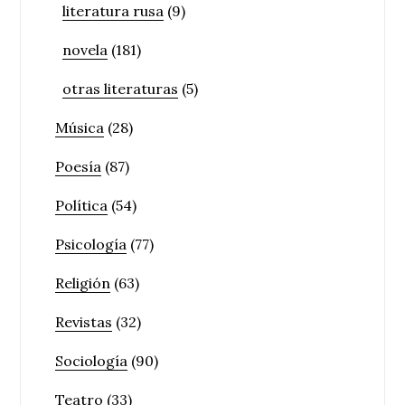
literatura rusa
(9)
novela
(181)
otras literaturas
(5)
Música
(28)
Poesía
(87)
Política
(54)
Psicología
(77)
Religión
(63)
Revistas
(32)
Sociología
(90)
Teatro
(33)