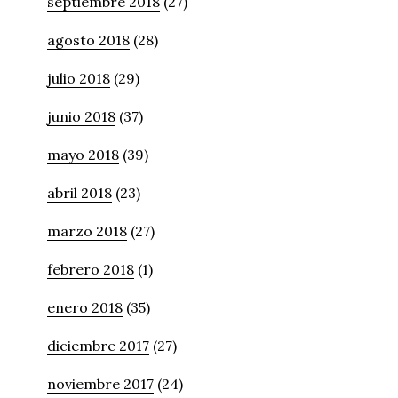
septiembre 2018
(27)
agosto 2018
(28)
julio 2018
(29)
junio 2018
(37)
mayo 2018
(39)
abril 2018
(23)
marzo 2018
(27)
febrero 2018
(1)
enero 2018
(35)
diciembre 2017
(27)
noviembre 2017
(24)