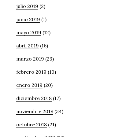
julio 2019
(2)
junio 2019
(1)
mayo 2019
(12)
abril 2019
(16)
marzo 2019
(23)
febrero 2019
(10)
enero 2019
(20)
diciembre 2018
(17)
noviembre 2018
(34)
octubre 2018
(21)