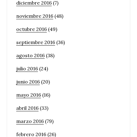
diciembre 2016
(7)
noviembre 2016
(48)
octubre 2016
(49)
septiembre 2016
(36)
agosto 2016
(38)
julio 2016
(24)
junio 2016
(20)
mayo 2016
(16)
abril 2016
(33)
marzo 2016
(79)
febrero 2016
(26)