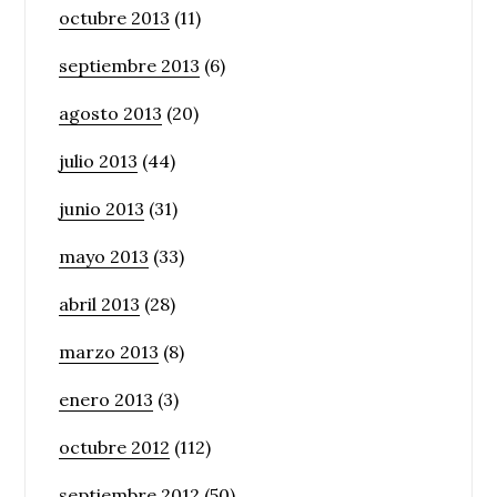
octubre 2013
(11)
septiembre 2013
(6)
agosto 2013
(20)
julio 2013
(44)
junio 2013
(31)
mayo 2013
(33)
abril 2013
(28)
marzo 2013
(8)
enero 2013
(3)
octubre 2012
(112)
septiembre 2012
(50)