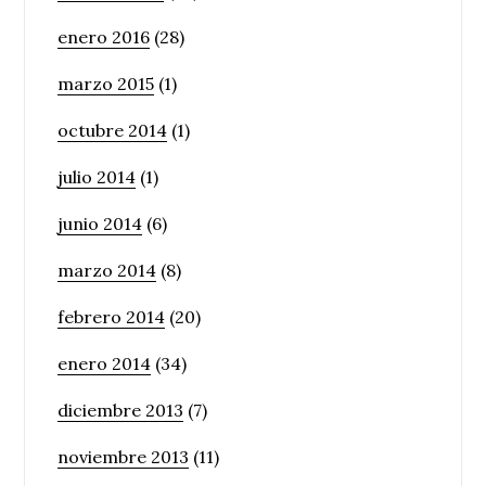
enero 2016
(28)
marzo 2015
(1)
octubre 2014
(1)
julio 2014
(1)
junio 2014
(6)
marzo 2014
(8)
febrero 2014
(20)
enero 2014
(34)
diciembre 2013
(7)
noviembre 2013
(11)