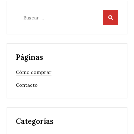
Buscar:
Páginas
Cómo comprar
Contacto
Categorías