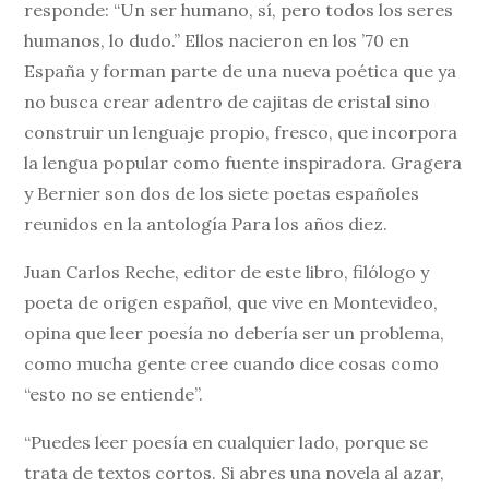
responde: “Un ser humano, sí, pero todos los seres
humanos, lo dudo.” Ellos nacieron en los ’70 en
España y forman parte de una nueva poética que ya
no busca crear adentro de cajitas de cristal sino
construir un lenguaje propio, fresco, que incorpora
la lengua popular como fuente inspiradora. Gragera
y Bernier son dos de los siete poetas españoles
reunidos en la antología Para los años diez.
Juan Carlos Reche, editor de este libro, filólogo y
poeta de origen español, que vive en Montevideo,
opina que leer poesía no debería ser un problema,
como mucha gente cree cuando dice cosas como
“esto no se entiende”.
“Puedes leer poesía en cualquier lado, porque se
trata de textos cortos. Si abres una novela al azar,