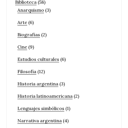
Biblioteca
(58)
Anarquismo
(3)
Arte
(6)
Biografías
(2)
Cine
(9)
Estudios culturales
(6)
Filosofía
(12)
Historia argentina
(3)
Historia latinoamericana
(2)
Lenguajes simbólicos
(1)
Narrativa argentina
(4)