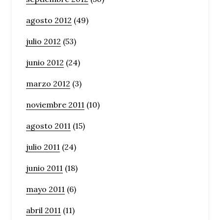
agosto 2012
(49)
julio 2012
(53)
junio 2012
(24)
marzo 2012
(3)
noviembre 2011
(10)
agosto 2011
(15)
julio 2011
(24)
junio 2011
(18)
mayo 2011
(6)
abril 2011
(11)