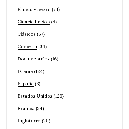
Blanco y negro
(73)
Ciencia ficción
(4)
Clásicos
(67)
Comedia
(34)
Documentales
(16)
Drama
(124)
España
(8)
Estados Unidos
(128)
Francia
(24)
Inglaterra
(20)