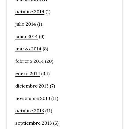
octubre 2014
(1)
julio 2014
(1)
junio 2014
(6)
marzo 2014
(8)
febrero 2014
(20)
enero 2014
(34)
diciembre 2013
(7)
noviembre 2013
(11)
octubre 2013
(11)
septiembre 2013
(6)