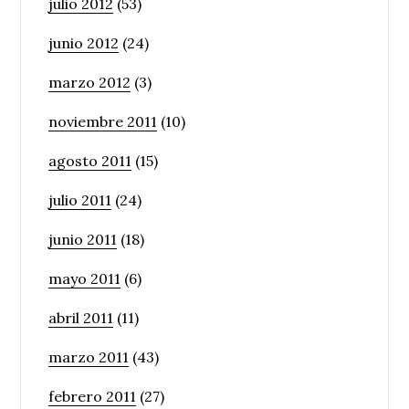
julio 2012
(53)
junio 2012
(24)
marzo 2012
(3)
noviembre 2011
(10)
agosto 2011
(15)
julio 2011
(24)
junio 2011
(18)
mayo 2011
(6)
abril 2011
(11)
marzo 2011
(43)
febrero 2011
(27)