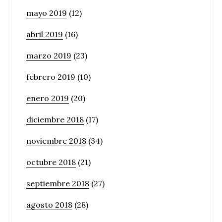
mayo 2019
(12)
abril 2019
(16)
marzo 2019
(23)
febrero 2019
(10)
enero 2019
(20)
diciembre 2018
(17)
noviembre 2018
(34)
octubre 2018
(21)
septiembre 2018
(27)
agosto 2018
(28)