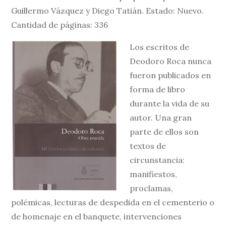
Guillermo Vázquez y Diego Tatián. Estado: Nuevo.
Cantidad de páginas: 336
Los escritos de
Deodoro Roca nunca
fueron publicados en
forma de libro
durante la vida de su
autor. Una gran
parte de ellos son
textos de
circunstancia:
manifiestos,
proclamas,
polémicas, lecturas de despedida en el cementerio o
de homenaje en el banquete, intervenciones