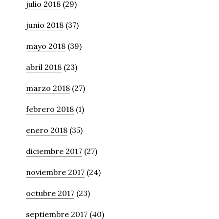
julio 2018
(29)
junio 2018
(37)
mayo 2018
(39)
abril 2018
(23)
marzo 2018
(27)
febrero 2018
(1)
enero 2018
(35)
diciembre 2017
(27)
noviembre 2017
(24)
octubre 2017
(23)
septiembre 2017
(40)