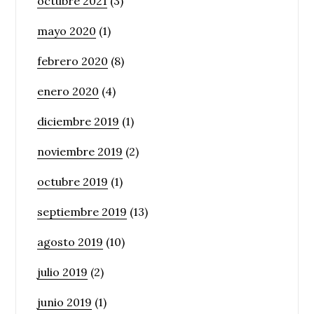
octubre 2021
(3)
mayo 2020
(1)
febrero 2020
(8)
enero 2020
(4)
diciembre 2019
(1)
noviembre 2019
(2)
octubre 2019
(1)
septiembre 2019
(13)
agosto 2019
(10)
julio 2019
(2)
junio 2019
(1)