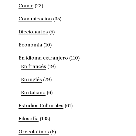
Comic
(22)
Comunicación
(35)
Diccionarios
(5)
Economía
(10)
En idioma extranjero
(110)
En francés
(19)
En inglés
(79)
En italiano
(6)
Estudios Culturales
(61)
Filosofía
(135)
Grecolatinos
(6)