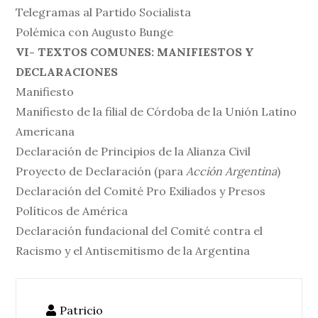
Telegramas al Partido Socialista
Polémica con Augusto Bunge
VI- TEXTOS COMUNES: MANIFIESTOS Y
DECLARACIONES
Manifiesto
Manifiesto de la filial de Córdoba de la Unión Latino
Americana
Declaración de Principios de la Alianza Civil
Proyecto de Declaración (para
Acción Argentina
)
Declaración del Comité Pro Exiliados y Presos
Políticos de América
Declaración fundacional del Comité contra el
Racismo y el Antisemitismo de la Argentina