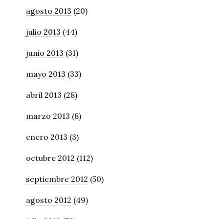
agosto 2013
(20)
julio 2013
(44)
junio 2013
(31)
mayo 2013
(33)
abril 2013
(28)
marzo 2013
(8)
enero 2013
(3)
octubre 2012
(112)
septiembre 2012
(50)
agosto 2012
(49)