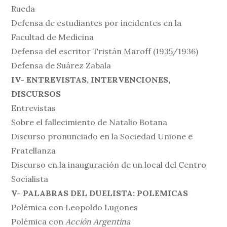
Rueda
Defensa de estudiantes por incidentes en la
Facultad de Medicina
Defensa del escritor Tristán Maroff (1935/1936)
Defensa de Suárez Zabala
IV- ENTREVISTAS, INTERVENCIONES,
DISCURSOS
Entrevistas
Sobre el fallecimiento de Natalio Botana
Discurso pronunciado en la Sociedad Unione e
Fratellanza
Discurso en la inauguración de un local del Centro
Socialista
V- PALABRAS DEL DUELISTA: POLEMICAS
Polémica con Leopoldo Lugones
Polémica con
Acción Argentina