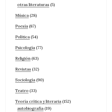
otras literaturas
(5)
Música
(28)
Poesía
(87)
Política
(54)
Psicología
(77)
Religión
(63)
Revistas
(32)
Sociología
(90)
Teatro
(33)
Teoría crítica y literaria
(152)
autobiografía
(19)