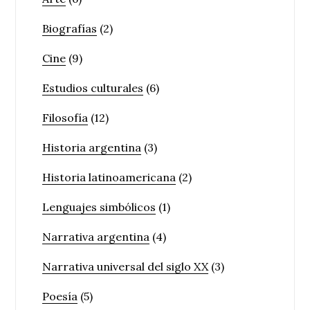
Biografías
(2)
Cine
(9)
Estudios culturales
(6)
Filosofía
(12)
Historia argentina
(3)
Historia latinoamericana
(2)
Lenguajes simbólicos
(1)
Narrativa argentina
(4)
Narrativa universal del siglo XX
(3)
Poesía
(5)