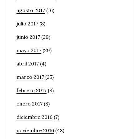
agosto 2017
(16)
julio 2017
(8)
junio 2017
(29)
mayo 2017
(29)
abril 2017
(4)
marzo 2017
(25)
febrero 2017
(8)
enero 2017
(8)
diciembre 2016
(7)
noviembre 2016
(48)