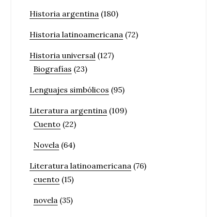
Historia argentina
(180)
Historia latinoamericana
(72)
Historia universal
(127)
Biografías
(23)
Lenguajes simbólicos
(95)
Literatura argentina
(109)
Cuento
(22)
Novela
(64)
Literatura latinoamericana
(76)
cuento
(15)
novela
(35)