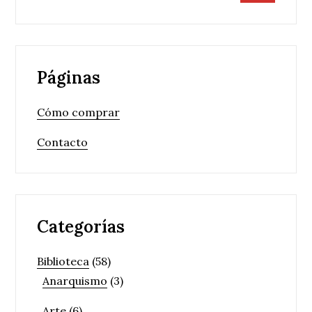
Páginas
Cómo comprar
Contacto
Categorías
Biblioteca
(58)
Anarquismo
(3)
Arte
(6)