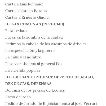
Carta a Luis Reinaudi
Carta a Natalio Botana
Cartas a Ernesto Giudici
II- LAS COMUNAS (1939-1940)
Esta revista
Luces en la sombra de la ciudad
Pedimos la cabeza de los asesinos de árboles
La especulación y la guerra
La calle y el nombre
El tercer «boleo» al general Paz
La vivienda popular
III- PROSAS JURIDICAS: DERECHO DE ASILO,
DENUNCIAS, DEFENSAS
Defensa de los presos de Leones
Juicio del toro
Pedido de Jurado de Enjuiciamiento al juez Ferrari