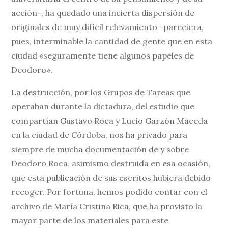
acción-, ha quedado una incierta dispersión de
originales de muy difícil relevamiento -pareciera,
pues, interminable la cantidad de gente que en esta
ciudad «seguramente tiene algunos papeles de
Deodoro».
La destrucción, por los Grupos de Tareas que
operaban durante la dictadura, del estudio que
compartían Gustavo Roca y Lucio Garzón Maceda
en la ciudad de Córdoba, nos ha privado para
siempre de mucha documentación de y sobre
Deodoro Roca, asimismo destruida en esa ocasión,
que esta publicación de sus escritos hubiera debido
recoger. Por fortuna, hemos podido contar con el
archivo de María Cristina Rica, que ha provisto la
mayor parte de los materiales para este