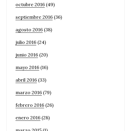
octubre 2016
(49)
septiembre 2016
(36)
agosto 2016
(38)
julio 2016
(24)
junio 2016
(20)
mayo 2016
(16)
abril 2016
(33)
marzo 2016
(79)
febrero 2016
(26)
enero 2016
(28)
marzo 2015
(1)