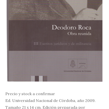
Precio y stock a confirmar
Ed. Universidad Nacional de Córdoba, año 2009.
Tamaño 21 x 14 cm. Edición preparada por