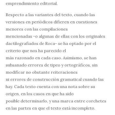
emprendimiento editorial.
Respecto a las variantes del texto, cuando las
versiones en periódicos difieren en cuestiones
menores con las compilaciones
mencionadas -o algunas de ellas con los originales
dactilografiados de Roca- se ha optado por el
criterio que nos ha parecido el
más razonado en cada caso. Asimismo, se han
subsanado errores de tipeo y ortográficos, sin
modificar no obstante reiteraciones
ni errores de construcción gramatical cuando las
hay. Cada texto cuenta con una nota sobre su
origen, en los casos en que ha sido
posible determinarlo, y una marca entre corchetes
en las partes en que el texto está incompleto.