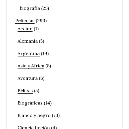
biografía
(25)
Películas
(293)
Acción
(1)
Alemania
(5)
Argentina
(19)
Asia y Africa
(8)
Aventura
(6)
Bélicas
(5)
Biográficas
(14)
Blanco y negro
(73)
Ciencia ficción
(4)