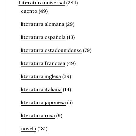
Literatura universal
(284)
cuento
(49)
literatura alemana
(29)
literatura española
(13)
literatura estadounidense
(79)
literatura francesa
(49)
literatura inglesa
(39)
literatura italiana
(14)
literatura japonesa
(5)
literatura rusa
(9)
novela
(181)