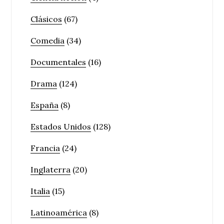
Clásicos
(67)
Comedia
(34)
Documentales
(16)
Drama
(124)
España
(8)
Estados Unidos
(128)
Francia
(24)
Inglaterra
(20)
Italia
(15)
Latinoamérica
(8)