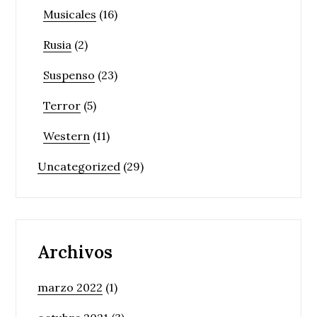
Musicales
(16)
Rusia
(2)
Suspenso
(23)
Terror
(5)
Western
(11)
Uncategorized
(29)
Archivos
marzo 2022
(1)