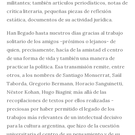
militantes; también artículos periodísticos, notas de
crítica literaria, pequeñas piezas de reflexión
estática, documentos de su actividad jurídica.
Han llegado hasta nuestros días gracias al trabajo
solitario de los amigos -próximos o lejanos- de
quien, precisamente, hacía de la amistad el centro
de una forma de vida y también una manera de
practicar la política. Esa transmisión remite, entre
otros, a los nombres de Santiago Monserrat, Saúl
Taborda, Gregorio Bermann, Horacio Sanguinetti,
Néstor Kohan, Hugo Biagini; más allá de las
recopilaciones de textos por ellos realizadas -
preciosas por haber permitido el legado de los
trabajos más relevantes de un intelectual decisivo
para la cultura argentina, que hizo de la cuestión
universitaria el centro de su pensamiento y de su