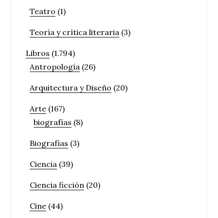
Teatro
(1)
Teoría y crítica literaria
(3)
Libros
(1.794)
Antropología
(26)
Arquitectura y Diseño
(20)
Arte
(167)
biografías
(8)
Biografías
(3)
Ciencia
(39)
Ciencia ficción
(20)
Cine
(44)