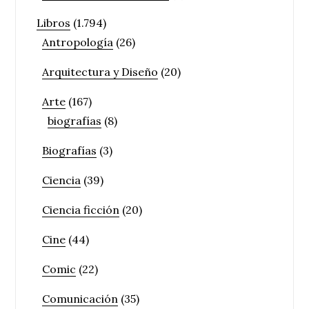
Libros
(1.794)
Antropología
(26)
Arquitectura y Diseño
(20)
Arte
(167)
biografías
(8)
Biografías
(3)
Ciencia
(39)
Ciencia ficción
(20)
Cine
(44)
Comic
(22)
Comunicación
(35)