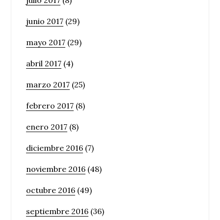
julio 2017
(8)
junio 2017
(29)
mayo 2017
(29)
abril 2017
(4)
marzo 2017
(25)
febrero 2017
(8)
enero 2017
(8)
diciembre 2016
(7)
noviembre 2016
(48)
octubre 2016
(49)
septiembre 2016
(36)