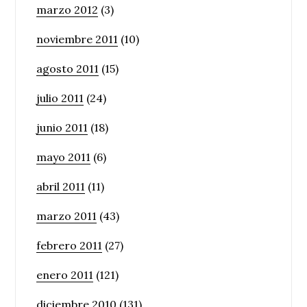
marzo 2012
(3)
noviembre 2011
(10)
agosto 2011
(15)
julio 2011
(24)
junio 2011
(18)
mayo 2011
(6)
abril 2011
(11)
marzo 2011
(43)
febrero 2011
(27)
enero 2011
(121)
diciembre 2010
(131)