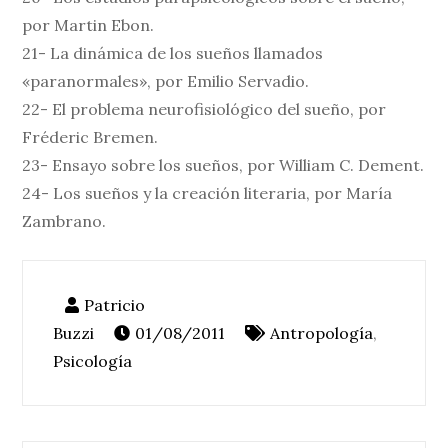
por Martin Ebon.
21- La dinámica de los sueños llamados
«paranormales», por Emilio Servadio.
22- El problema neurofisiológico del sueño, por
Fréderic Bremen.
23- Ensayo sobre los sueños, por William C. Dement.
24- Los sueños y la creación literaria, por María
Zambrano.
01/08/2011
Antropología
,
Psicología