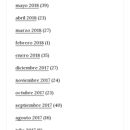
mayo 2018
(39)
abril 2018
(23)
marzo 2018
(27)
febrero 2018
(1)
enero 2018
(35)
diciembre 2017
(27)
noviembre 2017
(24)
octubre 2017
(23)
septiembre 2017
(40)
agosto 2017
(16)