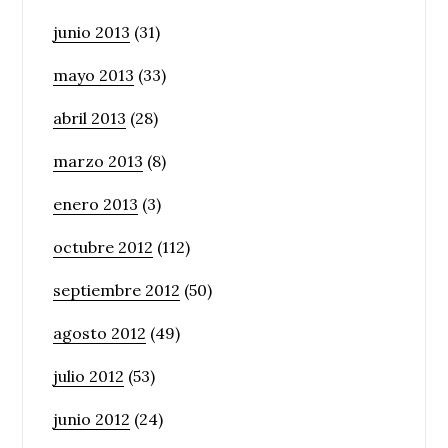
junio 2013
(31)
mayo 2013
(33)
abril 2013
(28)
marzo 2013
(8)
enero 2013
(3)
octubre 2012
(112)
septiembre 2012
(50)
agosto 2012
(49)
julio 2012
(53)
junio 2012
(24)