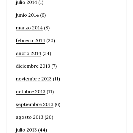
julio 2014
(1)
junio 2014
(6)
marzo 2014
(8)
febrero 2014
(20)
enero 2014
(34)
diciembre 2013
(7)
noviembre 2013
(11)
octubre 2013
(11)
septiembre 2013
(6)
agosto 2013
(20)
julio 2013
(44)