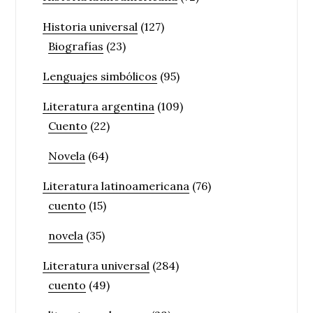
Historia universal
(127)
Biografías
(23)
Lenguajes simbólicos
(95)
Literatura argentina
(109)
Cuento
(22)
Novela
(64)
Literatura latinoamericana
(76)
cuento
(15)
novela
(35)
Literatura universal
(284)
cuento
(49)