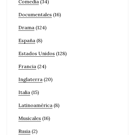
Comedia
(34)
Documentales
(16)
Drama
(124)
España
(8)
Estados Unidos
(128)
Francia
(24)
Inglaterra
(20)
Italia
(15)
Latinoamérica
(8)
Musicales
(16)
Rusia
(2)