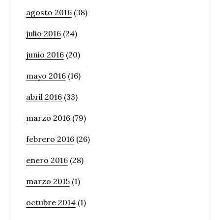
agosto 2016
(38)
julio 2016
(24)
junio 2016
(20)
mayo 2016
(16)
abril 2016
(33)
marzo 2016
(79)
febrero 2016
(26)
enero 2016
(28)
marzo 2015
(1)
octubre 2014
(1)