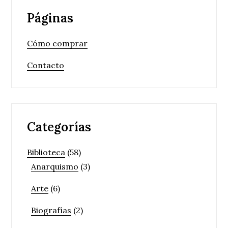
Páginas
Cómo comprar
Contacto
Categorías
Biblioteca
(58)
Anarquismo
(3)
Arte
(6)
Biografías
(2)