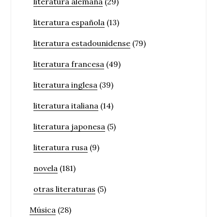
literatura alemana
(29)
literatura española
(13)
literatura estadounidense
(79)
literatura francesa
(49)
literatura inglesa
(39)
literatura italiana
(14)
literatura japonesa
(5)
literatura rusa
(9)
novela
(181)
otras literaturas
(5)
Música
(28)