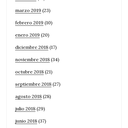
marzo 2019
(23)
febrero 2019
(10)
enero 2019
(20)
diciembre 2018
(17)
noviembre 2018
(34)
octubre 2018
(21)
septiembre 2018
(27)
agosto 2018
(28)
julio 2018
(29)
junio 2018
(37)