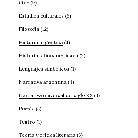
Cine
(9)
Estudios culturales
(6)
Filosofía
(12)
Historia argentina
(3)
Historia latinoamericana
(2)
Lenguajes simbólicos
(1)
Narrativa argentina
(4)
Narrativa universal del siglo XX
(3)
Poesía
(5)
Teatro
(1)
Teoría y crítica literaria
(3)