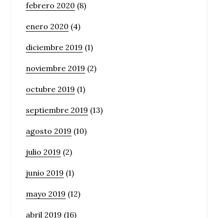
febrero 2020
(8)
enero 2020
(4)
diciembre 2019
(1)
noviembre 2019
(2)
octubre 2019
(1)
septiembre 2019
(13)
agosto 2019
(10)
julio 2019
(2)
junio 2019
(1)
mayo 2019
(12)
abril 2019
(16)