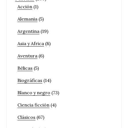
Acción
(1)
Alemania
(5)
Argentina
(19)
Asia y Africa
(8)
Aventura
(6)
Bélicas
(5)
Biográficas
(14)
Blanco y negro
(73)
Ciencia ficción
(4)
Clásicos
(67)