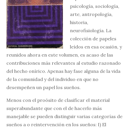
psicología, sociología,
arte, antropología,
historia,
neurofisiología. La
colección de papeles
leídos en esa ocasión, y
reunidos ahora en este volumen, es acaso de las
contribuciones más relevantes al estudio razonado
del hecho onírico. Apenas hay fase alguna de la vida
de la comunidad y del individuo en que no
desempeñen un papel los sueños.
Menos con el proósito de clasificar el material
superabundante que con el de hacerlo más
manejable se pueden distinguir varias categorías de
sueños a o reintervención en los sueños: I) El