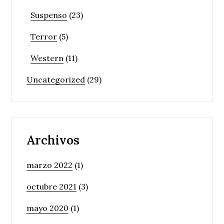
Suspenso
(23)
Terror
(5)
Western
(11)
Uncategorized
(29)
Archivos
marzo 2022
(1)
octubre 2021
(3)
mayo 2020
(1)