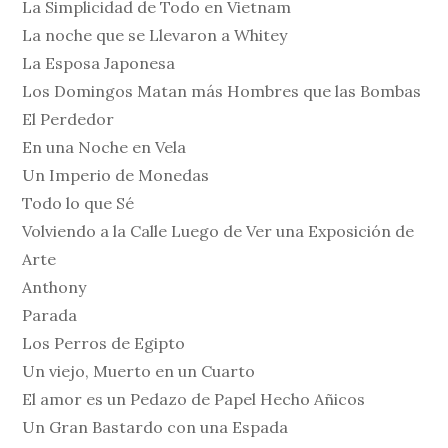
La Simplicidad de Todo en Vietnam
La noche que se Llevaron a Whitey
La Esposa Japonesa
Los Domingos Matan más Hombres que las Bombas
El Perdedor
En una Noche en Vela
Un Imperio de Monedas
Todo lo que Sé
Volviendo a la Calle Luego de Ver una Exposición de
Arte
Anthony
Parada
Los Perros de Egipto
Un viejo, Muerto en un Cuarto
El amor es un Pedazo de Papel Hecho Añicos
Un Gran Bastardo con una Espada