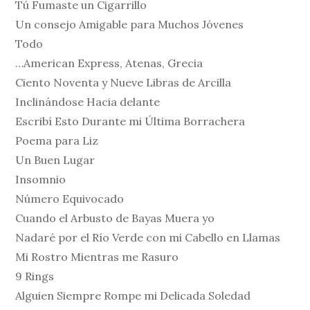
Tú Fumaste un Cigarrillo
Un consejo Amigable para Muchos Jóvenes
Todo
…American Express, Atenas, Grecia
Ciento Noventa y Nueve Libras de Arcilla
Inclinándose Hacia delante
Escribí Esto Durante mi Última Borrachera
Poema para Liz
Un Buen Lugar
Insomnio
Número Equivocado
Cuando el Arbusto de Bayas Muera yo
Nadaré por el Río Verde con mi Cabello en Llamas
Mi Rostro Mientras me Rasuro
9 Rings
Alguien Siempre Rompe mi Delicada Soledad