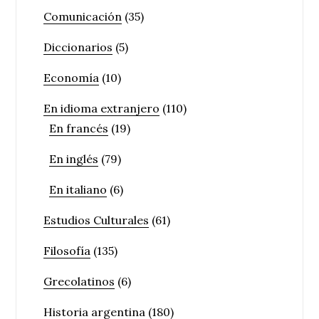
Comunicación
(35)
Diccionarios
(5)
Economía
(10)
En idioma extranjero
(110)
En francés
(19)
En inglés
(79)
En italiano
(6)
Estudios Culturales
(61)
Filosofía
(135)
Grecolatinos
(6)
Historia argentina
(180)