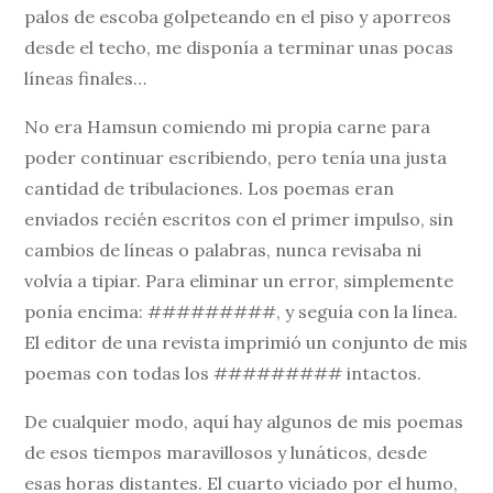
palos de escoba golpeteando en el piso y aporreos
desde el techo, me disponía a terminar unas pocas
líneas finales…
No era Hamsun comiendo mi propia carne para
poder continuar escribiendo, pero tenía una justa
cantidad de tribulaciones. Los poemas eran
enviados recién escritos con el primer impulso, sin
cambios de líneas o palabras, nunca revisaba ni
volvía a tipiar. Para eliminar un error, simplemente
ponía encima: #########, y seguía con la línea.
El editor de una revista imprimió un conjunto de mis
poemas con todas los ######### intactos.
De cualquier modo, aquí hay algunos de mis poemas
de esos tiempos maravillosos y lunáticos, desde
esas horas distantes. El cuarto viciado por el humo,