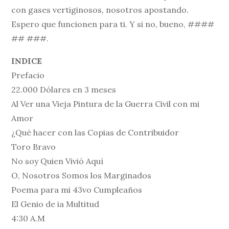
con gases vertiginosos, nosotros apostando.
Espero que funcionen para ti. Y si no, bueno, ####
## ###.
INDICE
Prefacio
22.000 Dólares en 3 meses
Al Ver una Vieja Pintura de la Guerra Civil con mi
Amor
¿Qué hacer con las Copias de Contribuidor
Toro Bravo
No soy Quien Vivió Aquí
O, Nosotros Somos los Marginados
Poema para mi 43vo Cumpleaños
El Genio de ia Multitud
4:30 A.M