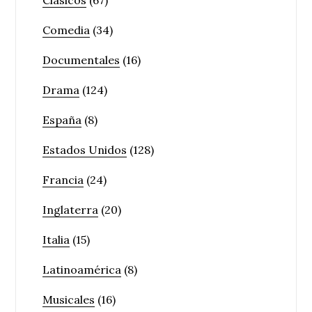
Clásicos
(67)
Comedia
(34)
Documentales
(16)
Drama
(124)
España
(8)
Estados Unidos
(128)
Francia
(24)
Inglaterra
(20)
Italia
(15)
Latinoamérica
(8)
Musicales
(16)