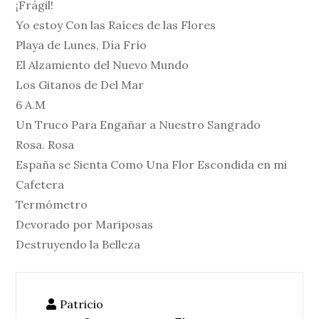
¡Frágil!
Yo estoy Con las Raíces de las Flores
Playa de Lunes, Día Frío
El Alzamiento del Nuevo Mundo
Los Gitanos de Del Mar
6 A.M
Un Truco Para Engañar a Nuestro Sangrado
Rosa. Rosa
España se Sienta Como Una Flor Escondida en mi
Cafetera
Termómetro
Devorado por Mariposas
Destruyendo la Belleza