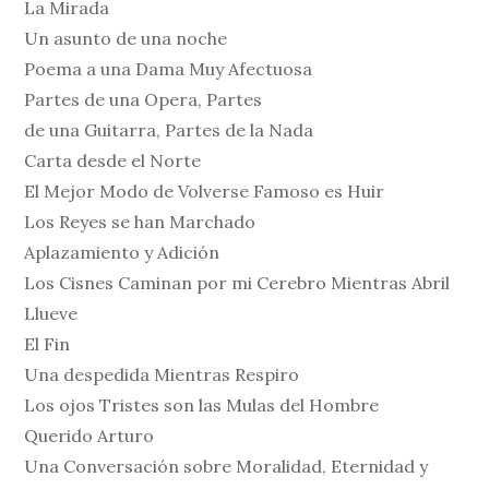
La Mirada
Un asunto de una noche
Poema a una Dama Muy Afectuosa
Partes de una Opera, Partes
de una Guitarra, Partes de la Nada
Carta desde el Norte
El Mejor Modo de Volverse Famoso es Huir
Los Reyes se han Marchado
Aplazamiento y Adición
Los Cisnes Caminan por mi Cerebro Mientras Abril
Llueve
El Fin
Una despedida Mientras Respiro
Los ojos Tristes son las Mulas del Hombre
Querido Arturo
Una Conversación sobre Moralidad, Eternidad y