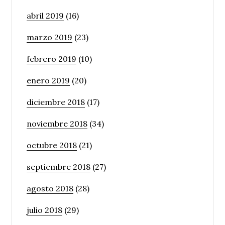
abril 2019
(16)
marzo 2019
(23)
febrero 2019
(10)
enero 2019
(20)
diciembre 2018
(17)
noviembre 2018
(34)
octubre 2018
(21)
septiembre 2018
(27)
agosto 2018
(28)
julio 2018
(29)