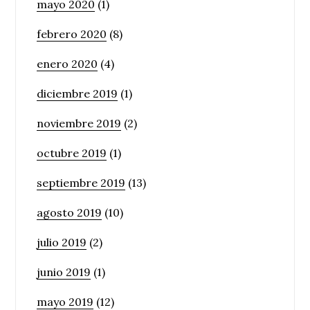
mayo 2020
(1)
febrero 2020
(8)
enero 2020
(4)
diciembre 2019
(1)
noviembre 2019
(2)
octubre 2019
(1)
septiembre 2019
(13)
agosto 2019
(10)
julio 2019
(2)
junio 2019
(1)
mayo 2019
(12)