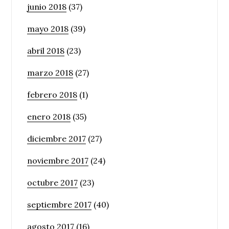
junio 2018
(37)
mayo 2018
(39)
abril 2018
(23)
marzo 2018
(27)
febrero 2018
(1)
enero 2018
(35)
diciembre 2017
(27)
noviembre 2017
(24)
octubre 2017
(23)
septiembre 2017
(40)
agosto 2017
(16)