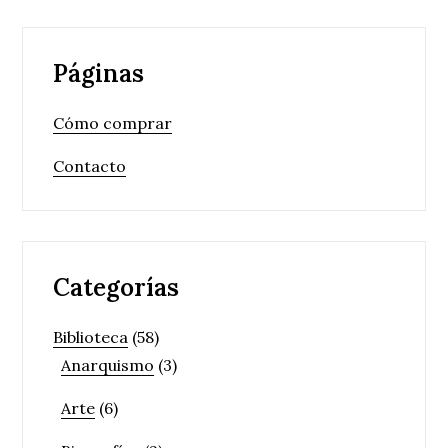
Páginas
Cómo comprar
Contacto
Categorías
Biblioteca
(58)
Anarquismo
(3)
Arte
(6)