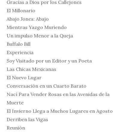
Gracias a Dios por los Callejones
El Millonario
Abajo Jones: Abajo
Mientras Yazgo Muriendo
Un impulso Menor a la Queja
Buffalo Bill
Experiencia
Soy Visitado por un Editor y un Poeta
Las Chicas Mexicanas
El Nuevo Lugar
Conversación en un Cuarto Barato
Nací Para Vender Rosas en las Avenidas de la
Muerte
El Invierno Llega a Muchos Lugares en Agosto
Derriben las Vigas
Reunión