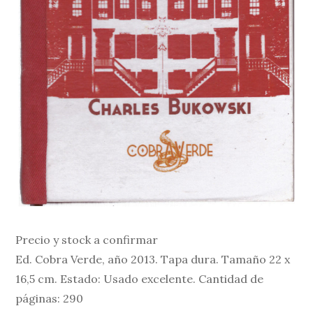
Precio y stock a confirmar
Ed. Cobra Verde, año 2013. Tapa dura. Tamaño 22 x
16,5 cm. Estado: Usado excelente. Cantidad de
páginas: 290