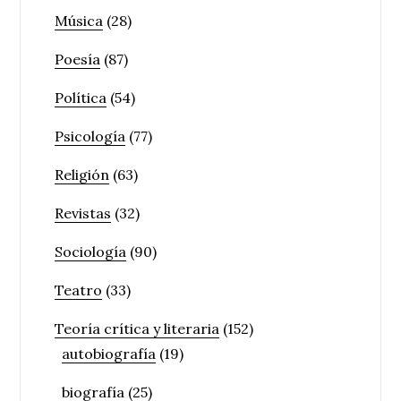
Música
(28)
Poesía
(87)
Política
(54)
Psicología
(77)
Religión
(63)
Revistas
(32)
Sociología
(90)
Teatro
(33)
Teoría crítica y literaria
(152)
autobiografía
(19)
biografía
(25)