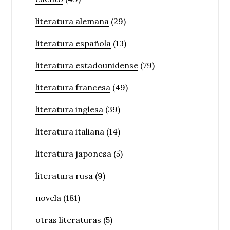
literatura alemana
(29)
literatura española
(13)
literatura estadounidense
(79)
literatura francesa
(49)
literatura inglesa
(39)
literatura italiana
(14)
literatura japonesa
(5)
literatura rusa
(9)
novela
(181)
otras literaturas
(5)