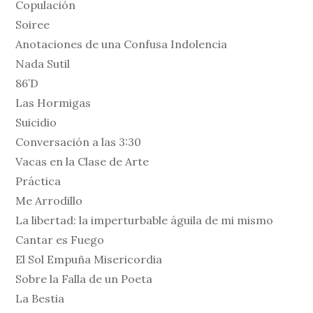
Copulación
Soiree
Anotaciones de una Confusa Indolencia
Nada Sutil
86’D
Las Hormigas
Suicidio
Conversación a las 3:30
Vacas en la Clase de Arte
Práctica
Me Arrodillo
La libertad: la imperturbable águila de mi mismo
Cantar es Fuego
El Sol Empuña Misericordia
Sobre la Falla de un Poeta
La Bestia