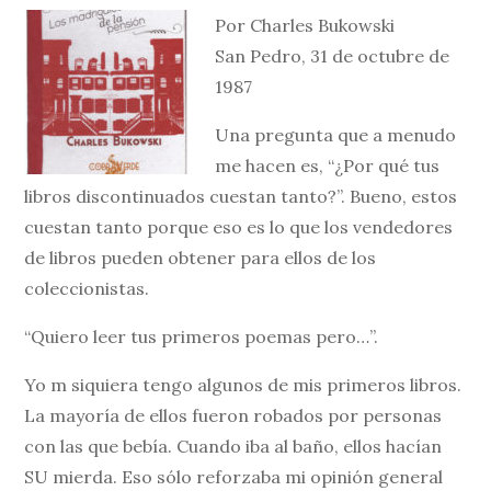
Por Charles Bukowski
San Pedro, 31 de octubre de
1987
Una pregunta que a menudo
me hacen es, “¿Por qué tus
libros discontinuados cuestan tanto?”. Bueno, estos
cuestan tanto porque eso es lo que los vendedores
de libros pueden obtener para ellos de los
coleccionistas.
“Quiero leer tus primeros poemas pero…”.
Yo m siquiera tengo algunos de mis primeros libros.
La mayoría de ellos fueron robados por personas
con las que bebía. Cuando iba al baño, ellos hacían
SU mierda. Eso sólo reforzaba mi opinión general