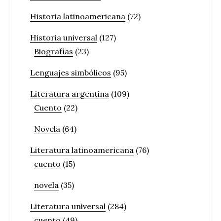
Historia latinoamericana
(72)
Historia universal
(127)
Biografías
(23)
Lenguajes simbólicos
(95)
Literatura argentina
(109)
Cuento
(22)
Novela
(64)
Literatura latinoamericana
(76)
cuento
(15)
novela
(35)
Literatura universal
(284)
cuento
(49)