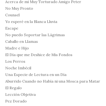
Acerca de mi Muy Torturado Amigo Peter
No Muy Pronto
Counsel
Yo esperé en la Blanca Lluvia
Escape
No puedo Soportar las Lágrimas
Caballo en Llamas
Madre e Hijo
El Día que me Deshice de Mis Fondos
Los Perros
Noche Imbécil
Una Especie de Lectura en un Día
Aburrido Cuando no Había ni una Mosca para Matar
El Regalo
Lección Objetiva
Pez Dorado