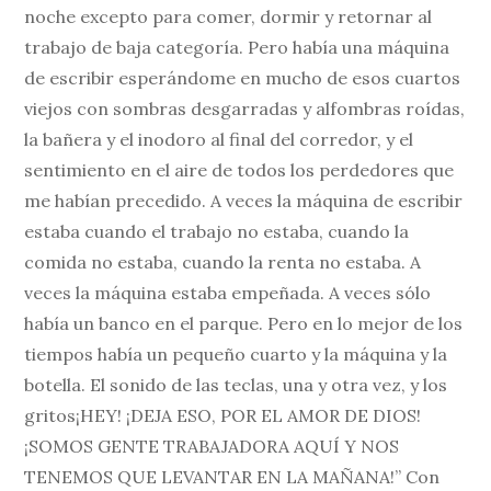
noche excepto para comer, dormir y retornar al
trabajo de baja categoría. Pero había una máquina
de escribir esperándome en mucho de esos cuartos
viejos con sombras desgarradas y alfombras roídas,
la bañera y el inodoro al final del corredor, y el
sentimiento en el aire de todos los perdedores que
me habían precedido. A veces la máquina de escribir
estaba cuando el trabajo no estaba, cuando la
comida no estaba, cuando la renta no estaba. A
veces la máquina estaba empeñada. A veces sólo
había un banco en el parque. Pero en lo mejor de los
tiempos había un pequeño cuarto y la máquina y la
botella. El sonido de las teclas, una y otra vez, y los
gritos¡HEY! ¡DEJA ESO, POR EL AMOR DE DIOS!
¡SOMOS GENTE TRABAJADORA AQUÍ Y NOS
TENEMOS QUE LEVANTAR EN LA MAÑANA!” Con