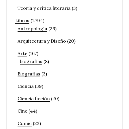
Teoría y crítica literaria
(3)
Libros
(1.794)
Antropología
(26)
Arquitectura y Diseño
(20)
Arte
(167)
biografías
(8)
Biografías
(3)
Ciencia
(39)
Ciencia ficción
(20)
Cine
(44)
Comic
(22)