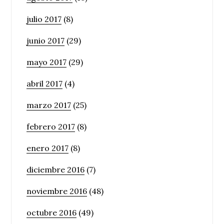
julio 2017
(8)
junio 2017
(29)
mayo 2017
(29)
abril 2017
(4)
marzo 2017
(25)
febrero 2017
(8)
enero 2017
(8)
diciembre 2016
(7)
noviembre 2016
(48)
octubre 2016
(49)