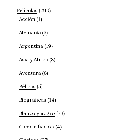
Películas
(293)
Acción
(1)
Alemania
(5)
Argentina
(19)
Asia y Africa
(8)
Aventura
(6)
Bélicas
(5)
Biográficas
(14)
Blanco y negro
(73)
Ciencia ficción
(4)