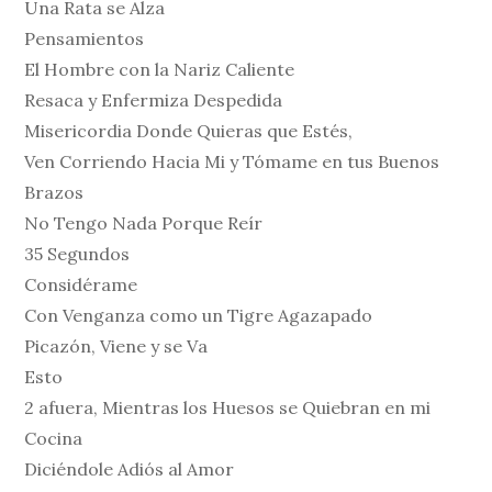
Una Rata se Alza
Pensamientos
El Hombre con la Nariz Caliente
Resaca y Enfermiza Despedida
Misericordia Donde Quieras que Estés,
Ven Corriendo Hacia Mi y Tómame en tus Buenos
Brazos
No Tengo Nada Porque Reír
35 Segundos
Considérame
Con Venganza como un Tigre Agazapado
Picazón, Viene y se Va
Esto
2 afuera, Mientras los Huesos se Quiebran en mi
Cocina
Diciéndole Adiós al Amor