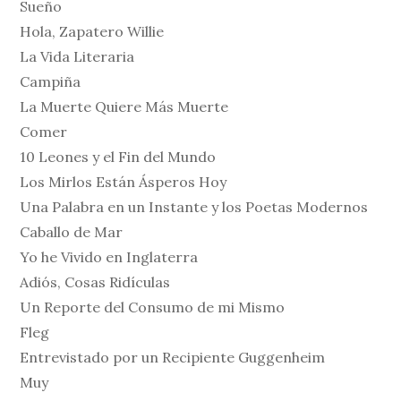
Sueño
Hola, Zapatero Willie
La Vida Literaria
Campiña
La Muerte Quiere Más Muerte
Comer
10 Leones y el Fin del Mundo
Los Mirlos Están Ásperos Hoy
Una Palabra en un Instante y los Poetas Modernos
Caballo de Mar
Yo he Vivido en Inglaterra
Adiós, Cosas Ridículas
Un Reporte del Consumo de mi Mismo
Fleg
Entrevistado por un Recipiente Guggenheim
Muy