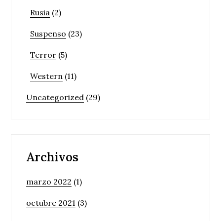
Rusia
(2)
Suspenso
(23)
Terror
(5)
Western
(11)
Uncategorized
(29)
Archivos
marzo 2022
(1)
octubre 2021
(3)