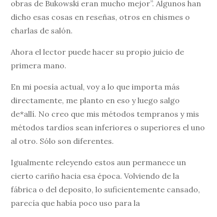
obras de Bukowski eran mucho mejor”. Algunos han
dicho esas cosas en reseñas, otros en chismes o
charlas de salón.
Ahora el lector puede hacer su propio juicio de
primera mano.
En mi poesía actual, voy a lo que importa más
directamente, me planto en eso y luego salgo
de*allí. No creo que mis métodos tempranos y mis
métodos tardíos sean inferiores o superiores el uno
al otro. Sólo son diferentes.
Igualmente releyendo estos aun permanece un
cierto cariño hacia esa época. Volviendo de la
fábrica o del deposito, lo suficientemente cansado,
parecía que había poco uso para la