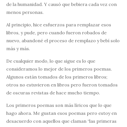
de la humanidad. Y causó que bebiera cada vez con
menos personas.
Al principio, hice esfuerzos para remplazar esos
libros, y pude, pero cuando fueron robados de
nuevo, abandoné el proceso de remplazo y bebí solo
más y más.
De cualquier modo, lo que sigue es lo que
consideramos lo mejor de los primeros poemas.
Algunos están tomados de los primeros libros;
otros no estuvieron en libros pero fueron tomados
de oscuras revistas de hace mucho tiempo.
Los primeros poemas son más líricos que lo que
hago ahora. Me gustan esos poemas pero estoy en
desacuerdo con aquellos que claman “las primeras