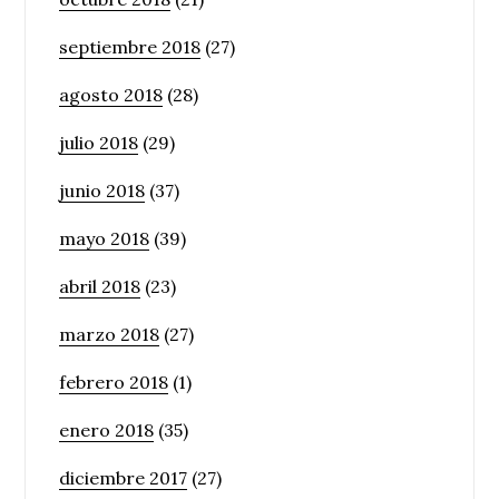
septiembre 2018
(27)
agosto 2018
(28)
julio 2018
(29)
junio 2018
(37)
mayo 2018
(39)
abril 2018
(23)
marzo 2018
(27)
febrero 2018
(1)
enero 2018
(35)
diciembre 2017
(27)