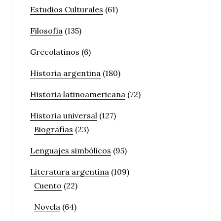
Estudios Culturales
(61)
Filosofía
(135)
Grecolatinos
(6)
Historia argentina
(180)
Historia latinoamericana
(72)
Historia universal
(127)
Biografías
(23)
Lenguajes simbólicos
(95)
Literatura argentina
(109)
Cuento
(22)
Novela
(64)