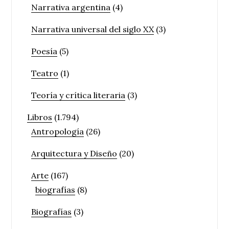
Narrativa argentina
(4)
Narrativa universal del siglo XX
(3)
Poesía
(5)
Teatro
(1)
Teoría y crítica literaria
(3)
Libros
(1.794)
Antropología
(26)
Arquitectura y Diseño
(20)
Arte
(167)
biografías
(8)
Biografías
(3)