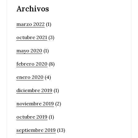
Archivos
marzo 2022
(1)
octubre 2021
(3)
mayo 2020
(1)
febrero 2020
(8)
enero 2020
(4)
diciembre 2019
(1)
noviembre 2019
(2)
octubre 2019
(1)
septiembre 2019
(13)