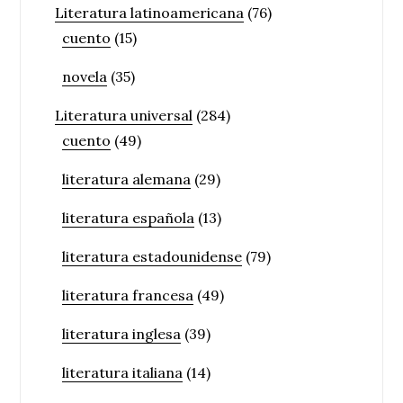
Literatura latinoamericana
(76)
cuento
(15)
novela
(35)
Literatura universal
(284)
cuento
(49)
literatura alemana
(29)
literatura española
(13)
literatura estadounidense
(79)
literatura francesa
(49)
literatura inglesa
(39)
literatura italiana
(14)