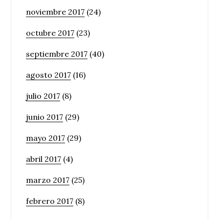
noviembre 2017
(24)
octubre 2017
(23)
septiembre 2017
(40)
agosto 2017
(16)
julio 2017
(8)
junio 2017
(29)
mayo 2017
(29)
abril 2017
(4)
marzo 2017
(25)
febrero 2017
(8)