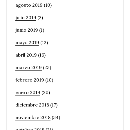
agosto 2019
(10)
julio 2019
(2)
junio 2019
(1)
mayo 2019
(12)
abril 2019
(16)
marzo 2019
(23)
febrero 2019
(10)
enero 2019
(20)
diciembre 2018
(17)
noviembre 2018
(34)
octubre 2018
(21)