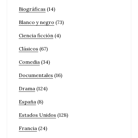
Biográficas
(14)
Blanco y negro
(73)
Ciencia ficción
(4)
Clásicos
(67)
Comedia
(34)
Documentales
(16)
Drama
(124)
España
(8)
Estados Unidos
(128)
Francia
(24)