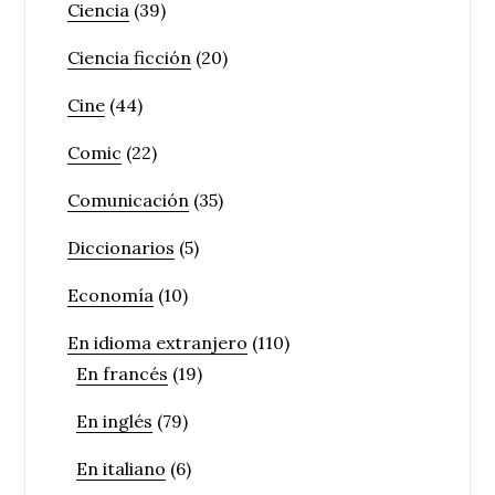
Ciencia
(39)
Ciencia ficción
(20)
Cine
(44)
Comic
(22)
Comunicación
(35)
Diccionarios
(5)
Economía
(10)
En idioma extranjero
(110)
En francés
(19)
En inglés
(79)
En italiano
(6)