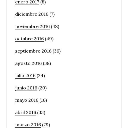
enero 2017
(8)
diciembre 2016
(7)
noviembre 2016
(48)
octubre 2016
(49)
septiembre 2016
(36)
agosto 2016
(38)
julio 2016
(24)
junio 2016
(20)
mayo 2016
(16)
abril 2016
(33)
marzo 2016
(79)