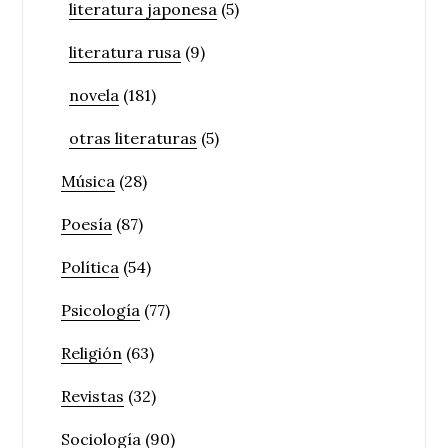
literatura japonesa
(5)
literatura rusa
(9)
novela
(181)
otras literaturas
(5)
Música
(28)
Poesía
(87)
Política
(54)
Psicología
(77)
Religión
(63)
Revistas
(32)
Sociología
(90)