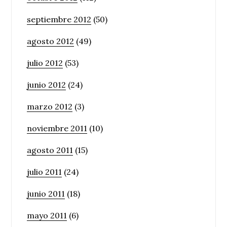
septiembre 2012
(50)
agosto 2012
(49)
julio 2012
(53)
junio 2012
(24)
marzo 2012
(3)
noviembre 2011
(10)
agosto 2011
(15)
julio 2011
(24)
junio 2011
(18)
mayo 2011
(6)