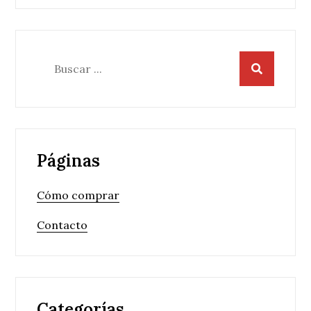
entradas
Buscar:
Páginas
Cómo comprar
Contacto
Categorías