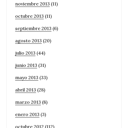
noviembre 2013
(11)
octubre 2013
(11)
septiembre 2013
(6)
agosto 2013
(20)
julio 2013
(44)
junio 2013
(31)
mayo 2013
(33)
abril 2013
(28)
marzo 2013
(8)
enero 2013
(3)
octubre 2012
(112)