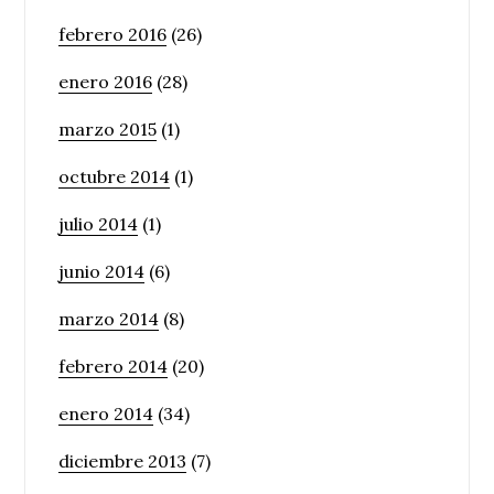
febrero 2016
(26)
enero 2016
(28)
marzo 2015
(1)
octubre 2014
(1)
julio 2014
(1)
junio 2014
(6)
marzo 2014
(8)
febrero 2014
(20)
enero 2014
(34)
diciembre 2013
(7)