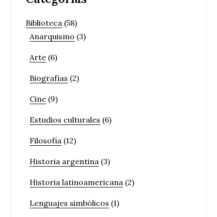
Biblioteca
(58)
Anarquismo
(3)
Arte
(6)
Biografías
(2)
Cine
(9)
Estudios culturales
(6)
Filosofía
(12)
Historia argentina
(3)
Historia latinoamericana
(2)
Lenguajes simbólicos
(1)