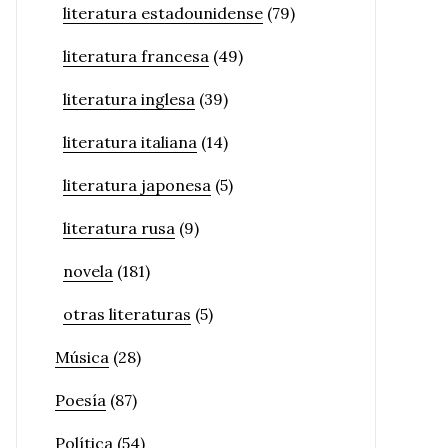
literatura estadounidense
(79)
literatura francesa
(49)
literatura inglesa
(39)
literatura italiana
(14)
literatura japonesa
(5)
literatura rusa
(9)
novela
(181)
otras literaturas
(5)
Música
(28)
Poesía
(87)
Política
(54)