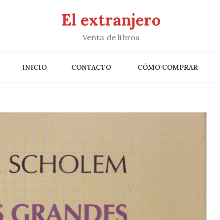
El extranjero
Venta de libros
INICIO
CONTACTO
CÓMO COMPRAR