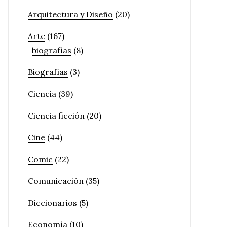
Arquitectura y Diseño
(20)
Arte
(167)
biografías
(8)
Biografías
(3)
Ciencia
(39)
Ciencia ficción
(20)
Cine
(44)
Comic
(22)
Comunicación
(35)
Diccionarios
(5)
Economía
(10)