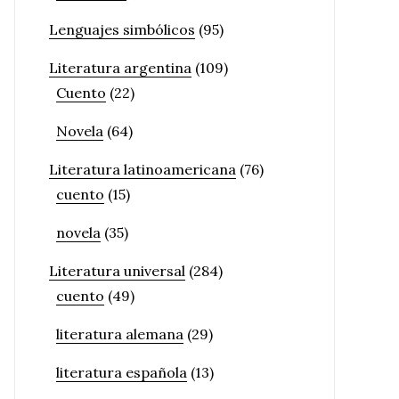
Lenguajes simbólicos
(95)
Literatura argentina
(109)
Cuento
(22)
Novela
(64)
Literatura latinoamericana
(76)
cuento
(15)
novela
(35)
Literatura universal
(284)
cuento
(49)
literatura alemana
(29)
literatura española
(13)