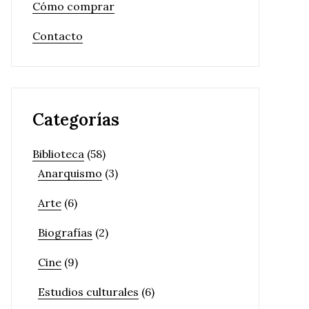
Cómo comprar
Contacto
Categorías
Biblioteca
(58)
Anarquismo
(3)
Arte
(6)
Biografías
(2)
Cine
(9)
Estudios culturales
(6)