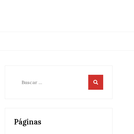
Buscar:
Páginas