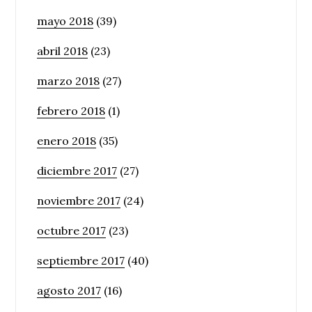
mayo 2018
(39)
abril 2018
(23)
marzo 2018
(27)
febrero 2018
(1)
enero 2018
(35)
diciembre 2017
(27)
noviembre 2017
(24)
octubre 2017
(23)
septiembre 2017
(40)
agosto 2017
(16)