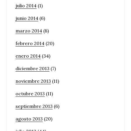
julio 2014
(1)
junio 2014
(6)
marzo 2014
(8)
febrero 2014
(20)
enero 2014
(34)
diciembre 2013
(7)
noviembre 2013
(11)
octubre 2013
(11)
septiembre 2013
(6)
agosto 2013
(20)