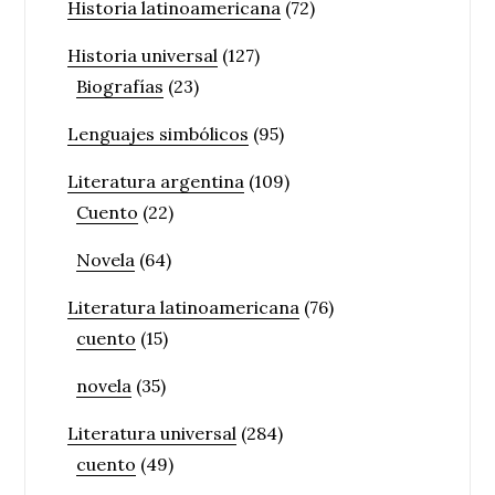
Historia latinoamericana
(72)
Historia universal
(127)
Biografías
(23)
Lenguajes simbólicos
(95)
Literatura argentina
(109)
Cuento
(22)
Novela
(64)
Literatura latinoamericana
(76)
cuento
(15)
novela
(35)
Literatura universal
(284)
cuento
(49)