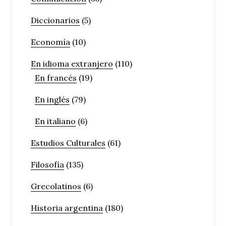
Diccionarios
(5)
Economía
(10)
En idioma extranjero
(110)
En francés
(19)
En inglés
(79)
En italiano
(6)
Estudios Culturales
(61)
Filosofía
(135)
Grecolatinos
(6)
Historia argentina
(180)