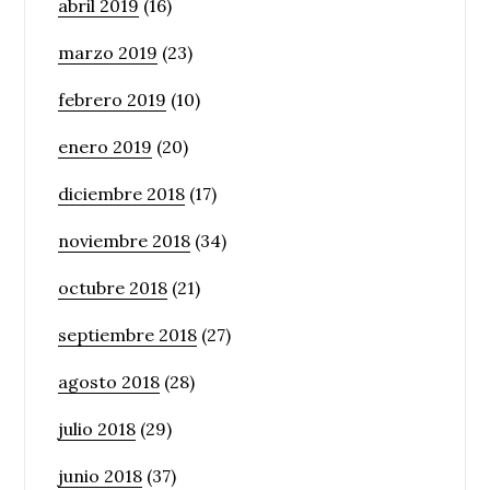
abril 2019
(16)
marzo 2019
(23)
febrero 2019
(10)
enero 2019
(20)
diciembre 2018
(17)
noviembre 2018
(34)
octubre 2018
(21)
septiembre 2018
(27)
agosto 2018
(28)
julio 2018
(29)
junio 2018
(37)