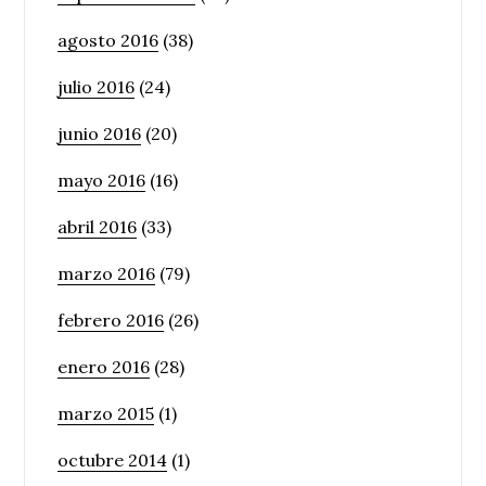
agosto 2016
(38)
julio 2016
(24)
junio 2016
(20)
mayo 2016
(16)
abril 2016
(33)
marzo 2016
(79)
febrero 2016
(26)
enero 2016
(28)
marzo 2015
(1)
octubre 2014
(1)