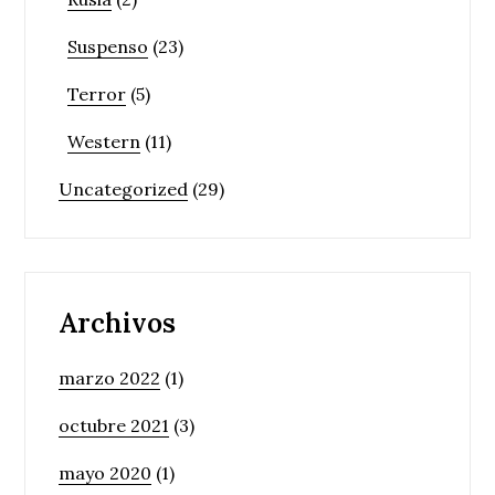
Suspenso
(23)
Terror
(5)
Western
(11)
Uncategorized
(29)
Archivos
marzo 2022
(1)
octubre 2021
(3)
mayo 2020
(1)