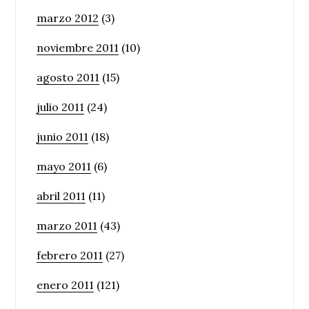
marzo 2012
(3)
noviembre 2011
(10)
agosto 2011
(15)
julio 2011
(24)
junio 2011
(18)
mayo 2011
(6)
abril 2011
(11)
marzo 2011
(43)
febrero 2011
(27)
enero 2011
(121)