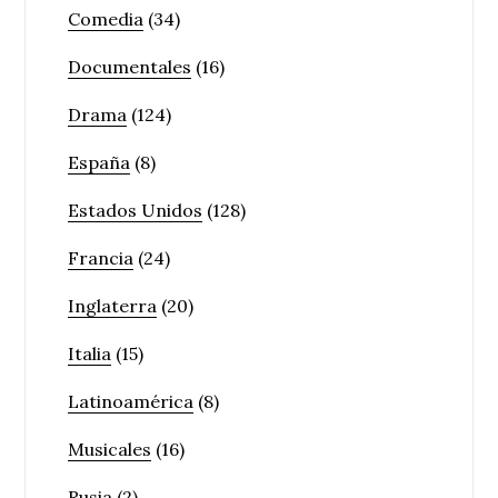
Comedia
(34)
Documentales
(16)
Drama
(124)
España
(8)
Estados Unidos
(128)
Francia
(24)
Inglaterra
(20)
Italia
(15)
Latinoamérica
(8)
Musicales
(16)
Rusia
(2)