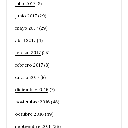
julio 2017
(8)
junio 2017
(29)
mayo 2017
(29)
abril 2017
(4)
marzo 2017
(25)
febrero 2017
(8)
enero 2017
(8)
diciembre 2016
(7)
noviembre 2016
(48)
octubre 2016
(49)
septiembre 2016
(36)