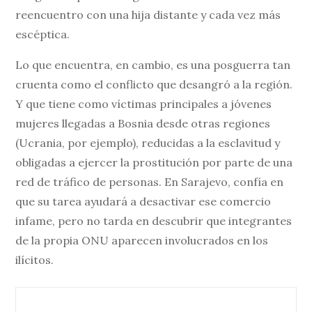
reencuentro con una hija distante y cada vez más
escéptica.
Lo que encuentra, en cambio, es una posguerra tan
cruenta como el conflicto que desangró a la región.
Y que tiene como víctimas principales a jóvenes
mujeres llegadas a Bosnia desde otras regiones
(Ucrania, por ejemplo), reducidas a la esclavitud y
obligadas a ejercer la prostitución por parte de una
red de tráfico de personas. En Sarajevo, confía en
que su tarea ayudará a desactivar ese comercio
infame, pero no tarda en descubrir que integrantes
de la propia ONU aparecen involucrados en los
ilícitos.