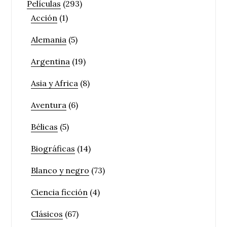
Películas
(293)
Acción
(1)
Alemania
(5)
Argentina
(19)
Asia y Africa
(8)
Aventura
(6)
Bélicas
(5)
Biográficas
(14)
Blanco y negro
(73)
Ciencia ficción
(4)
Clásicos
(67)