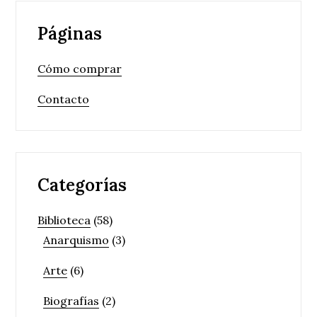
Páginas
Cómo comprar
Contacto
Categorías
Biblioteca
(58)
Anarquismo
(3)
Arte
(6)
Biografías
(2)