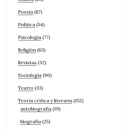
Poesía
(87)
Política
(54)
Psicología
(77)
Religión
(63)
Revistas
(32)
Sociología
(90)
Teatro
(33)
Teoría crítica y literaria
(152)
autobiografía
(19)
biografía
(25)