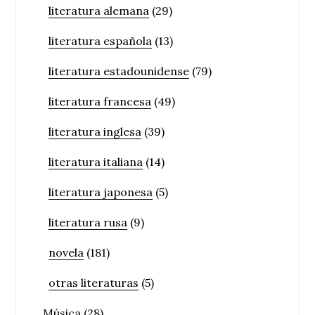
literatura alemana
(29)
literatura española
(13)
literatura estadounidense
(79)
literatura francesa
(49)
literatura inglesa
(39)
literatura italiana
(14)
literatura japonesa
(5)
literatura rusa
(9)
novela
(181)
otras literaturas
(5)
Música
(28)