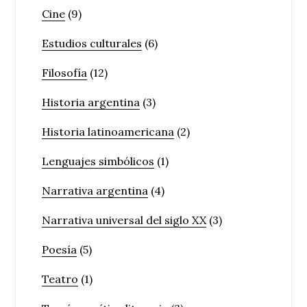
Cine
(9)
Estudios culturales
(6)
Filosofía
(12)
Historia argentina
(3)
Historia latinoamericana
(2)
Lenguajes simbólicos
(1)
Narrativa argentina
(4)
Narrativa universal del siglo XX
(3)
Poesía
(5)
Teatro
(1)