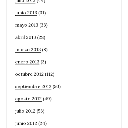
julio 2013
(44)
junio 2013
(31)
mayo 2013
(33)
abril 2013
(28)
marzo 2013
(8)
enero 2013
(3)
octubre 2012
(112)
septiembre 2012
(50)
agosto 2012
(49)
julio 2012
(53)
junio 2012
(24)