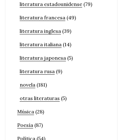
literatura estadounidense
(79)
literatura francesa
(49)
literatura inglesa
(39)
literatura italiana
(14)
literatura japonesa
(5)
literatura rusa
(9)
novela
(181)
otras literaturas
(5)
Música
(28)
Poesía
(87)
Política
(54)