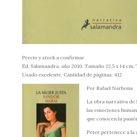
Precio y stock a confirmar
Ed. Salamandra, año 2010. Tamaño 22,5 x 14 cm.
Usado excelente. Cantidad de páginas: 412
Por Rafael Narbona
La obra narrativa de
las emociones humana
que conocen la pasión,
Peter pertenece a la