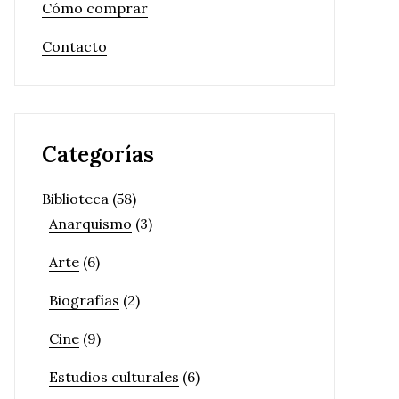
Cómo comprar
Contacto
Categorías
Biblioteca
(58)
Anarquismo
(3)
Arte
(6)
Biografías
(2)
Cine
(9)
Estudios culturales
(6)