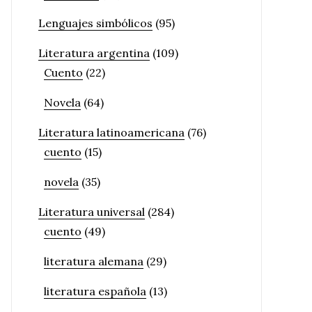
Lenguajes simbólicos
(95)
Literatura argentina
(109)
Cuento
(22)
Novela
(64)
Literatura latinoamericana
(76)
cuento
(15)
novela
(35)
Literatura universal
(284)
cuento
(49)
literatura alemana
(29)
literatura española
(13)