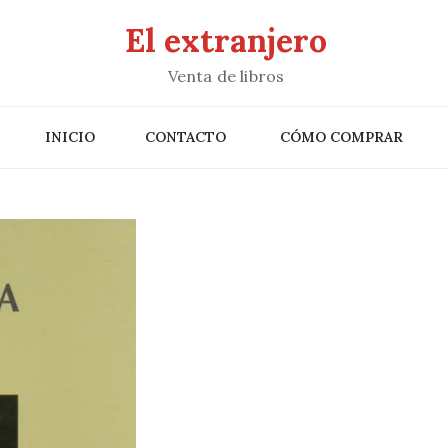
El extranjero
Venta de libros
INICIO
CONTACTO
CÓMO COMPRAR