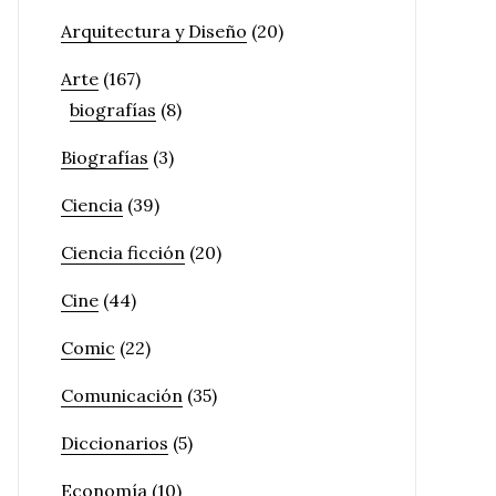
Arquitectura y Diseño
(20)
Arte
(167)
biografías
(8)
Biografías
(3)
Ciencia
(39)
Ciencia ficción
(20)
Cine
(44)
Comic
(22)
Comunicación
(35)
Diccionarios
(5)
Economía
(10)