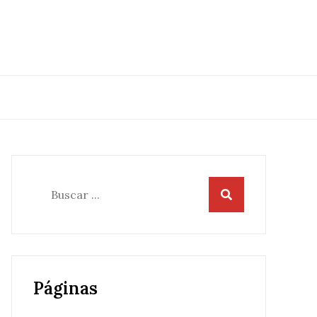
Buscar:
Páginas