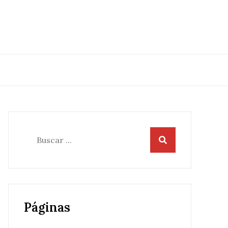
Buscar:
Páginas