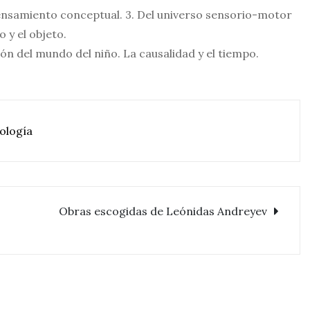
 pensamiento conceptual. 3. Del universo sensorio-motor
 y el objeto.
ón del mundo del niño. La causalidad y el tiempo.
ología
Obras escogidas de Leónidas Andreyev