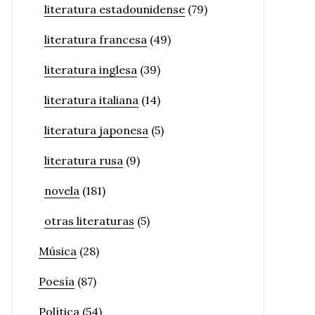
literatura estadounidense
(79)
literatura francesa
(49)
literatura inglesa
(39)
literatura italiana
(14)
literatura japonesa
(5)
literatura rusa
(9)
novela
(181)
otras literaturas
(5)
Música
(28)
Poesía
(87)
Política
(54)