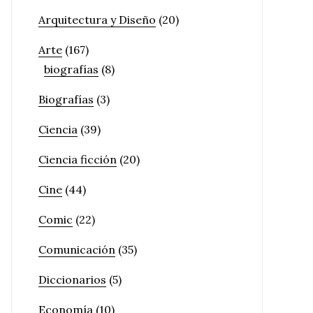
Arquitectura y Diseño
(20)
Arte
(167)
biografías
(8)
Biografías
(3)
Ciencia
(39)
Ciencia ficción
(20)
Cine
(44)
Comic
(22)
Comunicación
(35)
Diccionarios
(5)
Economía
(10)