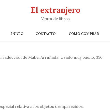
El extranjero
Venta de libros
INICIO
CONTACTO
CÓMO COMPRAR
m. Traducción de Mabel Arruñada. Usado muy bueno, 350
special relativa a los objetos desaparecidos.