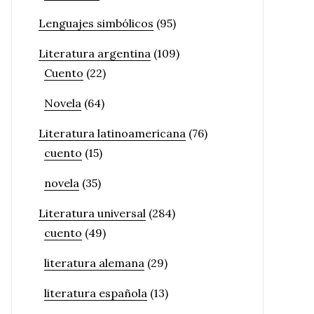
Lenguajes simbólicos
(95)
Literatura argentina
(109)
Cuento
(22)
Novela
(64)
Literatura latinoamericana
(76)
cuento
(15)
novela
(35)
Literatura universal
(284)
cuento
(49)
literatura alemana
(29)
literatura española
(13)