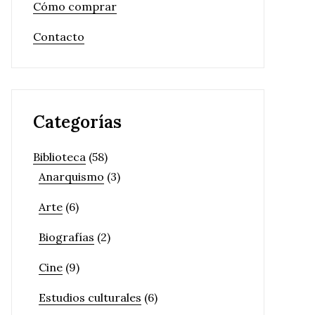
Cómo comprar
Contacto
Categorías
Biblioteca
(58)
Anarquismo
(3)
Arte
(6)
Biografías
(2)
Cine
(9)
Estudios culturales
(6)