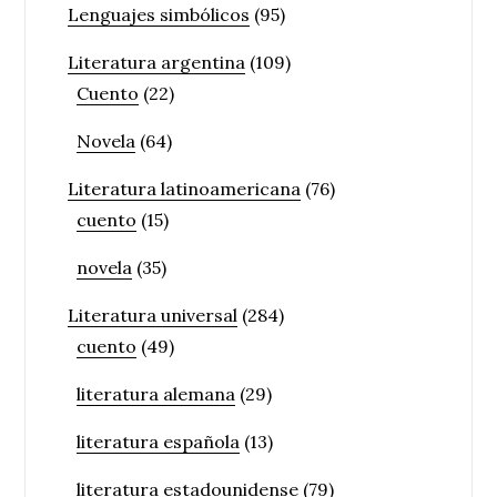
Lenguajes simbólicos
(95)
Literatura argentina
(109)
Cuento
(22)
Novela
(64)
Literatura latinoamericana
(76)
cuento
(15)
novela
(35)
Literatura universal
(284)
cuento
(49)
literatura alemana
(29)
literatura española
(13)
literatura estadounidense
(79)