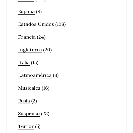
España
(8)
Estados Unidos
(128)
Francia
(24)
Inglaterra
(20)
Italia
(15)
Latinoamérica
(8)
Musicales
(16)
Rusia
(2)
Suspenso
(23)
Terror
(5)