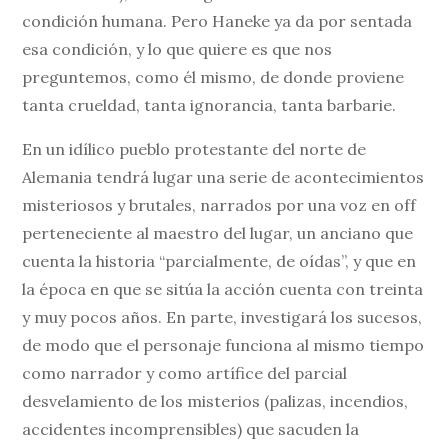
condición humana. Pero Haneke ya da por sentada
esa condición, y lo que quiere es que nos
preguntemos, como él mismo, de donde proviene
tanta crueldad, tanta ignorancia, tanta barbarie.
En un idílico pueblo protestante del norte de
Alemania tendrá lugar una serie de acontecimientos
misteriosos y brutales, narrados por una voz en off
perteneciente al maestro del lugar, un anciano que
cuenta la historia “parcialmente, de oídas”, y que en
la época en que se sitúa la acción cuenta con treinta
y muy pocos años. En parte, investigará los sucesos,
de modo que el personaje funciona al mismo tiempo
como narrador y como artífice del parcial
desvelamiento de los misterios (palizas, incendios,
accidentes incomprensibles) que sacuden la