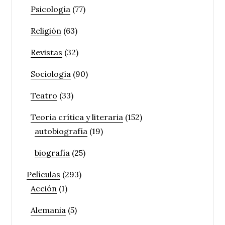
Psicología
(77)
Religión
(63)
Revistas
(32)
Sociología
(90)
Teatro
(33)
Teoría crítica y literaria
(152)
autobiografía
(19)
biografía
(25)
Películas
(293)
Acción
(1)
Alemania
(5)