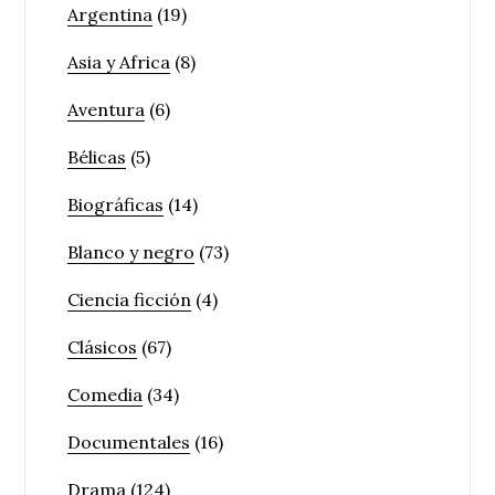
Argentina
(19)
Asia y Africa
(8)
Aventura
(6)
Bélicas
(5)
Biográficas
(14)
Blanco y negro
(73)
Ciencia ficción
(4)
Clásicos
(67)
Comedia
(34)
Documentales
(16)
Drama
(124)