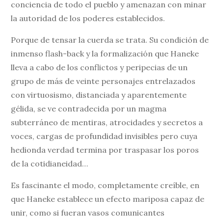
conciencia de todo el pueblo y amenazan con minar
la autoridad de los poderes establecidos.
Porque de tensar la cuerda se trata. Su condición de
inmenso flash-back y la formalización que Haneke
lleva a cabo de los conflictos y peripecias de un
grupo de más de veinte personajes entrelazados
con virtuosismo, distanciada y aparentemente
gélida, se ve contradecida por un magma
subterráneo de mentiras, atrocidades y secretos a
voces, cargas de profundidad invisibles pero cuya
hedionda verdad termina por traspasar los poros
de la cotidianeidad…
Es fascinante el modo, completamente creíble, en
que Haneke establece un efecto mariposa capaz de
unir, como si fueran vasos comunicantes