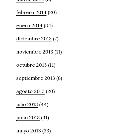
febrero 2014
(20)
enero 2014
(34)
diciembre 2013
(7)
noviembre 2013
(11)
octubre 2013
(11)
septiembre 2013
(6)
agosto 2013
(20)
julio 2013
(44)
junio 2013
(31)
mayo 2013
(33)