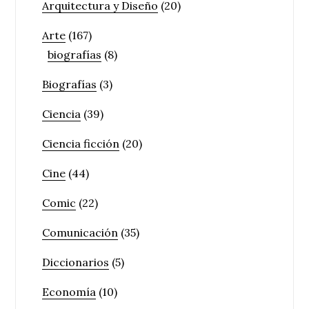
Arquitectura y Diseño
(20)
Arte
(167)
biografías
(8)
Biografías
(3)
Ciencia
(39)
Ciencia ficción
(20)
Cine
(44)
Comic
(22)
Comunicación
(35)
Diccionarios
(5)
Economía
(10)