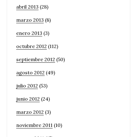
abril 2013
(28)
marzo 2013
(8)
enero 2013
(3)
octubre 2012
(112)
septiembre 2012
(50)
agosto 2012
(49)
julio 2012
(53)
junio 2012
(24)
marzo 2012
(3)
noviembre 2011
(10)