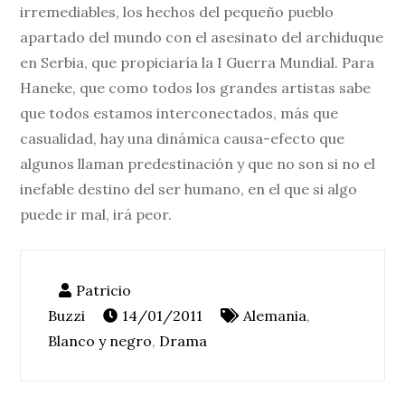
irremediables, los hechos del pequeño pueblo
apartado del mundo con el asesinato del archiduque
en Serbia, que propiciaría la I Guerra Mundial. Para
Haneke, que como todos los grandes artistas sabe
que todos estamos interconectados, más que
casualidad, hay una dinámica causa-efecto que
algunos llaman predestinación y que no son si no el
inefable destino del ser humano, en el que si algo
puede ir mal, irá peor.
14/01/2011
Alemania
,
Blanco y negro
,
Drama