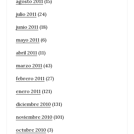
agosto 2011
(15)
julio 2011
(24)
junio 2011
(18)
mayo 2011
(6)
abril 2011
(11)
marzo 2011
(43)
febrero 2011
(27)
enero 2011
(121)
diciembre 2010
(131)
noviembre 2010
(101)
octubre 2010
(3)