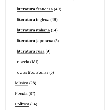
literatura francesa
(49)
literatura inglesa
(39)
literatura italiana
(14)
literatura japonesa
(5)
literatura rusa
(9)
novela
(181)
otras literaturas
(5)
Música
(28)
Poesía
(87)
Política
(54)