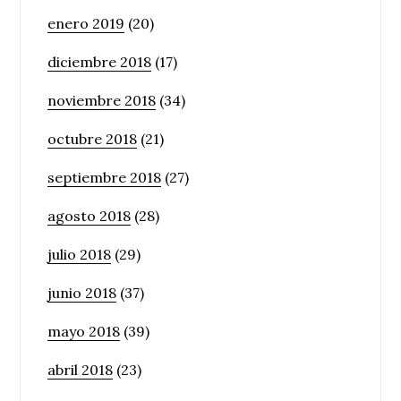
enero 2019
(20)
diciembre 2018
(17)
noviembre 2018
(34)
octubre 2018
(21)
septiembre 2018
(27)
agosto 2018
(28)
julio 2018
(29)
junio 2018
(37)
mayo 2018
(39)
abril 2018
(23)