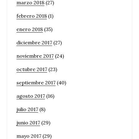
marzo 2018
(27)
febrero 2018
(1)
enero 2018
(35)
diciembre 2017
(27)
noviembre 2017
(24)
octubre 2017
(23)
septiembre 2017
(40)
agosto 2017
(16)
julio 2017
(8)
junio 2017
(29)
mayo 2017
(29)