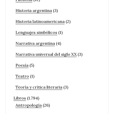
Historia argentina
(3)
Historia latinoamericana
(2)
Lenguajes simbólicos
(1)
Narrativa argentina
(4)
Narrativa universal del siglo XX
(3)
Poesía
(5)
Teatro
(1)
Teoría y crítica literaria
(3)
Libros
(1.794)
Antropología
(26)