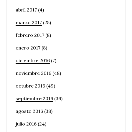
abril 2017
(4)
marzo 2017
(25)
febrero 2017
(8)
enero 2017
(8)
diciembre 2016
(7)
noviembre 2016
(48)
octubre 2016
(49)
septiembre 2016
(36)
agosto 2016
(38)
julio 2016
(24)