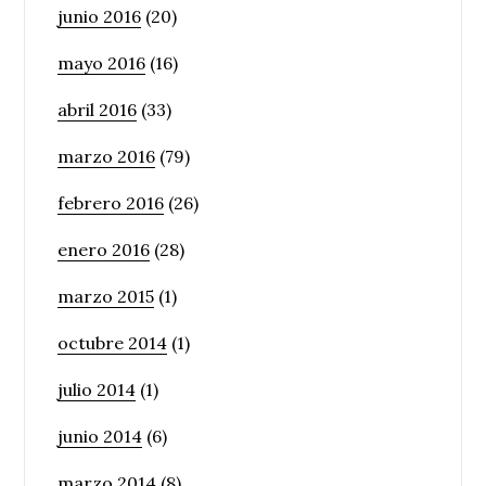
junio 2016
(20)
mayo 2016
(16)
abril 2016
(33)
marzo 2016
(79)
febrero 2016
(26)
enero 2016
(28)
marzo 2015
(1)
octubre 2014
(1)
julio 2014
(1)
junio 2014
(6)
marzo 2014
(8)