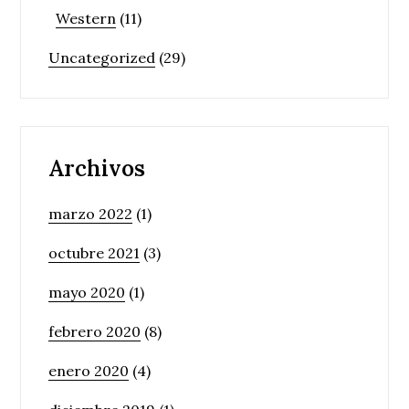
Western
(11)
Uncategorized
(29)
Archivos
marzo 2022
(1)
octubre 2021
(3)
mayo 2020
(1)
febrero 2020
(8)
enero 2020
(4)