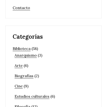
Contacto
Categorías
Biblioteca
(58)
Anarquismo
(3)
Arte
(6)
Biografías
(2)
Cine
(9)
Estudios culturales
(6)
Filosofía
(12)