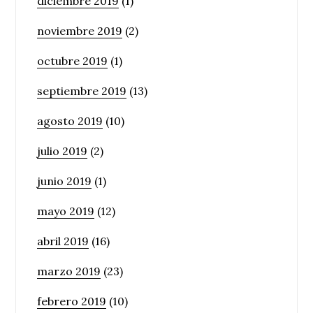
diciembre 2019
(1)
noviembre 2019
(2)
octubre 2019
(1)
septiembre 2019
(13)
agosto 2019
(10)
julio 2019
(2)
junio 2019
(1)
mayo 2019
(12)
abril 2019
(16)
marzo 2019
(23)
febrero 2019
(10)