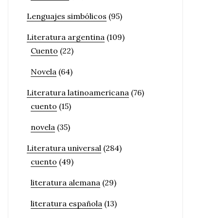
Lenguajes simbólicos
(95)
Literatura argentina
(109)
Cuento
(22)
Novela
(64)
Literatura latinoamericana
(76)
cuento
(15)
novela
(35)
Literatura universal
(284)
cuento
(49)
literatura alemana
(29)
literatura española
(13)