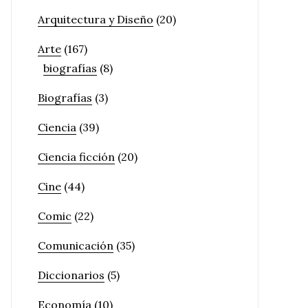
Arquitectura y Diseño
(20)
Arte
(167)
biografías
(8)
Biografías
(3)
Ciencia
(39)
Ciencia ficción
(20)
Cine
(44)
Comic
(22)
Comunicación
(35)
Diccionarios
(5)
Economía
(10)