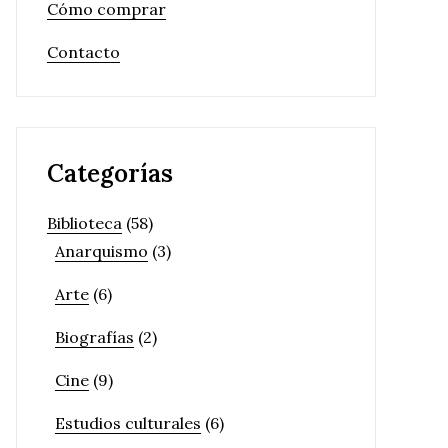
Cómo comprar
Contacto
Categorías
Biblioteca
(58)
Anarquismo
(3)
Arte
(6)
Biografías
(2)
Cine
(9)
Estudios culturales
(6)