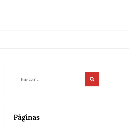
Buscar:
Páginas