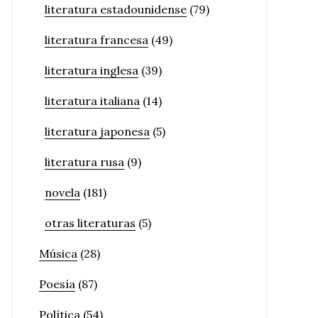
literatura estadounidense
(79)
literatura francesa
(49)
literatura inglesa
(39)
literatura italiana
(14)
literatura japonesa
(5)
literatura rusa
(9)
novela
(181)
otras literaturas
(5)
Música
(28)
Poesía
(87)
Política
(54)