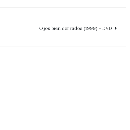
Ojos bien cerrados (1999) – DVD