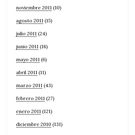
noviembre 2011
(10)
agosto 2011
(15)
julio 2011
(24)
junio 2011
(18)
mayo 2011
(6)
abril 2011
(11)
marzo 2011
(43)
febrero 2011
(27)
enero 2011
(121)
diciembre 2010
(131)