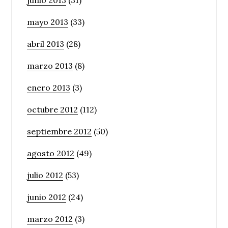
junio 2013
(31)
mayo 2013
(33)
abril 2013
(28)
marzo 2013
(8)
enero 2013
(3)
octubre 2012
(112)
septiembre 2012
(50)
agosto 2012
(49)
julio 2012
(53)
junio 2012
(24)
marzo 2012
(3)