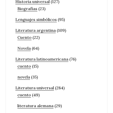
Historia universal
(127)
Biografías
(23)
Lenguajes simbólicos
(95)
Literatura argentina
(109)
Cuento
(22)
Novela
(64)
Literatura latinoamericana
(76)
cuento
(15)
novela
(35)
Literatura universal
(284)
cuento
(49)
literatura alemana
(29)