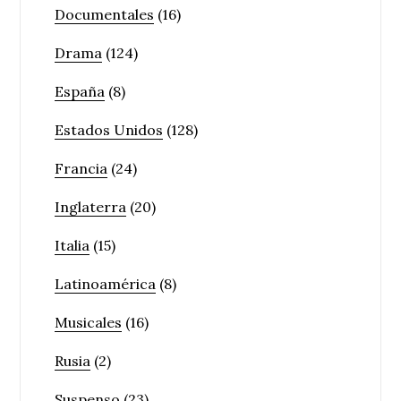
Documentales
(16)
Drama
(124)
España
(8)
Estados Unidos
(128)
Francia
(24)
Inglaterra
(20)
Italia
(15)
Latinoamérica
(8)
Musicales
(16)
Rusia
(2)
Suspenso
(23)