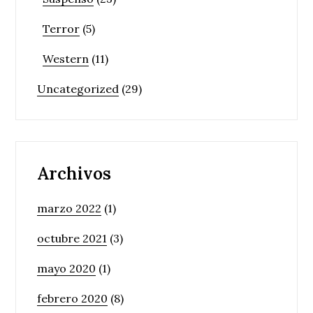
Terror
(5)
Western
(11)
Uncategorized
(29)
Archivos
marzo 2022
(1)
octubre 2021
(3)
mayo 2020
(1)
febrero 2020
(8)