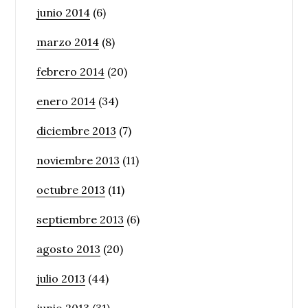
junio 2014
(6)
marzo 2014
(8)
febrero 2014
(20)
enero 2014
(34)
diciembre 2013
(7)
noviembre 2013
(11)
octubre 2013
(11)
septiembre 2013
(6)
agosto 2013
(20)
julio 2013
(44)