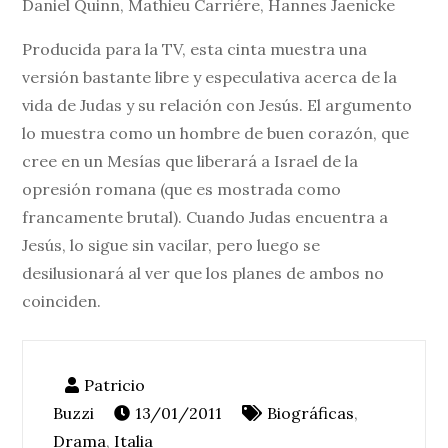
Daniel Quinn, Mathieu Carriére, Hannes Jaenicke
Producida para la TV, esta cinta muestra una
versión bastante libre y especulativa acerca de la
vida de Judas y su relación con Jesús. El argumento
lo muestra como un hombre de buen corazón, que
cree en un Mesías que liberará a Israel de la
opresión romana (que es mostrada como
francamente brutal). Cuando Judas encuentra a
Jesús, lo sigue sin vacilar, pero luego se
desilusionará al ver que los planes de ambos no
coinciden.
13/01/2011
Biográficas
,
Drama
,
Italia