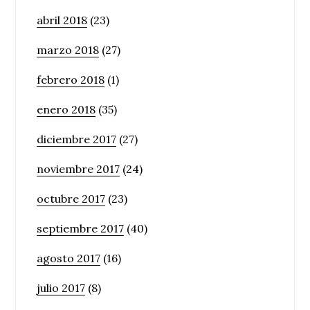
abril 2018
(23)
marzo 2018
(27)
febrero 2018
(1)
enero 2018
(35)
diciembre 2017
(27)
noviembre 2017
(24)
octubre 2017
(23)
septiembre 2017
(40)
agosto 2017
(16)
julio 2017
(8)