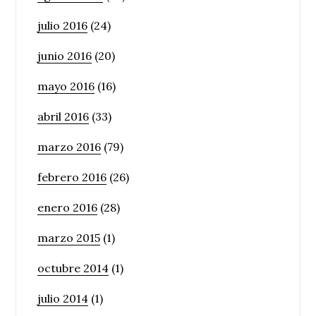
julio 2016
(24)
junio 2016
(20)
mayo 2016
(16)
abril 2016
(33)
marzo 2016
(79)
febrero 2016
(26)
enero 2016
(28)
marzo 2015
(1)
octubre 2014
(1)
julio 2014
(1)