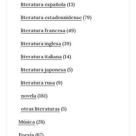
literatura española
(13)
literatura estadounidense
(79)
literatura francesa
(49)
literatura inglesa
(39)
literatura italiana
(14)
literatura japonesa
(5)
literatura rusa
(9)
novela
(181)
otras literaturas
(5)
Música
(28)
Poesía
(87)