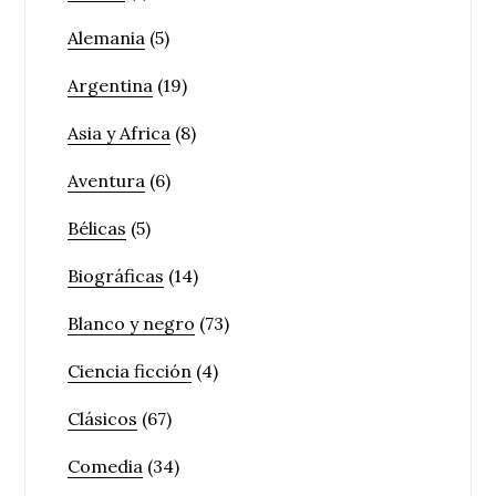
Alemania
(5)
Argentina
(19)
Asia y Africa
(8)
Aventura
(6)
Bélicas
(5)
Biográficas
(14)
Blanco y negro
(73)
Ciencia ficción
(4)
Clásicos
(67)
Comedia
(34)