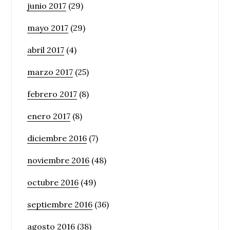
junio 2017
(29)
mayo 2017
(29)
abril 2017
(4)
marzo 2017
(25)
febrero 2017
(8)
enero 2017
(8)
diciembre 2016
(7)
noviembre 2016
(48)
octubre 2016
(49)
septiembre 2016
(36)
agosto 2016
(38)