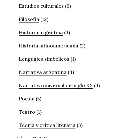
Estudios culturales
(6)
Filosofía
(12)
Historia argentina
(3)
Historia latinoamericana
(2)
Lenguajes simbólicos
(1)
Narrativa argentina
(4)
Narrativa universal del siglo XX
(3)
Poesía
(5)
Teatro
(1)
Teoría y crítica literaria
(3)