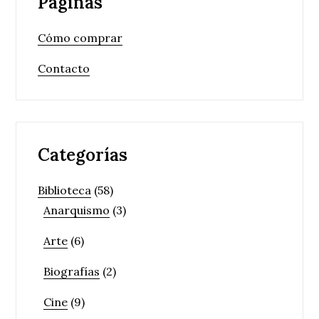
Páginas
Cómo comprar
Contacto
Categorías
Biblioteca
(58)
Anarquismo
(3)
Arte
(6)
Biografías
(2)
Cine
(9)