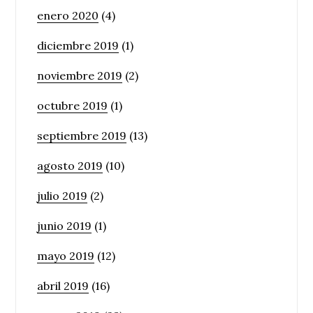
enero 2020
(4)
diciembre 2019
(1)
noviembre 2019
(2)
octubre 2019
(1)
septiembre 2019
(13)
agosto 2019
(10)
julio 2019
(2)
junio 2019
(1)
mayo 2019
(12)
abril 2019
(16)