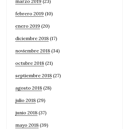
marzo 2019
(23)
febrero 2019
(10)
enero 2019
(20)
diciembre 2018
(17)
noviembre 2018
(34)
octubre 2018
(21)
septiembre 2018
(27)
agosto 2018
(28)
julio 2018
(29)
junio 2018
(37)
mayo 2018
(39)