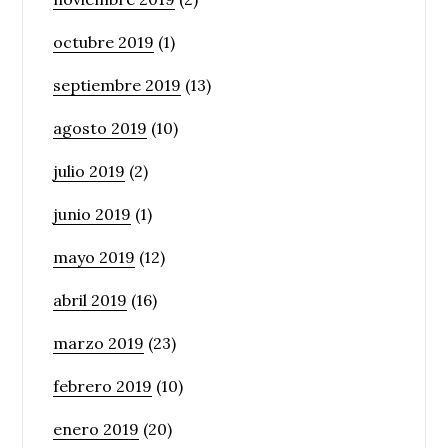
octubre 2019
(1)
septiembre 2019
(13)
agosto 2019
(10)
julio 2019
(2)
junio 2019
(1)
mayo 2019
(12)
abril 2019
(16)
marzo 2019
(23)
febrero 2019
(10)
enero 2019
(20)