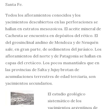
Santa Fe.
Todos los afloramientos conocidos y los
yacimientos descubiertos en las perforaciones se
hallan en estratos mesozoicos. El aceite mineral de
Cacheuta se encuentra en depósitos del rético. El
del geosinclinal andino de Mendoza y de Neuquén
sale, en gran parte, de sedimentos del jurásico. Los
afloramientos del norte y de Patagonia se hallan en
capas del cretáceo. Los pocos manantiales que en
las provincias de Salta y Jujuy brotan de
acumulaciones terrestres de edad terciaria, son
yacimientos secundarios.
El estudio geológico
sistemático de los
yacimientos argentinos de