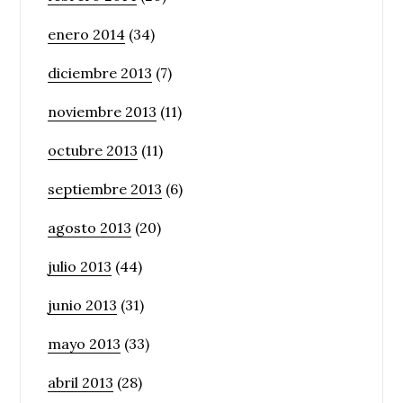
enero 2014
(34)
diciembre 2013
(7)
noviembre 2013
(11)
octubre 2013
(11)
septiembre 2013
(6)
agosto 2013
(20)
julio 2013
(44)
junio 2013
(31)
mayo 2013
(33)
abril 2013
(28)