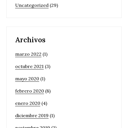
Uncategorized
(29)
Archivos
marzo 2022
(1)
octubre 2021
(3)
mayo 2020
(1)
febrero 2020
(8)
enero 2020
(4)
diciembre 2019
(1)
noviembre 2019
(2)