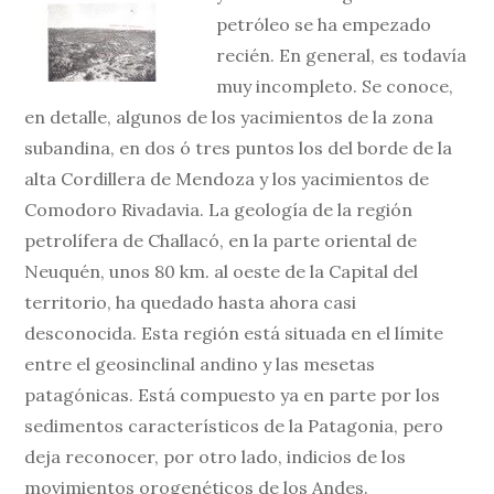
petróleo se ha empezado
recién. En general, es todavía
muy incompleto. Se conoce,
en detalle, algunos de los yacimientos de la zona
subandina, en dos ó tres puntos los del borde de la
alta Cordillera de Mendoza y los yacimientos de
Comodoro Rivadavia. La geología de la región
petrolífera de Challacó, en la parte oriental de
Neuquén, unos 80 km. al oeste de la Capital del
territorio, ha quedado hasta ahora casi
desconocida. Esta región está situada en el límite
entre el geosinclinal andino y las mesetas
patagónicas. Está compuesto ya en parte por los
sedimentos característicos de la Patagonia, pero
deja reconocer, por otro lado, indicios de los
movimientos orogenéticos de los Andes.