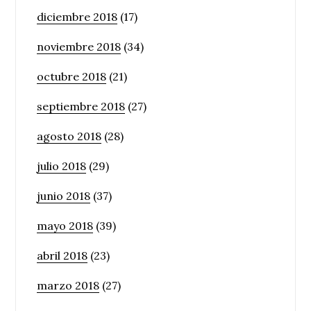
diciembre 2018
(17)
noviembre 2018
(34)
octubre 2018
(21)
septiembre 2018
(27)
agosto 2018
(28)
julio 2018
(29)
junio 2018
(37)
mayo 2018
(39)
abril 2018
(23)
marzo 2018
(27)