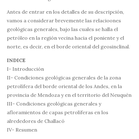
Antes de entrar en los detalles de su descripción,
vamos a considerar brevemente las relacioones
geológicas generales, bajo las cuales se halla el
petróleo en la región vecina hacia el poniente y el
norte, es decir, en el borde oriental del geosinclinal.
INDICE
I- Introducción
II- Condiciones geológicas generales de la zona
petrolífera del borde oriental de los Andes, en la
provincia de Mendoza y en el territorio del Neuquén
III- Condiciones geológicas generales y
afloramientos de capas petrolíferas en los
alrededores de Challacó
IV- Resumen