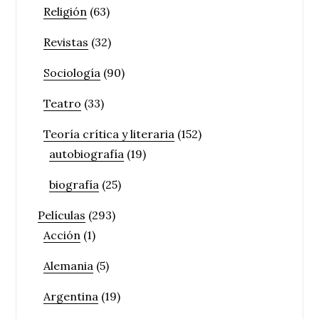
Religión
(63)
Revistas
(32)
Sociología
(90)
Teatro
(33)
Teoría crítica y literaria
(152)
autobiografía
(19)
biografía
(25)
Películas
(293)
Acción
(1)
Alemania
(5)
Argentina
(19)