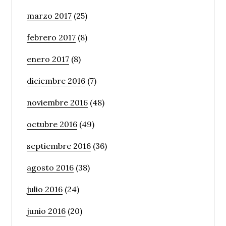
marzo 2017
(25)
febrero 2017
(8)
enero 2017
(8)
diciembre 2016
(7)
noviembre 2016
(48)
octubre 2016
(49)
septiembre 2016
(36)
agosto 2016
(38)
julio 2016
(24)
junio 2016
(20)