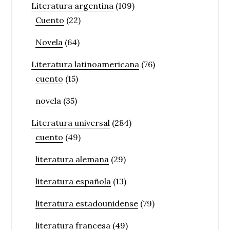
Literatura argentina
(109)
Cuento
(22)
Novela
(64)
Literatura latinoamericana
(76)
cuento
(15)
novela
(35)
Literatura universal
(284)
cuento
(49)
literatura alemana
(29)
literatura española
(13)
literatura estadounidense
(79)
literatura francesa
(49)