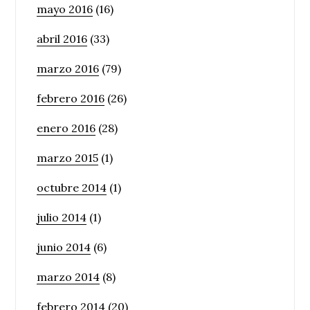
mayo 2016
(16)
abril 2016
(33)
marzo 2016
(79)
febrero 2016
(26)
enero 2016
(28)
marzo 2015
(1)
octubre 2014
(1)
julio 2014
(1)
junio 2014
(6)
marzo 2014
(8)
febrero 2014
(20)