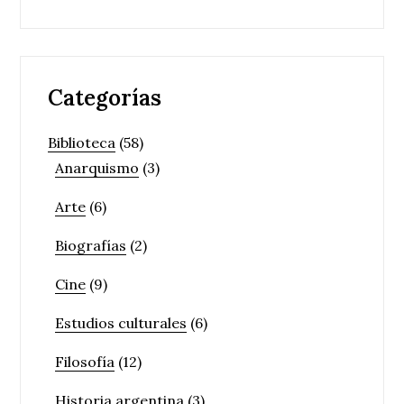
Categorías
Biblioteca
(58)
Anarquismo
(3)
Arte
(6)
Biografías
(2)
Cine
(9)
Estudios culturales
(6)
Filosofía
(12)
Historia argentina
(3)