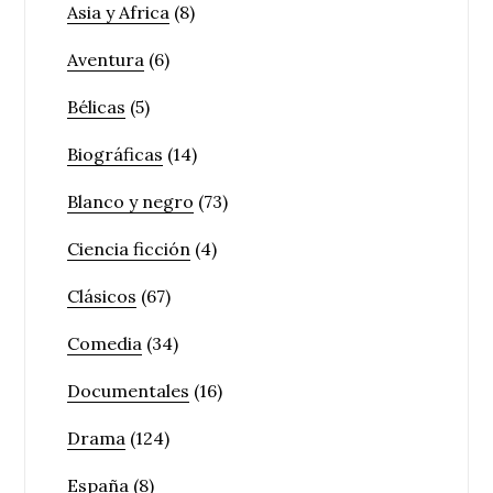
Asia y Africa
(8)
Aventura
(6)
Bélicas
(5)
Biográficas
(14)
Blanco y negro
(73)
Ciencia ficción
(4)
Clásicos
(67)
Comedia
(34)
Documentales
(16)
Drama
(124)
España
(8)