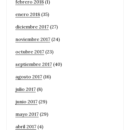
febrero 2018
(1)
enero 2018
(35)
diciembre 2017
(27)
noviembre 2017
(24)
octubre 2017
(23)
septiembre 2017
(40)
agosto 2017
(16)
julio 2017
(8)
junio 2017
(29)
mayo 2017
(29)
abril 2017
(4)