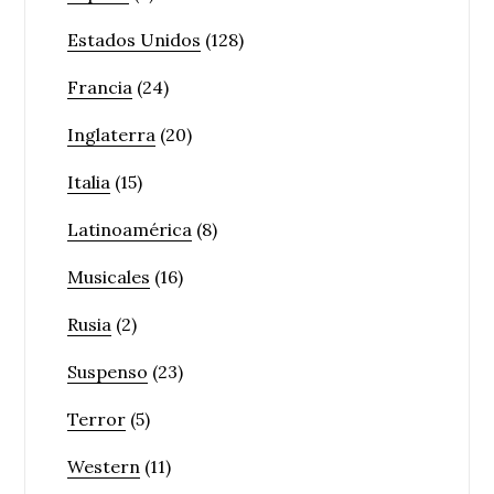
Estados Unidos
(128)
Francia
(24)
Inglaterra
(20)
Italia
(15)
Latinoamérica
(8)
Musicales
(16)
Rusia
(2)
Suspenso
(23)
Terror
(5)
Western
(11)