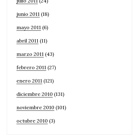
julio 2011
(24)
junio 2011
(18)
mayo 2011
(6)
abril 2011
(11)
marzo 2011
(43)
febrero 2011
(27)
enero 2011
(121)
diciembre 2010
(131)
noviembre 2010
(101)
octubre 2010
(3)