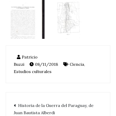
08/11/2018
Ciencia
,
Estudios culturales
Navegación
Historia de la Guerra del Paraguay, de
Juan Bautista Alberdi