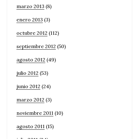
marzo 2013
(8)
enero 2013
(3)
octubre 2012
(112)
septiembre 2012
(50)
agosto 2012
(49)
julio 2012
(53)
junio 2012
(24)
marzo 2012
(3)
noviembre 2011
(10)
agosto 2011
(15)