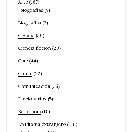
Arte
(167)
biografías
(8)
Biografías
(3)
Ciencia
(39)
Ciencia ficción
(20)
Cine
(44)
Comic
(22)
Comunicación
(35)
Diccionarios
(5)
Economía
(10)
En idioma extranjero
(110)