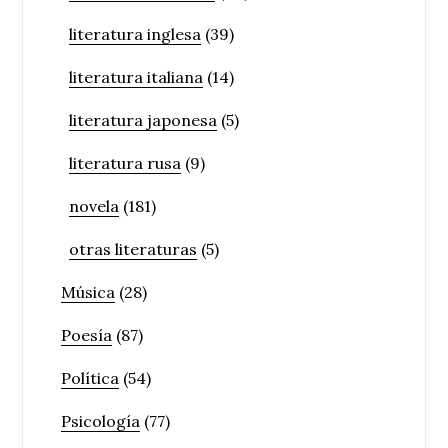
literatura inglesa
(39)
literatura italiana
(14)
literatura japonesa
(5)
literatura rusa
(9)
novela
(181)
otras literaturas
(5)
Música
(28)
Poesía
(87)
Política
(54)
Psicología
(77)