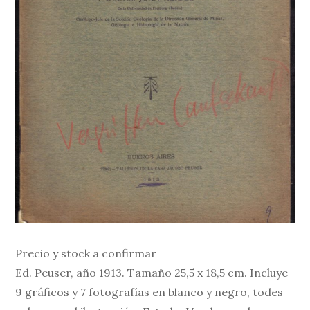
Precio y stock a confirmar
Ed. Peuser, año 1913. Tamaño 25,5 x 18,5 cm. Incluye
9 gráficos y 7 fotografías en blanco y negro, todes