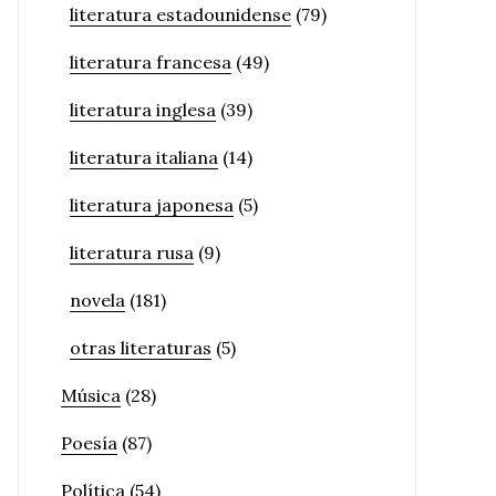
literatura estadounidense
(79)
literatura francesa
(49)
literatura inglesa
(39)
literatura italiana
(14)
literatura japonesa
(5)
literatura rusa
(9)
novela
(181)
otras literaturas
(5)
Música
(28)
Poesía
(87)
Política
(54)