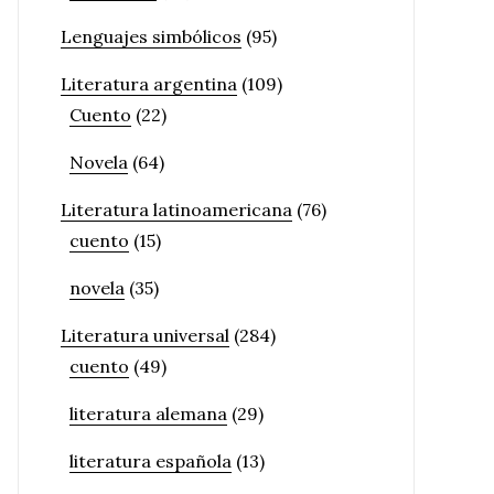
Lenguajes simbólicos
(95)
Literatura argentina
(109)
Cuento
(22)
Novela
(64)
Literatura latinoamericana
(76)
cuento
(15)
novela
(35)
Literatura universal
(284)
cuento
(49)
literatura alemana
(29)
literatura española
(13)