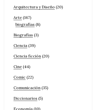
Arquitectura y Diseño
(20)
Arte
(167)
biografías
(8)
Biografías
(3)
Ciencia
(39)
Ciencia ficción
(20)
Cine
(44)
Comic
(22)
Comunicación
(35)
Diccionarios
(5)
Economía
(10)