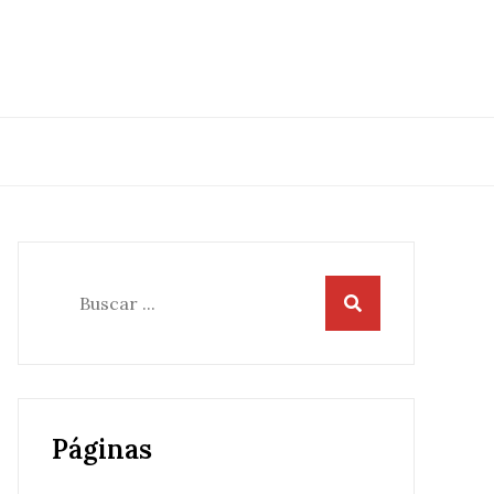
Buscar:
Páginas