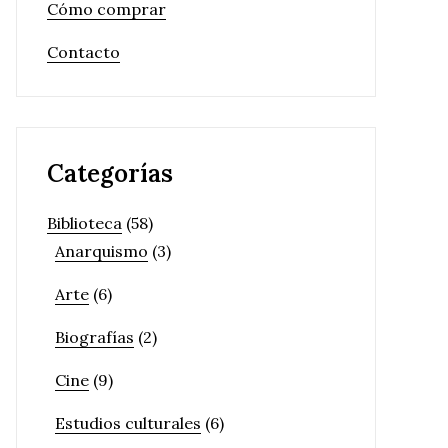
Cómo comprar
Contacto
Categorías
Biblioteca
(58)
Anarquismo
(3)
Arte
(6)
Biografías
(2)
Cine
(9)
Estudios culturales
(6)