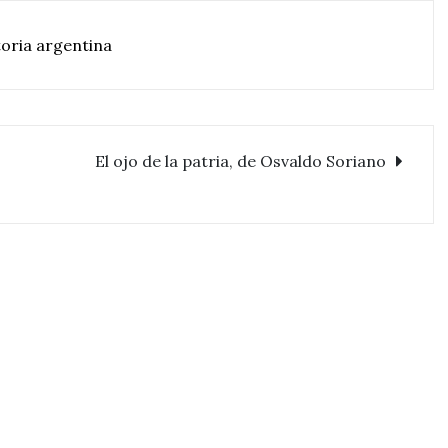
toria argentina
El ojo de la patria, de Osvaldo Soriano