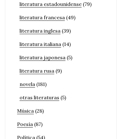
literatura estadounidense
(79)
literatura francesa
(49)
literatura inglesa
(39)
literatura italiana
(14)
literatura japonesa
(5)
literatura rusa
(9)
novela
(181)
otras literaturas
(5)
Música
(28)
Poesía
(87)
Política
(54)