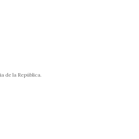
a de la República.