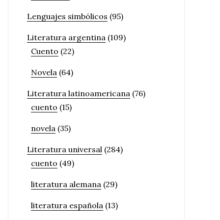
Lenguajes simbólicos
(95)
Literatura argentina
(109)
Cuento
(22)
Novela
(64)
Literatura latinoamericana
(76)
cuento
(15)
novela
(35)
Literatura universal
(284)
cuento
(49)
literatura alemana
(29)
literatura española
(13)