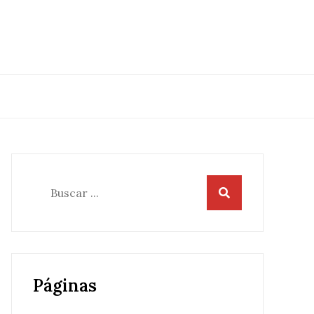
Buscar:
Páginas