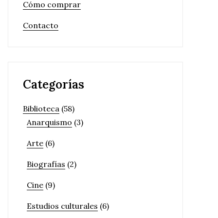
Cómo comprar
Contacto
Categorías
Biblioteca
(58)
Anarquismo
(3)
Arte
(6)
Biografías
(2)
Cine
(9)
Estudios culturales
(6)