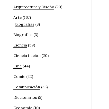
Arquitectura y Diseño
(20)
Arte
(167)
biografías
(8)
Biografías
(3)
Ciencia
(39)
Ciencia ficción
(20)
Cine
(44)
Comic
(22)
Comunicación
(35)
Diccionarios
(5)
Economía
(10)