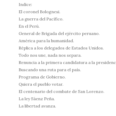
Indice:
El coronel Bolognesi.
La guerra del Pacífico.
En el Perú.
General de Brigada del ejército peruano.
América para la humanidad.
Réplica a los delegados de Estados Unidos.
Todo nos une, nada nos separa.
Renuncia a la primera candidatura a la presidenci
Buscando una ruta para el país.
Programa de Gobierno.
Quiera el pueblo votar.
El centenario del combate de San Lorenzo.
La ley Sáenz Peña.
La libertad avanza.