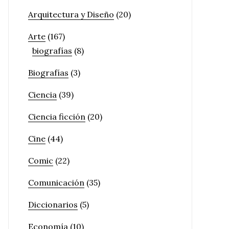
Arquitectura y Diseño
(20)
Arte
(167)
biografías
(8)
Biografías
(3)
Ciencia
(39)
Ciencia ficción
(20)
Cine
(44)
Comic
(22)
Comunicación
(35)
Diccionarios
(5)
Economía
(10)