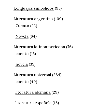
Lenguajes simbólicos
(95)
Literatura argentina
(109)
Cuento
(22)
Novela
(64)
Literatura latinoamericana
(76)
cuento
(15)
novela
(35)
Literatura universal
(284)
cuento
(49)
literatura alemana
(29)
literatura española
(13)