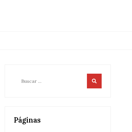
Buscar:
Páginas