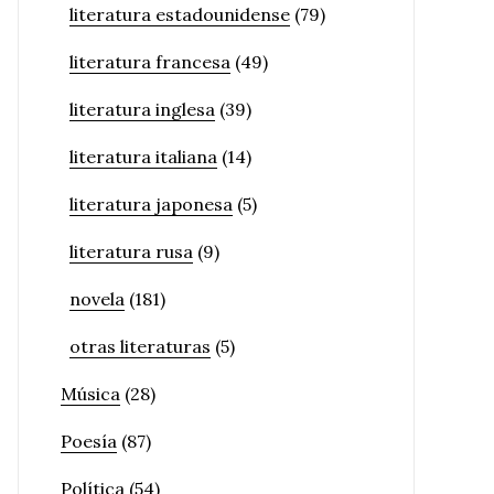
literatura estadounidense
(79)
literatura francesa
(49)
literatura inglesa
(39)
literatura italiana
(14)
literatura japonesa
(5)
literatura rusa
(9)
novela
(181)
otras literaturas
(5)
Música
(28)
Poesía
(87)
Política
(54)