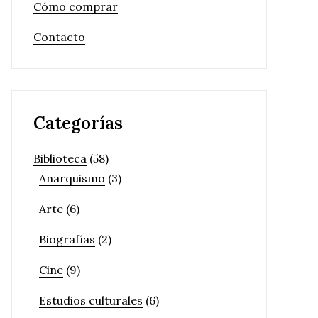
Cómo comprar
Contacto
Categorías
Biblioteca
(58)
Anarquismo
(3)
Arte
(6)
Biografías
(2)
Cine
(9)
Estudios culturales
(6)