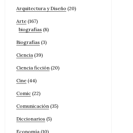
Arquitectura y Diseño
(20)
Arte
(167)
biografías
(8)
Biografías
(3)
Ciencia
(39)
Ciencia ficción
(20)
Cine
(44)
Comic
(22)
Comunicación
(35)
Diccionarios
(5)
Economía
(10)