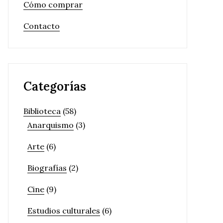
Cómo comprar
Contacto
Categorías
Biblioteca
(58)
Anarquismo
(3)
Arte
(6)
Biografías
(2)
Cine
(9)
Estudios culturales
(6)