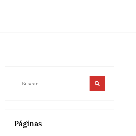
Buscar:
Páginas