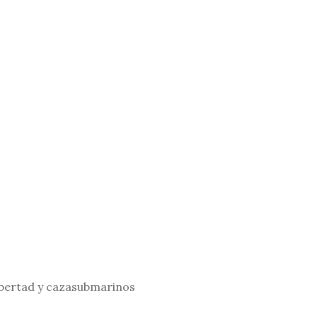
ibertad y cazasubmarinos