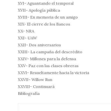
XVI- Aguantando el temporal
XVII- Apología pública
XVIII- En memoria de un amigo
XIX- El cierre de los Bancos
XX- NRA
XXI- UAW
XXII- Dos aniversarios
XXIII- La campaña del descrédito
XXIV- Millones para la defensa
XXV- Paz con las clases obreras
XXVI- Resueltamente hacia la victoria
XXVII- Willow Run
XXVIII- Continuará
Bibliografía