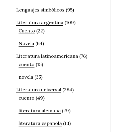
Lenguajes simbólicos
(95)
Literatura argentina
(109)
Cuento
(22)
Novela
(64)
Literatura latinoamericana
(76)
cuento
(15)
novela
(35)
Literatura universal
(284)
cuento
(49)
literatura alemana
(29)
literatura española
(13)