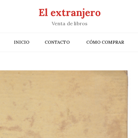
El extranjero
Venta de libros
INICIO
CONTACTO
CÓMO COMPRAR