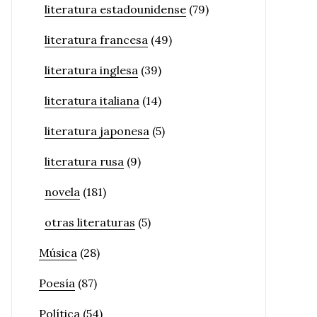
literatura estadounidense
(79)
literatura francesa
(49)
literatura inglesa
(39)
literatura italiana
(14)
literatura japonesa
(5)
literatura rusa
(9)
novela
(181)
otras literaturas
(5)
Música
(28)
Poesía
(87)
Política
(54)