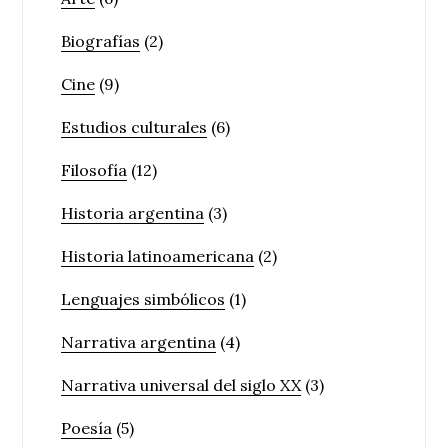
Biografías
(2)
Cine
(9)
Estudios culturales
(6)
Filosofía
(12)
Historia argentina
(3)
Historia latinoamericana
(2)
Lenguajes simbólicos
(1)
Narrativa argentina
(4)
Narrativa universal del siglo XX
(3)
Poesía
(5)