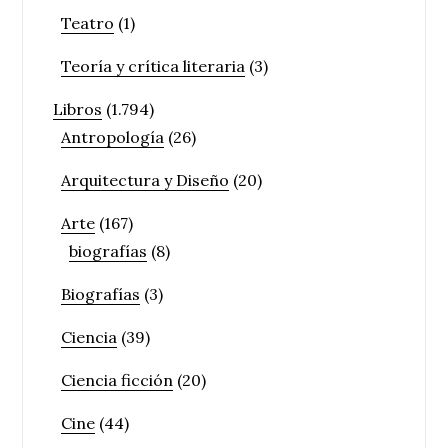
Teatro
(1)
Teoría y crítica literaria
(3)
Libros
(1.794)
Antropología
(26)
Arquitectura y Diseño
(20)
Arte
(167)
biografías
(8)
Biografías
(3)
Ciencia
(39)
Ciencia ficción
(20)
Cine
(44)