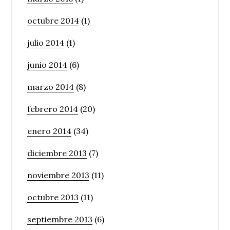
octubre 2014
(1)
julio 2014
(1)
junio 2014
(6)
marzo 2014
(8)
febrero 2014
(20)
enero 2014
(34)
diciembre 2013
(7)
noviembre 2013
(11)
octubre 2013
(11)
septiembre 2013
(6)