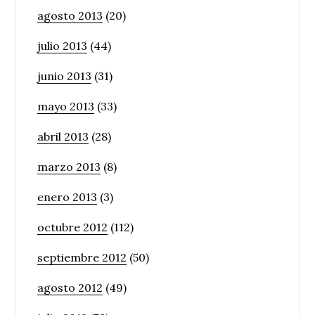
agosto 2013
(20)
julio 2013
(44)
junio 2013
(31)
mayo 2013
(33)
abril 2013
(28)
marzo 2013
(8)
enero 2013
(3)
octubre 2012
(112)
septiembre 2012
(50)
agosto 2012
(49)