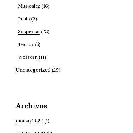
Musicales
(16)
Rusia
(2)
Suspenso
(23)
Terror
(5)
Western
(11)
Uncategorized
(29)
Archivos
marzo 2022
(1)