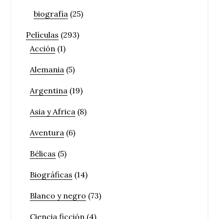
biografía
(25)
Películas
(293)
Acción
(1)
Alemania
(5)
Argentina
(19)
Asia y Africa
(8)
Aventura
(6)
Bélicas
(5)
Biográficas
(14)
Blanco y negro
(73)
Ciencia ficción
(4)