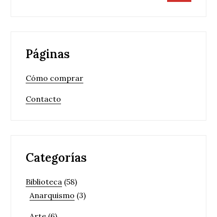
Páginas
Cómo comprar
Contacto
Categorías
Biblioteca
(58)
Anarquismo
(3)
Arte
(6)