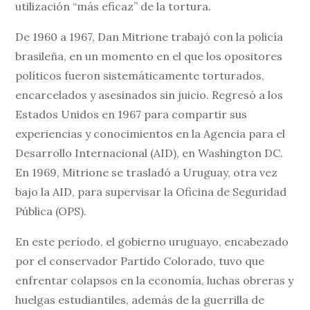
utilización “más eficaz” de la tortura.
De 1960 a 1967, Dan Mitrione trabajó con la policía
brasileña, en un momento en el que los opositores
políticos fueron sistemáticamente torturados,
encarcelados y asesinados sin juicio. Regresó a los
Estados Unidos en 1967 para compartir sus
experiencias y conocimientos en la Agencia para el
Desarrollo Internacional (AID), en Washington DC.
En 1969, Mitrione se trasladó a Uruguay, otra vez
bajo la AID, para supervisar la Oficina de Seguridad
Pública (OPS).
En este período, el gobierno uruguayo, encabezado
por el conservador Partido Colorado, tuvo que
enfrentar colapsos en la economía, luchas obreras y
huelgas estudiantiles, además de la guerrilla de