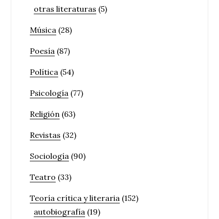
otras literaturas
(5)
Música
(28)
Poesía
(87)
Política
(54)
Psicología
(77)
Religión
(63)
Revistas
(32)
Sociología
(90)
Teatro
(33)
Teoría crítica y literaria
(152)
autobiografía
(19)