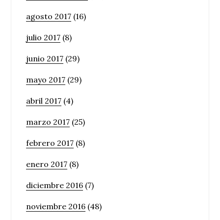
agosto 2017
(16)
julio 2017
(8)
junio 2017
(29)
mayo 2017
(29)
abril 2017
(4)
marzo 2017
(25)
febrero 2017
(8)
enero 2017
(8)
diciembre 2016
(7)
noviembre 2016
(48)