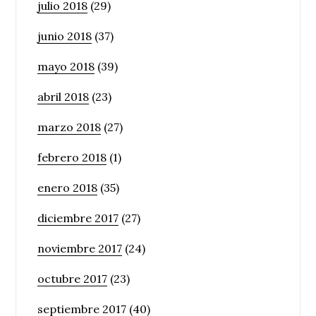
julio 2018
(29)
junio 2018
(37)
mayo 2018
(39)
abril 2018
(23)
marzo 2018
(27)
febrero 2018
(1)
enero 2018
(35)
diciembre 2017
(27)
noviembre 2017
(24)
octubre 2017
(23)
septiembre 2017
(40)