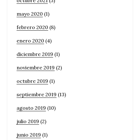
octubre 2021
(3)
mayo 2020
(1)
febrero 2020
(8)
enero 2020
(4)
diciembre 2019
(1)
noviembre 2019
(2)
octubre 2019
(1)
septiembre 2019
(13)
agosto 2019
(10)
julio 2019
(2)
junio 2019
(1)