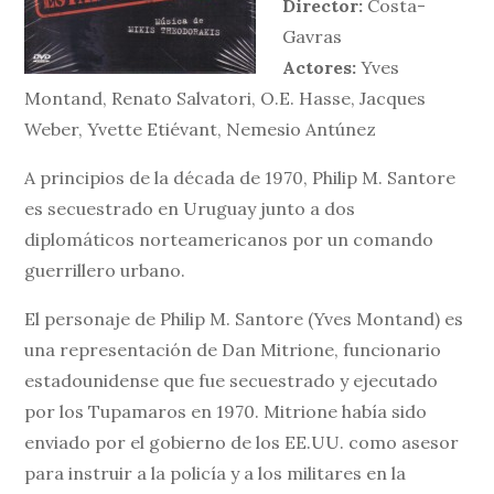
Director:
Costa-
Gavras
Actores:
Yves
Montand, Renato Salvatori, O.E. Hasse, Jacques
Weber, Yvette Etiévant, Nemesio Antúnez
A principios de la década de 1970, Philip M. Santore
es secuestrado en Uruguay junto a dos
diplomáticos norteamericanos por un comando
guerrillero urbano.
El personaje de Philip M. Santore (Yves Montand) es
una representación de Dan Mitrione, funcionario
estadounidense que fue secuestrado y ejecutado
por los Tupamaros en 1970. Mitrione había sido
enviado por el gobierno de los EE.UU. como asesor
para instruir a la policía y a los militares en la