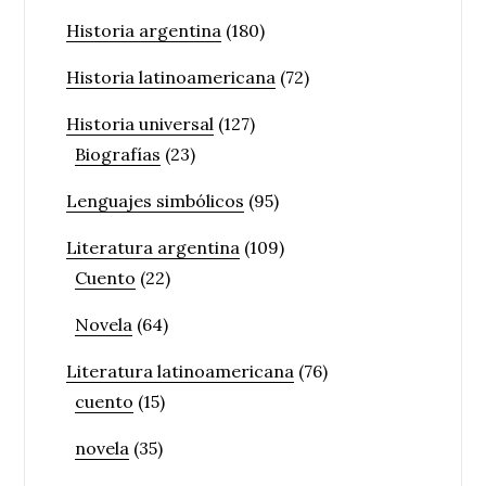
Historia argentina
(180)
Historia latinoamericana
(72)
Historia universal
(127)
Biografías
(23)
Lenguajes simbólicos
(95)
Literatura argentina
(109)
Cuento
(22)
Novela
(64)
Literatura latinoamericana
(76)
cuento
(15)
novela
(35)