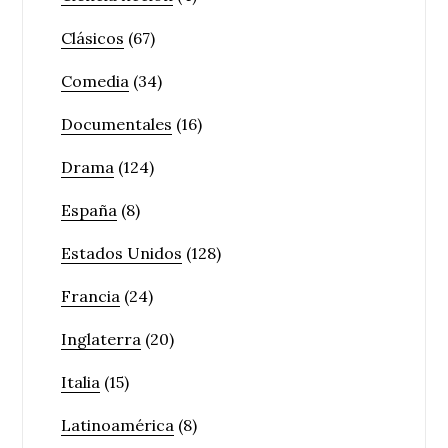
Clásicos
(67)
Comedia
(34)
Documentales
(16)
Drama
(124)
España
(8)
Estados Unidos
(128)
Francia
(24)
Inglaterra
(20)
Italia
(15)
Latinoamérica
(8)