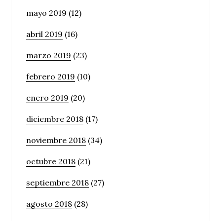
mayo 2019
(12)
abril 2019
(16)
marzo 2019
(23)
febrero 2019
(10)
enero 2019
(20)
diciembre 2018
(17)
noviembre 2018
(34)
octubre 2018
(21)
septiembre 2018
(27)
agosto 2018
(28)