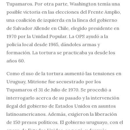
Tupamaros. Por otra parte, Washington temía una
posible victoria en las elecciones del Frente Amplio,
una coalición de izquierda en la línea del gobierno
de Salvador Allende en Chile, elegido presidente en
1970 por la Unidad Popular. La OPS ayudó a la
policía local desde 1965, dándoles armas y
formación. La tortura se practicaba ya desde los
años 60.
Como el uso de la tortura aumentó las tensiones en
Uruguay, Mitrione fue secuestrado por los
Tupamaros el 31 de Julio de 1970. Se procedió a
interrogarlo acerca de su pasado y la intervención
ilegal del gobierno de Estados Unidos en asuntos
latinoamericanos. Además, exigieron la liberación
de 150 presos políticos. El gobierno uruguayo, con el