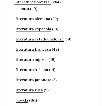
Literatura universal
(284)
cuento
(49)
literatura alemana
(29)
literatura española
(13)
literatura estadounidense
(79)
literatura francesa
(49)
literatura inglesa
(39)
literatura italiana
(14)
literatura japonesa
(5)
literatura rusa
(9)
novela
(181)