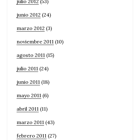
julio 2012
(53)
junio 2012
(24)
marzo 2012
(3)
noviembre 2011
(10)
agosto 2011
(15)
julio 2011
(24)
junio 2011
(18)
mayo 2011
(6)
abril 2011
(11)
marzo 2011
(43)
febrero 2011
(27)