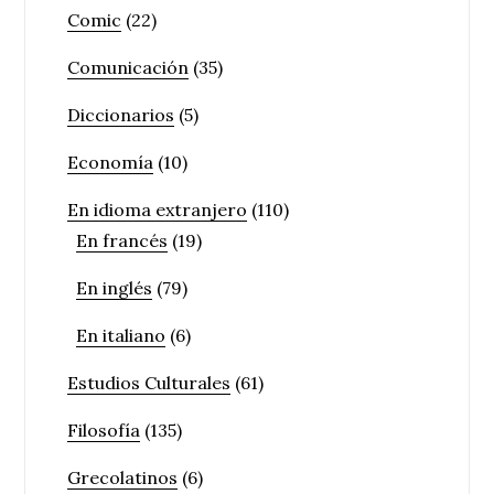
Comic
(22)
Comunicación
(35)
Diccionarios
(5)
Economía
(10)
En idioma extranjero
(110)
En francés
(19)
En inglés
(79)
En italiano
(6)
Estudios Culturales
(61)
Filosofía
(135)
Grecolatinos
(6)