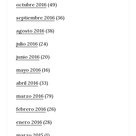
octubre 2016
(49)
septiembre 2016
(36)
agosto 2016
(38)
julio 2016
(24)
junio 2016
(20)
mayo 2016
(16)
abril 2016
(33)
marzo 2016
(79)
febrero 2016
(26)
enero 2016
(28)
marzo 2015
(1)