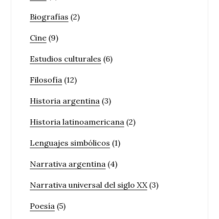
Biografías
(2)
Cine
(9)
Estudios culturales
(6)
Filosofía
(12)
Historia argentina
(3)
Historia latinoamericana
(2)
Lenguajes simbólicos
(1)
Narrativa argentina
(4)
Narrativa universal del siglo XX
(3)
Poesía
(5)