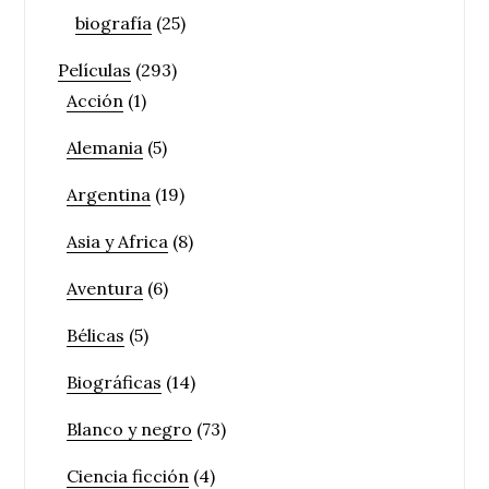
biografía
(25)
Películas
(293)
Acción
(1)
Alemania
(5)
Argentina
(19)
Asia y Africa
(8)
Aventura
(6)
Bélicas
(5)
Biográficas
(14)
Blanco y negro
(73)
Ciencia ficción
(4)