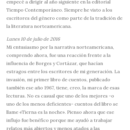
empecé a dirigir al año siguiente en la editorial
Tiempo Contemporáneo. Siempre he visto a los
escritores del género como parte de la tradición de
la literatura norteamericana.
Lunes 10 de julio de 2016
Mi entusiasmo por la narrativa norteamericana,
comprendo ahora, fue una reacción frente a la
influencia de Borges y Cortázar, que hacían
estragos entre los escritores de mi generación. La
invasión, mi primer libro de cuentos, publicado
también ese año 1967, tiene, creo, la marca de esas
lecturas. No es casual que uno de los mejores -o
uno de los menos deficientes- cuentos del libro se
llame «Tierna es la noche». Pienso ahora que ese
influjo fue benéfico porque me ayudó a trabajar
relatos más abiertos y menos atados a las