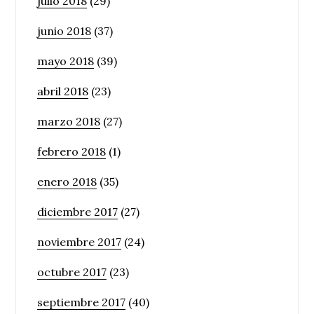
julio 2018
(29)
junio 2018
(37)
mayo 2018
(39)
abril 2018
(23)
marzo 2018
(27)
febrero 2018
(1)
enero 2018
(35)
diciembre 2017
(27)
noviembre 2017
(24)
octubre 2017
(23)
septiembre 2017
(40)