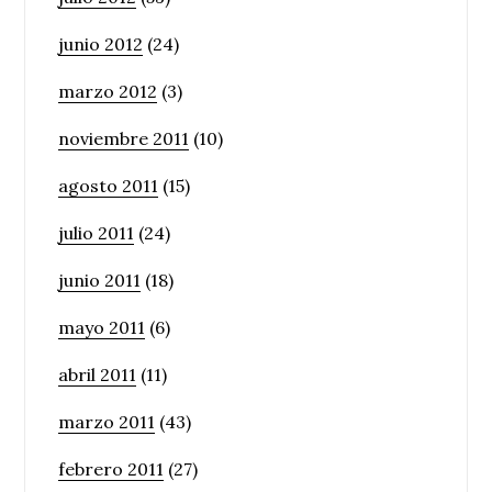
junio 2012
(24)
marzo 2012
(3)
noviembre 2011
(10)
agosto 2011
(15)
julio 2011
(24)
junio 2011
(18)
mayo 2011
(6)
abril 2011
(11)
marzo 2011
(43)
febrero 2011
(27)