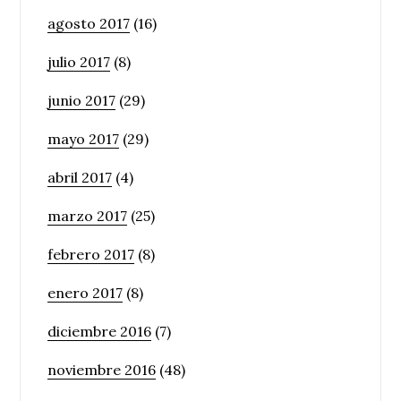
agosto 2017
(16)
julio 2017
(8)
junio 2017
(29)
mayo 2017
(29)
abril 2017
(4)
marzo 2017
(25)
febrero 2017
(8)
enero 2017
(8)
diciembre 2016
(7)
noviembre 2016
(48)