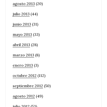
agosto 2013
(20)
julio 2013
(44)
junio 2013
(31)
mayo 2013
(33)
abril 2013
(28)
marzo 2013
(8)
enero 2013
(3)
octubre 2012
(112)
septiembre 2012
(50)
agosto 2012
(49)
julio 2012
(53)