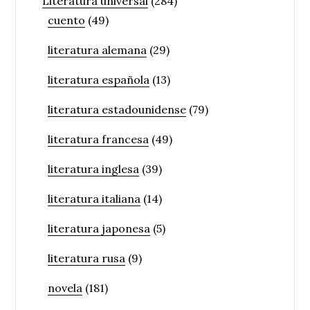
Literatura universal
(284)
cuento
(49)
literatura alemana
(29)
literatura española
(13)
literatura estadounidense
(79)
literatura francesa
(49)
literatura inglesa
(39)
literatura italiana
(14)
literatura japonesa
(5)
literatura rusa
(9)
novela
(181)