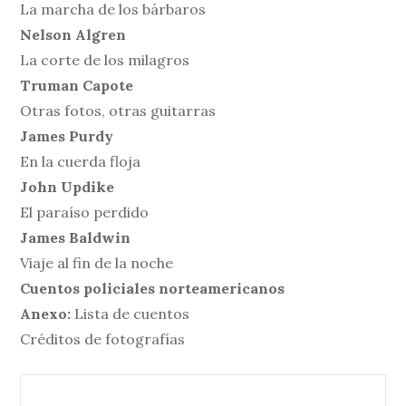
La marcha de los bárbaros
Nelson Algren
La corte de los milagros
Truman Capote
Otras fotos, otras guitarras
James Purdy
En la cuerda floja
John Updike
El paraíso perdido
James Baldwin
Viaje al fin de la noche
Cuentos policiales norteamericanos
Anexo:
Lista de cuentos
Créditos de fotografías