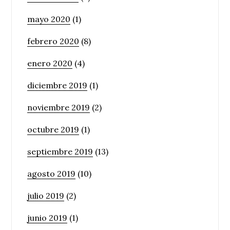
mayo 2020
(1)
febrero 2020
(8)
enero 2020
(4)
diciembre 2019
(1)
noviembre 2019
(2)
octubre 2019
(1)
septiembre 2019
(13)
agosto 2019
(10)
julio 2019
(2)
junio 2019
(1)