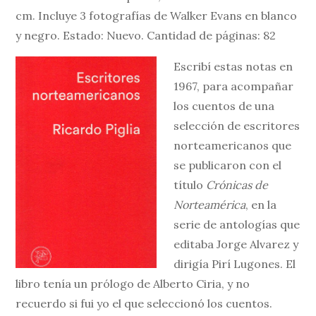
cm. Incluye 3 fotografías de Walker Evans en blanco
y negro. Estado: Nuevo. Cantidad de páginas: 82
Escribí estas notas en
1967, para acompañar
los cuentos de una
selección de escritores
norteamericanos que
se publicaron con el
título
Crónicas de
Norteamérica
, en la
serie de antologías que
editaba Jorge Alvarez y
dirigía Pirí Lugones. El
libro tenía un prólogo de Alberto Ciria, y no
recuerdo si fui yo el que seleccionó los cuentos.