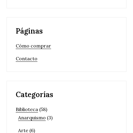
Páginas
Cómo comprar
Contacto
Categorías
Biblioteca
(58)
Anarquismo
(3)
Arte
(6)