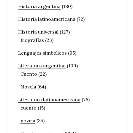
Historia argentina
(180)
Historia latinoamericana
(72)
Historia universal
(127)
Biografías
(23)
Lenguajes simbólicos
(95)
Literatura argentina
(109)
Cuento
(22)
Novela
(64)
Literatura latinoamericana
(76)
cuento
(15)
novela
(35)