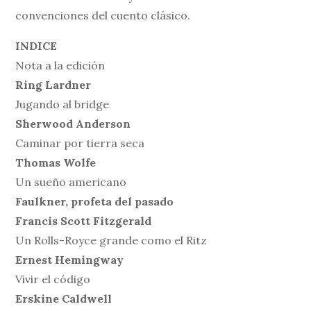
convenciones del cuento clásico.
INDICE
Nota a la edición
Ring Lardner
Jugando al bridge
Sherwood Anderson
Caminar por tierra seca
Thomas Wolfe
Un sueño americano
Faulkner, profeta del pasado
Francis Scott Fitzgerald
Un Rolls-Royce grande como el Ritz
Ernest Hemingway
Vivir el código
Erskine Caldwell