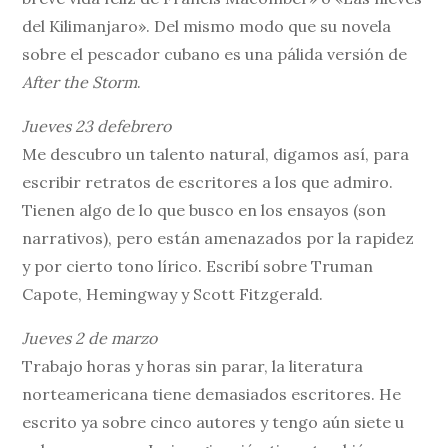
del Kilimanjaro». Del mismo modo que su novela
sobre el pescador cubano es una pálida versión de
After the Storm
.
Jueves 23 defebrero
Me descubro un talento natural, digamos así, para
escribir retratos de escritores a los que admiro.
Tienen algo de lo que busco en los ensayos (son
narrativos), pero están amenazados por la rapidez
y por cierto tono lírico. Escribí sobre Truman
Capote, Hemingway y Scott Fitzgerald.
Jueves 2 de marzo
Trabajo horas y horas sin parar, la literatura
norteamericana tiene demasiados escritores. He
escrito ya sobre cinco autores y tengo aún siete u