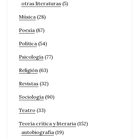
otras literaturas
(5)
Música
(28)
Poesía
(87)
Política
(54)
Psicología
(77)
Religión
(63)
Revistas
(32)
Sociología
(90)
Teatro
(33)
Teoría crítica y literaria
(152)
autobiografía
(19)