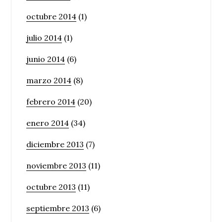
octubre 2014
(1)
julio 2014
(1)
junio 2014
(6)
marzo 2014
(8)
febrero 2014
(20)
enero 2014
(34)
diciembre 2013
(7)
noviembre 2013
(11)
octubre 2013
(11)
septiembre 2013
(6)