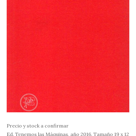
Precio y stock a confirmar
Ed. Tenemos las Máquinas, año 2016. Tamaño 19 x 12