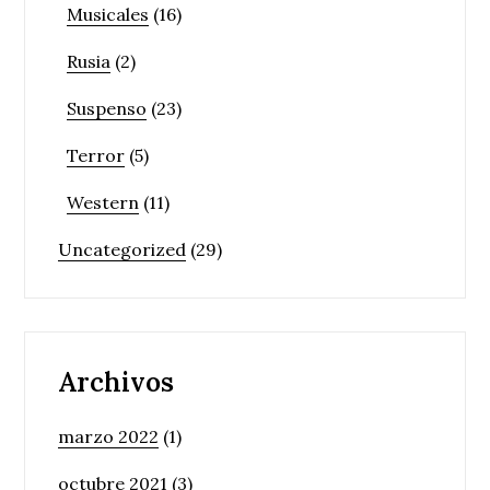
Musicales
(16)
Rusia
(2)
Suspenso
(23)
Terror
(5)
Western
(11)
Uncategorized
(29)
Archivos
marzo 2022
(1)
octubre 2021
(3)