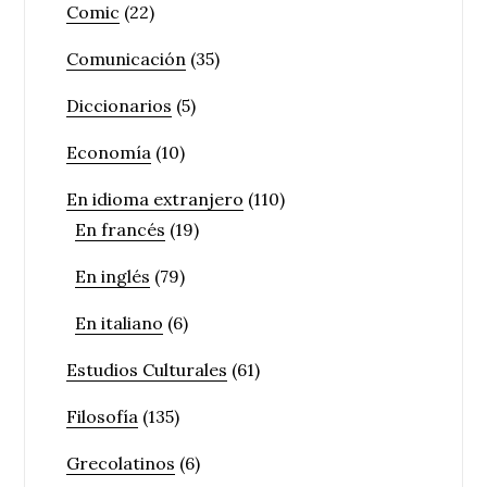
Comic
(22)
Comunicación
(35)
Diccionarios
(5)
Economía
(10)
En idioma extranjero
(110)
En francés
(19)
En inglés
(79)
En italiano
(6)
Estudios Culturales
(61)
Filosofía
(135)
Grecolatinos
(6)