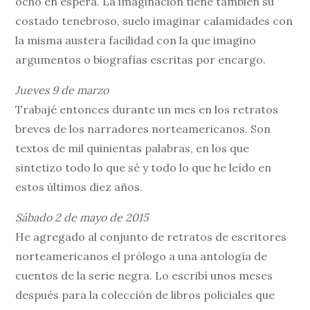
ocho en espera. La imaginación tiene también su
costado tenebroso, suelo imaginar calamidades con
la misma austera facilidad con la que imagino
argumentos o biografías escritas por encargo.
Jueves 9 de marzo
Trabajé entonces durante un mes en los retratos
breves de los narradores norteamericanos. Son
textos de mil quinientas palabras, en los que
sintetizo todo lo que sé y todo lo que he leído en
estos últimos diez años.
Sábado 2 de mayo de 2015
He agregado al conjunto de retratos de escritores
norteamericanos el prólogo a una antología de
cuentos de la serie negra. Lo escribí unos meses
después para la colección de libros policiales que