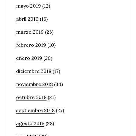
mayo 2019
(12)
abril 2019
(16)
marzo 2019
(23)
febrero 2019
(10)
enero 2019
(20)
diciembre 2018
(17)
noviembre 2018
(34)
octubre 2018
(21)
septiembre 2018
(27)
agosto 2018
(28)