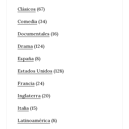
Clásicos
(67)
Comedia
(34)
Documentales
(16)
Drama
(124)
España
(8)
Estados Unidos
(128)
Francia
(24)
Inglaterra
(20)
Italia
(15)
Latinoamérica
(8)