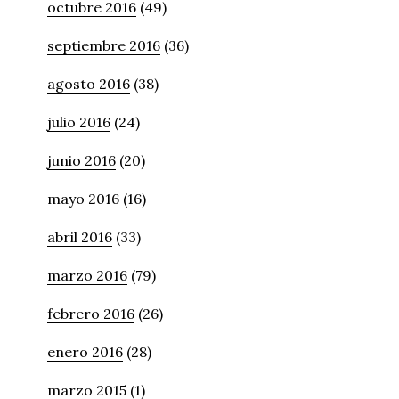
octubre 2016
(49)
septiembre 2016
(36)
agosto 2016
(38)
julio 2016
(24)
junio 2016
(20)
mayo 2016
(16)
abril 2016
(33)
marzo 2016
(79)
febrero 2016
(26)
enero 2016
(28)
marzo 2015
(1)