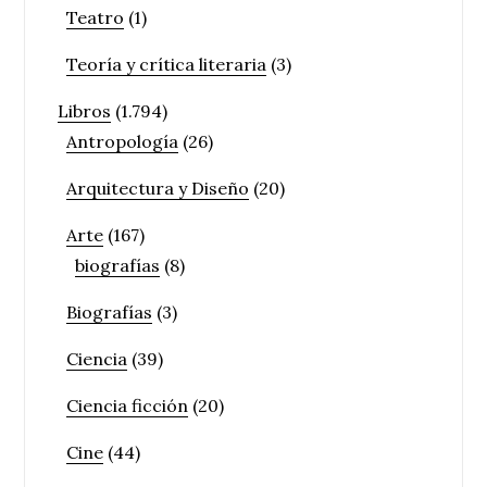
Teatro
(1)
Teoría y crítica literaria
(3)
Libros
(1.794)
Antropología
(26)
Arquitectura y Diseño
(20)
Arte
(167)
biografías
(8)
Biografías
(3)
Ciencia
(39)
Ciencia ficción
(20)
Cine
(44)