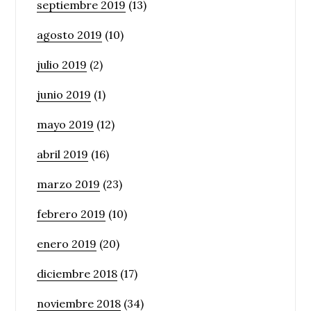
septiembre 2019
(13)
agosto 2019
(10)
julio 2019
(2)
junio 2019
(1)
mayo 2019
(12)
abril 2019
(16)
marzo 2019
(23)
febrero 2019
(10)
enero 2019
(20)
diciembre 2018
(17)
noviembre 2018
(34)