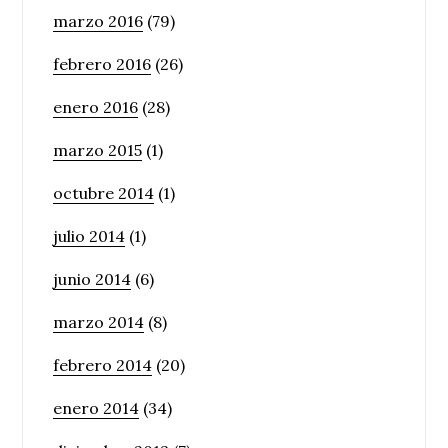
marzo 2016
(79)
febrero 2016
(26)
enero 2016
(28)
marzo 2015
(1)
octubre 2014
(1)
julio 2014
(1)
junio 2014
(6)
marzo 2014
(8)
febrero 2014
(20)
enero 2014
(34)