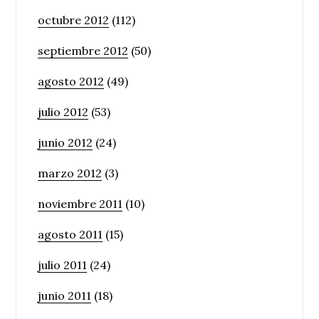
octubre 2012
(112)
septiembre 2012
(50)
agosto 2012
(49)
julio 2012
(53)
junio 2012
(24)
marzo 2012
(3)
noviembre 2011
(10)
agosto 2011
(15)
julio 2011
(24)
junio 2011
(18)