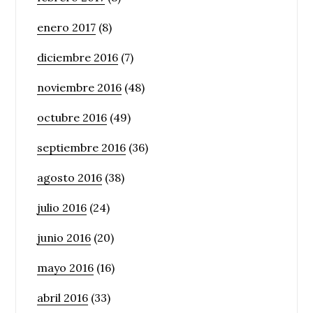
enero 2017
(8)
diciembre 2016
(7)
noviembre 2016
(48)
octubre 2016
(49)
septiembre 2016
(36)
agosto 2016
(38)
julio 2016
(24)
junio 2016
(20)
mayo 2016
(16)
abril 2016
(33)