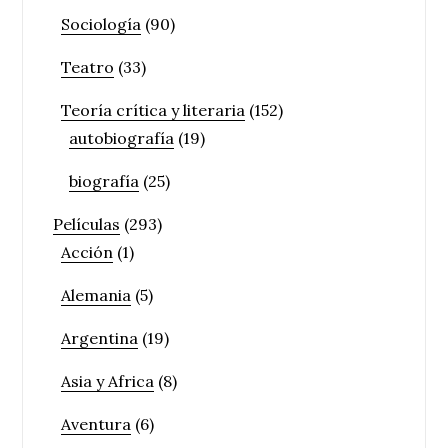
Sociología
(90)
Teatro
(33)
Teoría crítica y literaria
(152)
autobiografía
(19)
biografía
(25)
Películas
(293)
Acción
(1)
Alemania
(5)
Argentina
(19)
Asia y Africa
(8)
Aventura
(6)