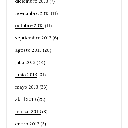
diciembre 2013
(7)
noviembre 2013
(11)
octubre 2013
(11)
septiembre 2013
(6)
agosto 2013
(20)
julio 2013
(44)
junio 2013
(31)
mayo 2013
(33)
abril 2013
(28)
marzo 2013
(8)
enero 2013
(3)