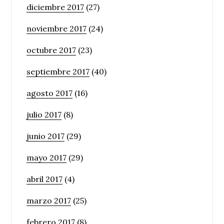
diciembre 2017
(27)
noviembre 2017
(24)
octubre 2017
(23)
septiembre 2017
(40)
agosto 2017
(16)
julio 2017
(8)
junio 2017
(29)
mayo 2017
(29)
abril 2017
(4)
marzo 2017
(25)
febrero 2017
(8)