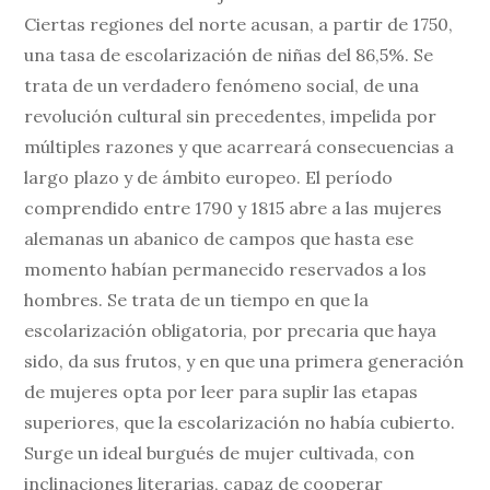
Ciertas regiones del norte acusan, a partir de 1750,
una tasa de escolarización de niñas del 86,5%. Se
trata de un verdadero fenómeno social, de una
revolución cultural sin precedentes, impelida por
múltiples razones y que acarreará consecuencias a
largo plazo y de ámbito europeo. El período
comprendido entre 1790 y 1815 abre a las mujeres
alemanas un abanico de campos que hasta ese
momento habían permanecido reservados a los
hombres. Se trata de un tiempo en que la
escolarización obligatoria, por precaria que haya
sido, da sus frutos, y en que una primera generación
de mujeres opta por leer para suplir las etapas
superiores, que la escolarización no había cubierto.
Surge un ideal burgués de mujer cultivada, con
inclinaciones literarias, capaz de cooperar