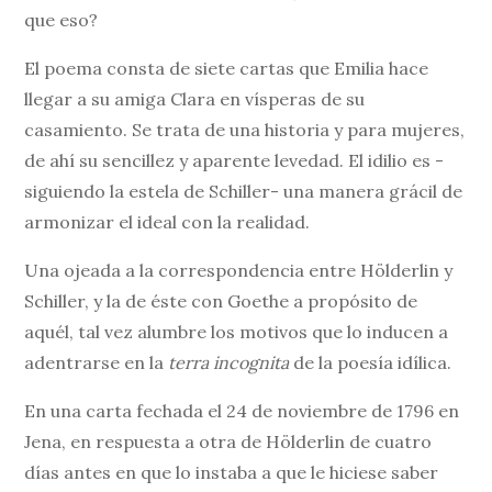
que eso?
El poema consta de siete cartas que Emilia hace
llegar a su amiga Clara en vísperas de su
casamiento. Se trata de una historia y para mujeres,
de ahí su sencillez y aparente levedad. El idilio es -
siguiendo la estela de Schiller- una manera grácil de
armonizar el ideal con la realidad.
Una ojeada a la correspondencia entre Hölderlin y
Schiller, y la de éste con Goethe a propósito de
aquél, tal vez alumbre los motivos que lo inducen a
adentrarse en la
terra incognita
de la poesía idílica.
En una carta fechada el 24 de noviembre de 1796 en
Jena, en respuesta a otra de Hölderlin de cuatro
días antes en que lo instaba a que le hiciese saber