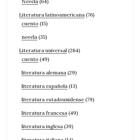
Novela
(64)
Literatura latinoamericana
(76)
cuento
(15)
novela
(35)
Literatura universal
(284)
cuento
(49)
literatura alemana
(29)
literatura española
(13)
literatura estadounidense
(79)
literatura francesa
(49)
literatura inglesa
(39)
literatura italiana
(14)