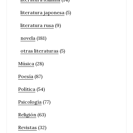
literatura japonesa
(5)
literatura rusa
(9)
novela
(181)
otras literaturas
(5)
Música
(28)
Poesía
(87)
Política
(54)
Psicología
(77)
Religión
(63)
Revistas
(32)