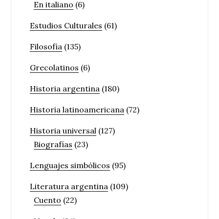
En italiano
(6)
Estudios Culturales
(61)
Filosofía
(135)
Grecolatinos
(6)
Historia argentina
(180)
Historia latinoamericana
(72)
Historia universal
(127)
Biografías
(23)
Lenguajes simbólicos
(95)
Literatura argentina
(109)
Cuento
(22)