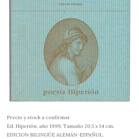
Precio y stock a confirmar
Ed. Hiperión, año 1999. Tamaño 20,5 x 14 cm.
EDICION BILINGÜE ALEMÁN-ESPAÑOL.