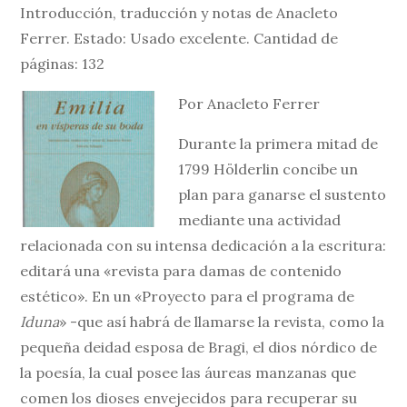
Introducción, traducción y notas de Anacleto
Ferrer. Estado: Usado excelente. Cantidad de
páginas: 132
Por Anacleto Ferrer
Durante la primera mitad de
1799 Hölderlin concibe un
plan para ganarse el sustento
mediante una actividad
relacionada con su intensa dedicación a la escritura:
editará una «revista para damas de contenido
estético». En un «Proyecto para el programa de
Iduna
» -que así habrá de llamarse la revista, como la
pequeña deidad esposa de Bragi, el dios nórdico de
la poesía, la cual posee las áureas manzanas que
comen los dioses envejecidos para recuperar su