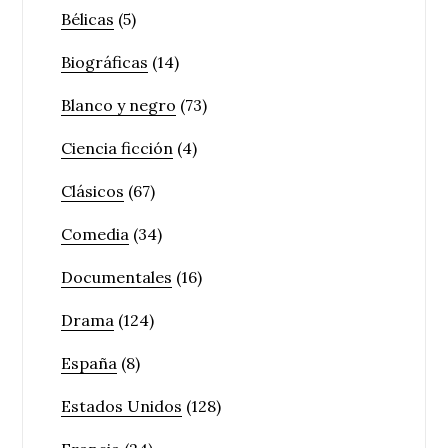
Bélicas
(5)
Biográficas
(14)
Blanco y negro
(73)
Ciencia ficción
(4)
Clásicos
(67)
Comedia
(34)
Documentales
(16)
Drama
(124)
España
(8)
Estados Unidos
(128)