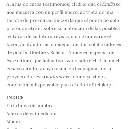
A la luz de estos testimonios, el idilio que el
Emilia
se
nos muestra con un perfil nuevo: se trata de una
tarjeta de presentación con la que el poeta no solo
pretende atraer sobre sí la atención de las posibles
lectoras de su futura revista, sino granjearse el
favor, acatando sus consejos, de dos colaboradores
de postín, Goethe y Schiller. Y muy en especial de
éste último, que había teorizado sobre el idilio en el
ensayo citado, y cuya firma, en las páginas de la
proyectada revista
Iduna
era, como ya vimos,
condición indispensable para el editor Steinkopf…
INDICE
En la línea de sombra
Acerca de esta edición
Album