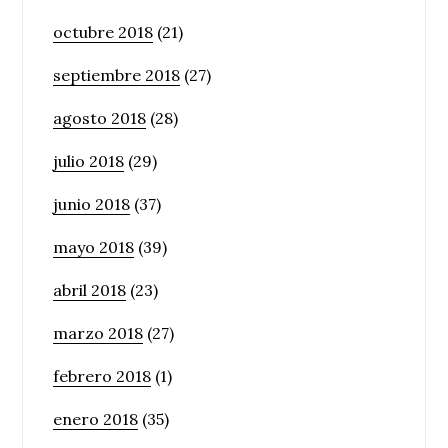
octubre 2018
(21)
septiembre 2018
(27)
agosto 2018
(28)
julio 2018
(29)
junio 2018
(37)
mayo 2018
(39)
abril 2018
(23)
marzo 2018
(27)
febrero 2018
(1)
enero 2018
(35)