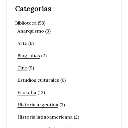
Categorías
Biblioteca
(58)
Anarquismo
(3)
Arte
(6)
Biografías
(2)
Cine
(9)
Estudios culturales
(6)
Filosofía
(12)
Historia argentina
(3)
Historia latinoamericana
(2)