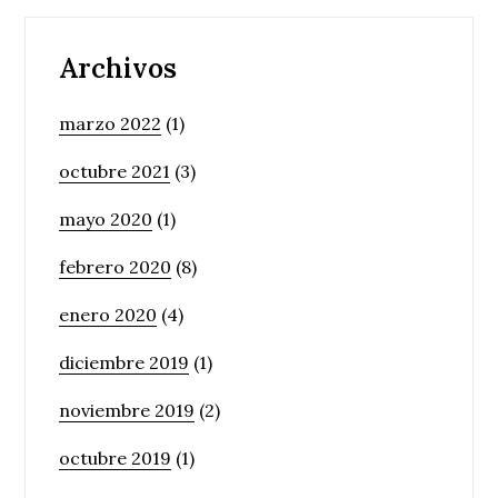
Archivos
marzo 2022
(1)
octubre 2021
(3)
mayo 2020
(1)
febrero 2020
(8)
enero 2020
(4)
diciembre 2019
(1)
noviembre 2019
(2)
octubre 2019
(1)