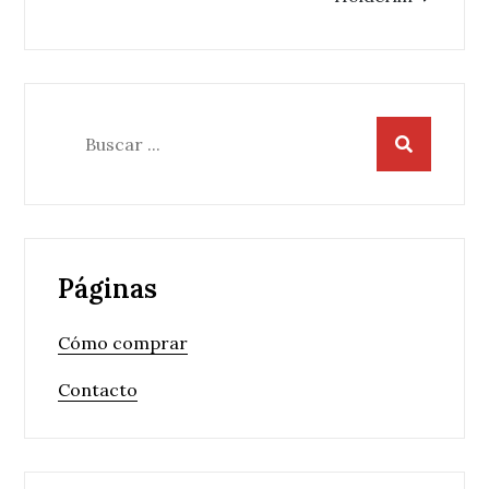
entradas
Buscar:
Páginas
Cómo comprar
Contacto