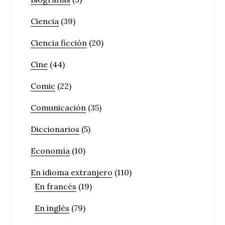
Ciencia
(39)
Ciencia ficción
(20)
Cine
(44)
Comic
(22)
Comunicación
(35)
Diccionarios
(5)
Economía
(10)
En idioma extranjero
(110)
En francés
(19)
En inglés
(79)