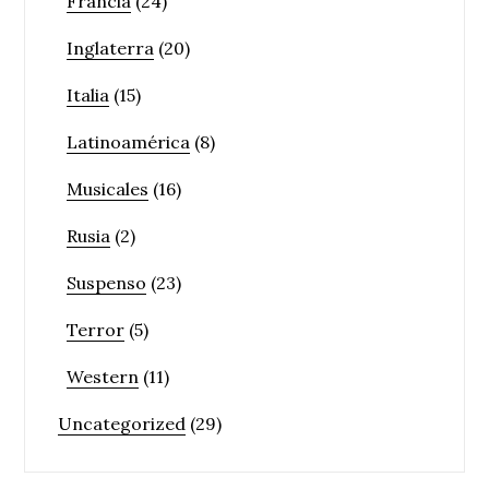
Francia
(24)
Inglaterra
(20)
Italia
(15)
Latinoamérica
(8)
Musicales
(16)
Rusia
(2)
Suspenso
(23)
Terror
(5)
Western
(11)
Uncategorized
(29)