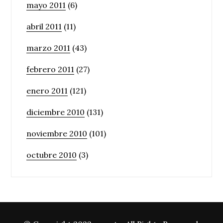
mayo 2011
(6)
abril 2011
(11)
marzo 2011
(43)
febrero 2011
(27)
enero 2011
(121)
diciembre 2010
(131)
noviembre 2010
(101)
octubre 2010
(3)