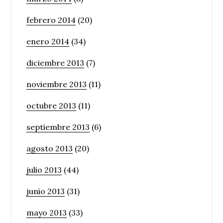
febrero 2014
(20)
enero 2014
(34)
diciembre 2013
(7)
noviembre 2013
(11)
octubre 2013
(11)
septiembre 2013
(6)
agosto 2013
(20)
julio 2013
(44)
junio 2013
(31)
mayo 2013
(33)