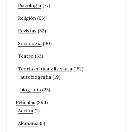
Psicología
(77)
Religión
(63)
Revistas
(32)
Sociología
(90)
Teatro
(33)
Teoría crítica y literaria
(152)
autobiografía
(19)
biografía
(25)
Películas
(293)
Acción
(1)
Alemania
(5)