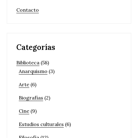
Contacto
Categorías
Biblioteca
(58)
Anarquismo
(3)
Arte
(6)
Biografías
(2)
Cine
(9)
Estudios culturales
(6)
Filosofía
(12)