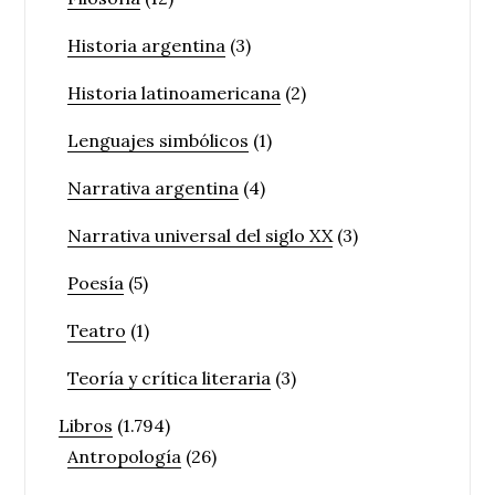
Historia argentina
(3)
Historia latinoamericana
(2)
Lenguajes simbólicos
(1)
Narrativa argentina
(4)
Narrativa universal del siglo XX
(3)
Poesía
(5)
Teatro
(1)
Teoría y crítica literaria
(3)
Libros
(1.794)
Antropología
(26)