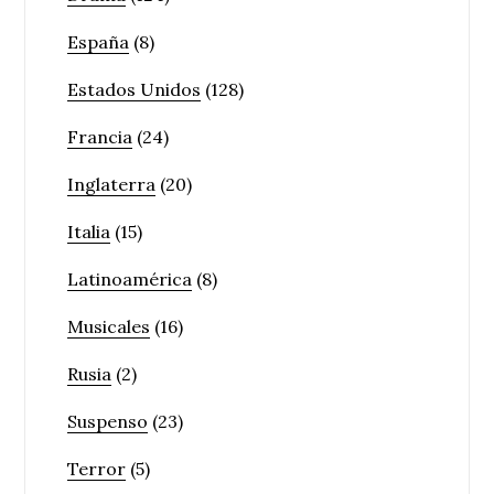
España
(8)
Estados Unidos
(128)
Francia
(24)
Inglaterra
(20)
Italia
(15)
Latinoamérica
(8)
Musicales
(16)
Rusia
(2)
Suspenso
(23)
Terror
(5)