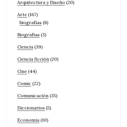
Arquitectura y Diseño
(20)
Arte
(167)
biografías
(8)
Biografías
(3)
Ciencia
(39)
Ciencia ficción
(20)
Cine
(44)
Comic
(22)
Comunicación
(35)
Diccionarios
(5)
Economía
(10)