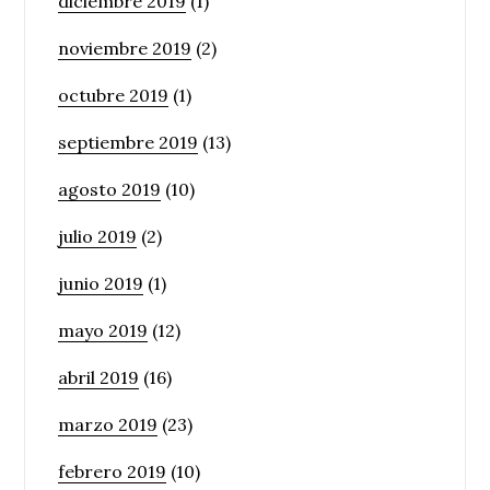
diciembre 2019
(1)
noviembre 2019
(2)
octubre 2019
(1)
septiembre 2019
(13)
agosto 2019
(10)
julio 2019
(2)
junio 2019
(1)
mayo 2019
(12)
abril 2019
(16)
marzo 2019
(23)
febrero 2019
(10)