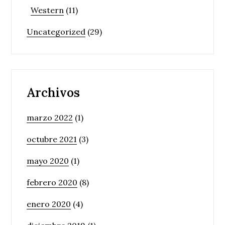
Western
(11)
Uncategorized
(29)
Archivos
marzo 2022
(1)
octubre 2021
(3)
mayo 2020
(1)
febrero 2020
(8)
enero 2020
(4)