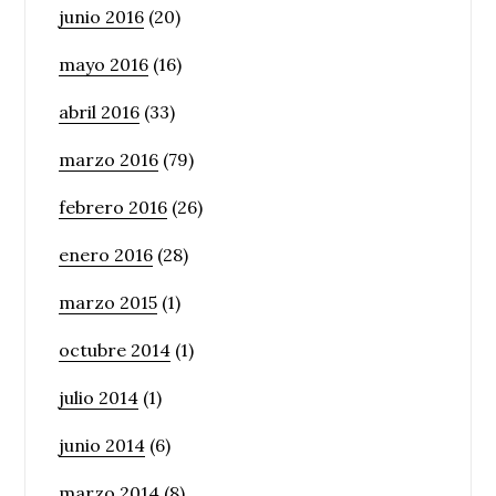
junio 2016
(20)
mayo 2016
(16)
abril 2016
(33)
marzo 2016
(79)
febrero 2016
(26)
enero 2016
(28)
marzo 2015
(1)
octubre 2014
(1)
julio 2014
(1)
junio 2014
(6)
marzo 2014
(8)