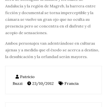
Andalucía y la región de Magreb, la barrera entre
ficción y documental se torna imperceptible y la
cámara se vuelve un gran ojo que no oculta su
presencia pero se concentra en el disfrute y el
acopio de sensaciones.
Ambos personajes van adentrándose en culturas
ajenas y a medida que el éxodo se acerca a destino,
la desubicación y la orfandad serán mayores.
23/10/2012
Francia