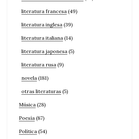
literatura francesa
(49)
literatura inglesa
(39)
literatura italiana
(14)
literatura japonesa
(5)
literatura rusa
(9)
novela
(181)
otras literaturas
(5)
Música
(28)
Poesía
(87)
Política
(54)