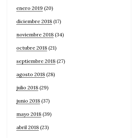
enero 2019
(20)
diciembre 2018
(17)
noviembre 2018
(34)
octubre 2018
(21)
septiembre 2018
(27)
agosto 2018
(28)
julio 2018
(29)
junio 2018
(37)
mayo 2018
(39)
abril 2018
(23)