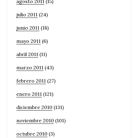
agosto 2011
(15)
julio 2011
(24)
junio 2011
(18)
mayo 2011
(6)
abril 2011
(11)
marzo 2011
(43)
febrero 2011
(27)
enero 2011
(121)
diciembre 2010
(131)
noviembre 2010
(101)
octubre 2010
(3)