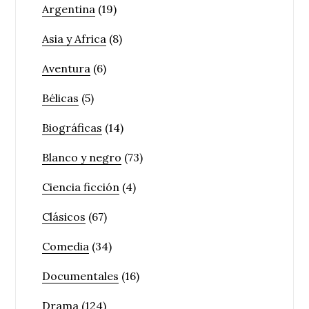
Argentina
(19)
Asia y Africa
(8)
Aventura
(6)
Bélicas
(5)
Biográficas
(14)
Blanco y negro
(73)
Ciencia ficción
(4)
Clásicos
(67)
Comedia
(34)
Documentales
(16)
Drama
(124)