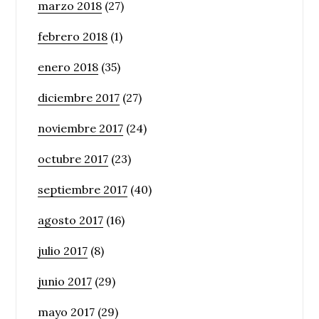
marzo 2018
(27)
febrero 2018
(1)
enero 2018
(35)
diciembre 2017
(27)
noviembre 2017
(24)
octubre 2017
(23)
septiembre 2017
(40)
agosto 2017
(16)
julio 2017
(8)
junio 2017
(29)
mayo 2017
(29)