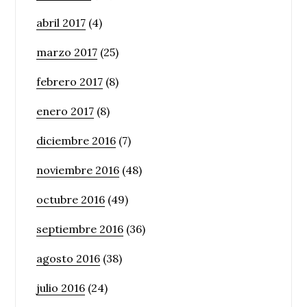
abril 2017
(4)
marzo 2017
(25)
febrero 2017
(8)
enero 2017
(8)
diciembre 2016
(7)
noviembre 2016
(48)
octubre 2016
(49)
septiembre 2016
(36)
agosto 2016
(38)
julio 2016
(24)