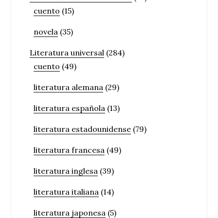
cuento
(15)
novela
(35)
Literatura universal
(284)
cuento
(49)
literatura alemana
(29)
literatura española
(13)
literatura estadounidense
(79)
literatura francesa
(49)
literatura inglesa
(39)
literatura italiana
(14)
literatura japonesa
(5)