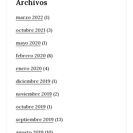
Archivos
marzo 2022
(1)
octubre 2021
(3)
mayo 2020
(1)
febrero 2020
(8)
enero 2020
(4)
diciembre 2019
(1)
noviembre 2019
(2)
octubre 2019
(1)
septiembre 2019
(13)
agosto 2019
(10)