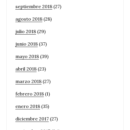
septiembre 2018
(27)
agosto 2018
(28)
julio 2018
(29)
junio 2018
(37)
mayo 2018
(39)
abril 2018
(23)
marzo 2018
(27)
febrero 2018
(1)
enero 2018
(35)
diciembre 2017
(27)