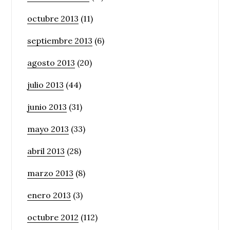
octubre 2013
(11)
septiembre 2013
(6)
agosto 2013
(20)
julio 2013
(44)
junio 2013
(31)
mayo 2013
(33)
abril 2013
(28)
marzo 2013
(8)
enero 2013
(3)
octubre 2012
(112)