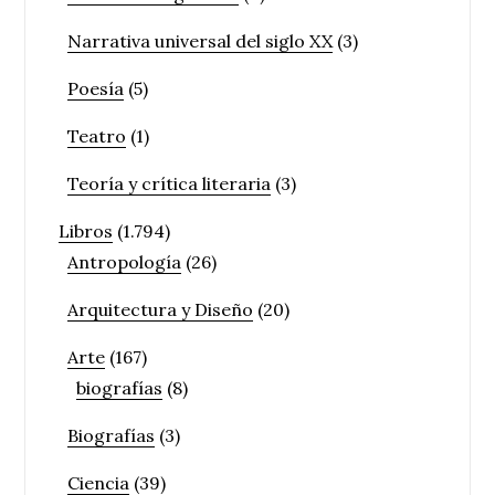
Narrativa universal del siglo XX
(3)
Poesía
(5)
Teatro
(1)
Teoría y crítica literaria
(3)
Libros
(1.794)
Antropología
(26)
Arquitectura y Diseño
(20)
Arte
(167)
biografías
(8)
Biografías
(3)
Ciencia
(39)