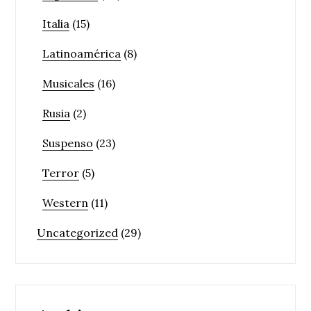
Italia
(15)
Latinoamérica
(8)
Musicales
(16)
Rusia
(2)
Suspenso
(23)
Terror
(5)
Western
(11)
Uncategorized
(29)