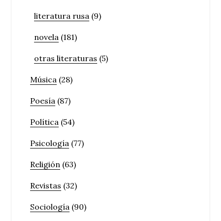
literatura rusa
(9)
novela
(181)
otras literaturas
(5)
Música
(28)
Poesía
(87)
Política
(54)
Psicología
(77)
Religión
(63)
Revistas
(32)
Sociología
(90)