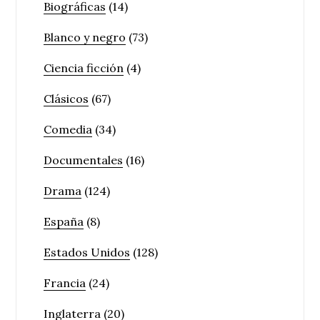
Biográficas
(14)
Blanco y negro
(73)
Ciencia ficción
(4)
Clásicos
(67)
Comedia
(34)
Documentales
(16)
Drama
(124)
España
(8)
Estados Unidos
(128)
Francia
(24)
Inglaterra
(20)