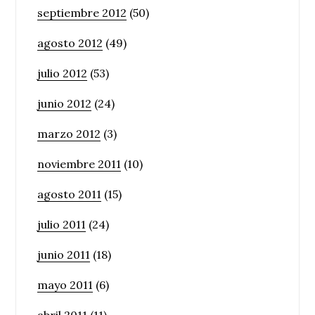
septiembre 2012
(50)
agosto 2012
(49)
julio 2012
(53)
junio 2012
(24)
marzo 2012
(3)
noviembre 2011
(10)
agosto 2011
(15)
julio 2011
(24)
junio 2011
(18)
mayo 2011
(6)