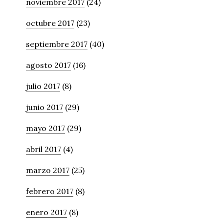
noviembre 2017
(24)
octubre 2017
(23)
septiembre 2017
(40)
agosto 2017
(16)
julio 2017
(8)
junio 2017
(29)
mayo 2017
(29)
abril 2017
(4)
marzo 2017
(25)
febrero 2017
(8)
enero 2017
(8)