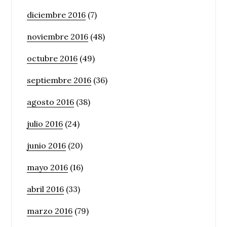
diciembre 2016
(7)
noviembre 2016
(48)
octubre 2016
(49)
septiembre 2016
(36)
agosto 2016
(38)
julio 2016
(24)
junio 2016
(20)
mayo 2016
(16)
abril 2016
(33)
marzo 2016
(79)