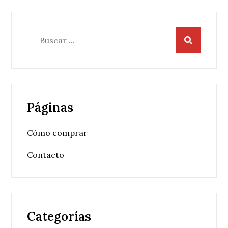
Buscar:
Páginas
Cómo comprar
Contacto
Categorías