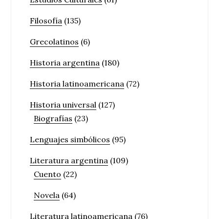
Filosofía
(135)
Grecolatinos
(6)
Historia argentina
(180)
Historia latinoamericana
(72)
Historia universal
(127)
Biografías
(23)
Lenguajes simbólicos
(95)
Literatura argentina
(109)
Cuento
(22)
Novela
(64)
Literatura latinoamericana
(76)