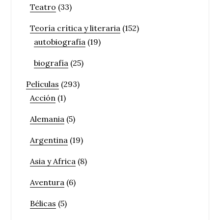
Teatro
(33)
Teoría crítica y literaria
(152)
autobiografía
(19)
biografía
(25)
Películas
(293)
Acción
(1)
Alemania
(5)
Argentina
(19)
Asia y Africa
(8)
Aventura
(6)
Bélicas
(5)