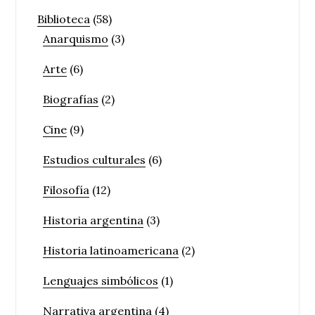
Biblioteca
(58)
Anarquismo
(3)
Arte
(6)
Biografías
(2)
Cine
(9)
Estudios culturales
(6)
Filosofía
(12)
Historia argentina
(3)
Historia latinoamericana
(2)
Lenguajes simbólicos
(1)
Narrativa argentina
(4)