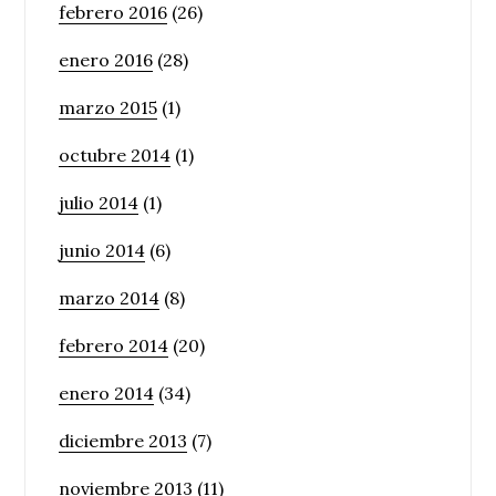
febrero 2016
(26)
enero 2016
(28)
marzo 2015
(1)
octubre 2014
(1)
julio 2014
(1)
junio 2014
(6)
marzo 2014
(8)
febrero 2014
(20)
enero 2014
(34)
diciembre 2013
(7)
noviembre 2013
(11)