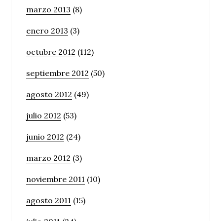
marzo 2013
(8)
enero 2013
(3)
octubre 2012
(112)
septiembre 2012
(50)
agosto 2012
(49)
julio 2012
(53)
junio 2012
(24)
marzo 2012
(3)
noviembre 2011
(10)
agosto 2011
(15)