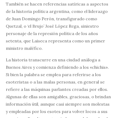
También se hacen referencias satíricas a aspectos
de la historia política argentina, como el liderazgo
de Juan Domingo Perón, transfigurado como
Quetzal, o ‘el Brujo’ José López Rega, siniestro
personaje de la represión política de los años
setenta, que Laiseca representa como un primer
ministro maléfico.
La historia transcurre en una ciudad análoga a
Buenos Aires y comienza definiendo a los «chichis».
Si bien la palabra se emplea para referirse a los
esoteristas o a las malas personas, en general se
refiere a las máquinas parlantes creadas por ellos.
Algunas de ellas son amigables, graciosas, o brindan
información útil, aunque casi siempre son molestas
y empleadas por los esotes para volver locos a sus