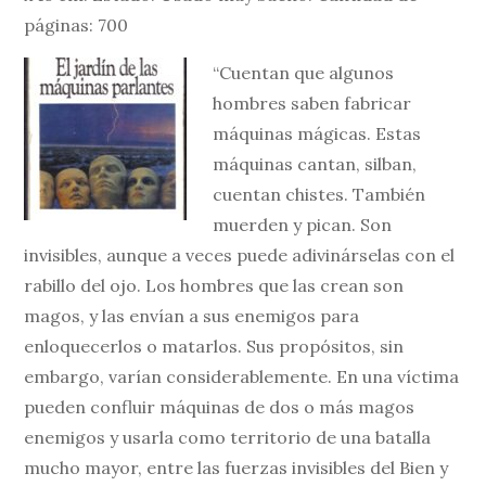
páginas: 700
“Cuentan que algunos
hombres saben fabricar
máquinas mágicas. Estas
máquinas cantan, silban,
cuentan chistes. También
muerden y pican. Son
invisibles, aunque a veces puede adivinárselas con el
rabillo del ojo. Los hombres que las crean son
magos, y las envían a sus enemigos para
enloquecerlos o matarlos. Sus propósitos, sin
embargo, varían considerablemente. En una víctima
pueden confluir máquinas de dos o más magos
enemigos y usarla como territorio de una batalla
mucho mayor, entre las fuerzas invisibles del Bien y