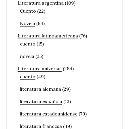
Literatura argentina
(109)
Cuento
(22)
Novela
(64)
Literatura latinoamericana
(76)
cuento
(15)
novela
(35)
Literatura universal
(284)
cuento
(49)
literatura alemana
(29)
literatura española
(13)
literatura estadounidense
(79)
literatura francesa
(49)