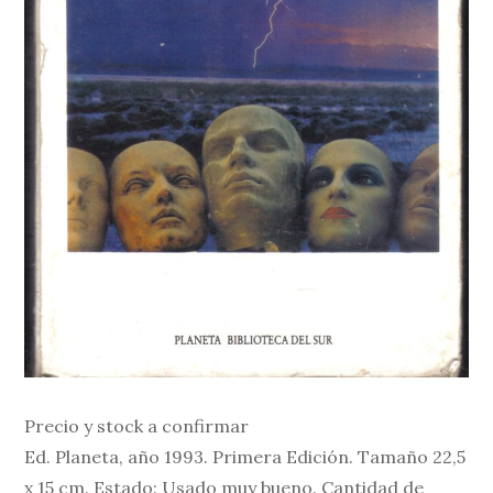
Precio y stock a confirmar
Ed. Planeta, año 1993. Primera Edición. Tamaño 22,5
x 15 cm. Estado: Usado muy bueno. Cantidad de