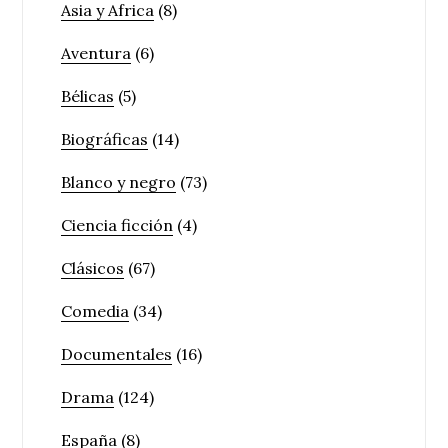
Asia y Africa
(8)
Aventura
(6)
Bélicas
(5)
Biográficas
(14)
Blanco y negro
(73)
Ciencia ficción
(4)
Clásicos
(67)
Comedia
(34)
Documentales
(16)
Drama
(124)
España
(8)