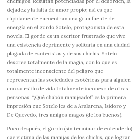
enemigos. Resultan potenciadas por el desorden, la
dejadez y la falta de amor propio; así es que
rápidamente encuentran una gran fuente de
energía en el gordo Sotelo, protagonista de esta
novela. El gordo es un escritor frustrado que vive
una existencia deprimente y solitaria en una ciudad
plagada de esoteristas y de sus chichis. Sotelo
descree totalmente de la magia, con lo que es
totalmente inconsciente del peligro que
representan las sociedades esotéricas para alguien
con su estilo de vida totalmente inconexo de otras
personas. “¡Qué chabón manijeado!” es la primera
impresión que Sotelo les de a Aralarena, Isidoro y
De Quevedo, tres amigos magos (de los buenos).
Poco después, el gordo (sin terminar de entenderlo)
cae víctima de las manijas de los chichis, que logran