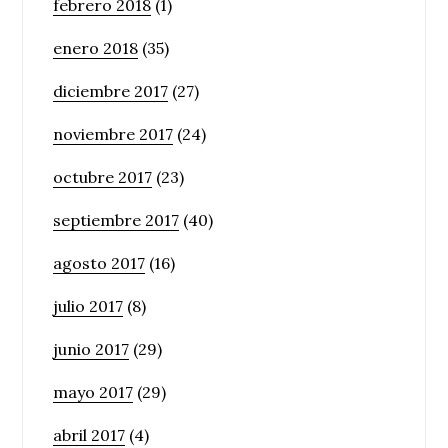
febrero 2018
(1)
enero 2018
(35)
diciembre 2017
(27)
noviembre 2017
(24)
octubre 2017
(23)
septiembre 2017
(40)
agosto 2017
(16)
julio 2017
(8)
junio 2017
(29)
mayo 2017
(29)
abril 2017
(4)