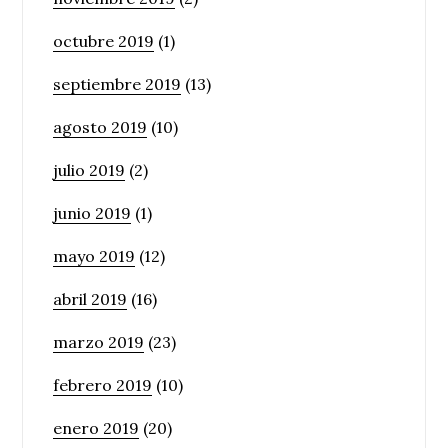
octubre 2019
(1)
septiembre 2019
(13)
agosto 2019
(10)
julio 2019
(2)
junio 2019
(1)
mayo 2019
(12)
abril 2019
(16)
marzo 2019
(23)
febrero 2019
(10)
enero 2019
(20)