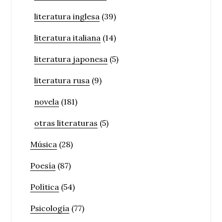
literatura inglesa
(39)
literatura italiana
(14)
literatura japonesa
(5)
literatura rusa
(9)
novela
(181)
otras literaturas
(5)
Música
(28)
Poesía
(87)
Política
(54)
Psicología
(77)