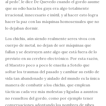
al pedo”, le dice De Quevedo cuando el gordo asume
que su odio hacia los gays era algo totalmente
irracional, innecesario e inútil, y al hacer esto logra
hacer la paz con las máquinas homosexuales que no
lo dejaban dormir.
Los chichis, aún siendo realmente seres vivos con
cuerpo de metal, no dejan de ser máquinas que
fallan y se destruyen ante algo que está fuera de lo
previsto en su cerebro electrónico. Por esta razón,
el Maestro poco a poco le enseña a Sotelo que
soltar los traumas del pasado y cambiar su estilo de
vida tan abandonado y aislado del mundo es la única
manera de combatir a los chichis, que emplean
tácticas cada vez más molestas y ligadas a asuntos
no resueltos del gordo, como por ejemplo tener
conversaciones adoptando los nombres de pibes