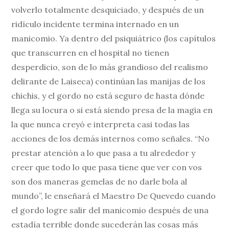
volverlo totalmente desquiciado, y después de un
ridículo incidente termina internado en un
manicomio. Ya dentro del psiquiátrico (los capítulos
que transcurren en el hospital no tienen
desperdicio, son de lo más grandioso del realismo
delirante de Laiseca) continúan las manijas de los
chichis, y el gordo no está seguro de hasta dónde
llega su locura o si está siendo presa de la magia en
la que nunca creyó e interpreta casi todas las
acciones de los demás internos como señales. “No
prestar atención a lo que pasa a tu alrededor y
creer que todo lo que pasa tiene que ver con vos
son dos maneras gemelas de no darle bola al
mundo”, le enseñará el Maestro De Quevedo cuando
el gordo logre salir del manicomio después de una
estadía terrible donde sucederán las cosas más