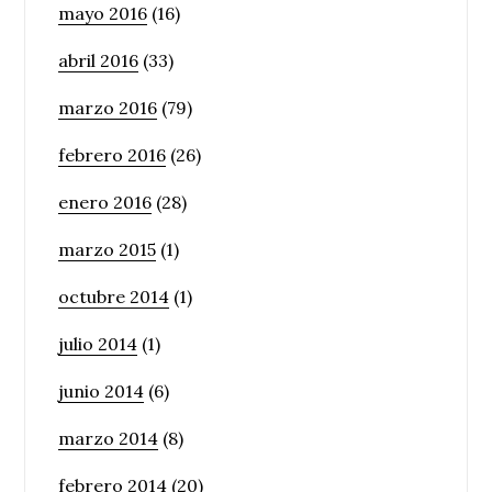
mayo 2016
(16)
abril 2016
(33)
marzo 2016
(79)
febrero 2016
(26)
enero 2016
(28)
marzo 2015
(1)
octubre 2014
(1)
julio 2014
(1)
junio 2014
(6)
marzo 2014
(8)
febrero 2014
(20)