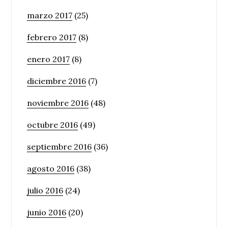
marzo 2017
(25)
febrero 2017
(8)
enero 2017
(8)
diciembre 2016
(7)
noviembre 2016
(48)
octubre 2016
(49)
septiembre 2016
(36)
agosto 2016
(38)
julio 2016
(24)
junio 2016
(20)