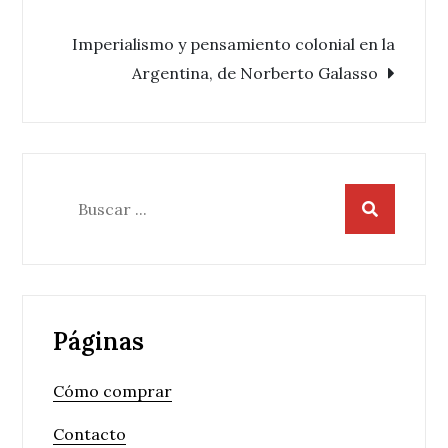
de
Imperialismo y pensamiento colonial en la
entradas
Argentina, de Norberto Galasso
Buscar:
Páginas
Cómo comprar
Contacto