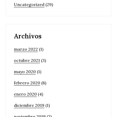
Uncategorized
(29)
Archivos
marzo 2022
(1)
octubre 2021
(3)
mayo 2020
(1)
febrero 2020
(8)
enero 2020
(4)
diciembre 2019
(1)
noviembre 2019
(2)