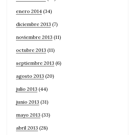
enero 2014
(34)
diciembre 2013
(7)
noviembre 2013
(11)
octubre 2013
(11)
septiembre 2013
(6)
agosto 2013
(20)
julio 2013
(44)
junio 2013
(31)
mayo 2013
(33)
abril 2013
(28)