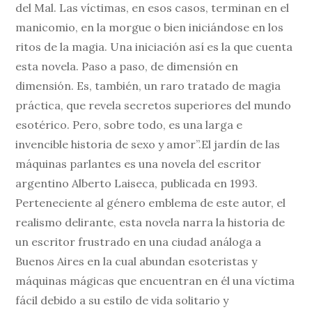
del Mal. Las víctimas, en esos casos, terminan en el
manicomio, en la morgue o bien iniciándose en los
ritos de la magia. Una iniciación así es la que cuenta
esta novela. Paso a paso, de dimensión en
dimensión. Es, también, un raro tratado de magia
práctica, que revela secretos superiores del mundo
esotérico. Pero, sobre todo, es una larga e
invencible historia de sexo y amor”.El jardín de las
máquinas parlantes es una novela del escritor
argentino Alberto Laiseca, publicada en 1993.
Perteneciente al género emblema de este autor, el
realismo delirante, esta novela narra la historia de
un escritor frustrado en una ciudad análoga a
Buenos Aires en la cual abundan esoteristas y
máquinas mágicas que encuentran en él una víctima
fácil debido a su estilo de vida solitario y