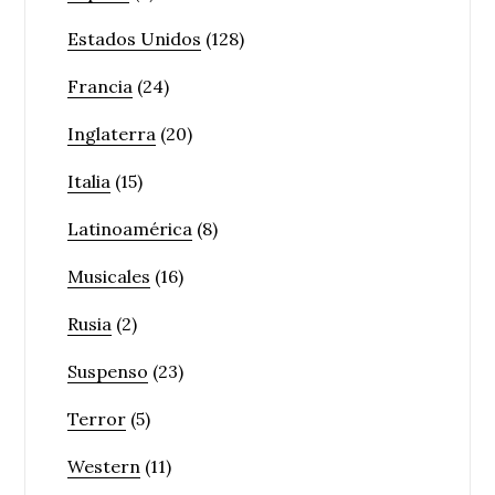
Estados Unidos
(128)
Francia
(24)
Inglaterra
(20)
Italia
(15)
Latinoamérica
(8)
Musicales
(16)
Rusia
(2)
Suspenso
(23)
Terror
(5)
Western
(11)