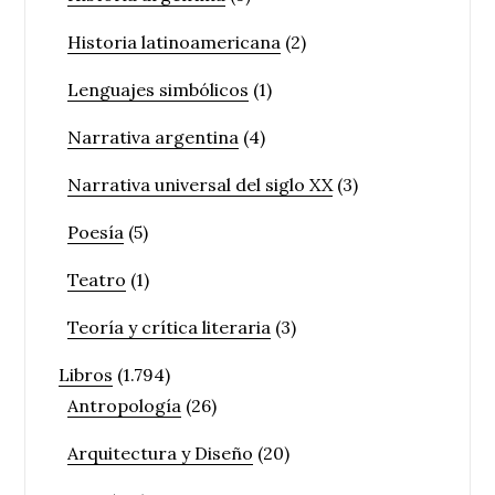
Historia latinoamericana
(2)
Lenguajes simbólicos
(1)
Narrativa argentina
(4)
Narrativa universal del siglo XX
(3)
Poesía
(5)
Teatro
(1)
Teoría y crítica literaria
(3)
Libros
(1.794)
Antropología
(26)
Arquitectura y Diseño
(20)