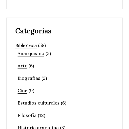
Categorías
Biblioteca
(58)
Anarquismo
(3)
Arte
(6)
Biografías
(2)
Cine
(9)
Estudios culturales
(6)
Filosofía
(12)
Historia argentina
(3)