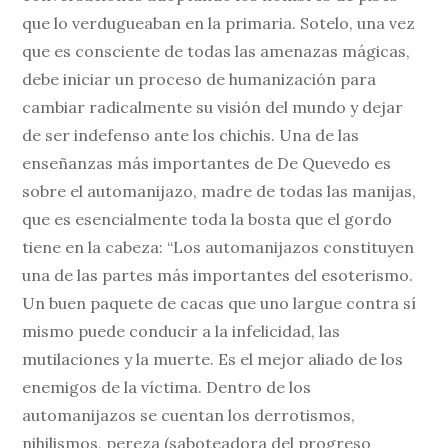
que lo verdugueaban en la primaria. Sotelo, una vez
que es consciente de todas las amenazas mágicas,
debe iniciar un proceso de humanización para
cambiar radicalmente su visión del mundo y dejar
de ser indefenso ante los chichis. Una de las
enseñanzas más importantes de De Quevedo es
sobre el automanijazo, madre de todas las manijas,
que es esencialmente toda la bosta que el gordo
tiene en la cabeza: “Los automanijazos constituyen
una de las partes más importantes del esoterismo.
Un buen paquete de cacas que uno largue contra sí
mismo puede conducir a la infelicidad, las
mutilaciones y la muerte. Es el mejor aliado de los
enemigos de la víctima. Dentro de los
automanijazos se cuentan los derrotismos,
nihilismos, pereza (saboteadora del progreso