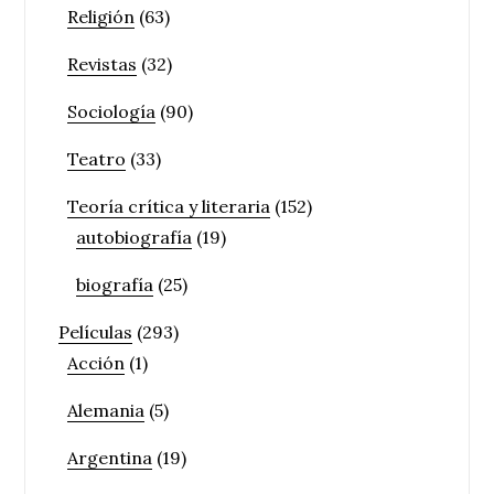
Religión
(63)
Revistas
(32)
Sociología
(90)
Teatro
(33)
Teoría crítica y literaria
(152)
autobiografía
(19)
biografía
(25)
Películas
(293)
Acción
(1)
Alemania
(5)
Argentina
(19)