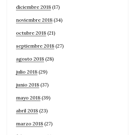
diciembre 2018
(17)
noviembre 2018
(34)
octubre 2018
(21)
septiembre 2018
(27)
agosto 2018
(28)
julio 2018
(29)
junio 2018
(37)
mayo 2018
(39)
abril 2018
(23)
marzo 2018
(27)