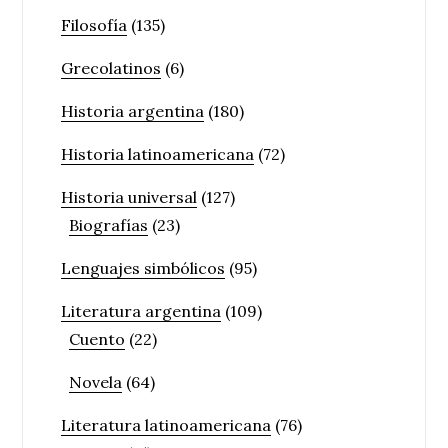
Filosofía
(135)
Grecolatinos
(6)
Historia argentina
(180)
Historia latinoamericana
(72)
Historia universal
(127)
Biografías
(23)
Lenguajes simbólicos
(95)
Literatura argentina
(109)
Cuento
(22)
Novela
(64)
Literatura latinoamericana
(76)