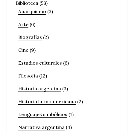
Biblioteca
(58)
Anarquismo
(3)
Arte
(6)
Biografías
(2)
Cine
(9)
Estudios culturales
(6)
Filosofía
(12)
Historia argentina
(3)
Historia latinoamericana
(2)
Lenguajes simbólicos
(1)
Narrativa argentina
(4)