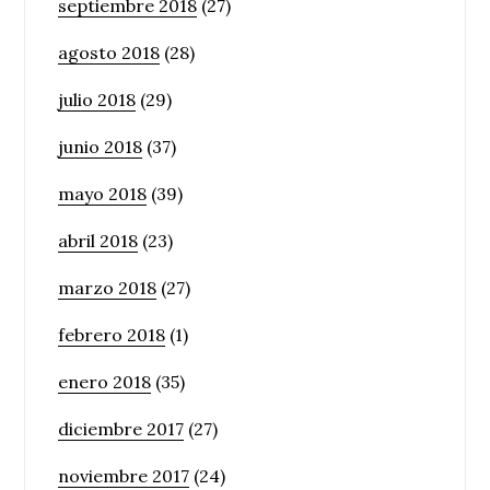
septiembre 2018
(27)
agosto 2018
(28)
julio 2018
(29)
junio 2018
(37)
mayo 2018
(39)
abril 2018
(23)
marzo 2018
(27)
febrero 2018
(1)
enero 2018
(35)
diciembre 2017
(27)
noviembre 2017
(24)