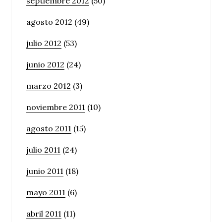
septiembre 2012
(50)
agosto 2012
(49)
julio 2012
(53)
junio 2012
(24)
marzo 2012
(3)
noviembre 2011
(10)
agosto 2011
(15)
julio 2011
(24)
junio 2011
(18)
mayo 2011
(6)
abril 2011
(11)