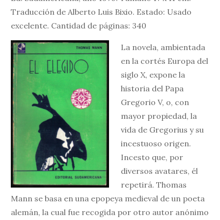
Traducción de Alberto Luis Bixio. Estado: Usado
excelente. Cantidad de páginas: 340
La novela, ambientada
en la cortés Europa del
siglo X, expone la
historia del Papa
Gregorio V, o, con
mayor propiedad, la
vida de Gregorius y su
incestuoso origen.
Incesto que, por
diversos avatares, él
repetirá. Thomas
Mann se basa en una epopeya medieval de un poeta
alemán, la cual fue recogida por otro autor anónimo