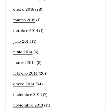
enero 2016
(28)
marzo 2015
(1)
octubre 2014
(1)
julio 2014
(1)
junio 2014
(6)
marzo 2014
(8)
febrero 2014
(20)
enero 2014
(34)
diciembre 2013
(7)
noviembre 2013
(11)