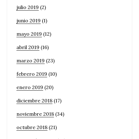
julio 2019
(2)
junio 2019
(1)
mayo 2019
(12)
abril 2019
(16)
marzo 2019
(23)
febrero 2019
(10)
enero 2019
(20)
diciembre 2018
(17)
noviembre 2018
(34)
octubre 2018
(21)