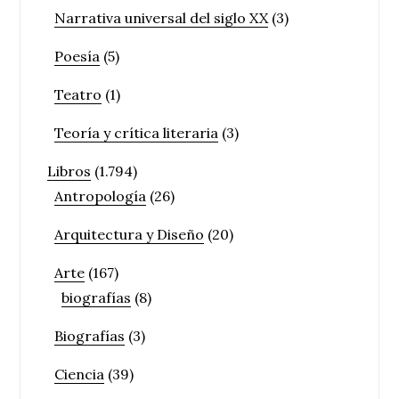
Narrativa universal del siglo XX
(3)
Poesía
(5)
Teatro
(1)
Teoría y crítica literaria
(3)
Libros
(1.794)
Antropología
(26)
Arquitectura y Diseño
(20)
Arte
(167)
biografías
(8)
Biografías
(3)
Ciencia
(39)