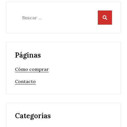
Buscar:
Páginas
Cómo comprar
Contacto
Categorías