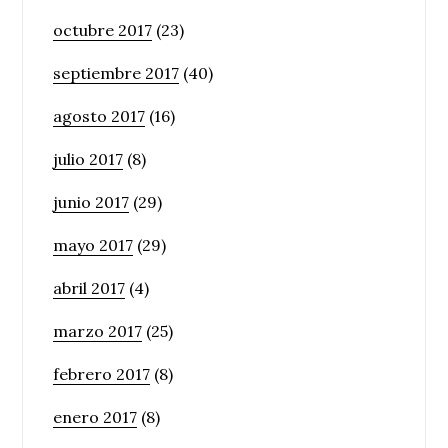
octubre 2017
(23)
septiembre 2017
(40)
agosto 2017
(16)
julio 2017
(8)
junio 2017
(29)
mayo 2017
(29)
abril 2017
(4)
marzo 2017
(25)
febrero 2017
(8)
enero 2017
(8)