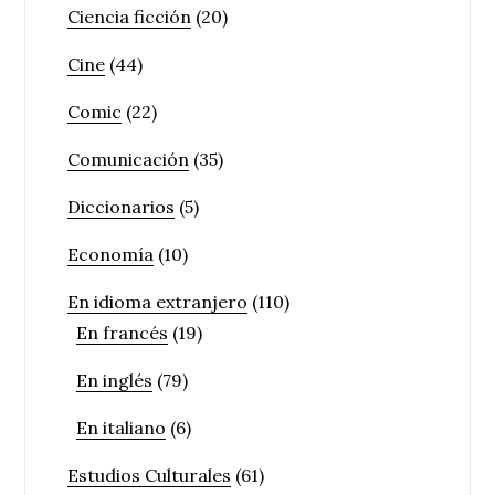
Ciencia ficción
(20)
Cine
(44)
Comic
(22)
Comunicación
(35)
Diccionarios
(5)
Economía
(10)
En idioma extranjero
(110)
En francés
(19)
En inglés
(79)
En italiano
(6)
Estudios Culturales
(61)