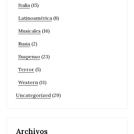
Italia
(15)
Latinoamérica
(8)
Musicales
(16)
Rusia
(2)
Suspenso
(23)
Terror
(5)
Western
(11)
Uncategorized
(29)
Archivos