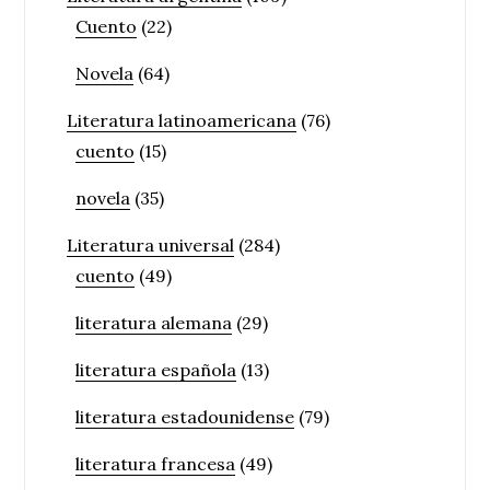
Cuento
(22)
Novela
(64)
Literatura latinoamericana
(76)
cuento
(15)
novela
(35)
Literatura universal
(284)
cuento
(49)
literatura alemana
(29)
literatura española
(13)
literatura estadounidense
(79)
literatura francesa
(49)