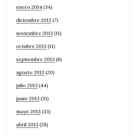
enero 2014
(34)
diciembre 2013
(7)
noviembre 2013
(11)
octubre 2013
(11)
septiembre 2013
(6)
agosto 2013
(20)
julio 2013
(44)
junio 2013
(31)
mayo 2013
(33)
abril 2013
(28)