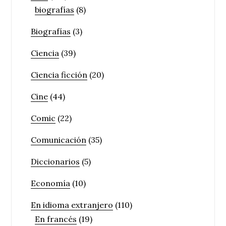
biografías
(8)
Biografías
(3)
Ciencia
(39)
Ciencia ficción
(20)
Cine
(44)
Comic
(22)
Comunicación
(35)
Diccionarios
(5)
Economía
(10)
En idioma extranjero
(110)
En francés
(19)