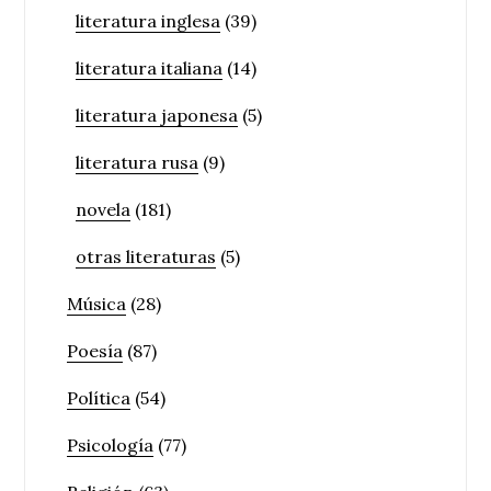
literatura inglesa
(39)
literatura italiana
(14)
literatura japonesa
(5)
literatura rusa
(9)
novela
(181)
otras literaturas
(5)
Música
(28)
Poesía
(87)
Política
(54)
Psicología
(77)