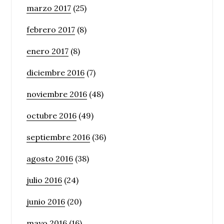
marzo 2017
(25)
febrero 2017
(8)
enero 2017
(8)
diciembre 2016
(7)
noviembre 2016
(48)
octubre 2016
(49)
septiembre 2016
(36)
agosto 2016
(38)
julio 2016
(24)
junio 2016
(20)
mayo 2016
(16)