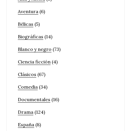
Aventura
(6)
Bélicas
(5)
Biográficas
(14)
Blanco y negro
(73)
Ciencia ficción
(4)
Clásicos
(67)
Comedia
(34)
Documentales
(16)
Drama
(124)
España
(8)