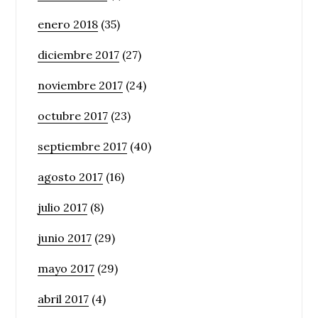
enero 2018
(35)
diciembre 2017
(27)
noviembre 2017
(24)
octubre 2017
(23)
septiembre 2017
(40)
agosto 2017
(16)
julio 2017
(8)
junio 2017
(29)
mayo 2017
(29)
abril 2017
(4)