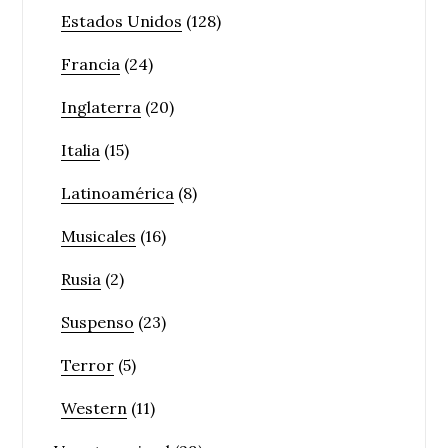
Estados Unidos
(128)
Francia
(24)
Inglaterra
(20)
Italia
(15)
Latinoamérica
(8)
Musicales
(16)
Rusia
(2)
Suspenso
(23)
Terror
(5)
Western
(11)