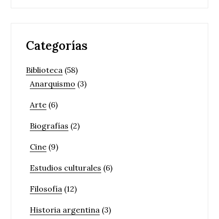
Categorías
Biblioteca
(58)
Anarquismo
(3)
Arte
(6)
Biografías
(2)
Cine
(9)
Estudios culturales
(6)
Filosofía
(12)
Historia argentina
(3)