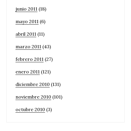
junio 2011
(18)
mayo 2011
(6)
abril 2011
(11)
marzo 2011
(43)
febrero 2011
(27)
enero 2011
(121)
diciembre 2010
(131)
noviembre 2010
(101)
octubre 2010
(3)