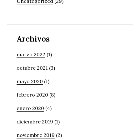
Uncategorized
(29)
Archivos
marzo 2022
(1)
octubre 2021
(3)
mayo 2020
(1)
febrero 2020
(8)
enero 2020
(4)
diciembre 2019
(1)
noviembre 2019
(2)