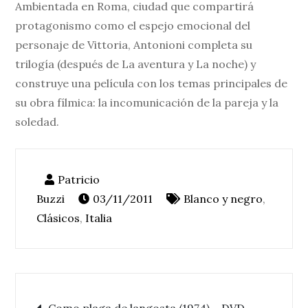
Ambientada en Roma, ciudad que compartirá
protagonismo como el espejo emocional del
personaje de Vittoria, Antonioni completa su
trilogí­a (después de La aventura y La noche) y
construye una pelí­cula con los temas principales de
su obra fí­lmica: la incomunicación de la pareja y la
soledad.
03/11/2011
Blanco y negro
,
Clásicos
,
Italia