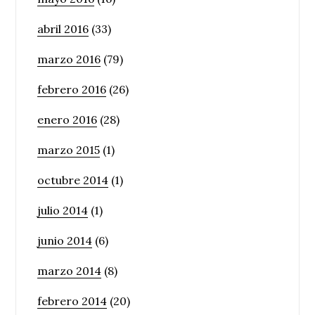
abril 2016
(33)
marzo 2016
(79)
febrero 2016
(26)
enero 2016
(28)
marzo 2015
(1)
octubre 2014
(1)
julio 2014
(1)
junio 2014
(6)
marzo 2014
(8)
febrero 2014
(20)