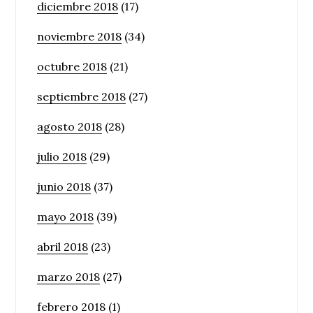
diciembre 2018
(17)
noviembre 2018
(34)
octubre 2018
(21)
septiembre 2018
(27)
agosto 2018
(28)
julio 2018
(29)
junio 2018
(37)
mayo 2018
(39)
abril 2018
(23)
marzo 2018
(27)
febrero 2018
(1)