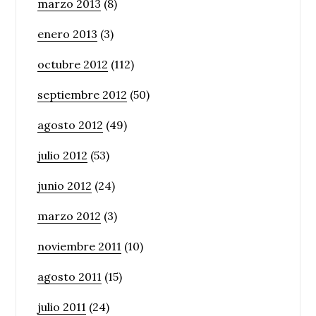
marzo 2013
(8)
enero 2013
(3)
octubre 2012
(112)
septiembre 2012
(50)
agosto 2012
(49)
julio 2012
(53)
junio 2012
(24)
marzo 2012
(3)
noviembre 2011
(10)
agosto 2011
(15)
julio 2011
(24)