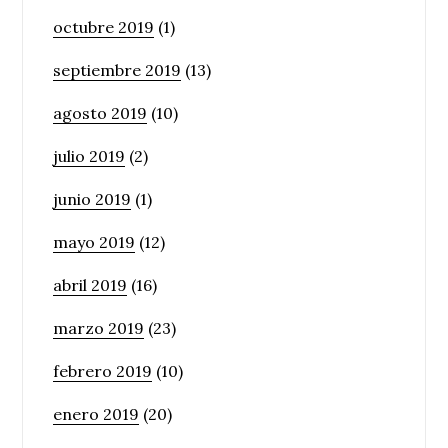
octubre 2019
(1)
septiembre 2019
(13)
agosto 2019
(10)
julio 2019
(2)
junio 2019
(1)
mayo 2019
(12)
abril 2019
(16)
marzo 2019
(23)
febrero 2019
(10)
enero 2019
(20)