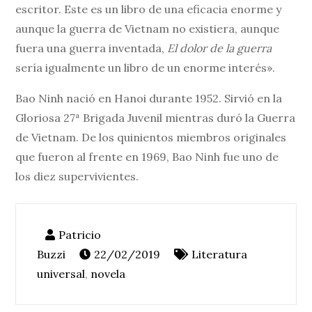
escritor. Este es un libro de una eficacia enorme y
aunque la guerra de Vietnam no existiera, aunque
fuera una guerra inventada,
El dolor de la guerra
sería igualmente un libro de un enorme interés».
Bao Ninh nació en Hanoi durante 1952. Sirvió en la
Gloriosa 27ª Brigada Juvenil mientras duró la Guerra
de Vietnam. De los quinientos miembros originales
que fueron al frente en 1969, Bao Ninh fue uno de
los diez supervivientes.
22/02/2019
Literatura
universal
,
novela