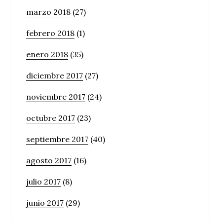
marzo 2018
(27)
febrero 2018
(1)
enero 2018
(35)
diciembre 2017
(27)
noviembre 2017
(24)
octubre 2017
(23)
septiembre 2017
(40)
agosto 2017
(16)
julio 2017
(8)
junio 2017
(29)