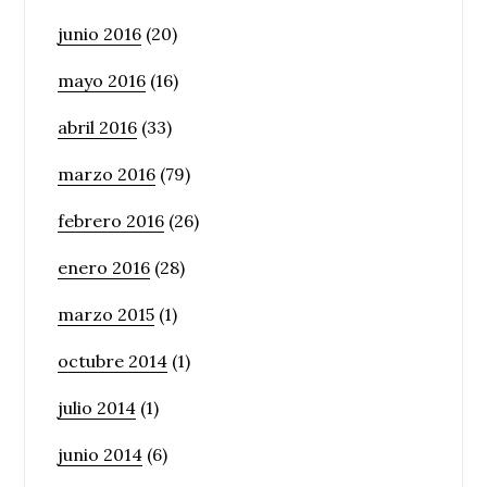
junio 2016
(20)
mayo 2016
(16)
abril 2016
(33)
marzo 2016
(79)
febrero 2016
(26)
enero 2016
(28)
marzo 2015
(1)
octubre 2014
(1)
julio 2014
(1)
junio 2014
(6)