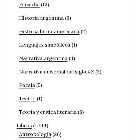
Filosofía
(12)
Historia argentina
(3)
Historia latinoamericana
(2)
Lenguajes simbólicos
(1)
Narrativa argentina
(4)
Narrativa universal del siglo XX
(3)
Poesía
(5)
Teatro
(1)
Teoría y crítica literaria
(3)
Libros
(1.794)
Antropología
(26)