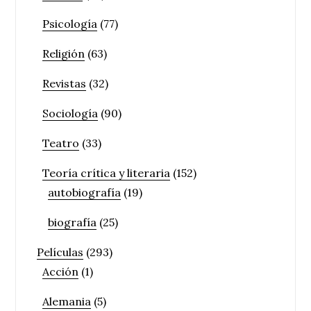
Psicología
(77)
Religión
(63)
Revistas
(32)
Sociología
(90)
Teatro
(33)
Teoría crítica y literaria
(152)
autobiografía
(19)
biografía
(25)
Películas
(293)
Acción
(1)
Alemania
(5)