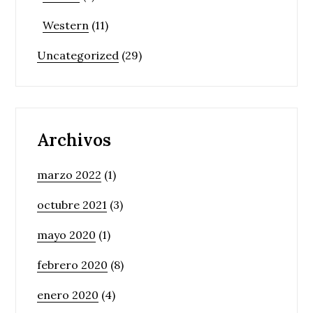
Western
(11)
Uncategorized
(29)
Archivos
marzo 2022
(1)
octubre 2021
(3)
mayo 2020
(1)
febrero 2020
(8)
enero 2020
(4)