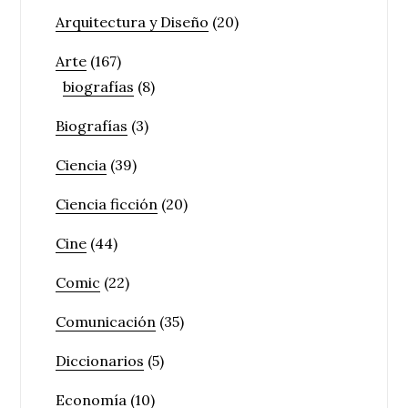
Arquitectura y Diseño
(20)
Arte
(167)
biografías
(8)
Biografías
(3)
Ciencia
(39)
Ciencia ficción
(20)
Cine
(44)
Comic
(22)
Comunicación
(35)
Diccionarios
(5)
Economía
(10)