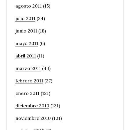
agosto 2011
(15)
julio 2011
(24)
junio 2011
(18)
mayo 2011
(6)
abril 2011
(11)
marzo 2011
(43)
febrero 2011
(27)
enero 2011
(121)
diciembre 2010
(131)
noviembre 2010
(101)