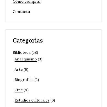
Cómo comprar
Contacto
Categorías
Biblioteca
(58)
Anarquismo
(3)
Arte
(6)
Biografías
(2)
Cine
(9)
Estudios culturales
(6)