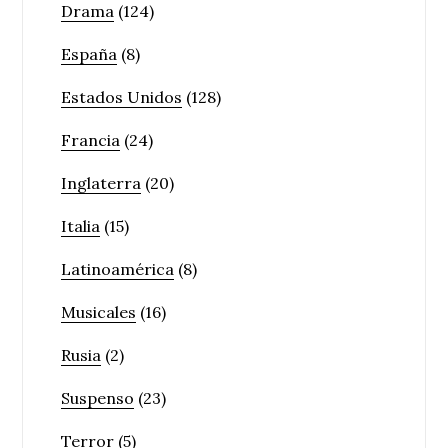
Drama
(124)
España
(8)
Estados Unidos
(128)
Francia
(24)
Inglaterra
(20)
Italia
(15)
Latinoamérica
(8)
Musicales
(16)
Rusia
(2)
Suspenso
(23)
Terror
(5)