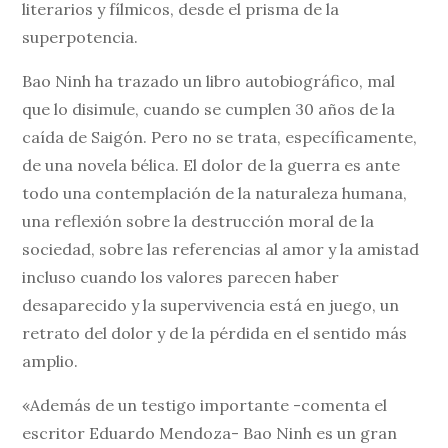
literarios y fílmicos, desde el prisma de la
superpotencia.
Bao Ninh ha trazado un libro autobiográfico, mal
que lo disimule, cuando se cumplen 30 años de la
caída de Saigón. Pero no se trata, específicamente,
de una novela bélica. El dolor de la guerra es ante
todo una contemplación de la naturaleza humana,
una reflexión sobre la destrucción moral de la
sociedad, sobre las referencias al amor y la amistad
incluso cuando los valores parecen haber
desaparecido y la supervivencia está en juego, un
retrato del dolor y de la pérdida en el sentido más
amplio.
«Además de un testigo importante -comenta el
escritor Eduardo Mendoza- Bao Ninh es un gran