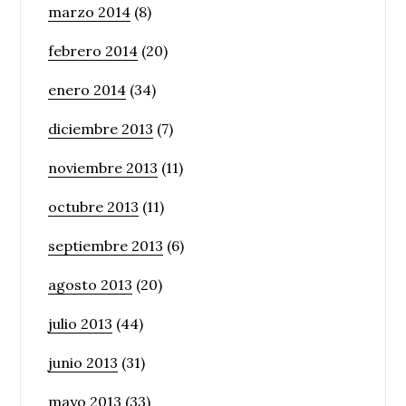
marzo 2014
(8)
febrero 2014
(20)
enero 2014
(34)
diciembre 2013
(7)
noviembre 2013
(11)
octubre 2013
(11)
septiembre 2013
(6)
agosto 2013
(20)
julio 2013
(44)
junio 2013
(31)
mayo 2013
(33)