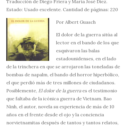
Traducción de Diego Friera y María José Diez.
Estado: Usado excelente. Cantidad de páginas: 220
Por Albert Guasch
El dolor de la guerra sitúa al
lector en el bando de los que
esquivaron las balas
estadounidenses, en el lado
de la trinchera en que se arrojaron las toneladas de
bombas de napalm, el bando del horror hiperbólico,
el que perdió más de tres millones de ciudadanos.
Posiblemente,
El dolor de la guerra
es el testimonio
que faltaba de la icónica guerra de Vietnam. Bao
Ninh, el autor, novela su experiencia de más de 10
años en el frente desde el ojo y la conciencia
norvietnamitas después de tantos y tantos relatos,