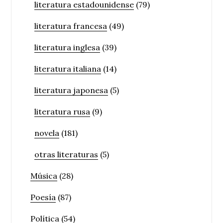
literatura estadounidense
(79)
literatura francesa
(49)
literatura inglesa
(39)
literatura italiana
(14)
literatura japonesa
(5)
literatura rusa
(9)
novela
(181)
otras literaturas
(5)
Música
(28)
Poesía
(87)
Política
(54)