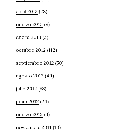
abril 2013
(28)
marzo 2013
(8)
enero 2013
(3)
octubre 2012
(112)
septiembre 2012
(50)
agosto 2012
(49)
julio 2012
(53)
junio 2012
(24)
marzo 2012
(3)
noviembre 2011
(10)