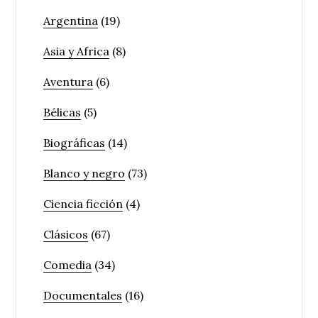
Argentina
(19)
Asia y Africa
(8)
Aventura
(6)
Bélicas
(5)
Biográficas
(14)
Blanco y negro
(73)
Ciencia ficción
(4)
Clásicos
(67)
Comedia
(34)
Documentales
(16)