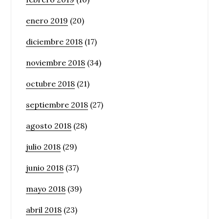
enero 2019
(20)
diciembre 2018
(17)
noviembre 2018
(34)
octubre 2018
(21)
septiembre 2018
(27)
agosto 2018
(28)
julio 2018
(29)
junio 2018
(37)
mayo 2018
(39)
abril 2018
(23)