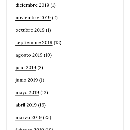
diciembre 2019
(1)
noviembre 2019
(2)
octubre 2019
(1)
septiembre 2019
(13)
agosto 2019
(10)
julio 2019
(2)
junio 2019
(1)
mayo 2019
(12)
abril 2019
(16)
marzo 2019
(23)
febrero 2019
(10)