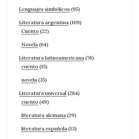
Lenguajes simbólicos
(95)
Literatura argentina
(109)
Cuento
(22)
Novela
(64)
Literatura latinoamericana
(76)
cuento
(15)
novela
(35)
Literatura universal
(284)
cuento
(49)
literatura alemana
(29)
literatura española
(13)