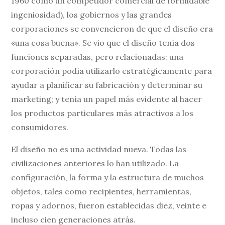
1960 como un competidor comercial de formidable
ingeniosidad), los gobiernos y las grandes
corporaciones se convencieron de que el diseño era
«una cosa buena». Se vio que el diseño tenía dos
funciones separadas, pero relacionadas: una
corporación podía utilizarlo estratégicamente para
ayudar a planificar su fabricación y determinar su
marketing; y tenía un papel más evidente al hacer
los productos particulares más atractivos a los
consumidores.
El diseño no es una actividad nueva. Todas las
civilizaciones anteriores lo han utilizado. La
configuración, la forma y la estructura de muchos
objetos, tales como recipientes, herramientas,
ropas y adornos, fueron establecidas diez, veinte e
incluso cien generaciones atrás.