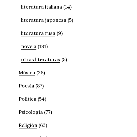
literatura italiana
(14)
literatura japonesa
(5)
literatura rusa
(9)
novela
(181)
otras literaturas
(5)
Música
(28)
Poesía
(87)
Política
(54)
Psicología
(77)
Religión
(63)