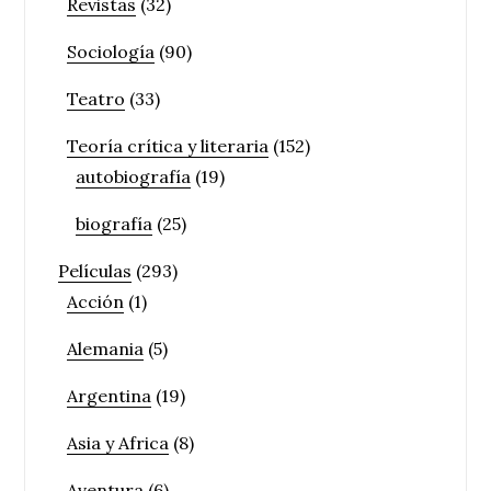
Revistas
(32)
Sociología
(90)
Teatro
(33)
Teoría crítica y literaria
(152)
autobiografía
(19)
biografía
(25)
Películas
(293)
Acción
(1)
Alemania
(5)
Argentina
(19)
Asia y Africa
(8)
Aventura
(6)