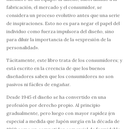
fabricación, el mercado y el consumidor, se
considera un proceso evolutivo antes que una serie
de inspiraciones. Esto no es para negar el papel del
individuo como fuerza impulsora del diseño, sino
para diluir la importancia de la «expresión de la
personalidad».
Tácitamente, este libro trata de los consumidores; y
está escrito en la creencia de que los buenos
diseñadores saben que los consumidores no son
pasivos ni fáciles de engañar.
Desde 1945 el diseño se ha convertido en una
profesión por derecho propio. Al principio
gradualmente, pero luego con mayor rapidez (en
especial a medida que Japón surgía en la década de