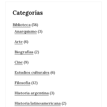
Categorías
Biblioteca
(58)
Anarquismo
(3)
Arte
(6)
Biografías
(2)
Cine
(9)
Estudios culturales
(6)
Filosofía
(12)
Historia argentina
(3)
Historia latinoamericana
(2)