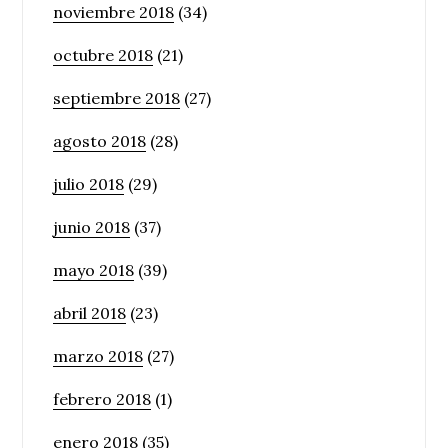
noviembre 2018
(34)
octubre 2018
(21)
septiembre 2018
(27)
agosto 2018
(28)
julio 2018
(29)
junio 2018
(37)
mayo 2018
(39)
abril 2018
(23)
marzo 2018
(27)
febrero 2018
(1)
enero 2018
(35)