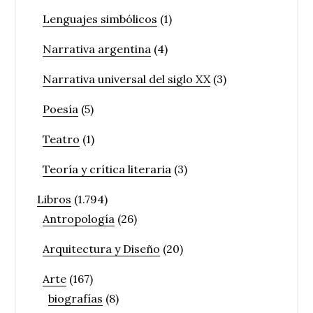
Lenguajes simbólicos
(1)
Narrativa argentina
(4)
Narrativa universal del siglo XX
(3)
Poesía
(5)
Teatro
(1)
Teoría y crítica literaria
(3)
Libros
(1.794)
Antropología
(26)
Arquitectura y Diseño
(20)
Arte
(167)
biografías
(8)