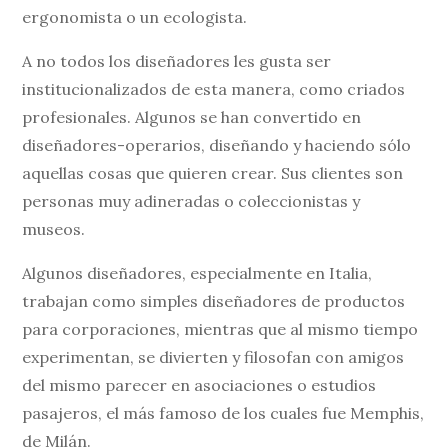
ergonomista o un ecologista.
A no todos los diseñadores les gusta ser
institucionalizados de esta manera, como criados
profesionales. Algunos se han convertido en
diseñadores-operarios, diseñando y haciendo sólo
aquellas cosas que quieren crear. Sus clientes son
personas muy adineradas o coleccionistas y
museos.
Algunos diseñadores, especialmente en Italia,
trabajan como simples diseñadores de productos
para corporaciones, mientras que al mismo tiempo
experimentan, se divierten y filosofan con amigos
del mismo parecer en asociaciones o estudios
pasajeros, el más famoso de los cuales fue Memphis,
de Milán.