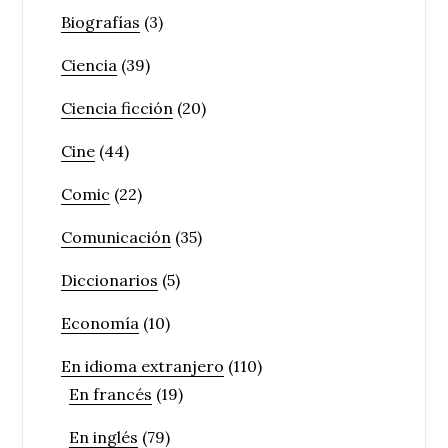
Biografías
(3)
Ciencia
(39)
Ciencia ficción
(20)
Cine
(44)
Comic
(22)
Comunicación
(35)
Diccionarios
(5)
Economía
(10)
En idioma extranjero
(110)
En francés
(19)
En inglés
(79)