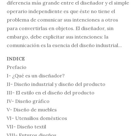
diferencia más grande entre el diseñador y el simple
operario independiente es que éste no tiene el
problema de comunicar sus intenciones a otros
para convertirlas en objetos. El diseñador, sin
embargo, debe explicitar sus intenciones: la
comunicación es la esencia del diseño industrial…
INDICE
Prefacio
I- ¿Qué es un diseñador?
II- Diseño industrial y diseño del producto
III- El estilo en el diseño del producto
IV- Diseño gráfico
V- Diseño de muebles
VI- Utensilios domésticos
VII- Diseño textil
VIII- Futuros diseños