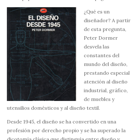
¿Qué es un
diseñador? A partir
de esta pregunta,
Peter Dormer
desvela las
constantes del
mundo del diseño,
prestando especial
atención al diseño
industrial, gráfico,
de muebles y
utensilios domésticos y al diseño textil.
Desde 1945, el diseño se ha convertido en una
profesión por derecho propio y se ha superado la
dicotomía clásica que distinguía entre diseño y