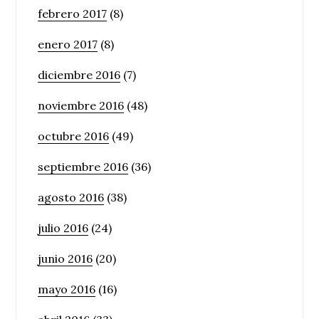
febrero 2017
(8)
enero 2017
(8)
diciembre 2016
(7)
noviembre 2016
(48)
octubre 2016
(49)
septiembre 2016
(36)
agosto 2016
(38)
julio 2016
(24)
junio 2016
(20)
mayo 2016
(16)