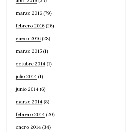
abril 2016
(33)
marzo 2016
(79)
febrero 2016
(26)
enero 2016
(28)
marzo 2015
(1)
octubre 2014
(1)
julio 2014
(1)
junio 2014
(6)
marzo 2014
(8)
febrero 2014
(20)
enero 2014
(34)