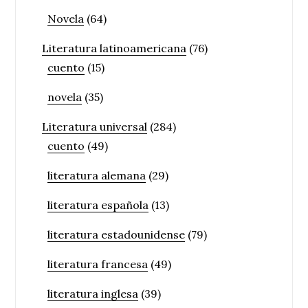
Novela
(64)
Literatura latinoamericana
(76)
cuento
(15)
novela
(35)
Literatura universal
(284)
cuento
(49)
literatura alemana
(29)
literatura española
(13)
literatura estadounidense
(79)
literatura francesa
(49)
literatura inglesa
(39)