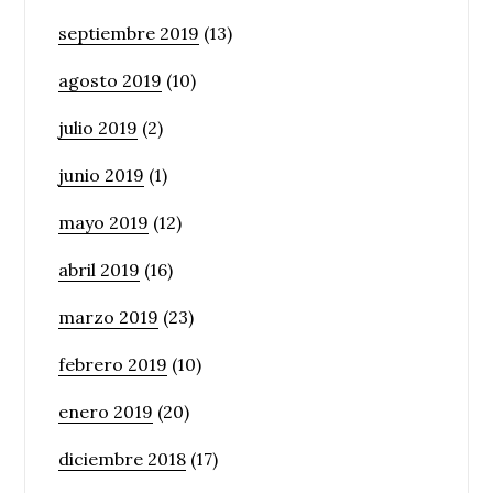
septiembre 2019
(13)
agosto 2019
(10)
julio 2019
(2)
junio 2019
(1)
mayo 2019
(12)
abril 2019
(16)
marzo 2019
(23)
febrero 2019
(10)
enero 2019
(20)
diciembre 2018
(17)