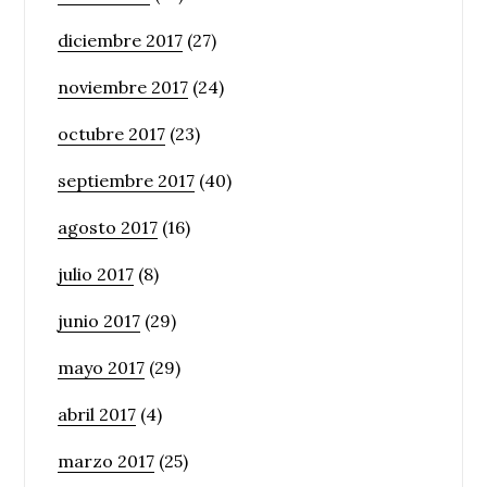
diciembre 2017
(27)
noviembre 2017
(24)
octubre 2017
(23)
septiembre 2017
(40)
agosto 2017
(16)
julio 2017
(8)
junio 2017
(29)
mayo 2017
(29)
abril 2017
(4)
marzo 2017
(25)