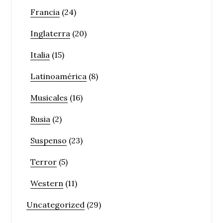
Francia
(24)
Inglaterra
(20)
Italia
(15)
Latinoamérica
(8)
Musicales
(16)
Rusia
(2)
Suspenso
(23)
Terror
(5)
Western
(11)
Uncategorized
(29)