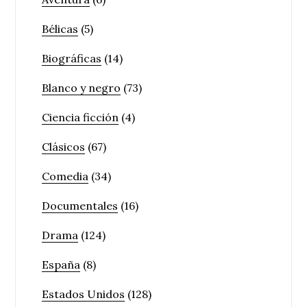
Bélicas
(5)
Biográficas
(14)
Blanco y negro
(73)
Ciencia ficción
(4)
Clásicos
(67)
Comedia
(34)
Documentales
(16)
Drama
(124)
España
(8)
Estados Unidos
(128)