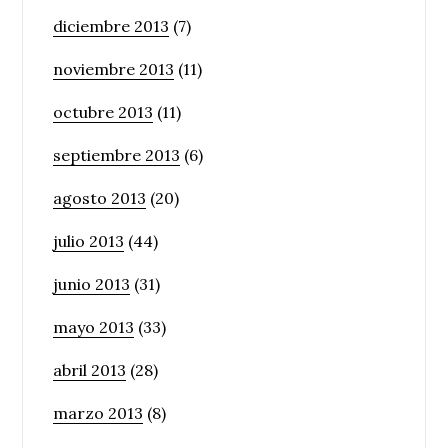
diciembre 2013
(7)
noviembre 2013
(11)
octubre 2013
(11)
septiembre 2013
(6)
agosto 2013
(20)
julio 2013
(44)
junio 2013
(31)
mayo 2013
(33)
abril 2013
(28)
marzo 2013
(8)