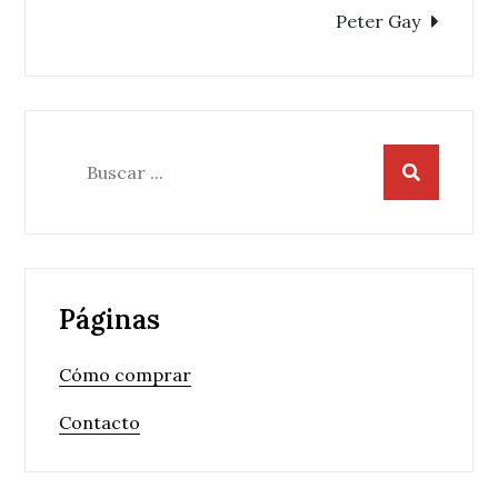
Peter Gay
Buscar:
Páginas
Cómo comprar
Contacto