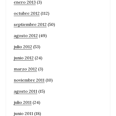
enero 2013
(3)
octubre 2012
(112)
septiembre 2012
(50)
agosto 2012
(49)
julio 2012
(53)
junio 2012
(24)
marzo 2012
(3)
noviembre 2011
(10)
agosto 2011
(15)
julio 2011
(24)
junio 2011
(18)