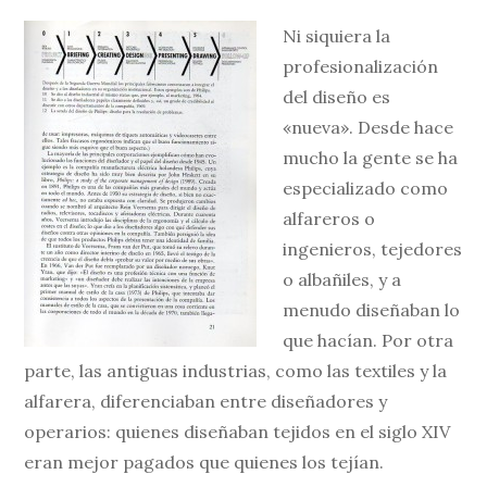
Ni siquiera la
profesionalización
del diseño es
«nueva». Desde hace
mucho la gente se ha
especializado como
alfareros o
ingenieros, tejedores
o albañiles, y a
menudo diseñaban lo
que hacían. Por otra
parte, las antiguas industrias, como las textiles y la
alfarera, diferenciaban entre diseñadores y
operarios: quienes diseñaban tejidos en el siglo XIV
eran mejor pagados que quienes los tejían.