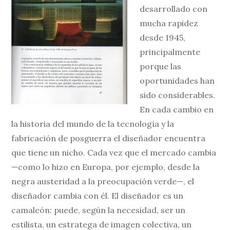
desarrollado con
mucha rapidez
desde 1945,
principalmente
porque las
oportunidades han
sido considerables.
En cada cambio en
la historia del mundo de la tecnología y la
fabricación de posguerra el diseñador encuentra
que tiene un nicho. Cada vez que el mercado cambia
—como lo hizo en Europa, por ejemplo, desde la
negra austeridad a la preocupación verde—, el
diseñador cambia con él. El diseñador es un
camaleón: puede, según la necesidad, ser un
estilista, un estratega de imagen colectiva, un