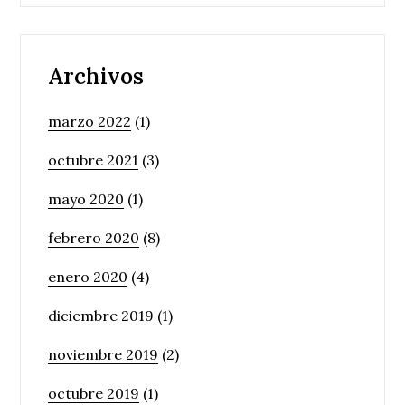
Archivos
marzo 2022
(1)
octubre 2021
(3)
mayo 2020
(1)
febrero 2020
(8)
enero 2020
(4)
diciembre 2019
(1)
noviembre 2019
(2)
octubre 2019
(1)