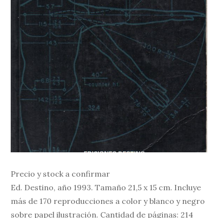
Precio y stock a confirmar
Ed. Destino, año 1993. Tamaño 21,5 x 15 cm. Incluye
más de 170 reproducciones a color y blanco y negro
sobre papel ilustración. Cantidad de páginas: 214