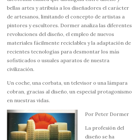
bellas artes y atribuía a los diseñadores el carácter
de artesanos, limitando el concepto de artistas a
pintores y escultores. Dormer analiza las diferentes
revoluciones del diseño, el empleo de nuevos
materiales fácilmente reciclables y la adaptación de
recientes tecnologías para desmontar los más
sofisticados o usuales aparatos de nuestra
civilización.
Un coche, una corbata, un televisor o una lámpara
cobran, gracias al diseño, un especial protagonismo
en nuestras vidas.
Por Peter Dormer
La profesión del
diseño se ha