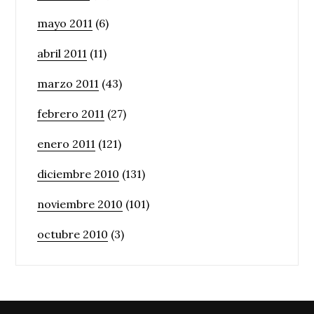
mayo 2011
(6)
abril 2011
(11)
marzo 2011
(43)
febrero 2011
(27)
enero 2011
(121)
diciembre 2010
(131)
noviembre 2010
(101)
octubre 2010
(3)