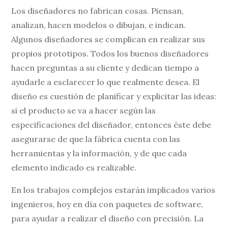
Los diseñadores no fabrican cosas. Piensan,
analizan, hacen modelos o dibujan, e indican.
Algunos diseñadores se complican en realizar sus
propios prototipos. Todos los buenos diseñadores
hacen preguntas a su cliente y dedican tiempo a
ayudarle a esclarecer lo que realmente desea. El
diseño es cuestión de planificar y explicitar las ideas:
si el producto se va a hacer según las
especificaciones del diseñador, entonces éste debe
asegurarse de que la fábrica cuenta con las
herramientas y la información, y de que cada
elemento indicado es realizable.
En los trabajos complejos estarán implicados varios
ingenieros, hoy en día con paquetes de software,
para ayudar a realizar el diseño con precisión. La