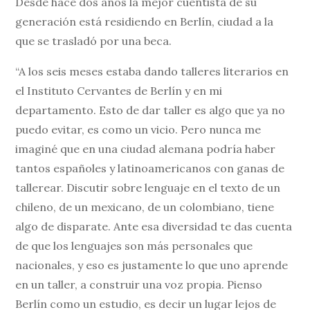
Desde hace dos años la mejor cuentista de su
generación está residiendo en Berlín, ciudad a la
que se trasladó por una beca.
“A los seis meses estaba dando talleres literarios en
el Instituto Cervantes de Berlín y en mi
departamento. Esto de dar taller es algo que ya no
puedo evitar, es como un vicio. Pero nunca me
imaginé que en una ciudad alemana podría haber
tantos españoles y latinoamericanos con ganas de
tallerear. Discutir sobre lenguaje en el texto de un
chileno, de un mexicano, de un colombiano, tiene
algo de disparate. Ante esa diversidad te das cuenta
de que los lenguajes son más personales que
nacionales, y eso es justamente lo que uno aprende
en un taller, a construir una voz propia. Pienso
Berlín como un estudio, es decir un lugar lejos de