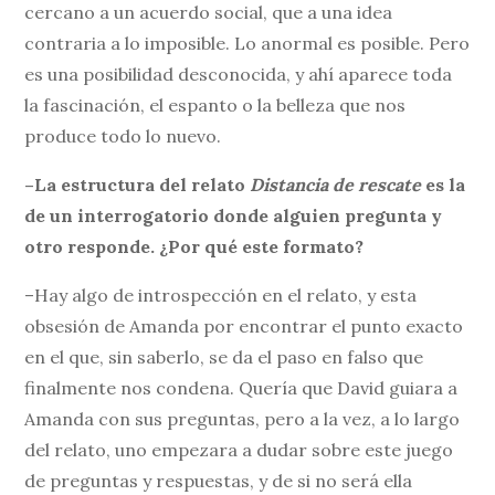
cercano a un acuerdo social, que a una idea
contraria a lo imposible. Lo anormal es posible. Pero
es una posibilidad desconocida, y ahí aparece toda
la fascinación, el espanto o la belleza que nos
produce todo lo nuevo.
–La estructura del relato
Distancia de rescate
es la
de un interrogatorio donde alguien pregunta y
otro responde. ¿Por qué este formato?
–Hay algo de introspección en el relato, y esta
obsesión de Amanda por encontrar el punto exacto
en el que, sin saberlo, se da el paso en falso que
finalmente nos condena. Quería que David guiara a
Amanda con sus preguntas, pero a la vez, a lo largo
del relato, uno empezara a dudar sobre este juego
de preguntas y respuestas, y de si no será ella