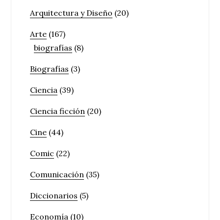
Arquitectura y Diseño
(20)
Arte
(167)
biografías
(8)
Biografías
(3)
Ciencia
(39)
Ciencia ficción
(20)
Cine
(44)
Comic
(22)
Comunicación
(35)
Diccionarios
(5)
Economía
(10)