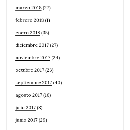
marzo 2018
(27)
febrero 2018
(1)
enero 2018
(35)
diciembre 2017
(27)
noviembre 2017
(24)
octubre 2017
(23)
septiembre 2017
(40)
agosto 2017
(16)
julio 2017
(8)
junio 2017
(29)