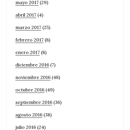
mayo 2017
(29)
abril 2017
(4)
marzo 2017
(25)
febrero 2017
(8)
enero 2017
(8)
diciembre 2016
(7)
noviembre 2016
(48)
octubre 2016
(49)
septiembre 2016
(36)
agosto 2016
(38)
julio 2016
(24)