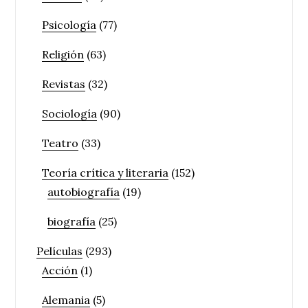
Psicología
(77)
Religión
(63)
Revistas
(32)
Sociología
(90)
Teatro
(33)
Teoría crítica y literaria
(152)
autobiografía
(19)
biografía
(25)
Películas
(293)
Acción
(1)
Alemania
(5)