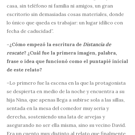
casa, sin teléfono ni familia ni amigos, un gran
escritorio sin demasiadas cosas materiales, donde
lo único que queda es trabajar: un lugar idílico con
fecha de caducidad”.
–¿Cómo empezó la escritura de
Distancia de
rescate
? ¿Cuál fue la primera imagen, palabra,
frase o idea que funcionó como el puntapié inicial
de este relato?
–Lo primero fue la escena en la que la protagonista
se despierta en medio de la noche y encuentra a su
hija Nina, que apenas llega a subirse sola a las sillas,
sentada en la mesa del comedor muy seria y
derecha, sosteniendo una lata de arvejas y
asegurando no ser ella misma, sino su vecino David.
Era un cuento muy distinto al relato que finalmente