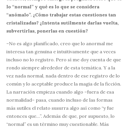
lo “normal” y qué es lo que se considera
“anómalo”. ¿Cómo trabajar estas cuestiones tan
cristalizadas? ¿Intenta sutilmente darlas vuelta,
subvertirlas, ponerlas en cuestión?
–No es algo planificado, creo que lo anormal me
interesa tan genuina e intuitivamente que a veces
incluso no lo registro. Pero sí me doy cuenta de que
rondo siempre alrededor de esta temática. Y a la
vez nada normal, nada dentro de ese registro de lo
común y lo aceptable produce la magia de la ficción.
La narración empieza cuando algo –fuera de esa
normalidad– pasa, cuando incluso de las formas
más sutiles el relato susurra algo así como “y fue
entonces que…”. Además de que, por supuesto, lo
“normal” es un término muy cuestionable. Más