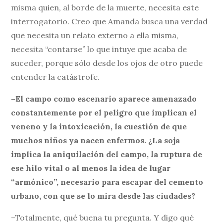
misma quien, al borde de la muerte, necesita este
interrogatorio. Creo que Amanda busca una verdad
que necesita un relato externo a ella misma,
necesita “contarse” lo que intuye que acaba de
suceder, porque sólo desde los ojos de otro puede
entender la catástrofe.
–El campo como escenario aparece amenazado
constantemente por el peligro que implican el
veneno y la intoxicación, la cuestión de que
muchos niños ya nacen enfermos. ¿La soja
implica la aniquilación del campo, la ruptura de
ese hilo vital o al menos la idea de lugar
“armónico”, necesario para escapar del cemento
urbano, con que se lo mira desde las ciudades?
–Totalmente, qué buena tu pregunta. Y digo qué