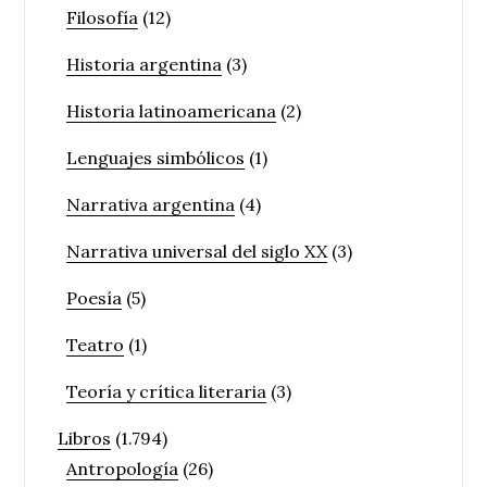
Filosofía
(12)
Historia argentina
(3)
Historia latinoamericana
(2)
Lenguajes simbólicos
(1)
Narrativa argentina
(4)
Narrativa universal del siglo XX
(3)
Poesía
(5)
Teatro
(1)
Teoría y crítica literaria
(3)
Libros
(1.794)
Antropología
(26)