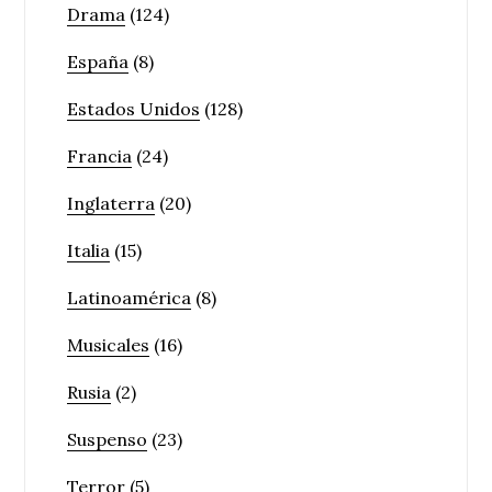
Drama
(124)
España
(8)
Estados Unidos
(128)
Francia
(24)
Inglaterra
(20)
Italia
(15)
Latinoamérica
(8)
Musicales
(16)
Rusia
(2)
Suspenso
(23)
Terror
(5)