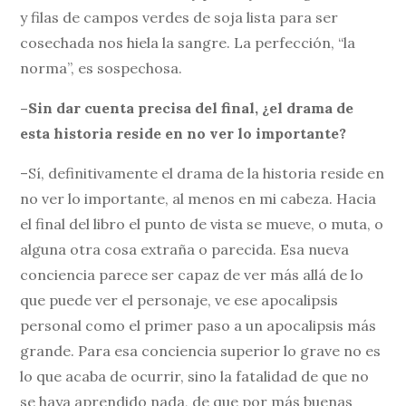
y filas de campos verdes de soja lista para ser
cosechada nos hiela la sangre. La perfección, “la
norma”, es sospechosa.
–Sin dar cuenta precisa del final, ¿el drama de
esta historia reside en no ver lo importante?
–Sí, definitivamente el drama de la historia reside en
no ver lo importante, al menos en mi cabeza. Hacia
el final del libro el punto de vista se mueve, o muta, o
alguna otra cosa extraña o parecida. Esa nueva
conciencia parece ser capaz de ver más allá de lo
que puede ver el personaje, ve ese apocalipsis
personal como el primer paso a un apocalipsis más
grande. Para esa conciencia superior lo grave no es
lo que acaba de ocurrir, sino la fatalidad de que no
se haya aprendido nada, de que por más buenas