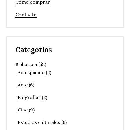
Cómo comprar
Contacto
Categorías
Biblioteca
(58)
Anarquismo
(3)
Arte
(6)
Biografías
(2)
Cine
(9)
Estudios culturales
(6)