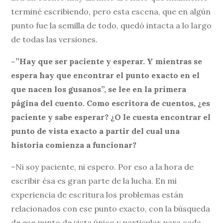
terminé escribiendo, pero esta escena, que en algún
punto fue la semilla de todo, quedó intacta a lo largo
de todas las versiones.
–”Hay que ser paciente y esperar. Y mientras se
espera hay que encontrar el punto exacto en el
que nacen los gusanos”, se lee en la primera
página del cuento. Como escritora de cuentos, ¿es
paciente y sabe esperar? ¿O le cuesta encontrar el
punto de vista exacto a partir del cual una
historia comienza a funcionar?
–Ni soy paciente, ni espero. Por eso a la hora de
escribir ésa es gran parte de la lucha. En mi
experiencia de escritura los problemas están
relacionados con ese punto exacto, con la búsqueda
de ese punto de vista único y particular para cada