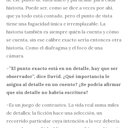
historia. Puede ser, como se dice a veces por ahí,
que ya todo está contado, pero el punto de vista
tiene una fugacidad única e irremplazable. La
historia también es siempre quién la cuenta y cómo
se cuenta, sin ese calibre exacto sería entonces otra
historia. Como el diafragma y el foco de una
cámara.
–”El punto exacto está en un detalle, hay que ser
observador”, dice David. ¿Qué importancia le
asigna al detalle en un cuento? ¿Se podría afirmar
que sin detalle no habría escritura?
–Es un juego de contrastes. La vida real suma miles
de detalles; la ficción hace una selección, un
recorrido particular cuya intención a la vez debería