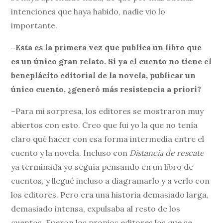
intenciones que haya habido, nadie vio lo
importante.
–Esta es la primera vez que publica un libro que
es un único gran relato. Si ya el cuento no tiene el
beneplácito editorial de la novela, publicar un
único cuento, ¿generó más resistencia a priori?
–Para mi sorpresa, los editores se mostraron muy
abiertos con esto. Creo que fui yo la que no tenía
claro qué hacer con esa forma intermedia entre el
cuento y la novela. Incluso con
Distancia de rescate
ya terminada yo seguía pensando en un libro de
cuentos, y llegué incluso a diagramarlo y a verlo con
los editores. Pero era una historia demasiado larga,
demasiado intensa, expulsaba al resto de los
cuentos. Fueron los propios editores los que se