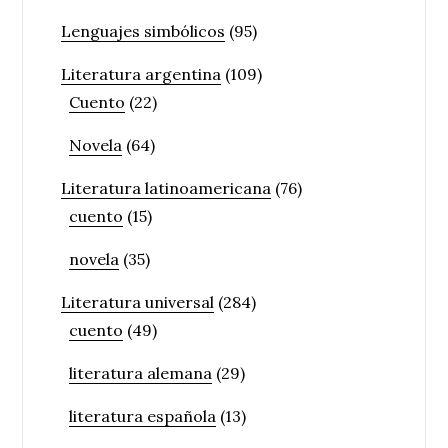
Lenguajes simbólicos
(95)
Literatura argentina
(109)
Cuento
(22)
Novela
(64)
Literatura latinoamericana
(76)
cuento
(15)
novela
(35)
Literatura universal
(284)
cuento
(49)
literatura alemana
(29)
literatura española
(13)