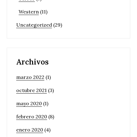
Western
(11)
Uncategorized
(29)
Archivos
marzo 2022
(1)
octubre 2021
(3)
mayo 2020
(1)
febrero 2020
(8)
enero 2020
(4)