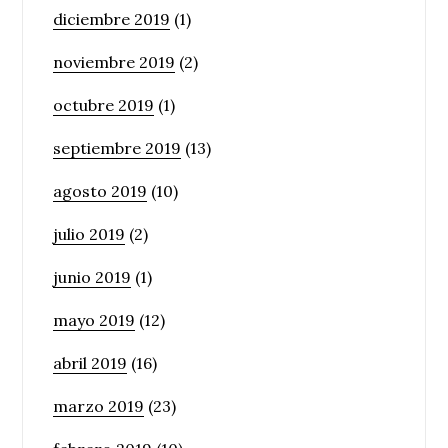
diciembre 2019
(1)
noviembre 2019
(2)
octubre 2019
(1)
septiembre 2019
(13)
agosto 2019
(10)
julio 2019
(2)
junio 2019
(1)
mayo 2019
(12)
abril 2019
(16)
marzo 2019
(23)