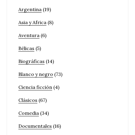
Argentina
(19)
Asia y Africa
(8)
Aventura
(6)
Bélicas
(5)
Biográficas
(14)
Blanco y negro
(73)
Ciencia ficción
(4)
Clásicos
(67)
Comedia
(34)
Documentales
(16)