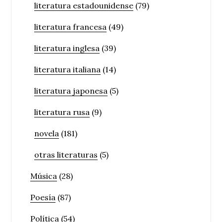
literatura estadounidense
(79)
literatura francesa
(49)
literatura inglesa
(39)
literatura italiana
(14)
literatura japonesa
(5)
literatura rusa
(9)
novela
(181)
otras literaturas
(5)
Música
(28)
Poesía
(87)
Política
(54)