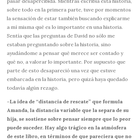
pasar desapercibida. Mientras escribía esta historia,
sobre todo en la primera parte, tuve por momentos
la sensación de estar también buscando explicarme
a mí misma qué es lo importante en una historia.
Sentía que las preguntas de David no sólo me
estaban preguntando sobre la historia, sino
ayudándome a pensar qué merece ser contado y
qué no, a valorar lo importante. Por supuesto que
parte de esto desapareció una vez que estuve
embarcada en la historia, pero quizá haya quedado
todavía algún rezago.
–La idea de “distancia de rescate” que formula
Amanda, la distancia variable que la separa de su
hija, se sostiene sobre pensar siempre que lo peor
puede suceder. Hay algo trágico en la atmósfera
de este libro, en términos de que pareciera que no