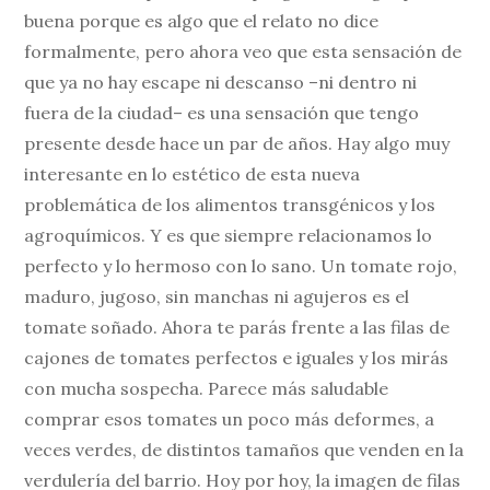
buena porque es algo que el relato no dice
formalmente, pero ahora veo que esta sensación de
que ya no hay escape ni descanso –ni dentro ni
fuera de la ciudad– es una sensación que tengo
presente desde hace un par de años. Hay algo muy
interesante en lo estético de esta nueva
problemática de los alimentos transgénicos y los
agroquímicos. Y es que siempre relacionamos lo
perfecto y lo hermoso con lo sano. Un tomate rojo,
maduro, jugoso, sin manchas ni agujeros es el
tomate soñado. Ahora te parás frente a las filas de
cajones de tomates perfectos e iguales y los mirás
con mucha sospecha. Parece más saludable
comprar esos tomates un poco más deformes, a
veces verdes, de distintos tamaños que venden en la
verdulería del barrio. Hoy por hoy, la imagen de filas