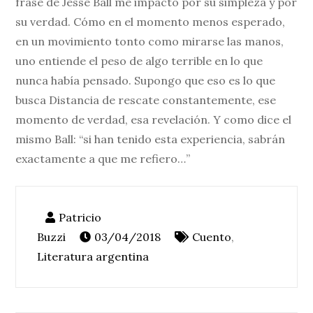
frase de Jesse Ball me impactó por su simpleza y por
su verdad. Cómo en el momento menos esperado,
en un movimiento tonto como mirarse las manos,
uno entiende el peso de algo terrible en lo que
nunca había pensado. Supongo que eso es lo que
busca Distancia de rescate constantemente, ese
momento de verdad, esa revelación. Y como dice el
mismo Ball: “si han tenido esta experiencia, sabrán
exactamente a que me refiero…”
03/04/2018
Cuento
,
Literatura argentina