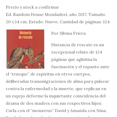
Precio y stock a confirmar
Ed. Random House Mondadori, año 2017. Tamaño
20 x 14 cm. Estado: Nuevo. Cantidad de páginas: 124
Por Silvina Friera
Distancia de rescate es un
excepcional relato de 124
páginas que aglutina la
fascinación y el espanto ante
el “trueque” de espíritus en otros cuerpos,
deliberadas transmigraciones de alma para pulsear
contra la enfermedad y la muerte, que replican en
un espejo deforme la inquietante coincidencia del
drama de dos madres con sus respectivos hijos:
Carla con el “monstruo” David y Amanda con Nina.