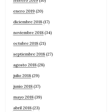
febrero 2019
(10)
enero 2019
(20)
diciembre 2018
(17)
noviembre 2018
(34)
octubre 2018
(21)
septiembre 2018
(27)
agosto 2018
(28)
julio 2018
(29)
junio 2018
(37)
mayo 2018
(39)
abril 2018
(23)