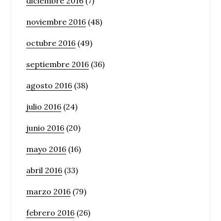
diciembre 2016
(7)
noviembre 2016
(48)
octubre 2016
(49)
septiembre 2016
(36)
agosto 2016
(38)
julio 2016
(24)
junio 2016
(20)
mayo 2016
(16)
abril 2016
(33)
marzo 2016
(79)
febrero 2016
(26)