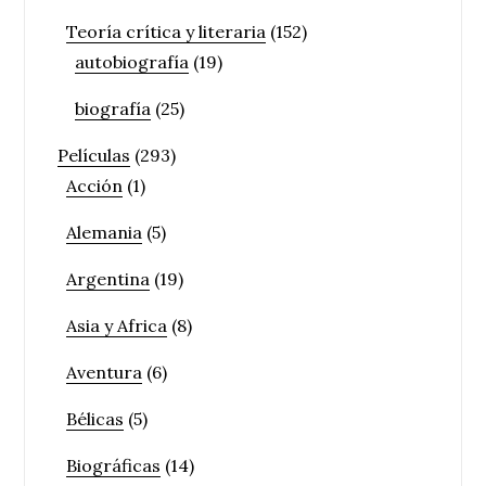
Teoría crítica y literaria
(152)
autobiografía
(19)
biografía
(25)
Películas
(293)
Acción
(1)
Alemania
(5)
Argentina
(19)
Asia y Africa
(8)
Aventura
(6)
Bélicas
(5)
Biográficas
(14)