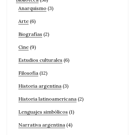
Anarquismo
(3)
Arte
(6)
Biografías
(2)
Cine
(9)
Estudios culturales
(6)
Filosofía
(12)
Historia argentina
(3)
Historia latinoamericana
(2)
Lenguajes simbólicos
(1)
Narrativa argentina
(4)