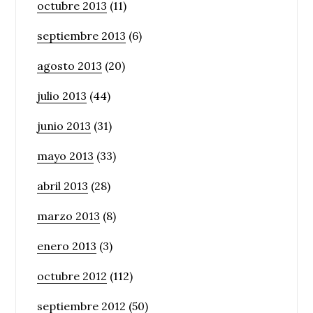
octubre 2013
(11)
septiembre 2013
(6)
agosto 2013
(20)
julio 2013
(44)
junio 2013
(31)
mayo 2013
(33)
abril 2013
(28)
marzo 2013
(8)
enero 2013
(3)
octubre 2012
(112)
septiembre 2012
(50)