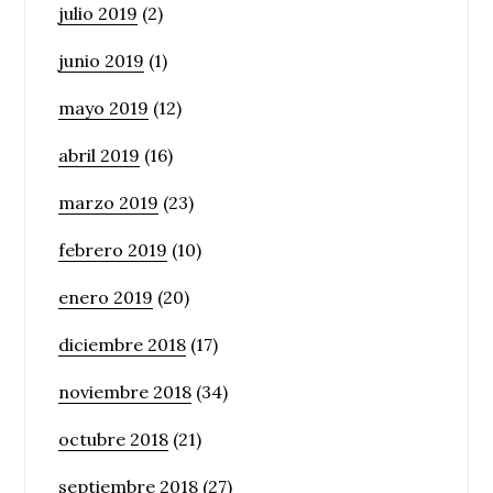
julio 2019
(2)
junio 2019
(1)
mayo 2019
(12)
abril 2019
(16)
marzo 2019
(23)
febrero 2019
(10)
enero 2019
(20)
diciembre 2018
(17)
noviembre 2018
(34)
octubre 2018
(21)
septiembre 2018
(27)