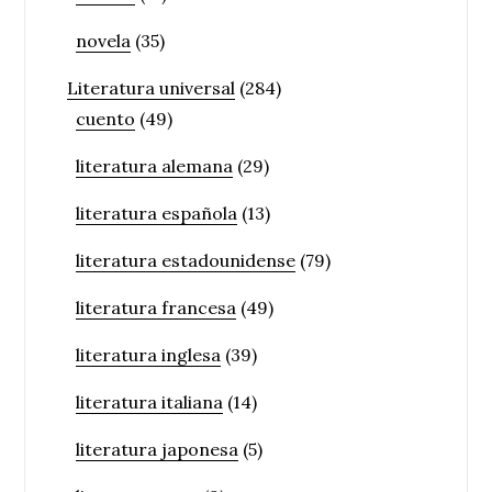
novela
(35)
Literatura universal
(284)
cuento
(49)
literatura alemana
(29)
literatura española
(13)
literatura estadounidense
(79)
literatura francesa
(49)
literatura inglesa
(39)
literatura italiana
(14)
literatura japonesa
(5)