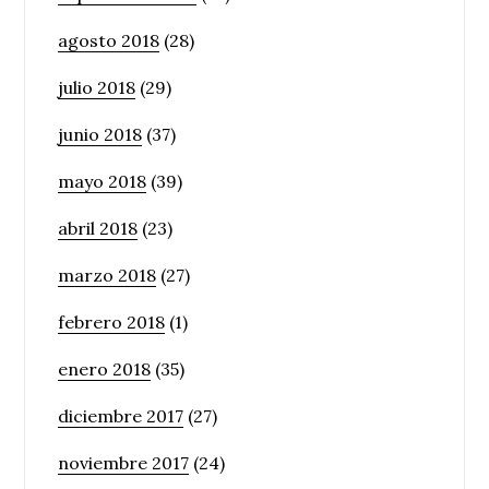
agosto 2018
(28)
julio 2018
(29)
junio 2018
(37)
mayo 2018
(39)
abril 2018
(23)
marzo 2018
(27)
febrero 2018
(1)
enero 2018
(35)
diciembre 2017
(27)
noviembre 2017
(24)