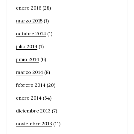
enero 2016
(28)
marzo 2015
(1)
octubre 2014
(1)
julio 2014
(1)
junio 2014
(6)
marzo 2014
(8)
febrero 2014
(20)
enero 2014
(34)
diciembre 2013
(7)
noviembre 2013
(11)