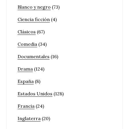
Blanco y negro
(73)
Ciencia ficción
(4)
Clásicos
(67)
Comedia
(34)
Documentales
(16)
Drama
(124)
España
(8)
Estados Unidos
(128)
Francia
(24)
Inglaterra
(20)