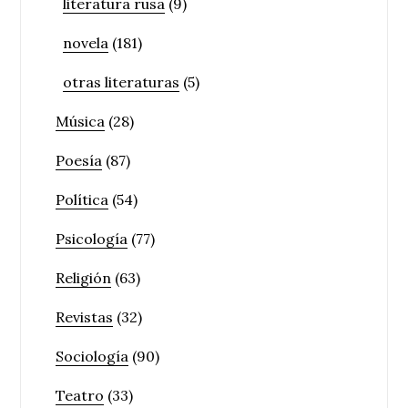
literatura rusa
(9)
novela
(181)
otras literaturas
(5)
Música
(28)
Poesía
(87)
Política
(54)
Psicología
(77)
Religión
(63)
Revistas
(32)
Sociología
(90)
Teatro
(33)