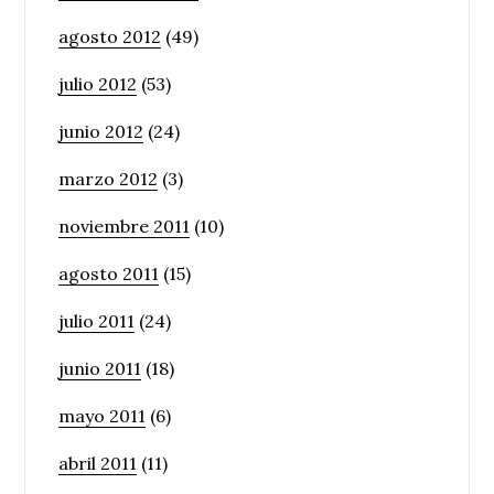
agosto 2012
(49)
julio 2012
(53)
junio 2012
(24)
marzo 2012
(3)
noviembre 2011
(10)
agosto 2011
(15)
julio 2011
(24)
junio 2011
(18)
mayo 2011
(6)
abril 2011
(11)