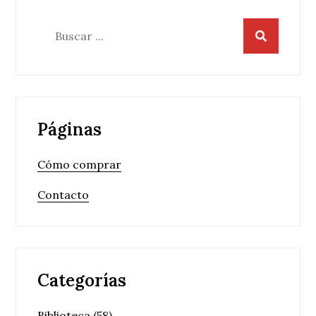
Buscar:
Páginas
Cómo comprar
Contacto
Categorías
Biblioteca
(58)