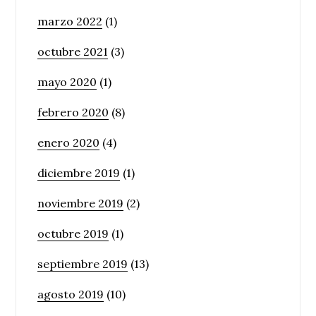
marzo 2022
(1)
octubre 2021
(3)
mayo 2020
(1)
febrero 2020
(8)
enero 2020
(4)
diciembre 2019
(1)
noviembre 2019
(2)
octubre 2019
(1)
septiembre 2019
(13)
agosto 2019
(10)