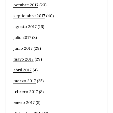
octubre 2017
(23)
septiembre 2017
(40)
agosto 2017
(16)
julio 2017
(8)
junio 2017
(29)
mayo 2017
(29)
abril 2017
(4)
marzo 2017
(25)
febrero 2017
(8)
enero 2017
(8)