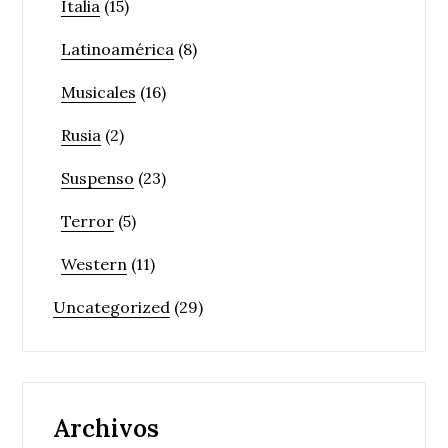
Italia
(15)
Latinoamérica
(8)
Musicales
(16)
Rusia
(2)
Suspenso
(23)
Terror
(5)
Western
(11)
Uncategorized
(29)
Archivos