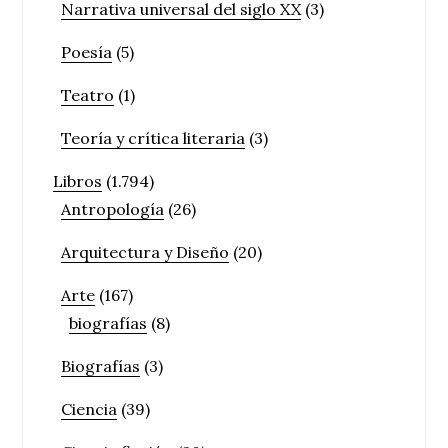
Narrativa universal del siglo XX
(3)
Poesía
(5)
Teatro
(1)
Teoría y crítica literaria
(3)
Libros
(1.794)
Antropología
(26)
Arquitectura y Diseño
(20)
Arte
(167)
biografías
(8)
Biografías
(3)
Ciencia
(39)