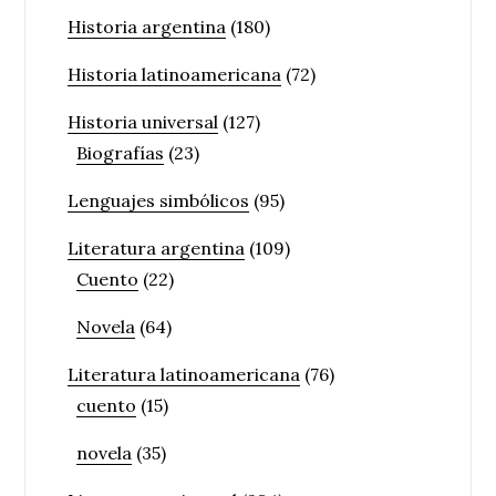
Historia argentina
(180)
Historia latinoamericana
(72)
Historia universal
(127)
Biografías
(23)
Lenguajes simbólicos
(95)
Literatura argentina
(109)
Cuento
(22)
Novela
(64)
Literatura latinoamericana
(76)
cuento
(15)
novela
(35)