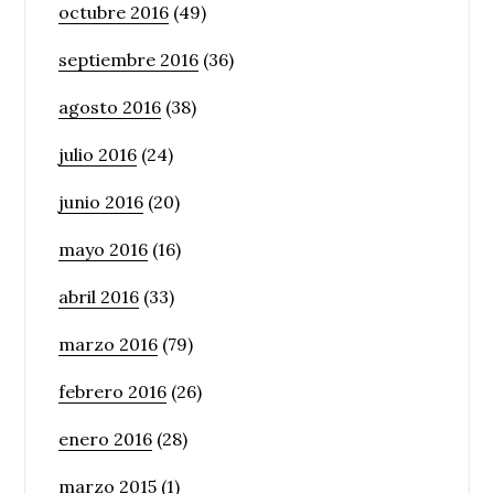
octubre 2016
(49)
septiembre 2016
(36)
agosto 2016
(38)
julio 2016
(24)
junio 2016
(20)
mayo 2016
(16)
abril 2016
(33)
marzo 2016
(79)
febrero 2016
(26)
enero 2016
(28)
marzo 2015
(1)