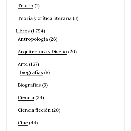
Teatro
(1)
Teoría y crítica literaria
(3)
Libros
(1.794)
Antropología
(26)
Arquitectura y Diseño
(20)
Arte
(167)
biografías
(8)
Biografías
(3)
Ciencia
(39)
Ciencia ficción
(20)
Cine
(44)