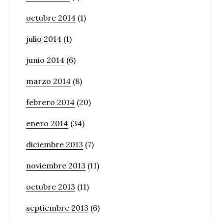
octubre 2014
(1)
julio 2014
(1)
junio 2014
(6)
marzo 2014
(8)
febrero 2014
(20)
enero 2014
(34)
diciembre 2013
(7)
noviembre 2013
(11)
octubre 2013
(11)
septiembre 2013
(6)