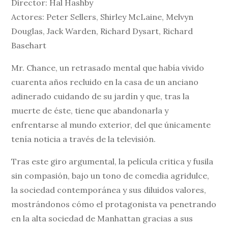
Director: Hal Hashby
Actores: Peter Sellers, Shirley McLaine, Melvyn
Douglas, Jack Warden, Richard Dysart, Richard
Basehart
Mr. Chance, un retrasado mental que había vivido
cuarenta años recluido en la casa de un anciano
adinerado cuidando de su jardín y que, tras la
muerte de éste, tiene que abandonarla y
enfrentarse al mundo exterior, del que únicamente
tenía noticia a través de la televisión.
Tras este giro argumental, la película critica y fusila
sin compasión, bajo un tono de comedia agridulce,
la sociedad contemporánea y sus diluidos valores,
mostrándonos cómo el protagonista va penetrando
en la alta sociedad de Manhattan gracias a sus