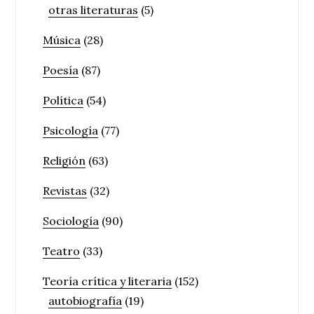
otras literaturas
(5)
Música
(28)
Poesía
(87)
Política
(54)
Psicología
(77)
Religión
(63)
Revistas
(32)
Sociología
(90)
Teatro
(33)
Teoría crítica y literaria
(152)
autobiografía
(19)