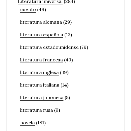
Literatura universal
(284)
cuento
(49)
literatura alemana
(29)
literatura española
(13)
literatura estadounidense
(79)
literatura francesa
(49)
literatura inglesa
(39)
literatura italiana
(14)
literatura japonesa
(5)
literatura rusa
(9)
novela
(181)