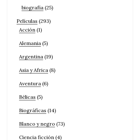
biografía
(25)
Películas
(293)
Acción
(1)
Alemania
(5)
Argentina
(19)
Asia y Africa
(8)
Aventura
(6)
Bélicas
(5)
Biográficas
(14)
Blanco y negro
(73)
Ciencia ficción
(4)