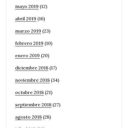
mayo 2019
(12)
abril 2019
(16)
marzo 2019
(23)
febrero 2019
(10)
enero 2019
(20)
diciembre 2018
(17)
noviembre 2018
(34)
octubre 2018
(21)
septiembre 2018
(27)
agosto 2018
(28)