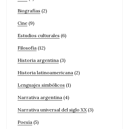
Biografías
(2)
Cine
(9)
Estudios culturales
(6)
Filosofía
(12)
Historia argentina
(3)
Historia latinoamericana
(2)
Lenguajes simbólicos
(1)
Narrativa argentina
(4)
Narrativa universal del siglo XX
(3)
Poesía
(5)