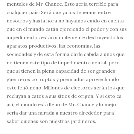
mentales de Mr. Chance. Esto sería terrible para
cualquier país. Será que ya los tenemos entre
nosotros y hasta hora no hayamos caído en cuenta
que en el mundo están ejerciendo el poder y con sus
impedimentos están simplemente destruyendo los
aparatos productivos, las economías, las
sociedades y de esta forma darle cabida a unos que
no tienen este tipo de impedimento mental, pero
que si tienen la plena capacidad de ser grandes
guerreros corruptos y premiados aprovechando
este fenómeno. Millones de electores serán los que
recluyan a estos a sus sitios de origen. Y si esto es
así, el mundo está lleno de Mr. Chance y lo mejor
seria dar una mirada a nuestro alrededor para
saber quienes son nuestros jardineros.