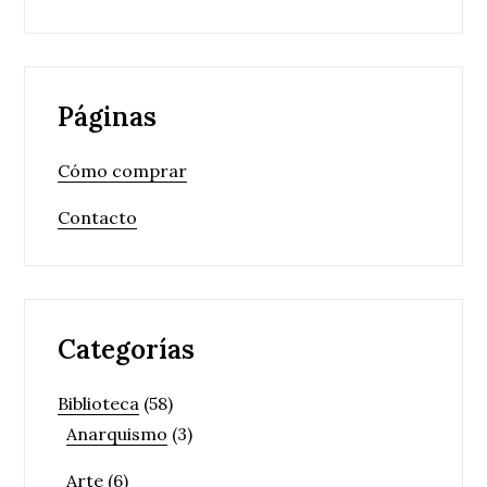
Páginas
Cómo comprar
Contacto
Categorías
Biblioteca
(58)
Anarquismo
(3)
Arte
(6)