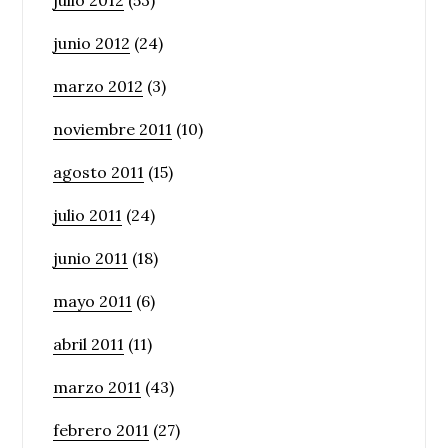
julio 2012
(53)
junio 2012
(24)
marzo 2012
(3)
noviembre 2011
(10)
agosto 2011
(15)
julio 2011
(24)
junio 2011
(18)
mayo 2011
(6)
abril 2011
(11)
marzo 2011
(43)
febrero 2011
(27)