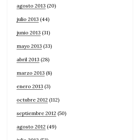
agosto 2013
(20)
julio 2013
(44)
junio 2013
(31)
mayo 2013
(33)
abril 2013
(28)
marzo 2013
(8)
enero 2013
(3)
octubre 2012
(112)
septiembre 2012
(50)
agosto 2012
(49)