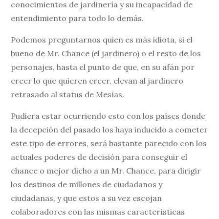
conocimientos de jardinería y su incapacidad de
entendimiento para todo lo demás.
Podemos preguntarnos quien es más idiota, si el
bueno de Mr. Chance (el jardinero) o el resto de los
personajes, hasta el punto de que, en su afán por
creer lo que quieren creer, elevan al jardinero
retrasado al status de Mesías.
Pudiera estar ocurriendo esto con los países donde
la decepción del pasado los haya inducido a cometer
este tipo de errores, será bastante parecido con los
actuales poderes de decisión para conseguir el
chance o mejor dicho a un Mr. Chance, para dirigir
los destinos de millones de ciudadanos y
ciudadanas, y que estos a su vez escojan
colaboradores con las mismas características