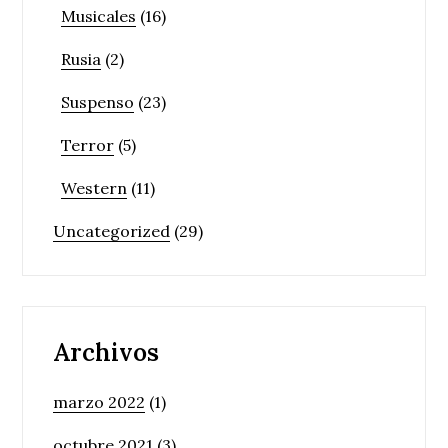
Musicales
(16)
Rusia
(2)
Suspenso
(23)
Terror
(5)
Western
(11)
Uncategorized
(29)
Archivos
marzo 2022
(1)
octubre 2021
(3)