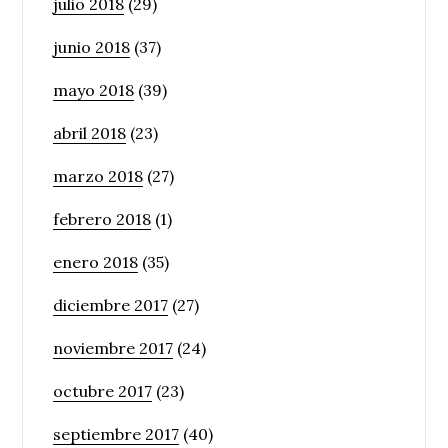
julio 2018
(29)
junio 2018
(37)
mayo 2018
(39)
abril 2018
(23)
marzo 2018
(27)
febrero 2018
(1)
enero 2018
(35)
diciembre 2017
(27)
noviembre 2017
(24)
octubre 2017
(23)
septiembre 2017
(40)