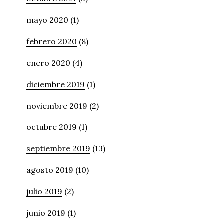
mayo 2020
(1)
febrero 2020
(8)
enero 2020
(4)
diciembre 2019
(1)
noviembre 2019
(2)
octubre 2019
(1)
septiembre 2019
(13)
agosto 2019
(10)
julio 2019
(2)
junio 2019
(1)