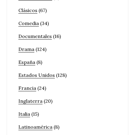
Clásicos
(67)
Comedia
(34)
Documentales
(16)
Drama
(124)
España
(8)
Estados Unidos
(128)
Francia
(24)
Inglaterra
(20)
Italia
(15)
Latinoamérica
(8)