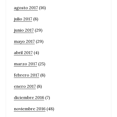
agosto 2017
(16)
julio 2017
(8)
junio 2017
(29)
mayo 2017
(29)
abril 2017
(4)
marzo 2017
(25)
febrero 2017
(8)
enero 2017
(8)
diciembre 2016
(7)
noviembre 2016
(48)