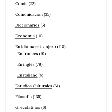
Comic
(22)
Comunicación
(35)
Diccionarios
(5)
Economía
(10)
En idioma extranjero
(110)
En francés
(19)
En inglés
(79)
En italiano
(6)
Estudios Culturales
(61)
Filosofía
(135)
Grecolatinos
(6)