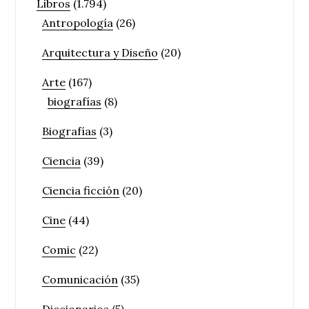
Libros
(1.794)
Antropología
(26)
Arquitectura y Diseño
(20)
Arte
(167)
biografías
(8)
Biografías
(3)
Ciencia
(39)
Ciencia ficción
(20)
Cine
(44)
Comic
(22)
Comunicación
(35)