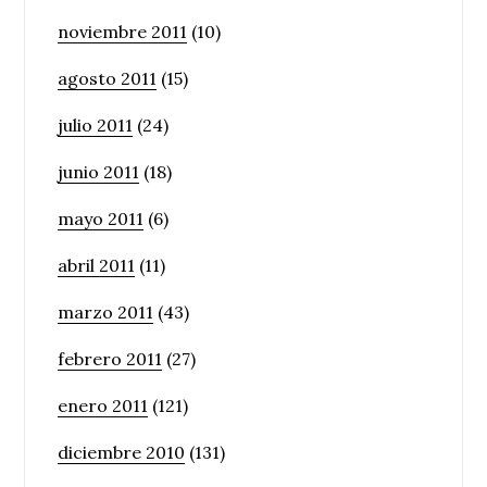
noviembre 2011
(10)
agosto 2011
(15)
julio 2011
(24)
junio 2011
(18)
mayo 2011
(6)
abril 2011
(11)
marzo 2011
(43)
febrero 2011
(27)
enero 2011
(121)
diciembre 2010
(131)