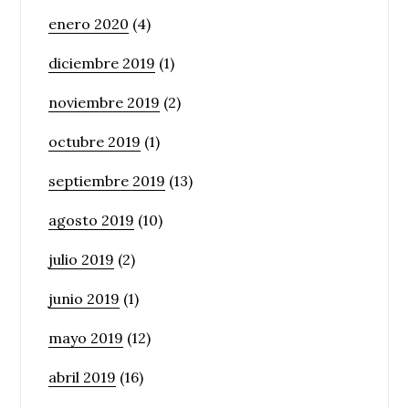
enero 2020
(4)
diciembre 2019
(1)
noviembre 2019
(2)
octubre 2019
(1)
septiembre 2019
(13)
agosto 2019
(10)
julio 2019
(2)
junio 2019
(1)
mayo 2019
(12)
abril 2019
(16)