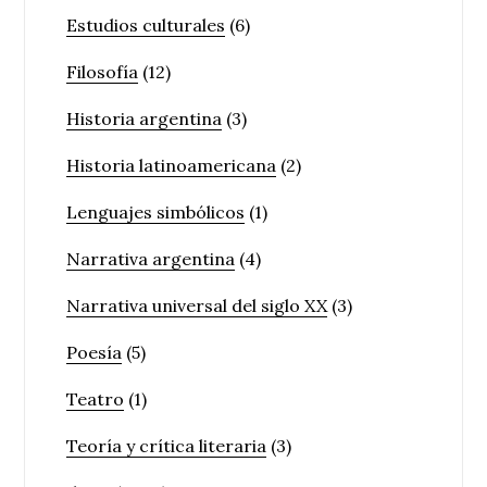
Estudios culturales
(6)
Filosofía
(12)
Historia argentina
(3)
Historia latinoamericana
(2)
Lenguajes simbólicos
(1)
Narrativa argentina
(4)
Narrativa universal del siglo XX
(3)
Poesía
(5)
Teatro
(1)
Teoría y crítica literaria
(3)