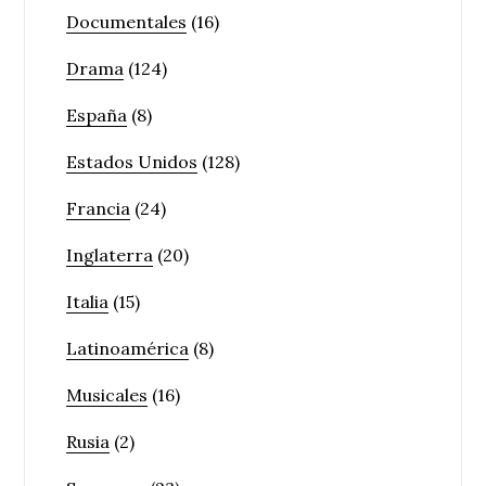
Documentales
(16)
Drama
(124)
España
(8)
Estados Unidos
(128)
Francia
(24)
Inglaterra
(20)
Italia
(15)
Latinoamérica
(8)
Musicales
(16)
Rusia
(2)