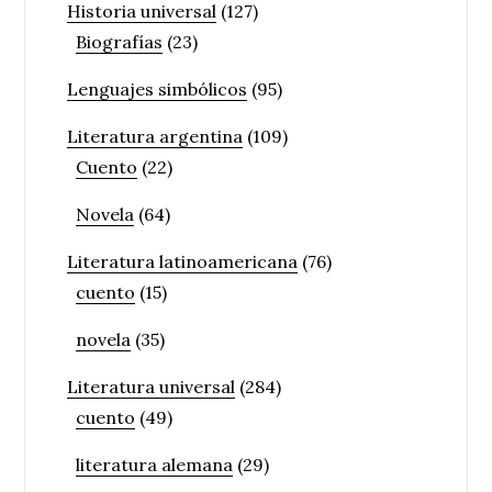
Historia universal
(127)
Biografías
(23)
Lenguajes simbólicos
(95)
Literatura argentina
(109)
Cuento
(22)
Novela
(64)
Literatura latinoamericana
(76)
cuento
(15)
novela
(35)
Literatura universal
(284)
cuento
(49)
literatura alemana
(29)