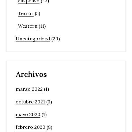
Suspenso
(23)
Terror
(5)
Western
(11)
Uncategorized
(29)
Archivos
marzo 2022
(1)
octubre 2021
(3)
mayo 2020
(1)
febrero 2020
(8)