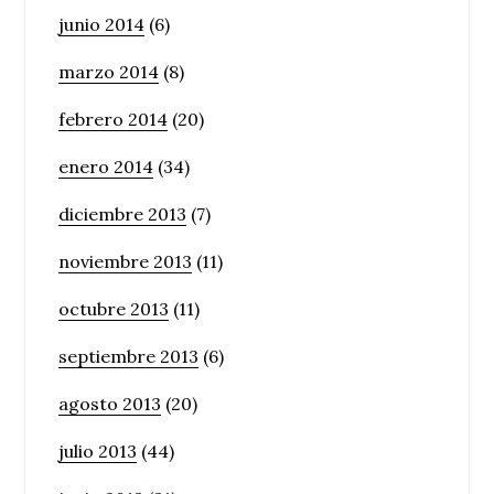
junio 2014
(6)
marzo 2014
(8)
febrero 2014
(20)
enero 2014
(34)
diciembre 2013
(7)
noviembre 2013
(11)
octubre 2013
(11)
septiembre 2013
(6)
agosto 2013
(20)
julio 2013
(44)