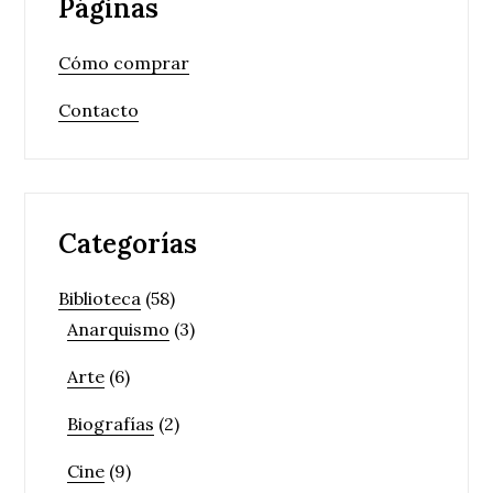
Páginas
Cómo comprar
Contacto
Categorías
Biblioteca
(58)
Anarquismo
(3)
Arte
(6)
Biografías
(2)
Cine
(9)