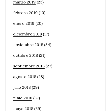
marzo 2019
(23)
febrero 2019
(10)
enero 2019
(20)
diciembre 2018
(17)
noviembre 2018
(34)
octubre 2018
(21)
septiembre 2018
(27)
agosto 2018
(28)
julio 2018
(29)
junio 2018
(37)
mayo 2018
(39)