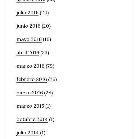
julio 2016
(24)
junio 2016
(20)
mayo 2016
(16)
abril 2016
(33)
marzo 2016
(79)
febrero 2016
(26)
enero 2016
(28)
marzo 2015
(1)
octubre 2014
(1)
julio 2014
(1)