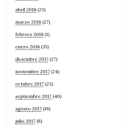
abril 2018
(23)
marzo 2018
(27)
febrero 2018
(1)
enero 2018
(35)
diciembre 2017
(27)
noviembre 2017
(24)
octubre 2017
(23)
septiembre 2017
(40)
agosto 2017
(16)
julio 2017
(8)