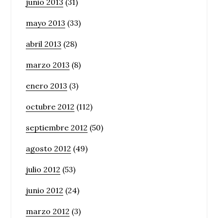
junio 2013
(31)
mayo 2013
(33)
abril 2013
(28)
marzo 2013
(8)
enero 2013
(3)
octubre 2012
(112)
septiembre 2012
(50)
agosto 2012
(49)
julio 2012
(53)
junio 2012
(24)
marzo 2012
(3)