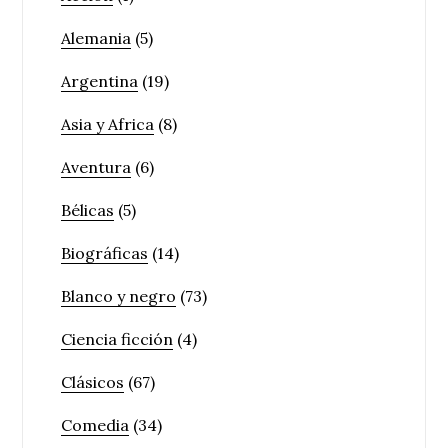
Alemania
(5)
Argentina
(19)
Asia y Africa
(8)
Aventura
(6)
Bélicas
(5)
Biográficas
(14)
Blanco y negro
(73)
Ciencia ficción
(4)
Clásicos
(67)
Comedia
(34)