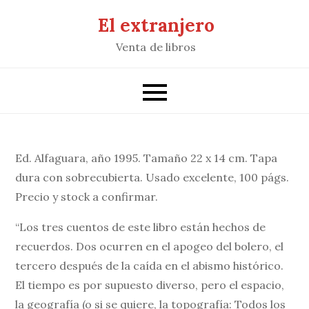
Saltar
El extranjero
al
Venta de libros
contenido
Ed. Alfaguara, año 1995. Tamaño 22 x 14 cm. Tapa
dura con sobrecubierta. Usado excelente, 100 págs.
Precio y stock a confirmar.
“Los tres cuentos de este libro están hechos de
recuerdos. Dos ocurren en el apogeo del bolero, el
tercero después de la caída en el abismo histórico.
El tiempo es por supuesto diverso, pero el espacio,
la geografía (o si se quiere, la topografía: Todos los