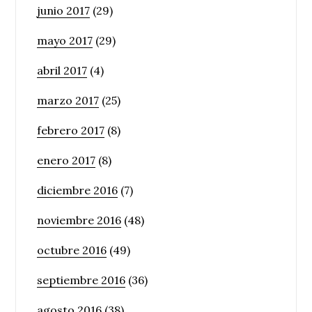
junio 2017
(29)
mayo 2017
(29)
abril 2017
(4)
marzo 2017
(25)
febrero 2017
(8)
enero 2017
(8)
diciembre 2016
(7)
noviembre 2016
(48)
octubre 2016
(49)
septiembre 2016
(36)
agosto 2016
(38)