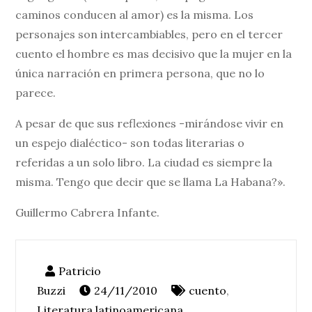
caminos conducen al amor) es la misma. Los
personajes son intercambiables, pero en el tercer
cuento el hombre es mas decisivo que la mujer en la
única narración en primera persona, que no lo
parece.
A pesar de que sus reflexiones -mirándose vivir en
un espejo dialéctico- son todas literarias o
referidas a un solo libro. La ciudad es siempre la
misma. Tengo que decir que se llama La Habana?».
Guillermo Cabrera Infante.
24/11/2010
cuento
,
Literatura latinoamericana