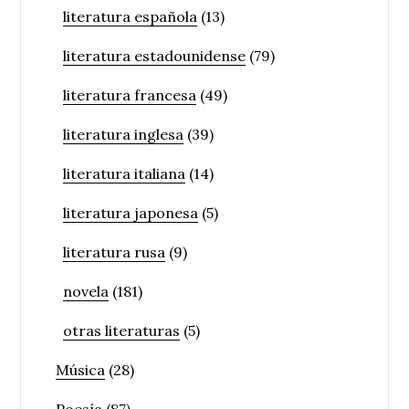
literatura española
(13)
literatura estadounidense
(79)
literatura francesa
(49)
literatura inglesa
(39)
literatura italiana
(14)
literatura japonesa
(5)
literatura rusa
(9)
novela
(181)
otras literaturas
(5)
Música
(28)