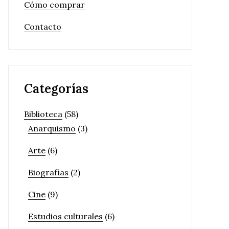
Cómo comprar
Contacto
Categorías
Biblioteca
(58)
Anarquismo
(3)
Arte
(6)
Biografías
(2)
Cine
(9)
Estudios culturales
(6)