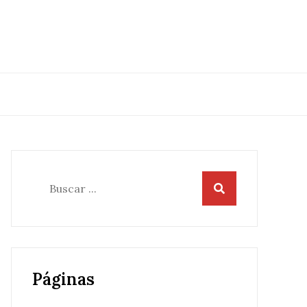
Buscar:
Páginas