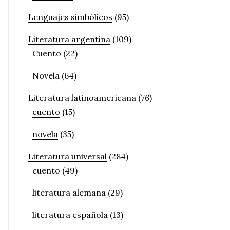
Lenguajes simbólicos
(95)
Literatura argentina
(109)
Cuento
(22)
Novela
(64)
Literatura latinoamericana
(76)
cuento
(15)
novela
(35)
Literatura universal
(284)
cuento
(49)
literatura alemana
(29)
literatura española
(13)