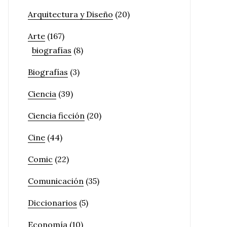
Arquitectura y Diseño
(20)
Arte
(167)
biografías
(8)
Biografías
(3)
Ciencia
(39)
Ciencia ficción
(20)
Cine
(44)
Comic
(22)
Comunicación
(35)
Diccionarios
(5)
Economía
(10)