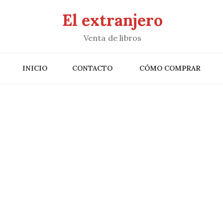
El extranjero
Venta de libros
INICIO
CONTACTO
CÓMO COMPRAR