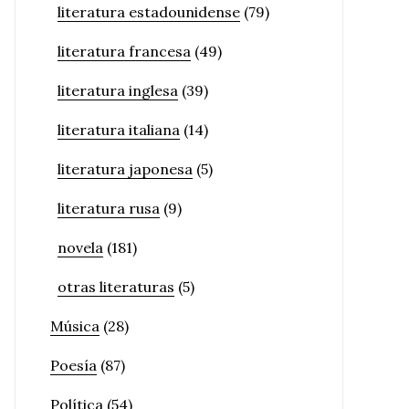
literatura estadounidense
(79)
literatura francesa
(49)
literatura inglesa
(39)
literatura italiana
(14)
literatura japonesa
(5)
literatura rusa
(9)
novela
(181)
otras literaturas
(5)
Música
(28)
Poesía
(87)
Política
(54)