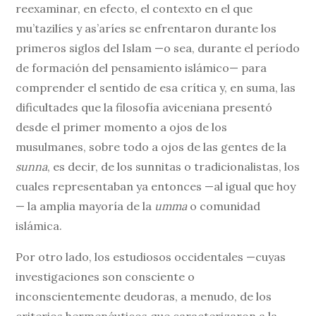
reexaminar, en efecto, el contexto en el que
mu’tazilíes y as’aríes se enfrentaron durante los
primeros siglos del Islam —o sea, durante el período
de formación del pensamiento islámico— para
comprender el sentido de esa crítica y, en suma, las
dificultades que la filosofía aviceniana presentó
desde el primer momento a ojos de los
musulmanes, sobre todo a ojos de las gentes de la
sunna
, es decir, de los sunnitas o tradicionalistas, los
cuales representaban ya entonces —al igual que hoy
— la amplia mayoría de la
umma
o comunidad
islámica.
Por otro lado, los estudiosos occidentales —cuyas
investigaciones son consciente o
inconscientemente deudoras, a menudo, de los