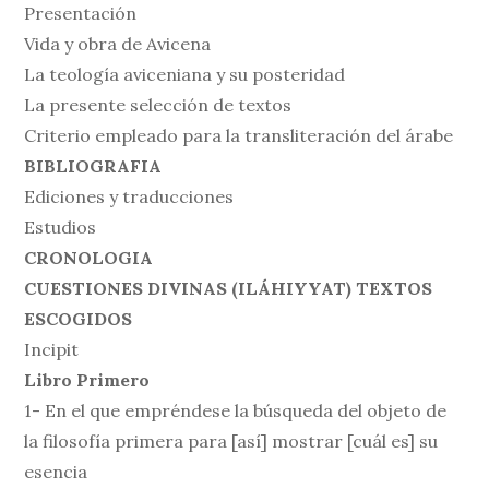
Presentación
Vida y obra de Avicena
La teología aviceniana y su posteridad
La presente selección de textos
Criterio empleado para la transliteración del árabe
BIBLIOGRAFIA
Ediciones y traducciones
Estudios
CRONOLOGIA
CUESTIONES DIVINAS (ILÁHIYYAT) TEXTOS
ESCOGIDOS
Incipit
Libro Primero
1- En el que empréndese la búsqueda del objeto de
la filosofía primera para [así] mostrar [cuál es] su
esencia