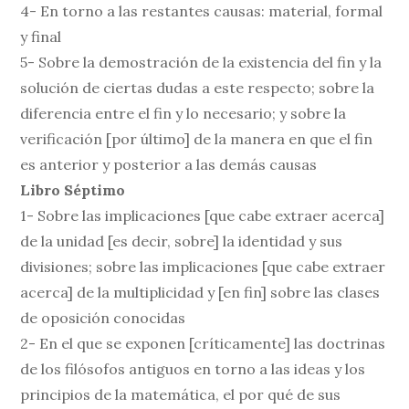
4- En torno a las restantes causas: material, formal
y final
5- Sobre la demostración de la existencia del fin y la
solución de ciertas dudas a este respecto; sobre la
diferencia entre el fin y lo necesario; y sobre la
verificación [por último] de la manera en que el fin
es anterior y posterior a las demás causas
Libro Séptimo
1- Sobre las implicaciones [que cabe extraer acerca]
de la unidad [es decir, sobre] la identidad y sus
divisiones; sobre las implicaciones [que cabe extraer
acerca] de la multiplicidad y [en fin] sobre las clases
de oposición conocidas
2- En el que se exponen [críticamente] las doctrinas
de los filósofos antiguos en torno a las ideas y los
principios de la matemática, el por qué de sus