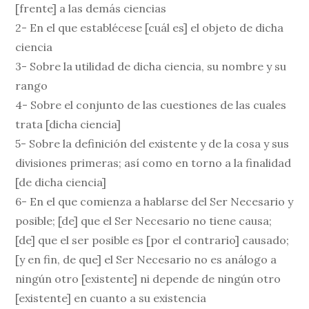
[frente] a las demás ciencias
2- En el que establécese [cuál es] el objeto de dicha
ciencia
3- Sobre la utilidad de dicha ciencia, su nombre y su
rango
4- Sobre el conjunto de las cuestiones de las cuales
trata [dicha ciencia]
5- Sobre la definición del existente y de la cosa y sus
divisiones primeras; así como en torno a la finalidad
[de dicha ciencia]
6- En el que comienza a hablarse del Ser Necesario y
posible; [de] que el Ser Necesario no tiene causa;
[de] que el ser posible es [por el contrario] causado;
[y en fin, de que] el Ser Necesario no es análogo a
ningún otro [existente] ni depende de ningún otro
[existente] en cuanto a su existencia