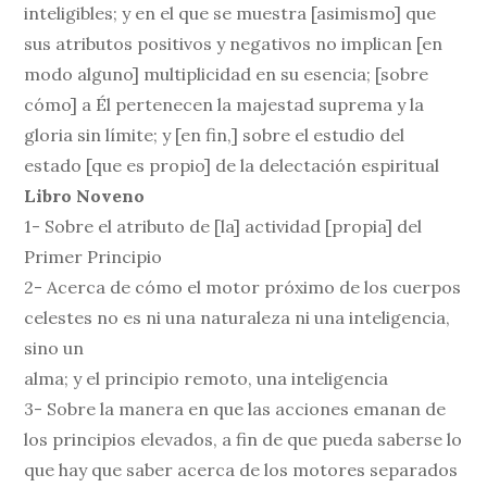
inteligibles; y en el que se muestra [asimismo] que
sus atributos positivos y negativos no implican [en
modo alguno] multiplicidad en su esencia; [sobre
cómo] a Él pertenecen la majestad suprema y la
gloria sin límite; y [en fin,] sobre el estudio del
estado [que es propio] de la delectación espiritual
Libro Noveno
1- Sobre el atributo de [la] actividad [propia] del
Primer Principio
2- Acerca de cómo el motor próximo de los cuerpos
celestes no es ni una naturaleza ni una inteligencia,
sino un
alma; y el principio remoto, una inteligencia
3- Sobre la manera en que las acciones emanan de
los principios elevados, a fin de que pueda saberse lo
que hay que saber acerca de los motores separados