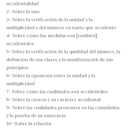
accidentalidad
2- Sobre lo uno
3- Sobre la verificación de la unidad y la
multiplicidad y del número en tanto que accidente
4- Sobre cómo las medidas son [también]
accidentales
5- Sobre la verificación de la quididad del número, la
definición de sus clases y la manifestación de sus
principios
6- Sobre la oposición entre la unidad y la
multiplicidad
7- Sobre cómo las cualidades son accidentales
8- Sobre la ciencia y su carácter accidental
9- Sobre las cualidades presentes en las cantidades
y la prueba de su existencia
10- Sobre la relación