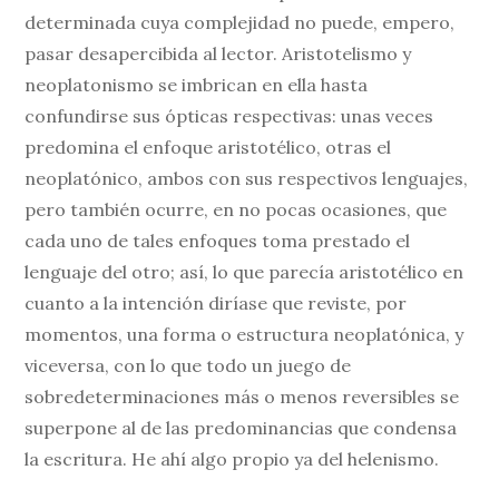
determinada cuya complejidad no puede, empero,
pasar desapercibida al lector. Aristotelismo y
neoplatonismo se imbrican en ella hasta
confundirse sus ópticas respectivas: unas veces
predomina el enfoque aristotélico, otras el
neoplatónico, ambos con sus respectivos lenguajes,
pero también ocurre, en no pocas ocasiones, que
cada uno de tales enfoques toma prestado el
lenguaje del otro; así, lo que parecía aristotélico en
cuanto a la intención diríase que reviste, por
momentos, una forma o estructura neoplatónica, y
viceversa, con lo que todo un juego de
sobredeterminaciones más o menos reversibles se
superpone al de las predominancias que condensa
la escritura. He ahí algo propio ya del helenismo.