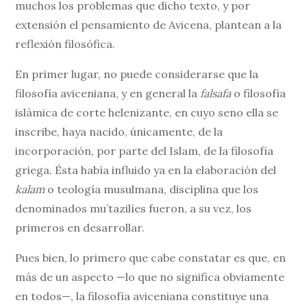
muchos los problemas que dicho texto, y por
extensión el pensamiento de Avicena, plantean a la
reflexión filosófica.
En primer lugar, no puede considerarse que la
filosofía aviceniana, y en general la
falsafa
o filosofía
islámica de corte helenizante, en cuyo seno ella se
inscribe, haya nacido, únicamente, de la
incorporación, por parte del Islam, de la filosofía
griega. Ésta había influido ya en la elaboración del
kalam
o teología musulmana, disciplina que los
denominados mu’tazilíes fueron, a su vez, los
primeros en desarrollar.
Pues bien, lo primero que cabe constatar es que, en
más de un aspecto —lo que no significa obviamente
en todos—, la filosofía aviceniana constituye una