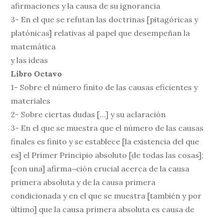
afirmaciones y la causa de su ignorancia
3- En el que se refutan las doctrinas [pitagóricas y
platónicas] relativas al papel que desempeñan la
matemática
y las ideas
Libro Octavo
1- Sobre el número finito de las causas eficientes y
materiales
2- Sobre ciertas dudas […] y su aclaración
3- En el que se muestra que el número de las causas
finales es finito y se establece [la existencia del que
es] el Primer Principio absoluto [de todas las cosas];
[con una] afirma¬ción crucial acerca de la causa
primera absoluta y de la causa primera
condicionada y en el que se muestra [también y por
último] que la causa primera absoluta es causa de