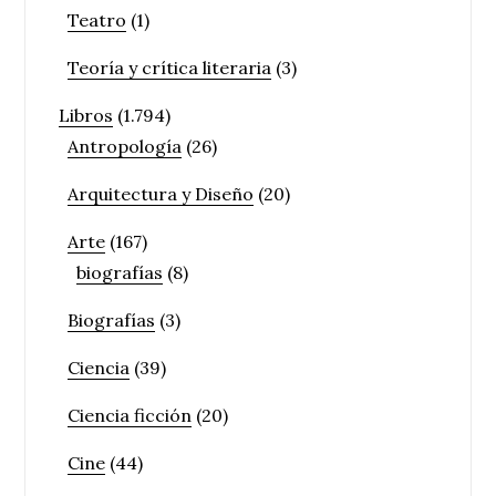
Teatro
(1)
Teoría y crítica literaria
(3)
Libros
(1.794)
Antropología
(26)
Arquitectura y Diseño
(20)
Arte
(167)
biografías
(8)
Biografías
(3)
Ciencia
(39)
Ciencia ficción
(20)
Cine
(44)