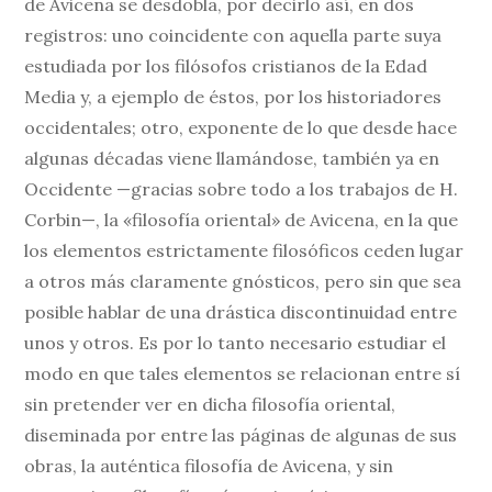
de Avicena se desdobla, por decirlo así, en dos
registros: uno coincidente con aquella parte suya
estudiada por los filósofos cristianos de la Edad
Media y, a ejemplo de éstos, por los historiadores
occidentales; otro, exponente de lo que desde hace
algunas décadas viene llamándose, también ya en
Occidente —gracias sobre todo a los trabajos de H.
Corbin—, la «filosofía oriental» de Avicena, en la que
los elementos estrictamente filosóficos ceden lugar
a otros más claramente gnósticos, pero sin que sea
posible hablar de una drástica discontinuidad entre
unos y otros. Es por lo tanto necesario estudiar el
modo en que tales elementos se relacionan entre sí
sin pretender ver en dicha filosofía oriental,
diseminada por entre las páginas de algunas de sus
obras, la auténtica filosofía de Avicena, y sin