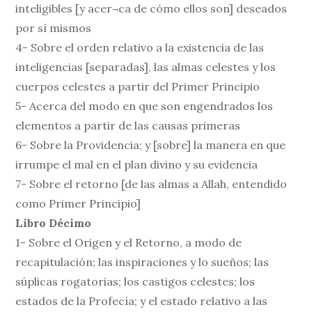
inteligibles [y acer¬ca de cómo ellos son] deseados
por sí mismos
4- Sobre el orden relativo a la existencia de las
inteligencias [separadas], las almas celestes y los
cuerpos celestes a partir del Primer Principio
5- Acerca del modo en que son engendrados los
elementos a partir de las causas primeras
6- Sobre la Providencia; y [sobre] la manera en que
irrumpe el mal en el plan divino y su evidencia
7- Sobre el retorno [de las almas a Allah, entendido
como Primer Principio]
Libro Décimo
1- Sobre el Origen y el Retorno, a modo de
recapitulación; las inspiraciones y lo sueños; las
súplicas rogatorias; los castigos celestes; los
estados de la Profecía; y el estado relativo a las