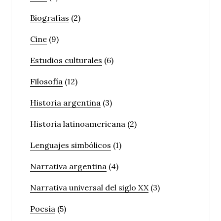
Biografías
(2)
Cine
(9)
Estudios culturales
(6)
Filosofía
(12)
Historia argentina
(3)
Historia latinoamericana
(2)
Lenguajes simbólicos
(1)
Narrativa argentina
(4)
Narrativa universal del siglo XX
(3)
Poesía
(5)