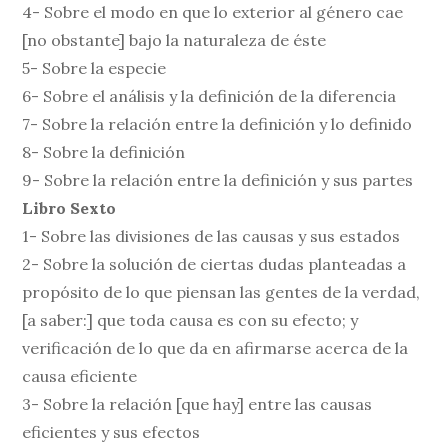
4- Sobre el modo en que lo exterior al género cae
[no obstante] bajo la naturaleza de éste
5- Sobre la especie
6- Sobre el análisis y la definición de la diferencia
7- Sobre la relación entre la definición y lo definido
8- Sobre la definición
9- Sobre la relación entre la definición y sus partes
Libro Sexto
1- Sobre las divisiones de las causas y sus estados
2- Sobre la solución de ciertas dudas planteadas a
propósito de lo que piensan las gentes de la verdad,
[a saber:] que toda causa es con su efecto; y
verificación de lo que da en afirmarse acerca de la
causa eficiente
3- Sobre la relación [que hay] entre las causas
eficientes y sus efectos