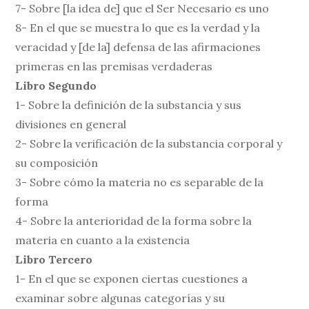
7- Sobre [la idea de] que el Ser Necesario es uno
8- En el que se muestra lo que es la verdad y la
veracidad y [de la] defensa de las afirmaciones
primeras en las premisas verdaderas
Libro Segundo
1- Sobre la definición de la substancia y sus
divisiones en general
2- Sobre la verificación de la substancia corporal y
su composición
3- Sobre cómo la materia no es separable de la
forma
4- Sobre la anterioridad de la forma sobre la
materia en cuanto a la existencia
Libro Tercero
1- En el que se exponen ciertas cuestiones a
examinar sobre algunas categorías y su