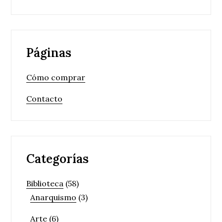
Páginas
Cómo comprar
Contacto
Categorías
Biblioteca
(58)
Anarquismo
(3)
Arte
(6)