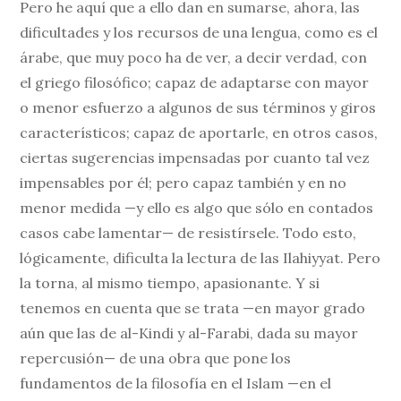
Pero he aquí que a ello dan en sumarse, ahora, las
dificultades y los recursos de una lengua, como es el
árabe, que muy poco ha de ver, a decir verdad, con
el griego filosófico; capaz de adaptarse con mayor
o menor esfuerzo a algunos de sus términos y giros
característicos; capaz de aportarle, en otros casos,
ciertas sugerencias impensadas por cuanto tal vez
impensables por él; pero capaz también y en no
menor medida —y ello es algo que sólo en contados
casos cabe lamentar— de resistírsele. Todo esto,
lógicamente, dificulta la lectura de las Ilahiyyat. Pero
la torna, al mismo tiempo, apasionante. Y si
tenemos en cuenta que se trata —en mayor grado
aún que las de al-Kindi y al-Farabi, dada su mayor
repercusión— de una obra que pone los
fundamentos de la filosofía en el Islam —en el