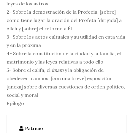
leyes de los astros
2- Sobre la demostración de la Profecía, [sobre]
cómo tiene lugar la oración del Profeta [dirigida] a
Allah y [sobre] el retorno a Él
3- Sobre los actos cultuales y su utilidad en esta vida
y en la próxima
4- Sobre la constitución de la ciudad y la familia, el
matrimonio y las leyes relativas a todo ello
5- Sobre el califa, el
imam
y la obligación de
obedecer a ambos; [con una breve] exposición
[anexa] sobre diversas cuestiones de orden político,
social y moral
Epílogo