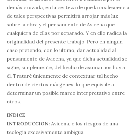
demás cruzada, en la certeza de que la coalescencia
de tales perspectivas permitirá arrojar más luz
sobre la obra y el pensamiento de Avicena que
cualquiera de ellas por separado. Y en ello radica la
originalidad del presente trabajo. Pero en ningún
caso pretendo, con lo ultimo, dar actualidad al
pensamiento de Avicena, ya que dicha actualidad se
sigue, simplemente, del hecho de asomarnos hoy a
él. Trataré únicamente de contextuar tal hecho
dentro de ciertos márgenes, lo que equivale a
determinar un posible marco interpretativo entre
otros.
INDICE
INTRODUCCION:
Avicena, o los riesgos de una
teología excesivamente ambigua