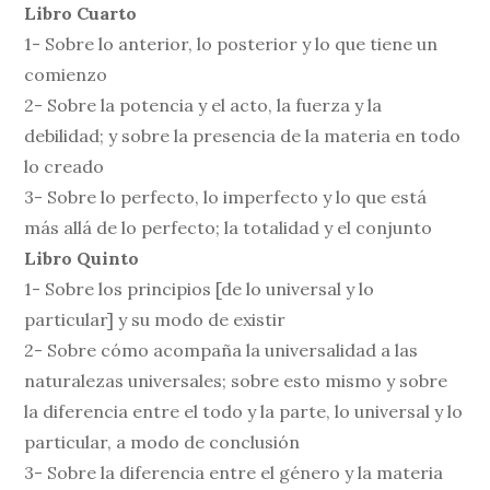
Libro Cuarto
1- Sobre lo anterior, lo posterior y lo que tiene un
comienzo
2- Sobre la potencia y el acto, la fuerza y la
debilidad; y sobre la presencia de la materia en todo
lo creado
3- Sobre lo perfecto, lo imperfecto y lo que está
más allá de lo perfecto; la totalidad y el conjunto
Libro Quinto
1- Sobre los principios [de lo universal y lo
particular] y su modo de existir
2- Sobre cómo acompaña la universalidad a las
naturalezas universales; sobre esto mismo y sobre
la diferencia entre el todo y la parte, lo universal y lo
particular, a modo de conclusión
3- Sobre la diferencia entre el género y la materia