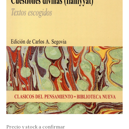
Precio y stock a confirmar