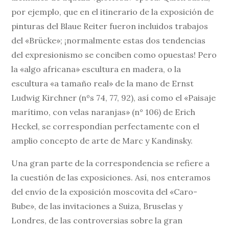
por ejemplo, que en el itinerario de la exposición de
pinturas del Blaue Reiter fueron incluidos trabajos
del «Brücke»; ¡normalmente estas dos tendencias
del expresionismo se conciben como opuestas! Pero
la «algo africana» escultura en madera, o la
escultura «a tamaño real» de la mano de Ernst
Ludwig Kirchner (nºs 74, 77, 92), así como el «Paisaje
marítimo, con velas naranjas» (n° 106) de Erich
Heckel, se correspondían perfectamente con el
amplio concepto de arte de Marc y Kandinsky.
Una gran parte de la correspondencia se refiere a
la cuestión de las exposiciones. Así, nos enteramos
del envío de la exposición moscovita del «Caro-
Bube», de las invitaciones a Suiza, Bruselas y
Londres, de las controversias sobre la gran