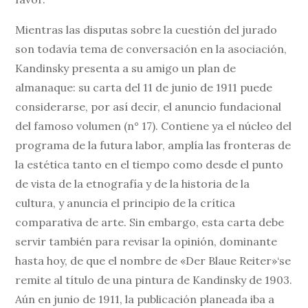
Mientras las disputas sobre la cuestión del jurado
son todavía tema de conversación en la asociación,
Kandinsky presenta a su amigo un plan de
almanaque: su carta del 11 de junio de 1911 puede
considerarse, por así decir, el anuncio fundacional
del famoso volumen (n° 17). Contiene ya el núcleo del
programa de la futura labor, amplía las fronteras de
la estética tanto en el tiempo como desde el punto
de vista de la etnografía y de la historia de la
cultura, y anuncia el principio de la crítica
comparativa de arte. Sin embargo, esta carta debe
servir también para revisar la opinión, dominante
hasta hoy, de que el nombre de «Der Blaue Reiter»‘se
remite al título de una pintura de Kandinsky de 1903.
Aún en junio de 1911, la publicación planeada iba a