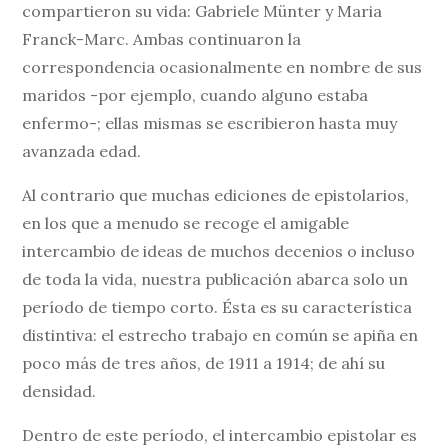
compartieron su vida: Gabriele Münter y Maria
Franck-Marc. Ambas continuaron la
correspondencia ocasionalmente en nombre de sus
maridos -por ejemplo, cuando alguno estaba
enfermo-; ellas mismas se escribieron hasta muy
avanzada edad.
Al contrario que muchas ediciones de epistolarios,
en los que a menudo se recoge el amigable
intercambio de ideas de muchos decenios o incluso
de toda la vida, nuestra publicación abarca solo un
período de tiempo corto. Ésta es su característica
distintiva: el estrecho trabajo en común se apiña en
poco más de tres años, de 1911 a 1914; de ahí su
densidad.
Dentro de este período, el intercambio epistolar es