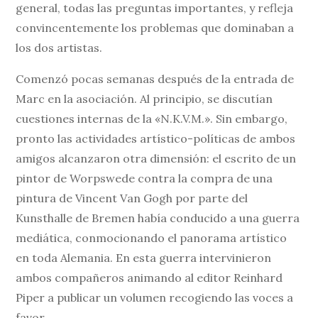
general, todas las preguntas importantes, y refleja
convincentemente los problemas que dominaban a
los dos artistas.
Comenzó pocas semanas después de la entrada de
Marc en la asociación. Al principio, se discutían
cuestiones internas de la «N.K.V.M.». Sin embargo,
pronto las actividades artístico-políticas de ambos
amigos alcanzaron otra dimensión: el escrito de un
pintor de Worpswede contra la compra de una
pintura de Vincent Van Gogh por parte del
Kunsthalle de Bremen había conducido a una guerra
mediática, conmocionando el panorama artístico
en toda Alemania. En esta guerra intervinieron
ambos compañeros animando al editor Reinhard
Piper a publicar un volumen recogiendo las voces a
favor.