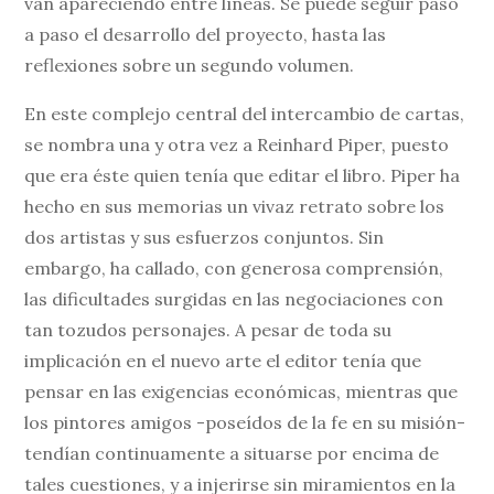
van apareciendo entre líneas. Se puede seguir paso
a paso el desarrollo del proyecto, hasta las
reflexiones sobre un segundo volumen.
En este complejo central del intercambio de cartas,
se nombra una y otra vez a Reinhard Piper, puesto
que era éste quien tenía que editar el libro. Piper ha
hecho en sus memorias un vivaz retrato sobre los
dos artistas y sus esfuerzos conjuntos. Sin
embargo, ha callado, con generosa comprensión,
las dificultades surgidas en las negociaciones con
tan tozudos personajes. A pesar de toda su
implicación en el nuevo arte el editor tenía que
pensar en las exigencias económicas, mientras que
los pintores amigos -poseídos de la fe en su misión-
tendían continuamente a situarse por encima de
tales cuestiones, y a injerirse sin miramientos en la