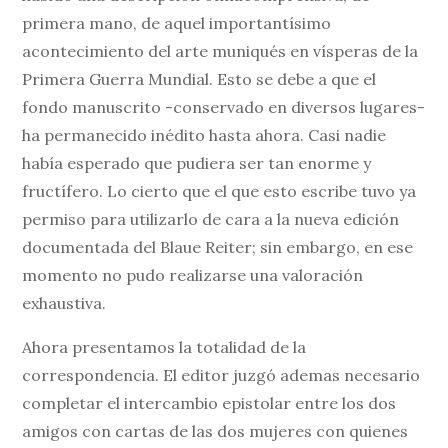
primera mano, de aquel importantísimo
acontecimiento del arte muniqués en vísperas de la
Primera Guerra Mundial. Esto se debe a que el
fondo manuscrito -conservado en diversos lugares-
ha permanecido inédito hasta ahora. Casi nadie
había esperado que pudiera ser tan enorme y
fructífero. Lo cierto que el que esto escribe tuvo ya
permiso para utilizarlo de cara a la nueva edición
documentada del Blaue Reiter; sin embargo, en ese
momento no pudo realizarse una valoración
exhaustiva.
Ahora presentamos la totalidad de la
correspondencia. El editor juzgó ademas necesario
completar el intercambio epistolar entre los dos
amigos con cartas de las dos mujeres con quienes