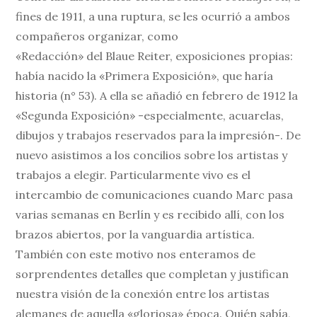
fines de 1911, a una ruptura, se les ocurrió a ambos
compañeros organizar, como
«Redacción» del Blaue Reiter, exposiciones propias:
había nacido la «Primera Exposición», que haría
historia (n° 53). A ella se añadió en febrero de 1912 la
«Segunda Exposición» -especialmente, acuarelas,
dibujos y trabajos reservados para la impresión-. De
nuevo asistimos a los concilios sobre los artistas y
trabajos a elegir. Particularmente vivo es el
intercambio de comunicaciones cuando Marc pasa
varias semanas en Berlín y es recibido allí, con los
brazos abiertos, por la vanguardia artística.
También con este motivo nos enteramos de
sorprendentes detalles que completan y justifican
nuestra visión de la conexión entre los artistas
alemanes de aquella «gloriosa» época. Quién sabía,