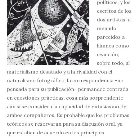
políticos, y los
escritos de los
dos artistas, a
menudo
parecidos a
himnos como
reacción,
sobre todo, al
materialismo desatado y a la rivalidad con el
naturalismo fotográfico, la correspondencia -no
pensada para su publicación- permanece centrada
en cuestiones prácticas, cosa más sorprendente
aún si se considera la capacidad de entusiasmo de
ambos compañeros. Es probable que los problemas
teóricos se reservaran para su discusión oral, ya
que estaban de acuerdo en los principios