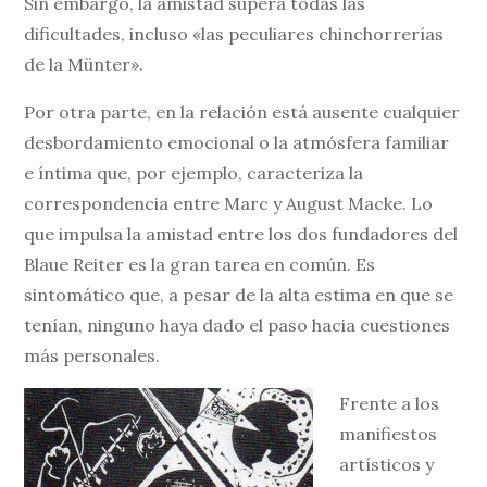
Sin embargo, la amistad supera todas las
dificultades, incluso «las peculiares chinchorrerías
de la Münter».
Por otra parte, en la relación está ausente cualquier
desbordamiento emocional o la atmósfera familiar
e íntima que, por ejemplo, caracteriza la
correspondencia entre Marc y August Macke. Lo
que impulsa la amistad entre los dos fundadores del
Blaue Reiter es la gran tarea en común. Es
sintomático que, a pesar de la alta estima en que se
tenían, ninguno haya dado el paso hacia cuestiones
más personales.
Frente a los
manifiestos
artísticos y