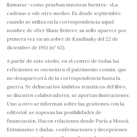
llamarse -como prueban nuestras fuentes- «La
cadena» o «de otro modo». Es desde septiembre
cuando se utiliza en la correspondencia aquel
nombre de «Der Blaue Reiter»; su sello aparece por
primera vez en un sobre de Kandinsky del 22 de
diciembre de 1911 (n° 62).
A partir de este otoño, en el centro de todas las
reflexiones se encuentra el patrimonio común, que
no desaparecerá de la correspondencia hasta la
guerra. Se delinean los ámbitos temáticos del libro,
se discuten colaboradores, se aportan ilustraciones.
Uno a otro se informan sobre las gestiones con la
editorial, se sopesan las posibilidades de
financiación. Hacen relaciones desde París a Moscú.
Entusiasmo y dudas, confirmaciones y decepciones