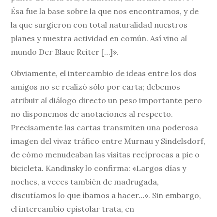
Ésa fue la base sobre la que nos encontramos, y de
la que surgieron con total naturalidad nuestros
planes y nuestra actividad en común. Así vino al
mundo Der Blaue Reiter […]».
Obviamente, el intercambio de ideas entre los dos
amigos no se realizó sólo por carta; debemos
atribuir al diálogo directo un peso importante pero
no disponemos de anotaciones al respecto.
Precisamente las cartas transmiten una poderosa
imagen del vivaz tráfico entre Murnau y Sindelsdorf,
de cómo menudeaban las visitas recíprocas a pie o
bicicleta. Kandinsky lo confirma: «Largos días y
noches, a veces también de madrugada,
discutíamos lo que íbamos a hacer…». Sin embargo,
el intercambio epistolar trata, en