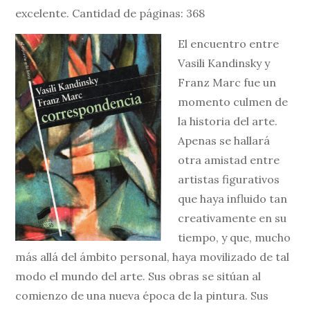
excelente. Cantidad de páginas: 368
El encuentro entre
Vasili Kandinsky y
Franz Marc fue un
momento culmen de
la historia del arte.
Apenas se hallará
otra amistad entre
artistas figurativos
que haya influido tan
creativamente en su
tiempo, y que, mucho
más allá del ámbito personal, haya movilizado de tal
modo el mundo del arte. Sus obras se sitúan al
comienzo de una nueva época de la pintura. Sus