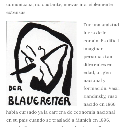
comunicaba, no obstante, nuevas increíblemente
extensas.
Fue una amistad
fuera de lo
común. Es difícil
imaginar
personas tan
diferentes en
edad, origen
nacional y
formación. Vasili
Kandinsky, ruso
nacido en 1866,
había cursado ya la carrera de economía nacional
en su país cuando se trasladó a Munich en 1896,