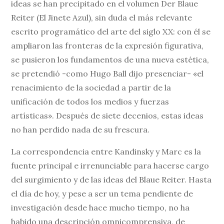
ideas se han precipitado en el volumen Der Blaue
Reiter (El Jinete Azul), sin duda el más relevante
escrito programático del arte del siglo XX: con él se
ampliaron las fronteras de la expresión figurativa,
se pusieron los fundamentos de una nueva estética,
se pretendió -como Hugo Ball dijo presenciar- «el
renacimiento de la sociedad a partir de la
unificación de todos los medios y fuerzas
artísticas». Después de siete decenios, estas ideas
no han perdido nada de su frescura.
La correspondencia entre Kandinsky y Marc es la
fuente principal e irrenunciable para hacerse cargo
del surgimiento y de las ideas del Blaue Reiter. Hasta
el día de hoy, y pese a ser un tema pendiente de
investigación desde hace mucho tiempo, no ha
habido una descripción omnicomprensiva, de