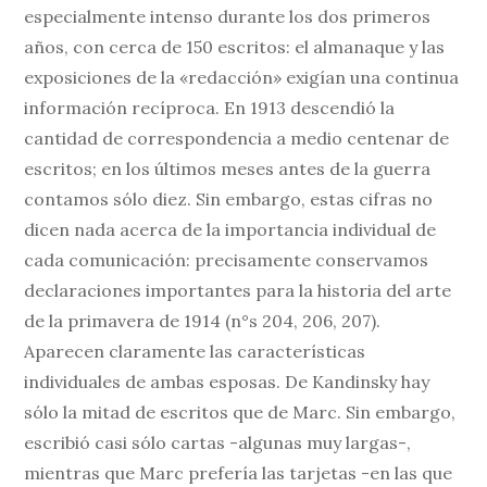
especialmente intenso durante los dos primeros
años, con cerca de 150 escritos: el almanaque y las
exposiciones de la «redacción» exigían una continua
información recíproca. En 1913 descendió la
cantidad de correspondencia a medio centenar de
escritos; en los últimos meses antes de la guerra
contamos sólo diez. Sin embargo, estas cifras no
dicen nada acerca de la importancia individual de
cada comunicación: precisamente conservamos
declaraciones importantes para la historia del arte
de la primavera de 1914 (n°s 204, 206, 207).
Aparecen claramente las características
individuales de ambas esposas. De Kandinsky hay
sólo la mitad de escritos que de Marc. Sin embargo,
escribió casi sólo cartas -algunas muy largas-,
mientras que Marc prefería las tarjetas -en las que