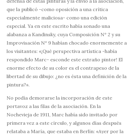
defensa de estas pinturas y la envió a la asociación,
que la publicó -como oposición a una crítica
especialmente maliciosa- como una edición
especial. Ya en este escrito había sonado una
alabanza a Kandinsky, cuya Composición N° 2 y su
Improvisación N° 9 habían chocado enormemente a
los visitantes: «¡Qué perspectiva artística -había
respondido Marc- esconde este extraño pintor! El
enorme efecto de su color es el contrapeso de la
libertad de su dibujo: ¿no es ésta una definición de la
pintura?».
No podía demorarse la incorporación de este
portavoz a las filas de la asociación. En la
Nochevieja de 1911, Marc había sido invitado por
primera vez a este círculo, y algunos días después
relataba a María, que estaba en Berlín: «Ayer por la