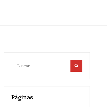
Buscar:
Páginas