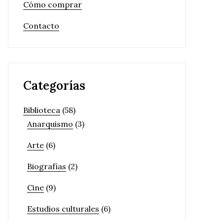
Cómo comprar
Contacto
Categorías
Biblioteca
(58)
Anarquismo
(3)
Arte
(6)
Biografías
(2)
Cine
(9)
Estudios culturales
(6)