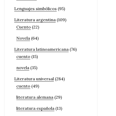
Lenguajes simbólicos
(95)
Literatura argentina
(109)
Cuento
(22)
Novela
(64)
Literatura latinoamericana
(76)
cuento
(15)
novela
(35)
Literatura universal
(284)
cuento
(49)
literatura alemana
(29)
literatura española
(13)