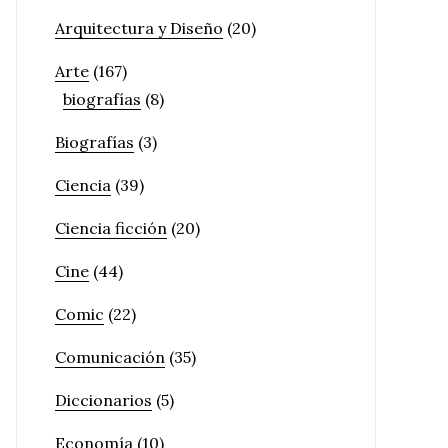
Arquitectura y Diseño
(20)
Arte
(167)
biografías
(8)
Biografías
(3)
Ciencia
(39)
Ciencia ficción
(20)
Cine
(44)
Comic
(22)
Comunicación
(35)
Diccionarios
(5)
Economía
(10)