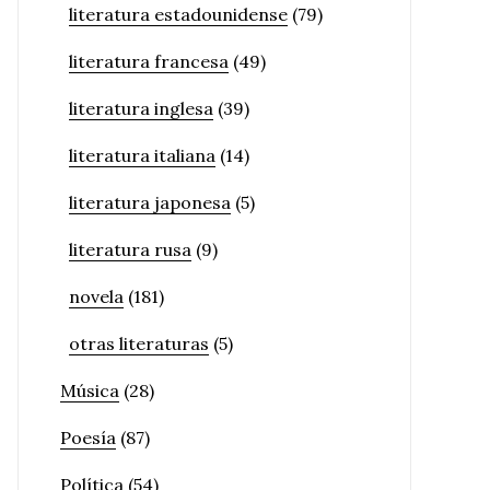
literatura estadounidense
(79)
literatura francesa
(49)
literatura inglesa
(39)
literatura italiana
(14)
literatura japonesa
(5)
literatura rusa
(9)
novela
(181)
otras literaturas
(5)
Música
(28)
Poesía
(87)
Política
(54)