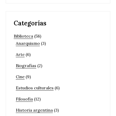
Categorías
Biblioteca
(58)
Anarquismo
(3)
Arte
(6)
Biografías
(2)
Cine
(9)
Estudios culturales
(6)
Filosofía
(12)
Historia argentina
(3)