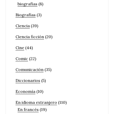
biografías
(8)
Biografías
(3)
Ciencia
(39)
Ciencia ficción
(20)
Cine
(44)
Comic
(22)
Comunicación
(35)
Diccionarios
(5)
Economía
(10)
En idioma extranjero
(110)
En francés
(19)