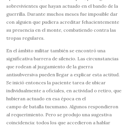
sobrevivientes que hayan actuado en el bando de la
guerrilla. Durante muchos meses fue imposible dar
con alguien que pudiera acreditar fehacientemente
su presencia en el monte, combatiendo contra las
tropas regulares.
En el ámbito militar también se encontró una
significativa barrera de silencio. Las circunstancias
que rodean al juzgamiento de la guerra
antisubversiva pueden llegar a explicar esta actitud.
Se inició entonces la paciente tarea de ubicar
individualmente a oficiales, en actividad o retiro, que
hubieran actuado en esa época en el
campo de batalla tucumano. Algunos respondieron
al requerimiento. Pero se produjo una sugestiva
coincidencia: todos los que accedieron a hablar