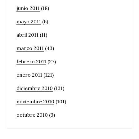
junio 2011
(18)
mayo 2011
(6)
abril 2011
(11)
marzo 2011
(43)
febrero 2011
(27)
enero 2011
(121)
diciembre 2010
(131)
noviembre 2010
(101)
octubre 2010
(3)