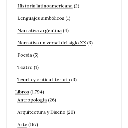
Historia latinoamericana
(2)
Lenguajes simbólicos
(1)
Narrativa argentina
(4)
Narrativa universal del siglo XX
(3)
Poesía
(5)
Teatro
(1)
Teoría y crítica literaria
(3)
Libros
(1.794)
Antropología
(26)
Arquitectura y Diseño
(20)
Arte
(167)