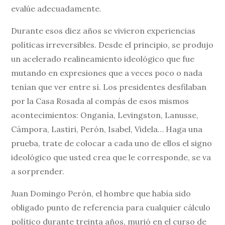
evalúe adecuadamente.
Durante esos diez años se vivieron experiencias
políticas irreversibles. Desde el principio, se produjo
un acelerado realineamiento ideológico que fue
mutando en expresiones que a veces poco o nada
tenían que ver entre sí. Los presidentes desfilaban
por la Casa Rosada al compás de esos mismos
acontecimientos: Onganía, Levingston, Lanusse,
Cámpora, Lastiri, Perón, Isabel, Videla… Haga una
prueba, trate de colocar a cada uno de ellos el signo
ideológico que usted crea que le corresponde, se va
a sorprender.
Juan Domingo Perón, el hombre que había sido
obligado punto de referencia para cualquier cálculo
político durante treinta años, murió en el curso de