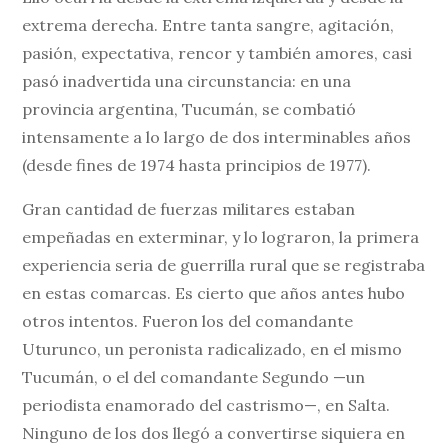
extrema derecha. Entre tanta sangre, agitación,
pasión, expectativa, rencor y también amores, casi
pasó inadvertida una circunstancia: en una
provincia argentina, Tucumán, se combatió
intensamente a lo largo de dos interminables años
(desde fines de 1974 hasta principios de 1977).
Gran cantidad de fuerzas militares estaban
empeñadas en exterminar, y lo lograron, la primera
experiencia seria de guerrilla rural que se registraba
en estas comarcas. Es cierto que años antes hubo
otros intentos. Fueron los del comandante
Uturunco, un peronista radicalizado, en el mismo
Tucumán, o el del comandante Segundo —un
periodista enamorado del castrismo—, en Salta.
Ninguno de los dos llegó a convertirse siquiera en