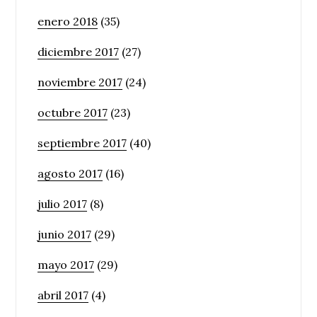
enero 2018
(35)
diciembre 2017
(27)
noviembre 2017
(24)
octubre 2017
(23)
septiembre 2017
(40)
agosto 2017
(16)
julio 2017
(8)
junio 2017
(29)
mayo 2017
(29)
abril 2017
(4)