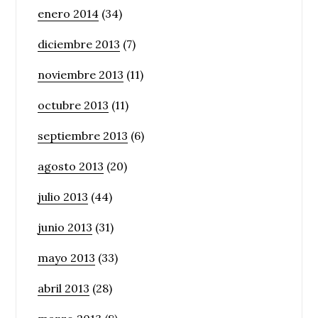
enero 2014
(34)
diciembre 2013
(7)
noviembre 2013
(11)
octubre 2013
(11)
septiembre 2013
(6)
agosto 2013
(20)
julio 2013
(44)
junio 2013
(31)
mayo 2013
(33)
abril 2013
(28)