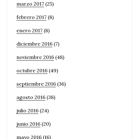
marzo 2017
(25)
febrero 2017
(8)
enero 2017
(8)
diciembre 2016
(7)
noviembre 2016
(48)
octubre 2016
(49)
septiembre 2016
(36)
agosto 2016
(38)
julio 2016
(24)
junio 2016
(20)
mayo 2016
(16)