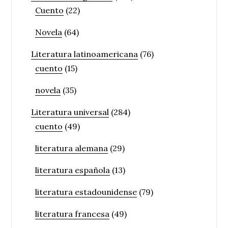
Cuento
(22)
Novela
(64)
Literatura latinoamericana
(76)
cuento
(15)
novela
(35)
Literatura universal
(284)
cuento
(49)
literatura alemana
(29)
literatura española
(13)
literatura estadounidense
(79)
literatura francesa
(49)