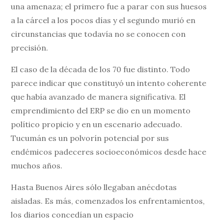
una amenaza; el primero fue a parar con sus huesos
a la cárcel a los pocos días y el segundo murió en
circunstancias que todavía no se conocen con
precisión.
El caso de la década de los 70 fue distinto. Todo
parece indicar que constituyó un intento coherente
que había avanzado de manera significativa. El
emprendimiento del ERP se dio en un momento
político propicio y en un escenario adecuado.
Tucumán es un polvorín potencial por sus
endémicos padeceres socioeconómicos desde hace
muchos años.
Hasta Buenos Aires sólo llegaban anécdotas
aisladas. Es más, comenzados los enfrentamientos,
los diarios concedían un espacio