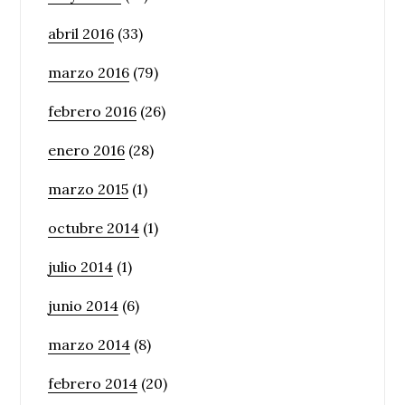
abril 2016
(33)
marzo 2016
(79)
febrero 2016
(26)
enero 2016
(28)
marzo 2015
(1)
octubre 2014
(1)
julio 2014
(1)
junio 2014
(6)
marzo 2014
(8)
febrero 2014
(20)