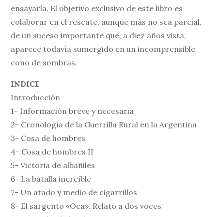
ensayarla. El objetivo exclusivo de este libro es
colaborar en el rescate, aunque más no sea parcial,
de un suceso importante que, a diez años vista,
aparece todavía sumergido en un incomprensible
cono de sombras.
INDICE
Introducción
1- Información breve y necesaria
2- Cronología de la Guerrilla Rural en la Argentina
3- Cosa de hombres
4- Cosa de hombres II
5- Victoria de albañiles
6- La batalla increíble
7- Un atado y medio de cigarrillos
8- El sargento «Oca». Relato a dos voces