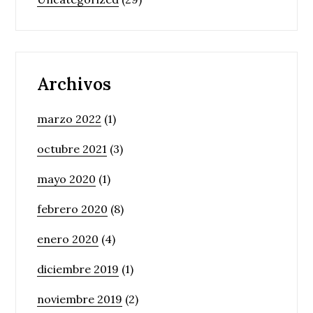
Archivos
marzo 2022
(1)
octubre 2021
(3)
mayo 2020
(1)
febrero 2020
(8)
enero 2020
(4)
diciembre 2019
(1)
noviembre 2019
(2)