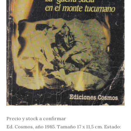
Precio y stock a confirmar
Ed. Cosmos, año 1985. Tamaño 17 x 11,5 cm. Estado: