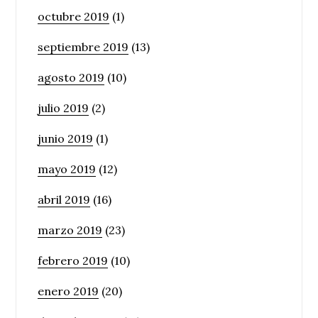
octubre 2019
(1)
septiembre 2019
(13)
agosto 2019
(10)
julio 2019
(2)
junio 2019
(1)
mayo 2019
(12)
abril 2019
(16)
marzo 2019
(23)
febrero 2019
(10)
enero 2019
(20)