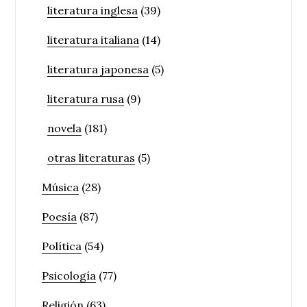
literatura inglesa
(39)
literatura italiana
(14)
literatura japonesa
(5)
literatura rusa
(9)
novela
(181)
otras literaturas
(5)
Música
(28)
Poesía
(87)
Política
(54)
Psicología
(77)
Religión
(63)