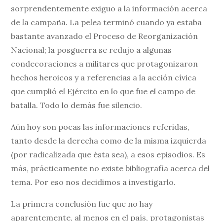
sorprendentemente exiguo a la información acerca
de la campaña. La pelea terminó cuando ya estaba
bastante avanzado el Proceso de Reorganización
Nacional; la posguerra se redujo a algunas
condecoraciones a militares que protagonizaron
hechos heroicos y a referencias a la acción cívica
que cumplió el Ejército en lo que fue el campo de
batalla. Todo lo demás fue silencio.
Aún hoy son pocas las informaciones referidas,
tanto desde la derecha como de la misma izquierda
(por radicalizada que ésta sea), a esos episodios. Es
más, prácticamente no existe bibliografía acerca del
tema. Por eso nos decidimos a investigarlo.
La primera conclusión fue que no hay
aparentemente, al menos en el país, protagonistas