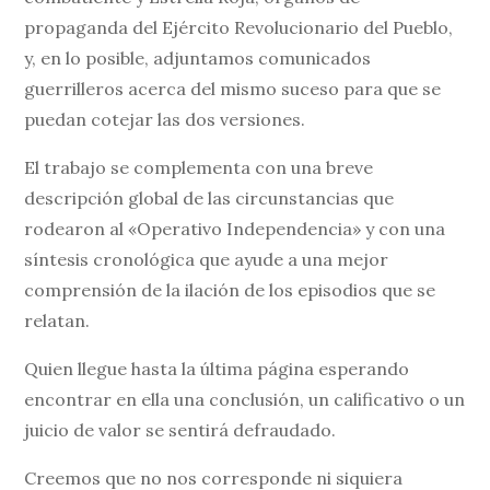
propaganda del Ejército Revolucionario del Pueblo,
y, en lo posible, adjuntamos comunicados
guerrilleros acerca del mismo suceso para que se
puedan cotejar las dos versiones.
El trabajo se complementa con una breve
descripción global de las circunstancias que
rodearon al «Operativo Independencia» y con una
síntesis cronológica que ayude a una mejor
comprensión de la ilación de los episodios que se
relatan.
Quien llegue hasta la última página esperando
encontrar en ella una conclusión, un calificativo o un
juicio de valor se sentirá defraudado.
Creemos que no nos corresponde ni siquiera