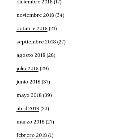
diciembre 2018
(17)
noviembre 2018
(34)
octubre 2018
(21)
septiembre 2018
(27)
agosto 2018
(28)
julio 2018
(29)
junio 2018
(37)
mayo 2018
(39)
abril 2018
(23)
marzo 2018
(27)
febrero 2018
(1)