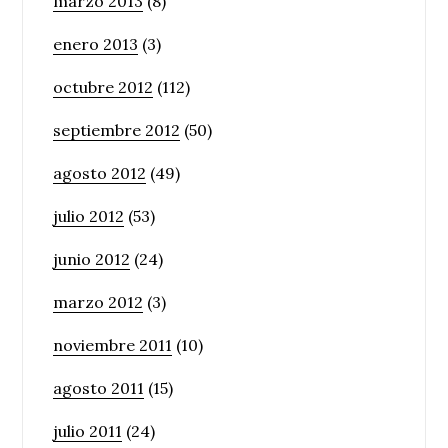
marzo 2013
(8)
enero 2013
(3)
octubre 2012
(112)
septiembre 2012
(50)
agosto 2012
(49)
julio 2012
(53)
junio 2012
(24)
marzo 2012
(3)
noviembre 2011
(10)
agosto 2011
(15)
julio 2011
(24)