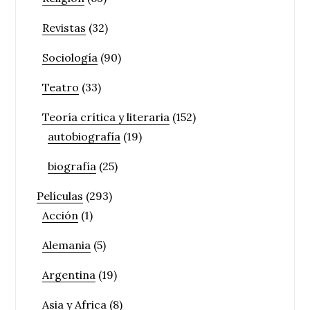
Revistas
(32)
Sociología
(90)
Teatro
(33)
Teoría crítica y literaria
(152)
autobiografía
(19)
biografía
(25)
Películas
(293)
Acción
(1)
Alemania
(5)
Argentina
(19)
Asia y Africa
(8)