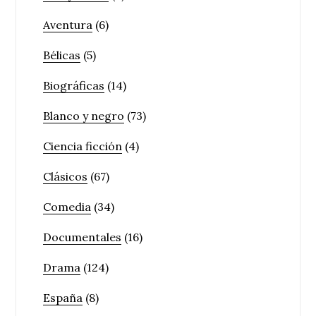
Aventura
(6)
Bélicas
(5)
Biográficas
(14)
Blanco y negro
(73)
Ciencia ficción
(4)
Clásicos
(67)
Comedia
(34)
Documentales
(16)
Drama
(124)
España
(8)