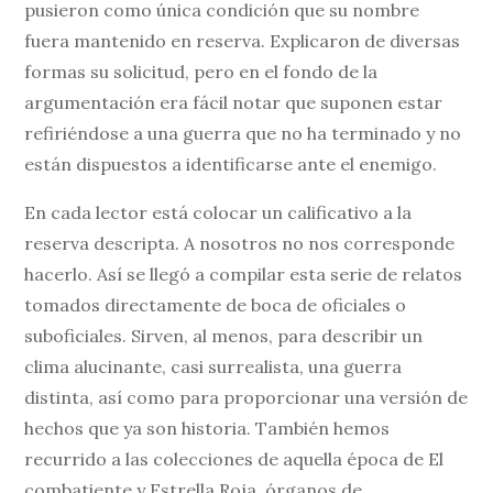
pusieron como única condición que su nombre
fuera mantenido en reserva. Explicaron de diversas
formas su solicitud, pero en el fondo de la
argumentación era fácil notar que suponen estar
refiriéndose a una guerra que no ha terminado y no
están dispuestos a identificarse ante el enemigo.
En cada lector está colocar un calificativo a la
reserva descripta. A nosotros no nos corresponde
hacerlo. Así se llegó a compilar esta serie de relatos
tomados directamente de boca de oficiales o
suboficiales. Sirven, al menos, para describir un
clima alucinante, casi surrealista, una guerra
distinta, así como para proporcionar una versión de
hechos que ya son historia. También hemos
recurrido a las colecciones de aquella época de El
combatiente y Estrella Roja, órganos de