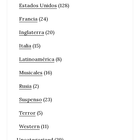
Estados Unidos
(128)
Francia
(24)
Inglaterra
(20)
Italia
(15)
Latinoamérica
(8)
Musicales
(16)
Rusia
(2)
Suspenso
(23)
Terror
(5)
Western
(11)
Uncategorized
(29)